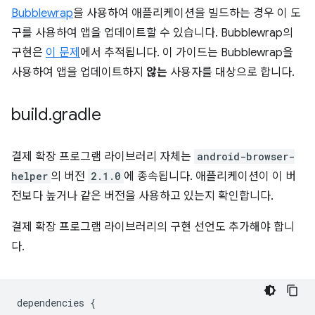
Bubblewrap
을 사용하여 애플리케이션을 빌드하는 경우 이 도
구를 사용하여 앱을 업데이트할 수 있습니다. Bubblewrap의
구현은
이 문제
에서 추적됩니다. 이 가이드는 Bubblewrap을
사용하여 앱을 업데이트하지
않는
사용자를 대상으로 합니다.
build
.
gradle
결제 확장 프로그램 라이브러리 자체는
android-browser-
helper
의 버전
2.1.0
에 종속됩니다. 애플리케이션이 이 버
전보다 높거나 같은 버전을 사용하고 있는지 확인합니다.
결제 확장 프로그램 라이브러리의 구현 선언도 추가해야 합니
다.
dependencies
{