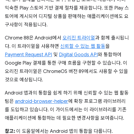
익숙한 Play 스토어 기반 결제 절차를 제공합니다. 또한 Play 스
토어에 게시되어 디지털 상품을 판매하는 애플리케이션에도 요
구사항이 적용됩니다.
Chrome 88은 Android에서
오리진 트라이얼
과 함께 출시됩니
다. 이 트라이얼을 사용하면
신뢰할 수 있는 웹 활동
을
Payment Request API
및
Digital Goods API
와 통합하여
Google Play 결제를 통한 구매 흐름을 구현할 수 있습니다. 이
오리진 트라이얼은 ChromeOS 버전 89에서도 사용할 수 있을
것으로 예상됩니다.
Android 앱과의 통합을 쉽게 하기 위해 신뢰할 수 있는 웹 활동
팀은
android-browser-helper
에 확장 프로그램 라이브러리
를 도입하고 있습니다. 이 가이드에서는 이 라이브러리를 기존
애플리케이션에 통합하는 데 필요한 변경사항을 보여줍니다.
참고:
이 도움말에서는 Android 앱의 통합을 다룹니다.