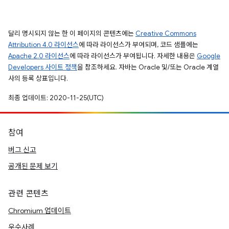
달리 명시되지 않는 한 이 페이지의 콘텐츠에는
Creative Commons
Attribution 4.0 라이선스
에 따라 라이선스가 부여되며, 코드 샘플에는
Apache 2.0 라이선스
에 따라 라이선스가 부여됩니다. 자세한 내용은
Google
Developers 사이트 정책
을 참조하세요. 자바는 Oracle 및/또는 Oracle 계열
사의 등록 상표입니다.
최종 업데이트: 2020-11-25(UTC)
참여
버그 신고
공개된 문제 보기
관련 콘텐츠
Chromium 업데이트
우수사례