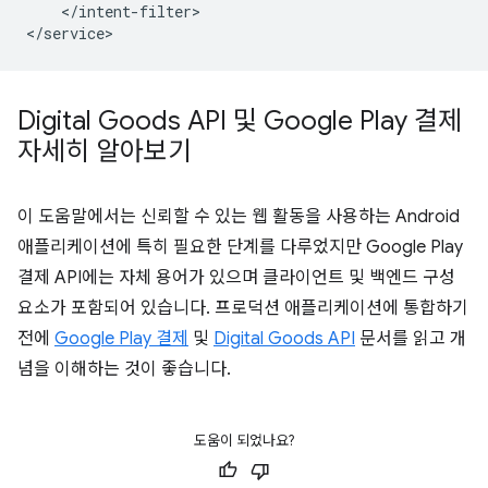
</intent-filter>

Digital Goods API 및 Google Play 결제
자세히 알아보기
이 도움말에서는 신뢰할 수 있는 웹 활동을 사용하는 Android
애플리케이션에 특히 필요한 단계를 다루었지만 Google Play
결제 API에는 자체 용어가 있으며 클라이언트 및 백엔드 구성
요소가 포함되어 있습니다. 프로덕션 애플리케이션에 통합하기
전에
Google Play 결제
및
Digital Goods API
문서를 읽고 개
념을 이해하는 것이 좋습니다.
도움이 되었나요?