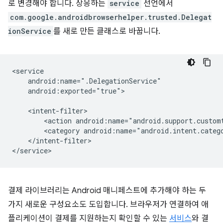
로 변경해야 합니다. 상응하는
service
선언에서
com.google.androidbrowserhelper.trusted.Delegat
ionService
를 새로 만든 클래스로 바꿉니다.
android:exported="true">

<action
<category
</intent-filter>

결제 라이브러리는 Android 매니페스트에 추가해야 하는 두
가지 새로운 구성요소도 도입합니다. 브라우저가 연결하여 애
플리케이션이 결제를 지원하는지 확인할 수 있는
서비스
와 결