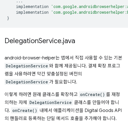
...
implementation
'com.google.androidbrowserhelper:
implementation
'com.google.androidbrowserhelper:
}
Delegation
Service
.
java
android-browser-helper는 앱에서 직접 사용할 수 있는 기본
DelegationService
와 함께 제공됩니다. 결제 확장 프로그
램을 사용하려면 약간 맞춤설정된 버전의
DelegationService
가 필요합니다.
이렇게 하려면 원래 클래스를 확장하고
onCreate()
를 재정
의하는 자체
DelegationService
클래스를 만들어야 합니
다.
onCreate()
내에서 애플리케이션을 Digital Goods API
의 핸들러로 등록하는 단일 메서드 호출을 추가해야 합니다.