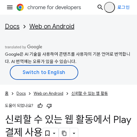
로그인
Docs
Web on Android
Google은 AI 기술을 사용하여 콘텐츠를 사용자의 기본 언어로 번역합니
다. AI 번역에는 오류가 있을 수 있습니다.
홈
Docs
Web on Android
신뢰할 수 있는 웹 활동
도움이 되었나요?
신뢰할 수 있는 웹 활동에서 Play
결제 사용