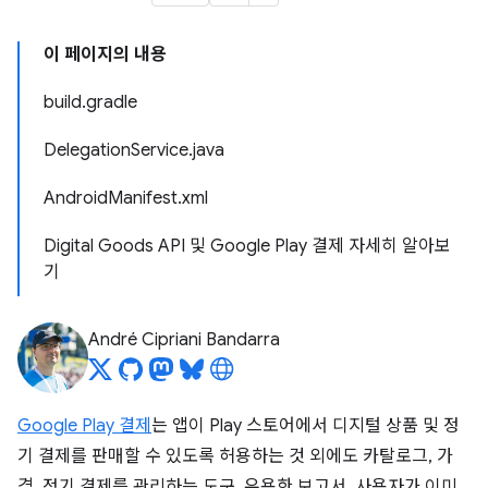
이 페이지의 내용
build.gradle
DelegationService.java
AndroidManifest.xml
Digital Goods API 및 Google Play 결제 자세히 알아보
기
André Cipriani Bandarra
Google Play 결제
는 앱이 Play 스토어에서 디지털 상품 및 정
기 결제를 판매할 수 있도록 허용하는 것 외에도 카탈로그, 가
격, 정기 결제를 관리하는 도구, 유용한 보고서, 사용자가 이미