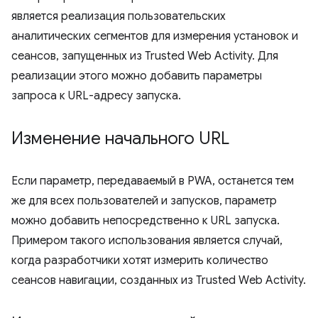
является реализация пользовательских
аналитических сегментов для измерения установок и
сеансов, запущенных из Trusted Web Activity. Для
реализации этого можно добавить параметры
запроса к URL-адресу запуска.
Изменение начального URL
Если параметр, передаваемый в PWA, останется тем
же для всех пользователей и запусков, параметр
можно добавить непосредственно к URL запуска.
Примером такого использования является случай,
когда разработчики хотят измерить количество
сеансов навигации, созданных из Trusted Web Activity.