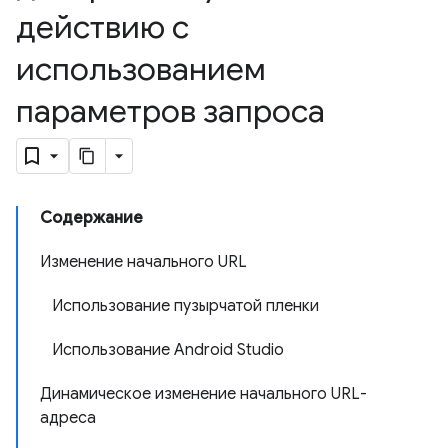
действию с
использованием
параметров запроса
Содержание
Изменение начального URL
Использование пузырчатой ​​пленки
Использование Android Studio
Динамическое изменение начального URL-
адреса