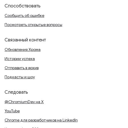
Способствовать
Сообщить об ошибке
Посмотреть открытые вопросы
Связанный контент
Обновления Хрома
Истории успеха
Отправить в архив
Подкасты и шоу
Следовать
@ChromiumDev на X
YouTube
Chrome для разработчиков на LinkedIn