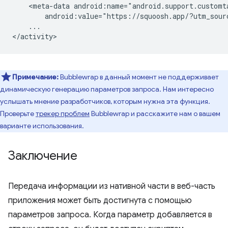
<meta-data
android:value="https://squoosh.app/?utm_sour
...

Примечание:
Bubblewrap в данный момент не поддерживает
динамическую генерацию параметров запроса. Нам интересно
услышать мнение разработчиков, которым нужна эта функция.
Проверьте
трекер проблем
Bubblewrap и расскажите нам о вашем
варианте использования.
Заключение
Передача информации из нативной части в веб-часть
приложения может быть достигнута с помощью
параметров запроса. Когда параметр добавляется в