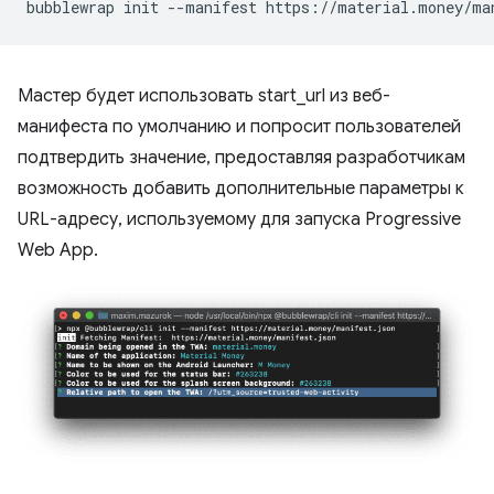
bubblewrap
init
--manifest
Мастер будет использовать start_url из веб-
манифеста по умолчанию и попросит пользователей
подтвердить значение, предоставляя разработчикам
возможность добавить дополнительные параметры к
URL-адресу, используемому для запуска Progressive
Web App.