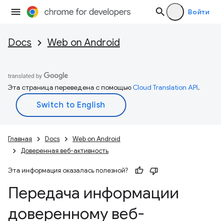
Войти
Docs
Web on Android
Эта страница переведена с помощью
Cloud Translation API
.
Главная
Docs
Web on Android
Доверенная веб-активность
Эта информация оказалась полезной?
Передача информации
доверенному веб-