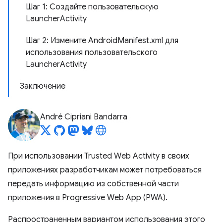
Шаг 1: Создайте пользовательскую
LauncherActivity
Шаг 2: Измените AndroidManifest.xml для
использования пользовательского
LauncherActivity
Заключение
André Cipriani Bandarra
При использовании Trusted Web Activity в своих
приложениях разработчикам может потребоваться
передать информацию из собственной части
приложения в Progressive Web App (PWA).
Распространенным вариантом использования этого