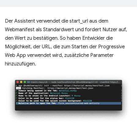
Der Assistent verwendet die start_url aus dem
Webmanifest als Standardwert und fordert Nutzer auf,
den Wert zu bestätigen. So haben Entwickler die
Möglichkeit, der URL, die zum Starten der Progressive
Web App verwendet wird, zusätzliche Parameter
hinzuzufügen.