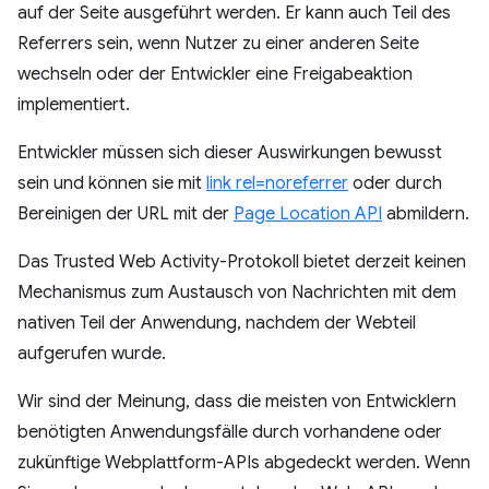
auf der Seite ausgeführt werden. Er kann auch Teil des
Referrers sein, wenn Nutzer zu einer anderen Seite
wechseln oder der Entwickler eine Freigabeaktion
implementiert.
Entwickler müssen sich dieser Auswirkungen bewusst
sein und können sie mit
link rel=noreferrer
oder durch
Bereinigen der URL mit der
Page Location API
abmildern.
Das Trusted Web Activity-Protokoll bietet derzeit keinen
Mechanismus zum Austausch von Nachrichten mit dem
nativen Teil der Anwendung, nachdem der Webteil
aufgerufen wurde.
Wir sind der Meinung, dass die meisten von Entwicklern
benötigten Anwendungsfälle durch vorhandene oder
zukünftige Webplattform-APIs abgedeckt werden. Wenn