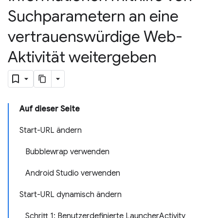
Suchparametern an eine
vertrauenswürdige Web-
Aktivität weitergeben
Auf dieser Seite
Start-URL ändern
Bubblewrap verwenden
Android Studio verwenden
Start-URL dynamisch ändern
Schritt 1: Benutzerdefinierte LauncherActivity