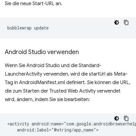
Sie die neue Start-URL an.
bubblewrap
Android Studio verwenden
Wenn Sie Android Studio und die Standard-
LauncherActivity verwenden, wird die startUrl als Meta-
Tag in AndroidManifest.xml definiert. Sie können die URL,
die zum Starten der Trusted Web Activity verwendet
wird, ändern, indem Sie sie bearbeiten:
<activity