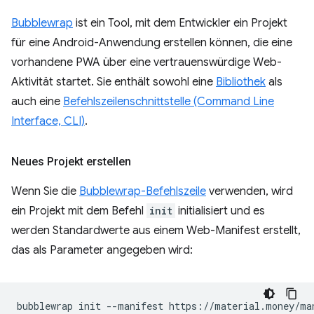
Bubblewrap
ist ein Tool, mit dem Entwickler ein Projekt
für eine Android-Anwendung erstellen können, die eine
vorhandene PWA über eine vertrauenswürdige Web-
Aktivität startet. Sie enthält sowohl eine
Bibliothek
als
auch eine
Befehlszeilenschnittstelle (Command Line
Interface, CLI)
.
Neues Projekt erstellen
Wenn Sie die
Bubblewrap-Befehlszeile
verwenden, wird
ein Projekt mit dem Befehl
init
initialisiert und es
werden Standardwerte aus einem Web-Manifest erstellt,
das als Parameter angegeben wird:
bubblewrap
init
--manifest