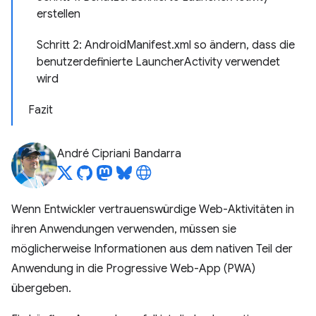
erstellen
Schritt 2: AndroidManifest.xml so ändern, dass die
benutzerdefinierte LauncherActivity verwendet
wird
Fazit
André Cipriani Bandarra
Wenn Entwickler vertrauenswürdige Web-Aktivitäten in
ihren Anwendungen verwenden, müssen sie
möglicherweise Informationen aus dem nativen Teil der
Anwendung in die Progressive Web-App (PWA)
übergeben.