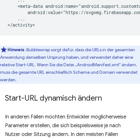
<meta-data
android:value="https://svgomg.firebaseapp.co
...

Hinweis
:Bubblewrap sorgt dafür, dass die URLs in der gesamten
Anwendung denselben Ursprung haben, und verwendet daher eine
relative Start-URL. Wenn Sie die Datei „AndroidManifest.xml“ ändern,
muss die gesamte URL einschließlich Schema und Domain verwendet
werden.
Start-URL dynamisch ändern
In anderen Fällen möchten Entwickler möglicherweise
Parameter erstellen, die sich beispielsweise je nach
Nutzer oder Sitzung ändern. In den meisten Fällen