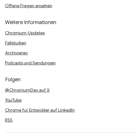
Offene Fragen ansehen
Weitere Informationen
Chromium-Updates
Fallstudien
Archivieren
Podcasts und Sendungen
Folgen
@ChromiumDev auf X
YouTube
Chrome für Entwickler auf LinkedIn
RSS