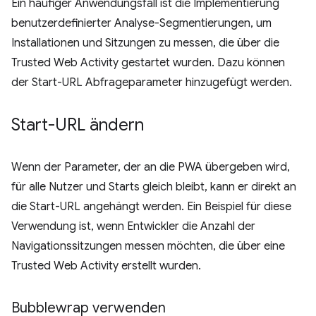
Ein häufiger Anwendungsfall ist die Implementierung
benutzerdefinierter Analyse-Segmentierungen, um
Installationen und Sitzungen zu messen, die über die
Trusted Web Activity gestartet wurden. Dazu können
der Start-URL Abfrageparameter hinzugefügt werden.
Start-URL ändern
Wenn der Parameter, der an die PWA übergeben wird,
für alle Nutzer und Starts gleich bleibt, kann er direkt an
die Start-URL angehängt werden. Ein Beispiel für diese
Verwendung ist, wenn Entwickler die Anzahl der
Navigationssitzungen messen möchten, die über eine
Trusted Web Activity erstellt wurden.
Bubblewrap verwenden