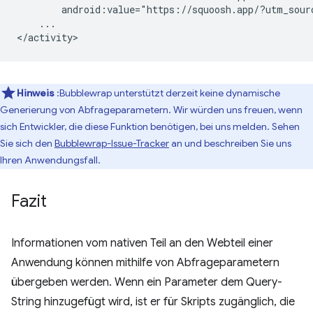
android:value="https://squoosh.app/?utm_sour
...

Hinweis
:Bubblewrap unterstützt derzeit keine dynamische
Generierung von Abfrageparametern. Wir würden uns freuen, wenn
sich Entwickler, die diese Funktion benötigen, bei uns melden. Sehen
Sie sich den
Bubblewrap-Issue-Tracker
an und beschreiben Sie uns
Ihren Anwendungsfall.
Fazit
Informationen vom nativen Teil an den Webteil einer
Anwendung können mithilfe von Abfrageparametern
übergeben werden. Wenn ein Parameter dem Query-
String hinzugefügt wird, ist er für Skripts zugänglich, die