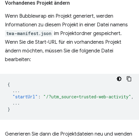
Vorhandenes Projekt ändern
Wenn Bubblewrap ein Projekt generiert, werden
Informationen zu diesem Projekt in einer Datei namens
twa-manifest.json
im Projektordner gespeichert.
Wenn Sie die Start-URL für ein vorhandenes Projekt
ändern möchten, müssen Sie die folgende Datei
bearbeiten:
{
...
"startUrl"
:
"/?utm_source=trusted-web-activity"
,
...
}
Generieren Sie dann die Projektdateien neu und wenden