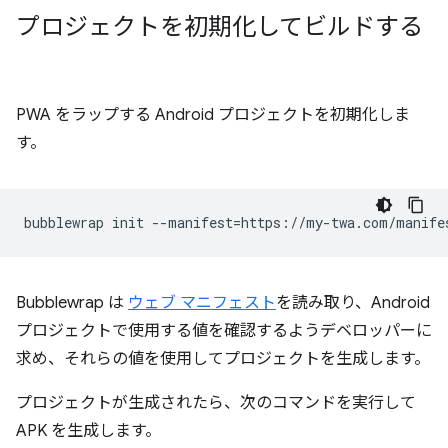
プロジェクトを初期化してビルドする
PWA をラップする Android プロジェクトを初期化しま
す。
bubblewrap
init
--manifest
=
Bubblewrap は
ウェブ マニフェスト
を読み取り、Android
プロジェクトで使用する値を確認するようデベロッパーに
求め、それらの値を使用してプロジェクトを生成します。
プロジェクトが生成されたら、次のコマンドを実行して
APK を生成します。