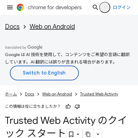
ログイン
Docs
Web on Android
Google は AI 技術を使用して、コンテンツをご希望の言語に翻訳
しています。AI 翻訳には誤りが含まれる場合があります。
ホーム
Docs
Web on Android
Trusted Web Activity
この情報は役に立ちましたか？
Trusted Web Activity のクイ
ック スタート