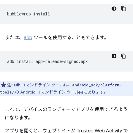
bubblewrap
または、
adb
ツールを使用することもできます。
adb
install
注:
コマンドライン ツールは、
adb
android_sdk/platform-
の Android コマンドライン ツール内にあります。
tools/
これで、デバイスのランチャーでアプリを使用できるよう
になります。
アプリを開くと、ウェブサイトが Trusted Web Activity で