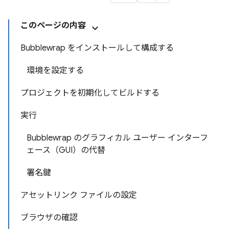
このページの内容
Bubblewrap をインストールして構成する
環境を設定する
プロジェクトを初期化してビルドする
実行
Bubblewrap のグラフィカル ユーザー インターフ
ェース（GUI）の代替
署名鍵
アセットリンク ファイルの設定
ブラウザの確認