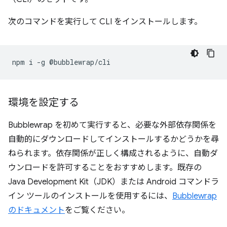
次のコマンドを実行して CLI をインストールします。
npm
i
-g
環境を設定する
Bubblewrap を初めて実行すると、必要な外部依存関係を
自動的にダウンロードしてインストールするかどうかを尋
ねられます。依存関係が正しく構成されるように、自動ダ
ウンロードを許可することをおすすめします。既存の
Java Development Kit（JDK）または Android コマンドラ
イン ツールのインストールを使用するには、
Bubblewrap
のドキュメント
をご覧ください。