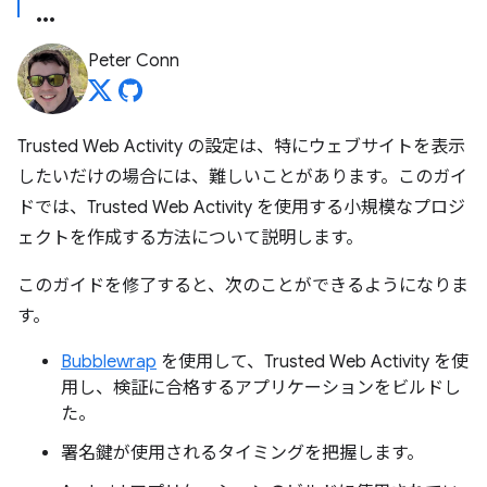
Peter Conn
Trusted Web Activity の設定は、特にウェブサイトを表示
したいだけの場合には、難しいことがあります。このガイ
ドでは、Trusted Web Activity を使用する小規模なプロジ
ェクトを作成する方法について説明します。
このガイドを修了すると、次のことができるようになりま
す。
Bubblewrap
を使用して、Trusted Web Activity を使
用し、検証に合格するアプリケーションをビルドし
た。
署名鍵が使用されるタイミングを把握します。