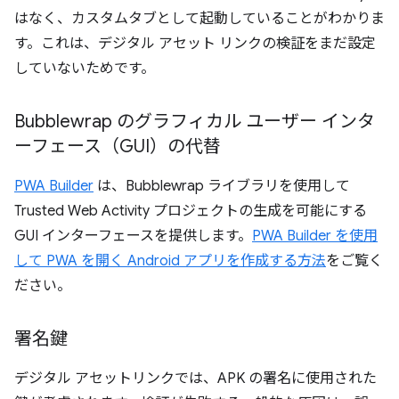
はなく、カスタムタブとして起動していることがわかりま
す。これは、デジタル アセット リンクの検証をまだ設定
していないためです。
Bubblewrap のグラフィカル ユーザー インタ
ーフェース（GUI）の代替
PWA Builder
は、Bubblewrap ライブラリを使用して
Trusted Web Activity プロジェクトの生成を可能にする
GUI インターフェースを提供します。
PWA Builder を使用
して PWA を開く Android アプリを作成する方法
をご覧く
ださい。
署名鍵
デジタル アセットリンクでは、APK の署名に使用された