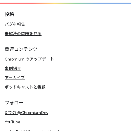
投稿
バグを報告
未解決の問題を見る
関連コンテンツ
Chromium のアップデート
事例紹介
アーカイブ
ポッドキャストと番組
フォロー
X での @ChromiumDev
YouTube