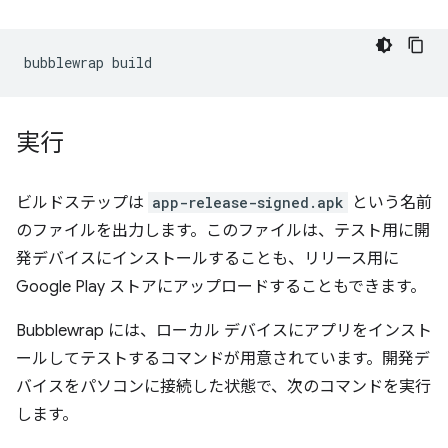
bubblewrap
実行
ビルドステップは
app-release-signed.apk
という名前
のファイルを出力します。このファイルは、テスト用に開
発デバイスにインストールすることも、リリース用に
Google Play ストアにアップロードすることもできます。
Bubblewrap には、ローカル デバイスにアプリをインスト
ールしてテストするコマンドが用意されています。開発デ
バイスをパソコンに接続した状態で、次のコマンドを実行
します。