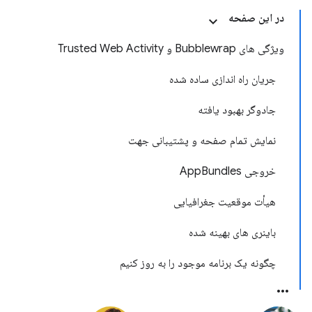
در این صفحه
ویژگی های Bubblewrap و Trusted Web Activity
جریان راه اندازی ساده شده
جادوگر بهبود یافته
نمایش تمام صفحه و پشتیبانی جهت
خروجی AppBundles
هیأت موقعیت جغرافیایی
باینری های بهینه شده
چگونه یک برنامه موجود را به روز کنیم