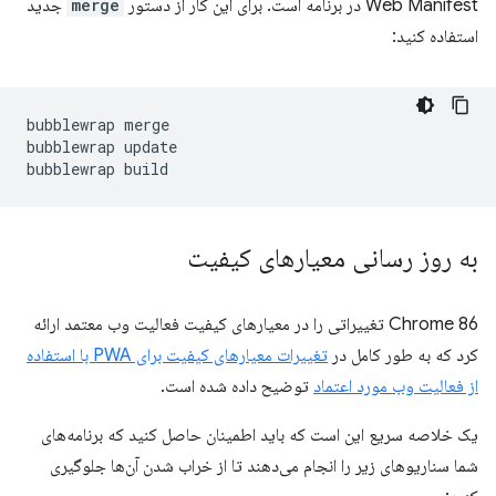
Web Manifest در برنامه است. برای این کار از دستور
merge
جدید
استفاده کنید:
bubblewrap
merge

bubblewrap
update

bubblewrap
به روز رسانی معیارهای کیفیت
Chrome 86 تغییراتی را در معیارهای کیفیت فعالیت وب معتمد ارائه
کرد که به طور کامل در
تغییرات معیارهای کیفیت برای PWA با استفاده
از فعالیت وب مورد اعتماد
توضیح داده شده است.
یک خلاصه سریع این است که باید اطمینان حاصل کنید که برنامه‌های
شما سناریوهای زیر را انجام می‌دهند تا از خراب شدن آن‌ها جلوگیری