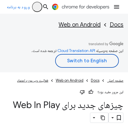
ورود به برنامه
Web on Android
Docs
این صفحه به‌وسیله
ترجمه شده است.
صفحه اصلی
Docs
Web on Android
فعالیت وب مورد اعتماد
این مرور مفید بود؟
چیزهای جدید برای Web In Play