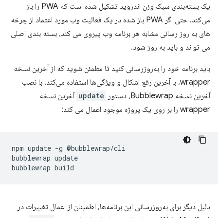
یک بسته‌بندی سبک وزن اندروید تشکیل شده است که PWA را باز
می‌کند. حتی اگر PWA باز شده در یک فعالیت وب مورد اعتماد از چرخه
های به روز رسانی مشابه هر برنامه وب پیروی می کند، بسته بندی اصلی
می تواند و باید به روز شود.
باید برنامه خود را به‌روزرسانی کنید تا مطمئن شوید که از آخرین نسخه
wrapper، با آخرین رفع اشکال و ویژگی‌ها استفاده می‌کند. با نصب
آخرین نسخه Bubblewrap، دستور
update
آخرین نسخه
wrapper را بر روی یک پروژه موجود اعمال می کند:
npm
update
-g
@bubblewrap/cli

bubblewrap
update

bubblewrap
دلیل دیگر برای به‌روزرسانی این برنامه‌ها، اطمینان از اعمال تغییرات در