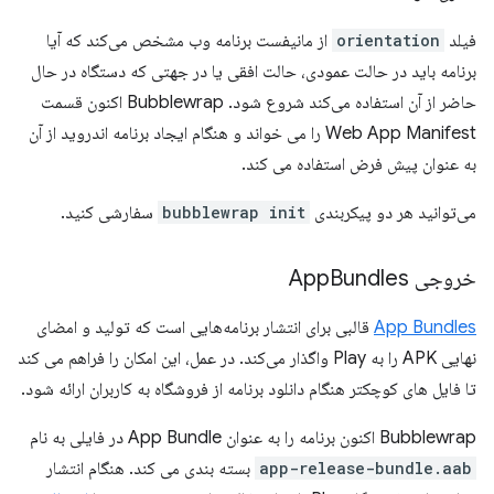
فیلد
orientation
از مانیفست برنامه وب مشخص می‌کند که آیا
برنامه باید در حالت عمودی، حالت افقی یا در جهتی که دستگاه در حال
حاضر از آن استفاده می‌کند شروع شود. Bubblewrap اکنون قسمت
Web App Manifest را می خواند و هنگام ایجاد برنامه اندروید از آن
به عنوان پیش فرض استفاده می کند.
می‌توانید هر دو پیکربندی
bubblewrap init
سفارشی کنید.
خروجی App
Bundles
App Bundles
قالبی برای انتشار برنامه‌هایی است که تولید و امضای
نهایی APK را به Play واگذار می‌کند. در عمل، این امکان را فراهم می کند
تا فایل های کوچکتر هنگام دانلود برنامه از فروشگاه به کاربران ارائه شود.
Bubblewrap اکنون برنامه را به عنوان App Bundle در فایلی به نام
app-release-bundle.aab
بسته بندی می کند. هنگام انتشار