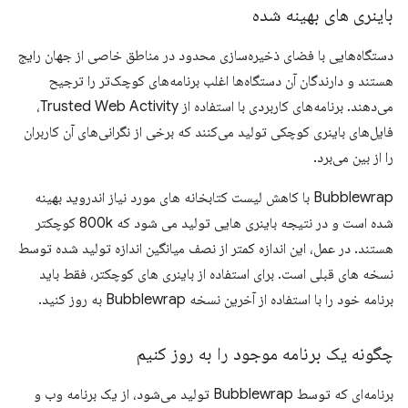
باینری های بهینه شده
دستگاه‌هایی با فضای ذخیره‌سازی محدود در مناطق خاصی از جهان رایج
هستند و دارندگان آن دستگاه‌ها اغلب برنامه‌های کوچک‌تر را ترجیح
می‌دهند. برنامه‌های کاربردی با استفاده از Trusted Web Activity،
فایل‌های باینری کوچکی تولید می‌کنند که برخی از نگرانی‌های آن کاربران
را از بین می‌برد.
Bubblewrap با کاهش لیست کتابخانه های مورد نیاز اندروید بهینه
شده است و در نتیجه باینری هایی تولید می شود که 800k کوچکتر
هستند. در عمل، این اندازه کمتر از نصف میانگین اندازه تولید شده توسط
نسخه های قبلی است. برای استفاده از باینری های کوچکتر، فقط باید
برنامه خود را با استفاده از آخرین نسخه Bubblewrap به روز کنید.
چگونه یک برنامه موجود را به روز کنیم
برنامه‌ای که توسط Bubblewrap تولید می‌شود، از یک برنامه وب و