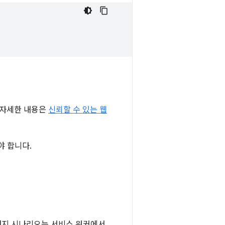
. 자세한 내용은
신뢰할 수 있는 웹
 합니다.
머지 시나리오는 서비스 워커에서