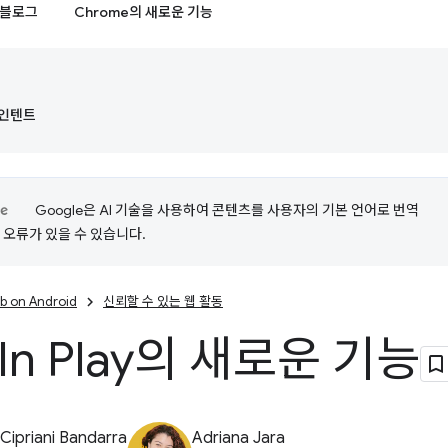
블로그
Chrome의 새로운 기능
d 인텐트
Google은 AI 기술을 사용하여 콘텐츠를 사용자의 기본 언어로 번역
는 오류가 있을 수 있습니다.
b on Android
신뢰할 수 있는 웹 활동
In Play의 새로운 기능
Cipriani Bandarra
Adriana Jara