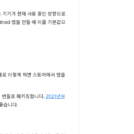
는 기기가 현재 사용 중인 방향으로
roid 앱을 만들 때 이를 기본값으
 실제로 이렇게 하면 스토어에서 앱을
 번들로 패키징합니다.
2021년부
 좋습니다.