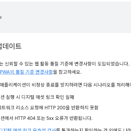


업데이트
에서는 신뢰할 수 있는 웹 활동 품질 기준에 변경사항이 도입되었습니다
PWA의 품질 기준 변경사항
을 참고하세요.
 애플리케이션이 비정상 종료를 방지하려면 다음 시나리오를 처리해야
 실행 시 디지털 애셋 링크 확인 실패
트워크 리소스 요청에 HTTP 200을 반환하지 못함
에서 HTTP 404 또는 5xx 오류가 반환됩니다.
디지털 애셋 링크 유효성 검사
를 통과하는지 확인하는 것 외에도 나