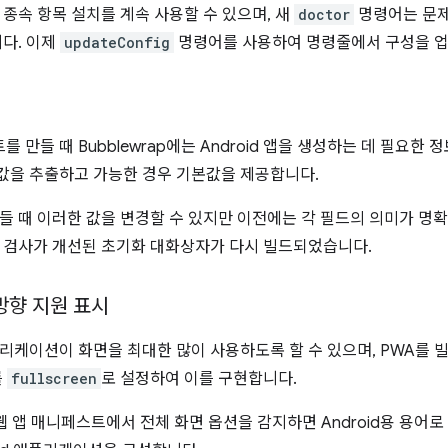
 종속 항목 설치를 계속 사용할 수 있으며, 새
doctor
명령어는 문제
니다. 이제
updateConfig
명령어를 사용하여 명령줄에서 구성을 업
를 만들 때 Bubblewrap에는 Android 앱을 생성하는 데 필요한 
값을 추출하고 가능한 경우 기본값을 제공합니다.
들 때 이러한 값을 변경할 수 있지만 이전에는 각 필드의 의미가 명확
 검사가 개선된 초기화 대화상자가 다시 빌드되었습니다.
방향 지원 표시
리케이션이 화면을 최대한 많이 사용하도록 할 수 있으며, PWA를 
를
fullscreen
로 설정하여 이를 구현합니다.
은 웹 앱 매니페스트에서 전체 화면 옵션을 감지하면 Android용 용어