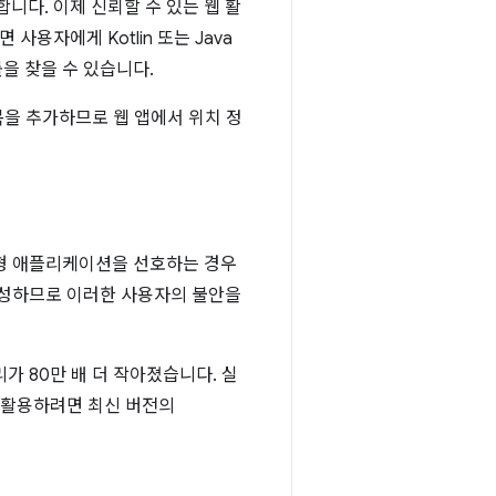
다. 이제 신뢰할 수 있는 웹 활
용자에게 Kotlin 또는 Java
을 찾을 수 있습니다.
항목을 추가하므로 웹 앱에서 위치 정
소형 애플리케이션을 선호하는 경우
생성하므로 이러한 사용자의 불안을
리가 80만 배 더 작아졌습니다. 실
 활용하려면 최신 버전의