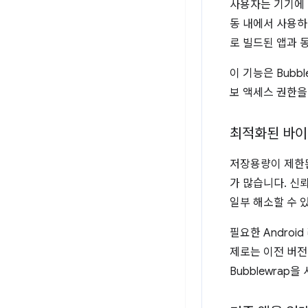
사용자는 기기에 
동 내에서 사용
로 빌드된 앱과 
이 기능은 Bubb
보 액세스 권한을
최적화된 바
저장용량이 제한된
가 많습니다. 신
일부 해소할 수 
필요한 Androi
제로는 이전 버전
Bubblewrap