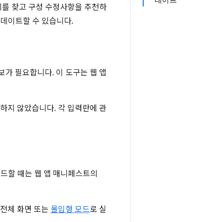
데이트
를 찾고 구성 수정사항을 추천하
데이트할 수 있습니다.
정보가 필요합니다. 이 도구는 웹 앱
하지 않았습니다. 각 입력란에 관
빌드할 때는 웹 앱 매니페스트의
로 전체 화면 또는
몰입형 모드
로 실