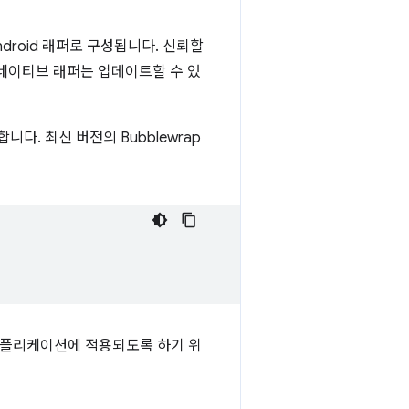
droid 래퍼로 구성됩니다. 신뢰할
 네이티브 래퍼는 업데이트할 수 있
다. 최신 버전의 Bubblewrap
애플리케이션에 적용되도록 하기 위