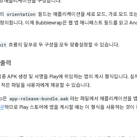
oid 애플리케이션을 구성합니다.
트의
orientation
필드는 애플리케이션을 세로 모드, 가로 모드 또
의합니다. 이제 Bubblewrap은 웹 앱 매니페스트 필드를 읽고 And
nit
흐름의 일부로 두 구성을 모두 맞춤설정할 수 있습니다.
s 출력
최종 APK 생성 및 서명을 Play에 위임하는 앱의 게시 형식입니다.
 작은 파일을 사용자에게 제공할 수 있습니다.
ap은
app-release-bundle.aab
라는 파일에서 애플리케이션을 앱
요구
하므로 Play 스토어에 앱을 게시할 때는 이 형식을 사용하는 것이