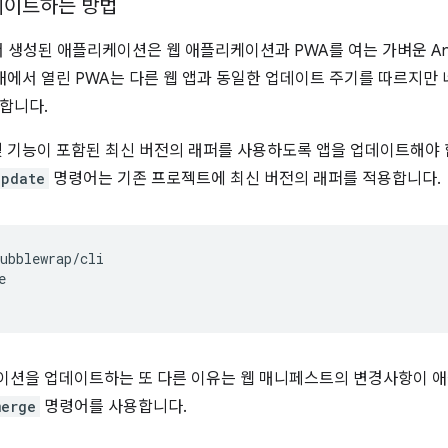
데이트하는 방법
에서 생성된 애플리케이션은 웹 애플리케이션과 PWA를 여는 가벼운 An
 내에서 열린 PWA는 다른 웹 앱과 동일한 업데이트 주기를 따르지만
합니다.
및 기능이 포함된 최신 버전의 래퍼를 사용하도록 앱을 업데이트해야 합니
update
명령어는 기존 프로젝트에 최신 버전의 래퍼를 적용합니다.
ubblewrap/cli



이션을 업데이트하는 또 다른 이유는 웹 매니페스트의 변경사항이 
merge
명령어를 사용합니다.