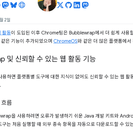
월 2일
웹 활동
이 도입된 이후 Chrome팀은 Bubblewrap에서 더 쉽게 사
 같은 기능이 추가되었으며
ChromeOS
와 같은 더 많은 플랫폼에서
rap 및 신뢰할 수 있는 웹 활동 기능
사용하면 플랫폼별 도구에 대한 지식이 없어도 신뢰할 수 있는 웹 활
.
 흐름
ewrap을 사용하려면 오류가 발생하기 쉬운 Java 개발 키트와 Andr
 도구는 처음 실행할 때 외부 종속 항목을 자동으로 다운로드할 수 있