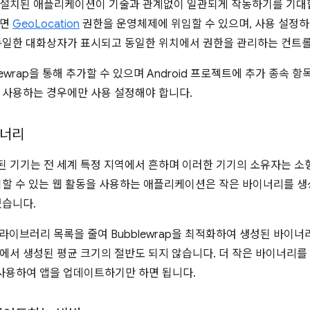
설치된 애플리케이션이 기술과 관계없이 일관되게 작동하기를 기대합니
하면
GeoLocation
권한을 운영체제에 위임할 수 있으며, 사용 설정하면 사
동일한 대화상자가 표시되고 동일한 위치에서 권한을 관리하는 컨트롤
lewrap을 통해 추가할 수 있으며 Android 프로젝트에 추가 종속 
 사용하는 경우에만 사용 설정해야 합니다.
이너리
 기기는 전 세계 특정 지역에서 흔하며 이러한 기기의 소유자는 
뢰할 수 있는 웹 활동을 사용하는 애플리케이션은 작은 바이너리를 
있습니다.
d 라이브러리 목록을 줄여 Bubblewrap을 최적화하여 생성된 바이너
에서 생성된 평균 크기의 절반도 되지 않습니다. 더 작은 바이너리를
을 사용하여 앱을 업데이트하기만 하면 됩니다.