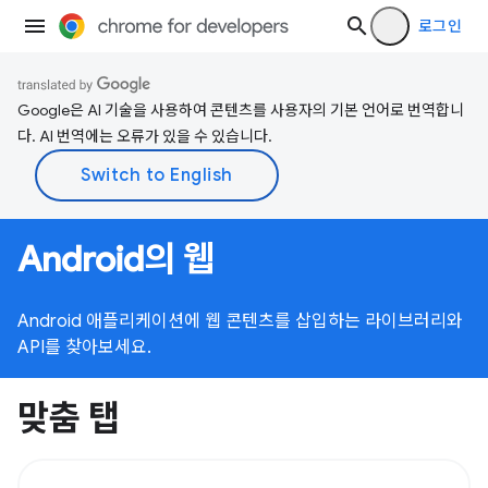
로그인
Google은 AI 기술을 사용하여 콘텐츠를 사용자의 기본 언어로 번역합니
다. AI 번역에는 오류가 있을 수 있습니다.
Android의 웹
Android 애플리케이션에 웹 콘텐츠를 삽입하는 라이브러리와
API를 찾아보세요.
맞춤 탭