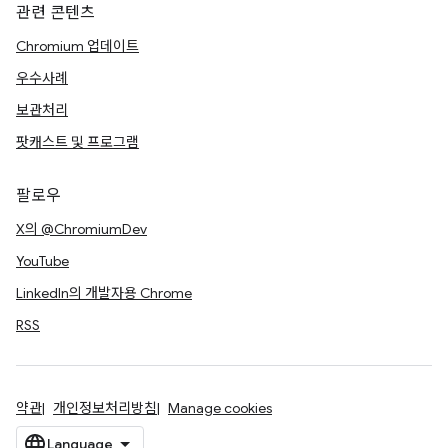
관련 콘텐츠
Chromium 업데이트
우수사례
보관처리
팟캐스트 및 프로그램
팔로우
X의 @ChromiumDev
YouTube
LinkedIn의 개발자용 Chrome
RSS
약관
개인정보처리방침
Manage cookies