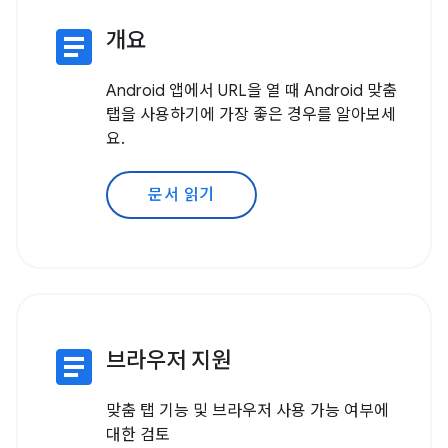
article
개요
Android 앱에서 URL을 열 때 Android 맞춤
탭을 사용하기에 가장 좋은 경우를 알아보세
요.
문서 읽기
article
브라우저 지원
맞춤 탭 기능 및 브라우저 사용 가능 여부에
대한 검토