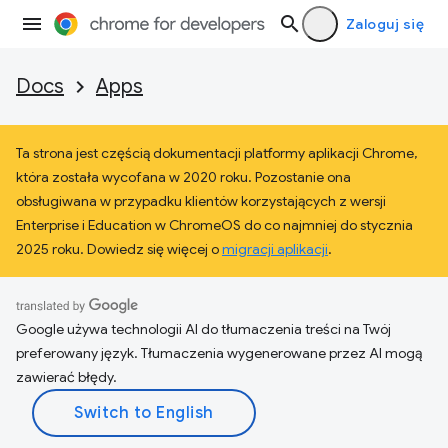
Zaloguj się
Docs
Apps
Ta strona jest częścią dokumentacji platformy aplikacji Chrome,
która została wycofana w 2020 roku. Pozostanie ona
obsługiwana w przypadku klientów korzystających z wersji
Enterprise i Education w ChromeOS do co najmniej do stycznia
2025 roku. Dowiedz się więcej o
migracji aplikacji
.
Google używa technologii AI do tłumaczenia treści na Twój
preferowany język. Tłumaczenia wygenerowane przez AI mogą
zawierać błędy.