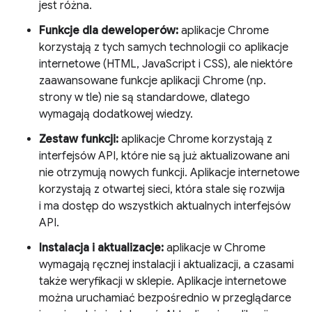
jest różna.
Funkcje dla deweloperów:
aplikacje Chrome
korzystają z tych samych technologii co aplikacje
internetowe (HTML, JavaScript i CSS), ale niektóre
zaawansowane funkcje aplikacji Chrome (np.
strony w tle) nie są standardowe, dlatego
wymagają dodatkowej wiedzy.
Zestaw funkcji:
aplikacje Chrome korzystają z
interfejsów API, które nie są już aktualizowane ani
nie otrzymują nowych funkcji. Aplikacje internetowe
korzystają z otwartej sieci, która stale się rozwija
i ma dostęp do wszystkich aktualnych interfejsów
API.
Instalacja i aktualizacje:
aplikacje w Chrome
wymagają ręcznej instalacji i aktualizacji, a czasami
także weryfikacji w sklepie. Aplikacje internetowe
można uruchamiać bezpośrednio w przeglądarce