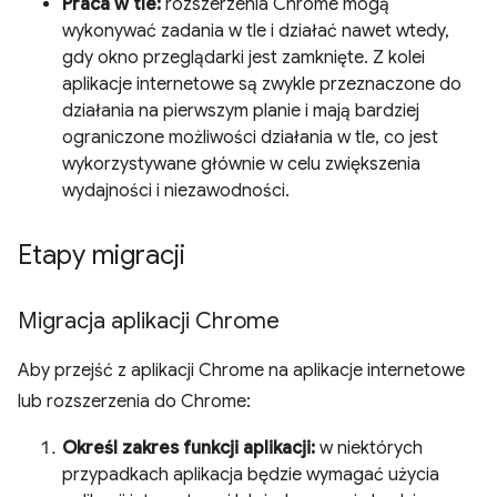
Praca w tle:
rozszerzenia Chrome mogą
wykonywać zadania w tle i działać nawet wtedy,
gdy okno przeglądarki jest zamknięte. Z kolei
aplikacje internetowe są zwykle przeznaczone do
działania na pierwszym planie i mają bardziej
ograniczone możliwości działania w tle, co jest
wykorzystywane głównie w celu zwiększenia
wydajności i niezawodności.
Etapy migracji
Migracja aplikacji Chrome
Aby przejść z aplikacji Chrome na aplikacje internetowe
lub rozszerzenia do Chrome:
Określ zakres funkcji aplikacji:
w niektórych
przypadkach aplikacja będzie wymagać użycia