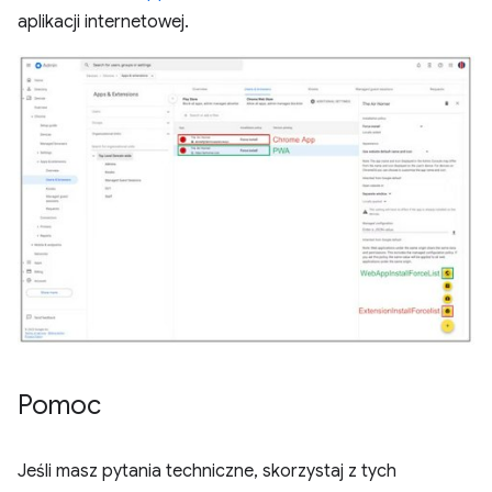
aplikacji internetowej.
Pomoc
Jeśli masz pytania techniczne, skorzystaj z tych