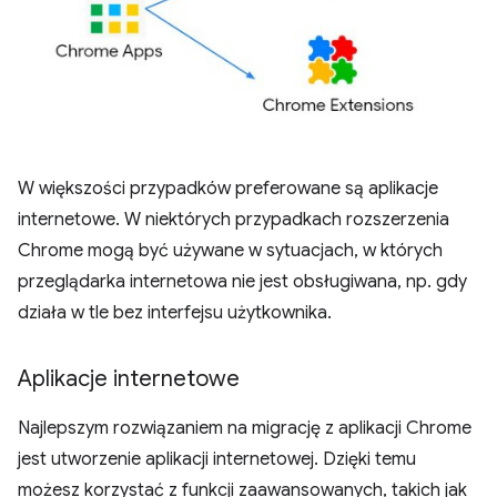
W większości przypadków preferowane są aplikacje
internetowe. W niektórych przypadkach rozszerzenia
Chrome mogą być używane w sytuacjach, w których
przeglądarka internetowa nie jest obsługiwana, np. gdy
działa w tle bez interfejsu użytkownika.
Aplikacje internetowe
Najlepszym rozwiązaniem na migrację z aplikacji Chrome
jest utworzenie aplikacji internetowej. Dzięki temu
możesz korzystać z funkcji zaawansowanych, takich jak