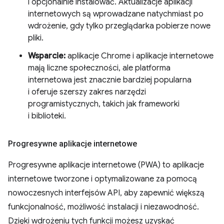
i opcjonalnie instalować. Aktualizacje aplikacji
internetowych są wprowadzane natychmiast po
wdrożenie, gdy tylko przeglądarka pobierze nowe
pliki.
Wsparcie:
aplikacje Chrome i aplikacje internetowe
mają liczne społeczności, ale platforma
internetowa jest znacznie bardziej popularna
i oferuje szerszy zakres narzędzi
programistycznych, takich jak frameworki
i biblioteki.
Progresywne aplikacje internetowe
Progresywne aplikacje internetowe (PWA) to aplikacje
internetowe tworzone i optymalizowane za pomocą
nowoczesnych interfejsów API, aby zapewnić większą
funkcjonalność, możliwość instalacji i niezawodność.
Dzięki wdrożeniu tych funkcji możesz uzyskać