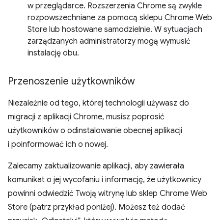
w przeglądarce. Rozszerzenia Chrome są zwykle
rozpowszechniane za pomocą sklepu Chrome Web
Store lub hostowane samodzielnie. W sytuacjach
zarządzanych administratorzy mogą wymusić
instalację obu.
Przenoszenie użytkowników
Niezależnie od tego, której technologii używasz do
migracji z aplikacji Chrome, musisz poprosić
użytkowników o odinstalowanie obecnej aplikacji
i poinformować ich o nowej.
Zalecamy zaktualizowanie aplikacji, aby zawierała
komunikat o jej wycofaniu i informację, że użytkownicy
powinni odwiedzić Twoją witrynę lub sklep Chrome Web
Store (patrz przykład poniżej). Możesz też dodać