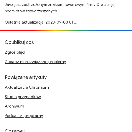
Java jest zastrzeżonym znakiem towarowym firmy Oracle i jej
podmiotów stowarzyszonych.
Ostatnia aktualizacja: 2023-09-08 UTC.
Opublikuj coś
Zgłoś błąd
Zobacz nierozwiązane problemy
Powiązane artykuły
Aktualizacje Chromium
Studia przypadków
Archiwum
Podcasty i programy
Obserwuj