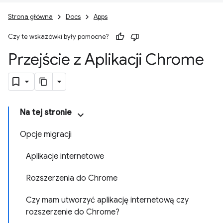
Strona główna
Docs
Apps
Czy te wskazówki były pomocne?
Przejście z Aplikacji Chrome
Na tej stronie
Opcje migracji
Aplikacje internetowe
Rozszerzenia do Chrome
Czy mam utworzyć aplikację internetową czy
rozszerzenie do Chrome?