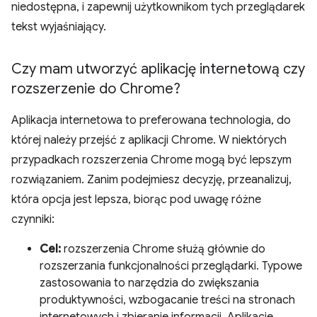
niedostępna, i zapewnij użytkownikom tych przeglądarek
tekst wyjaśniający.
Czy mam utworzyć aplikację internetową czy
rozszerzenie do Chrome?
Aplikacja internetowa to preferowana technologia, do
której należy przejść z aplikacji Chrome. W niektórych
przypadkach rozszerzenia Chrome mogą być lepszym
rozwiązaniem. Zanim podejmiesz decyzję, przeanalizuj,
która opcja jest lepsza, biorąc pod uwagę różne
czynniki:
Cel:
rozszerzenia Chrome służą głównie do
rozszerzania funkcjonalności przeglądarki. Typowe
zastosowania to narzędzia do zwiększania
produktywności, wzbogacanie treści na stronach