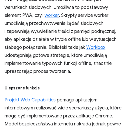
warunkach sieciowych. Umożliwia to podstawowy
element PWA, czyli
worker
. Skrypty service worker
umożliwiają przechwytywanie żądań sieciowych
i zapewniają wyświetlanie treści z pamięci podręcznej,
aby aplikacja działała w trybie offline lub w sytuacjach
słabego połączenia. Biblioteki takie jak
Workbox
udostępniają gotowe strategie, które umożliwiają
implementowanie typowych funkcji offline, znacznie
upraszczając proces tworzenia.
Ulepszone funkcje
Projekt Web Capabilities
pomaga aplikacjom
internetowym realizować wiele scenariuszy użycia, które
mogą być implementowane przez aplikacje Chrome.
Model bezpieczeństwa internetu nakłada jednak pewne