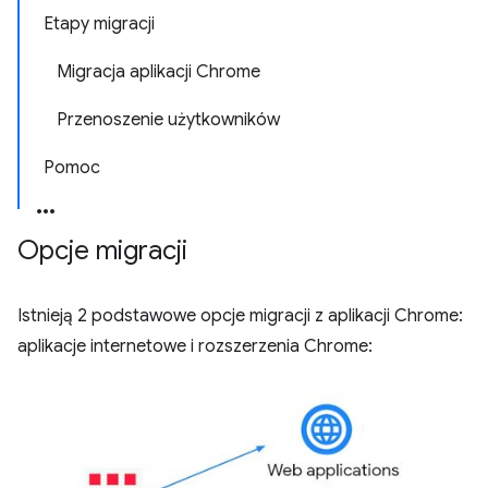
Etapy migracji
Migracja aplikacji Chrome
Przenoszenie użytkowników
Pomoc
Opcje migracji
Istnieją 2 podstawowe opcje migracji z aplikacji Chrome:
aplikacje internetowe i rozszerzenia Chrome: