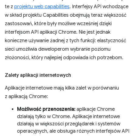
te z
projektu web capabilities
. Interfejsy API wchodzące
w skład projektu Capabilities obejmują teraz większość
zastosowań, które były możliwe wcześniej dzięki
interfejsom API aplikacji Chrome. Nie jest jednak
konieczne używanie żadnej z tych funkcji: elastyczność
sieci umożliwia deweloperom wybranie poziomu
złożoności, który najlepiej odpowiada ich potrzebom.
Zalety aplikacji internetowych
Aplikacje internetowe mają kilka zalet w porównaniu
z aplikacją Chrome:
Możliwość przenoszenia:
aplikacje Chrome
działają tylko w Chrome. Aplikacje internetowe
działają w większości przeglądarek i systemów
operacyjnych, ale obsługa różnych interfejsów API