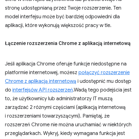
stronę udostępnianą przez Twoje rozszerzenie. Ten
model interfejsu może być bardziej odpowiedni dla
aplikacji, które wykonują większość pracy w tle.
Łączenie rozszerzenia Chrome z aplikacją internetową
Jeśli aplikacja Chrome oferuje funkcje niedostępne na
platformie internetowej, możesz
połączyć rozszerzenie
Chrome z aplikacją internetową
i udostępnić mu dostęp
do
interfejsów API rozszerzeń
.Wadą tego podejścia jest
to, że użytkownicy lub administratorzy IT muszą
zarządzać 2 różnymi częściami (aplikacją internetową
i rozszerzeniami towarzyszącymi). Pamiętaj, że
rozszerzeń Chrome nie można uruchamiać w niektórych
przeglądarkach. Wykryj, kiedy wymagana funkcja jest