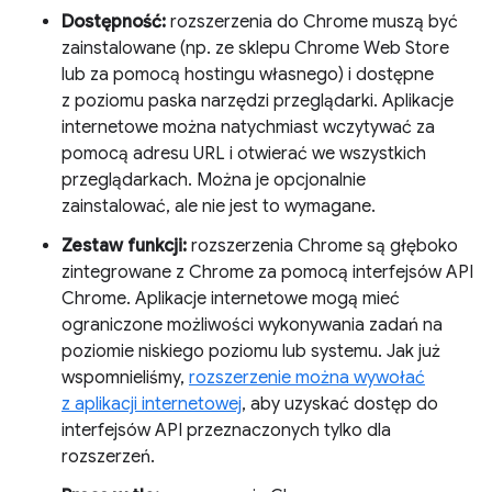
Dostępność:
rozszerzenia do Chrome muszą być
zainstalowane (np. ze sklepu Chrome Web Store
lub za pomocą hostingu własnego) i dostępne
z poziomu paska narzędzi przeglądarki. Aplikacje
internetowe można natychmiast wczytywać za
pomocą adresu URL i otwierać we wszystkich
przeglądarkach. Można je opcjonalnie
zainstalować, ale nie jest to wymagane.
Zestaw funkcji:
rozszerzenia Chrome są głęboko
zintegrowane z Chrome za pomocą interfejsów API
Chrome. Aplikacje internetowe mogą mieć
ograniczone możliwości wykonywania zadań na
poziomie niskiego poziomu lub systemu. Jak już
wspomnieliśmy,
rozszerzenie można wywołać
z aplikacji internetowej
, aby uzyskać dostęp do
interfejsów API przeznaczonych tylko dla
rozszerzeń.