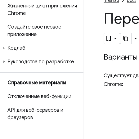
Главная
Docs
Жизненный цикл приложения
Пере
Chrome
Создайте свое первое
приложение
Кодлаб
Варианты
Руководства по разработке
Существует дв
Справочные материалы
Chrome:
Отключенные веб-функции
API для веб-серверов и
браузеров