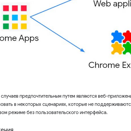
 случаев предпочтительным путем являются веб-приложен
овать в некоторых сценариях, которые не поддерживаются
вом режиме без пользовательского интерфейса.
жения