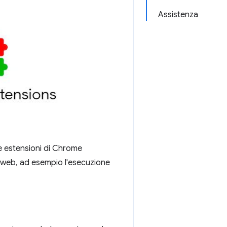
Assistenza
Le estensioni di Chrome
l web, ad esempio l'esecuzione