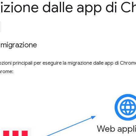
izione dalle app di 
 migrazione
zioni principali per eseguire la migrazione dalle app di Chrom
hrome: