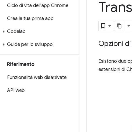
Trans
Ciclo di vita dell'app Chrome
Crea la tua prima app
Codelab
Opzioni di
Guide per lo sviluppo
Esistono due op
Riferimento
estensioni di C
Funzionalità web disattivate
API web