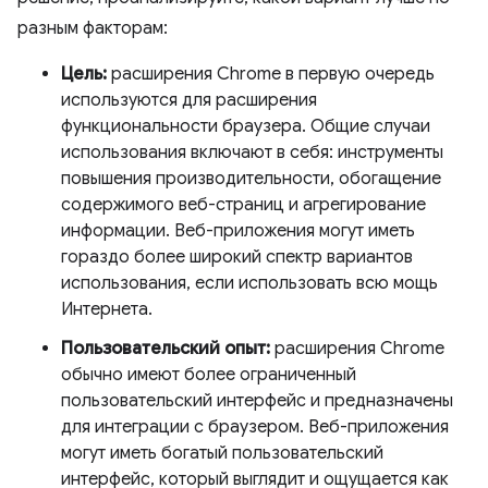
разным факторам:
Цель:
расширения Chrome в первую очередь
используются для расширения
функциональности браузера. Общие случаи
использования включают в себя: инструменты
повышения производительности, обогащение
содержимого веб-страниц и агрегирование
информации. Веб-приложения могут иметь
гораздо более широкий спектр вариантов
использования, если использовать всю мощь
Интернета.
Пользовательский опыт:
расширения Chrome
обычно имеют более ограниченный
пользовательский интерфейс и предназначены
для интеграции с браузером. Веб-приложения
могут иметь богатый пользовательский
интерфейс, который выглядит и ощущается как