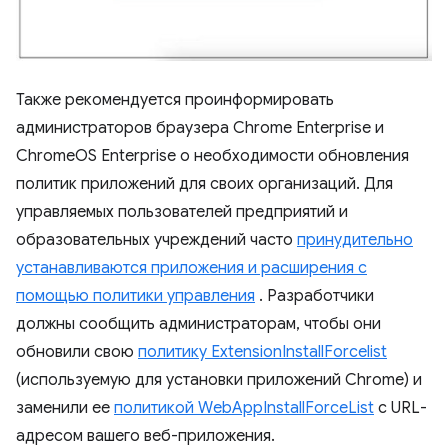
Также рекомендуется проинформировать
администраторов браузера Chrome Enterprise и
ChromeOS Enterprise о необходимости обновления
политик приложений для своих организаций. Для
управляемых пользователей предприятий и
образовательных учреждений часто
принудительно
устанавливаются приложения и расширения с
помощью политики управления
. Разработчики
должны сообщить администраторам, чтобы они
обновили свою
политику ExtensionInstallForcelist
(используемую для установки приложений Chrome) и
заменили ее
политикой WebAppInstallForceList
с URL-
адресом вашего веб-приложения.