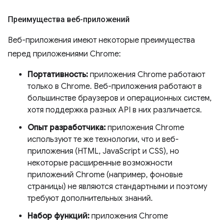
Преимущества веб-приложений
Веб-приложения имеют некоторые преимущества
перед приложениями Chrome:
Портативность:
приложения Chrome работают
только в Chrome. Веб-приложения работают в
большинстве браузеров и операционных систем,
хотя поддержка разных API в них различается.
Опыт разработчика:
приложения Chrome
используют те же технологии, что и веб-
приложения (HTML, JavaScript и CSS), но
некоторые расширенные возможности
приложений Chrome (например, фоновые
страницы) не являются стандартными и поэтому
требуют дополнительных знаний.
Набор функций:
приложения Chrome