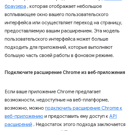
браузера
, которая отображает небольшое
всплывающее окно вашего пользовательского
интерфейса или осуществляет переход на страницу,
предоставляемую вашим расширением. Эта модель
пользовательского интерфейса может больше
подходить для приложений, которые выполняют
большую часть своей работы в фоновом режиме.
Подключите расширение Chrome из веб-приложения
Если ваше приложение Chrome предлагает
возможности, недоступные на веб-платформе,
возможно, можно
подключить расширение Chrome к
веб-приложению
и предоставить ему доступ к
API
расширений
. Недостаток этого подхода заключается