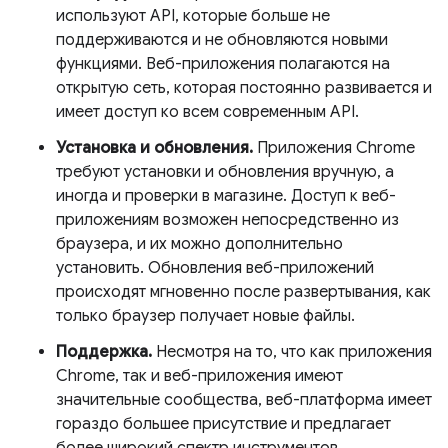
используют API, которые больше не
поддерживаются и не обновляются новыми
функциями. Веб-приложения полагаются на
открытую сеть, которая постоянно развивается и
имеет доступ ко всем современным API.
Установка и обновления.
Приложения Chrome
требуют установки и обновления вручную, а
иногда и проверки в магазине. Доступ к веб-
приложениям возможен непосредственно из
браузера, и их можно дополнительно
установить. Обновления веб-приложений
происходят мгновенно после развертывания, как
только браузер получает новые файлы.
Поддержка.
Несмотря на то, что как приложения
Chrome, так и веб-приложения имеют
значительные сообщества, веб-платформа имеет
гораздо большее присутствие и предлагает