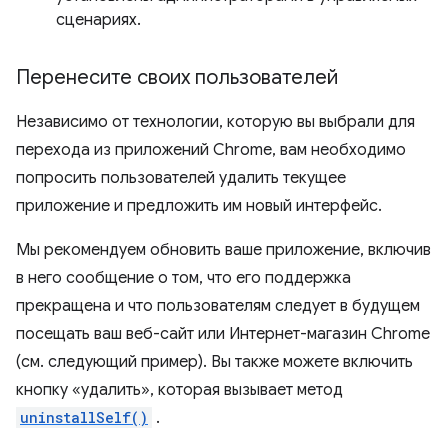
сценариях.
Перенесите своих пользователей
Независимо от технологии, которую вы выбрали для
перехода из приложений Chrome, вам необходимо
попросить пользователей удалить текущее
приложение и предложить им новый интерфейс.
Мы рекомендуем обновить ваше приложение, включив
в него сообщение о том, что его поддержка
прекращена и что пользователям следует в будущем
посещать ваш веб-сайт или Интернет-магазин Chrome
(см. следующий пример). Вы также можете включить
кнопку «удалить», которая вызывает метод
uninstallSelf()
.