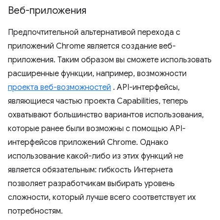
Веб-приложения
Предпочтительной альтернативой перехода с
приложений Chrome является создание веб-
приложения. Таким образом вы сможете использовать
расширенные функции, например, возможности
проекта веб-возможностей
. API-интерфейсы,
являющиеся частью проекта Capabilities, теперь
охватывают большинство вариантов использования,
которые ранее были возможны с помощью API-
интерфейсов приложений Chrome. Однако
использование какой-либо из этих функций не
является обязательным: гибкость Интернета
позволяет разработчикам выбирать уровень
сложности, который лучше всего соответствует их
потребностям.