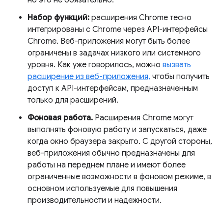
но это не обязательно.
Набор функций:
расширения Chrome тесно
интегрированы с Chrome через API-интерфейсы
Chrome. Веб-приложения могут быть более
ограничены в задачах низкого или системного
уровня. Как уже говорилось, можно
вызвать
расширение из веб-приложения,
чтобы получить
доступ к API-интерфейсам, предназначенным
только для расширений.
Фоновая работа.
Расширения Chrome могут
выполнять фоновую работу и запускаться, даже
когда окно браузера закрыто. С другой стороны,
веб-приложения обычно предназначены для
работы на переднем плане и имеют более
ограниченные возможности в фоновом режиме, в
основном используемые для повышения
производительности и надежности.