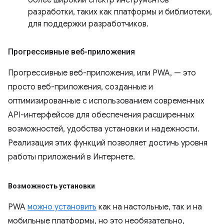
более широкий спектр инструментов
разработки, таких как платформы и библиотеки,
для поддержки разработчиков.
Прогрессивные веб-приложения
Прогрессивные веб-приложения, или PWA, — это
просто веб-приложения, созданные и
оптимизированные с использованием современных
API-интерфейсов для обеспечения расширенных
возможностей, удобства установки и надежности.
Реализация этих функций позволяет достичь уровня
работы приложений в Интернете.
Возможность установки
PWA
можно установить
как на настольные, так и на
мобильные платформы, но это необязательно,