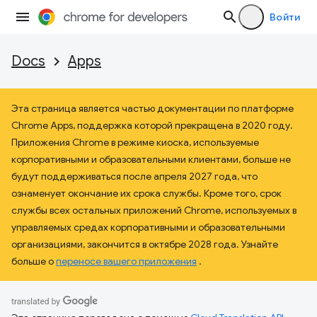
Войти
Docs
Apps
Эта страница является частью документации по платформе
Chrome Apps, поддержка которой прекращена в 2020 году.
Приложения Chrome в режиме киоска, используемые
корпоративными и образовательными клиентами, больше не
будут поддерживаться после апреля 2027 года, что
ознаменует окончание их срока службы. Кроме того, срок
службы всех остальных приложений Chrome, используемых в
управляемых средах корпоративными и образовательными
организациями, закончится в октябре 2028 года. Узнайте
больше о
переносе вашего приложения
.