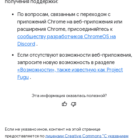
получения поддержки:
По вопросам, связанным с переходом с
приложений Chrome на веб-приложения или
расширения Chrome, присоединяйтесь к
сообществу разработчиков ChromeOS на
Discord
.
Если отсутствуют возможности веб-приложения,
запросите новую возможность в разделе
«Возможности», также известную как Project
Fugu
.
Эта информация оказалась полезной?
Если не указано иное, контент на этой странице
предоставляется по
лицензии Creative Commons "С указанием