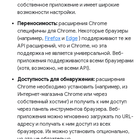
собственное приложение и имеет широкие
возможности настройки.
Переносимость:
расширения Chrome
специфичны для Chrome. Некоторые браузеры
(например,
Firefox
и
Edge
) поддерживают те же
API расширений, что и Chrome, но эта
поддержка не является универсальной. Веб-
приложения поддерживаются всеми браузерами
(хотя, возможно, не всеми API).
Доступность для обнаружения:
расширения
Chrome необходимо установить (например, из
Интернет-магазина Chrome или через
собственный хостинг) и получить к ним доступ
через панель инструментов браузера. Веб-
приложения можно мгновенно загружать по URL-
адресу и получать к ним доступ из всех
браузеров. Их можно установить опционально,