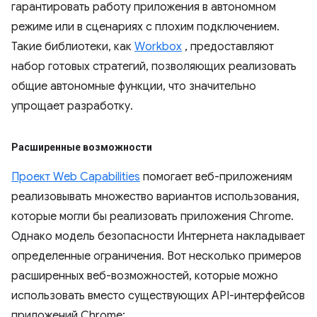
гарантировать работу приложения в автономном
режиме или в сценариях с плохим подключением.
Такие библиотеки, как
Workbox
, предоставляют
набор готовых стратегий, позволяющих реализовать
общие автономные функции, что значительно
упрощает разработку.
Расширенные возможности
Проект Web Capabilities
помогает веб-приложениям
реализовывать множество вариантов использования,
которые могли бы реализовать приложения Chrome.
Однако модель безопасности Интернета накладывает
определенные ограничения. Вот несколько примеров
расширенных веб-возможностей, которые можно
использовать вместо существующих API-интерфейсов
приложений Chrome: