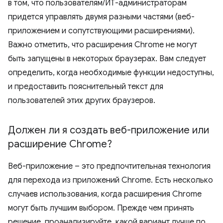
в том, что пользователям/ИТ-администраторам
придется управлять двумя разными частями (веб-
приложением и сопутствующими расширениями).
Важно отметить, что расширения Chrome не могут
быть запущены в некоторых браузерах. Вам следует
определить, когда необходимые функции недоступны,
и предоставить пояснительный текст для
пользователей этих других браузеров.
Должен ли я создать веб-приложение или
расширение Chrome?
Веб-приложение – это предпочтительная технология
для перехода из приложений Chrome. Есть несколько
случаев использования, когда расширения Chrome
могут быть лучшим выбором. Прежде чем принять
решение, проанализируйте, какой вариант лучше по