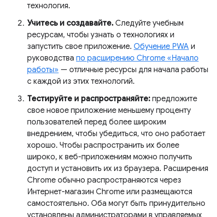
технология.
Учитесь и создавайте.
Следуйте учебным
ресурсам, чтобы узнать о технологиях и
запустить свое приложение.
Обучение PWA
и
руководства
по расширению Chrome «Начало
работы»
— отличные ресурсы для начала работы
с каждой из этих технологий.
Тестируйте и распространяйте:
предложите
свое новое приложение меньшему проценту
пользователей перед более широким
внедрением, чтобы убедиться, что оно работает
хорошо. Чтобы распространить их более
широко, к веб-приложениям можно получить
доступ и установить их из браузера. Расширения
Chrome обычно распространяются через
Интернет-магазин Chrome или размещаются
самостоятельно. Оба могут быть принудительно
установлены администраторами в управляемых