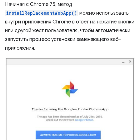
Начиная с Chrome 75, метод
installReplacementWebApp()
можно использовать
внутри приложения Chrome в ответ на нажатие кнопки
или другой жест пользователя, чтобы автоматически
запустить процесс установки заменяющего веб-
приложения.