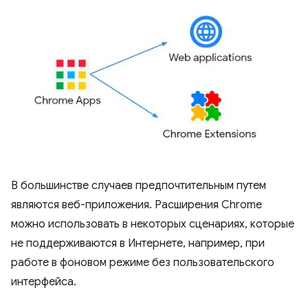
В большинстве случаев предпочтительным путем
являются веб-приложения. Расширения Chrome
можно использовать в некоторых сценариях, которые
не поддерживаются в Интернете, например, при
работе в фоновом режиме без пользовательского
интерфейса.