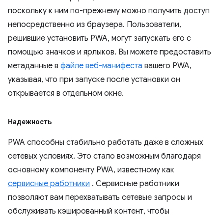
поскольку к ним по-прежнему можно получить доступ
непосредственно из браузера. Пользователи,
решившие установить PWA, могут запускать его с
помощью значков и ярлыков. Вы можете предоставить
метаданные в
файле веб-манифеста
вашего PWA,
указывая, что при запуске после установки он
открывается в отдельном окне.
Надежность
PWA способны стабильно работать даже в сложных
сетевых условиях. Это стало возможным благодаря
основному компоненту PWA, известному как
сервисные работники
. Сервисные работники
позволяют вам перехватывать сетевые запросы и
обслуживать кэшированный контент, чтобы