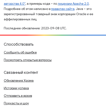
авторства 4.0"
, а примеры кода – по
лицензии Apache 2.0
.
Подробнее об этом написано в
правилах сайта
. Java – это
зарегистрированный товарный знак корпорации Oracle и ее
аффилированных лиц.
Последнее обновление: 2023-09-08 UTC.
Способствовать
Сообщить об ошибке
Посмотреть открытые вопросы
Связанный контент
Обновления Хрома
Истории успеха
Отправить в архив
Подкасты и шоу