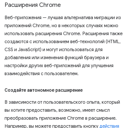
Расширения Chrome
Веб-приложения — лучшая альтернатива миграции из
приложений Chrome, но в некоторых случаях можно
использовать расширения Chrome. Расширения также
создаются с использованием веб-технологий (HTML,
CSS и JavaScript) и могут использоваться для
добавления или изменения функций браузера и
настройки других веб-приложений для улучшения
взаимодействия с пользователем.
Создайте автономное расширение
В зависимости от пользовательского опыта, который
вы хотите предоставить, возможно, имеет смысл
преобразовать приложение Chrome в расширение.
Например, вы можете предоставить кнопку
действия