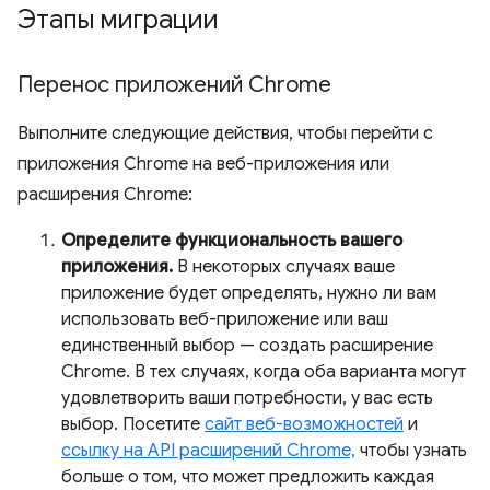
Этапы миграции
Перенос приложений Chrome
Выполните следующие действия, чтобы перейти с
приложения Chrome на веб-приложения или
расширения Chrome:
Определите функциональность вашего
приложения.
В некоторых случаях ваше
приложение будет определять, нужно ли вам
использовать веб-приложение или ваш
единственный выбор — создать расширение
Chrome. В тех случаях, когда оба варианта могут
удовлетворить ваши потребности, у вас есть
выбор. Посетите
сайт веб-возможностей
и
ссылку на API расширений Chrome,
чтобы узнать
больше о том, что может предложить каждая