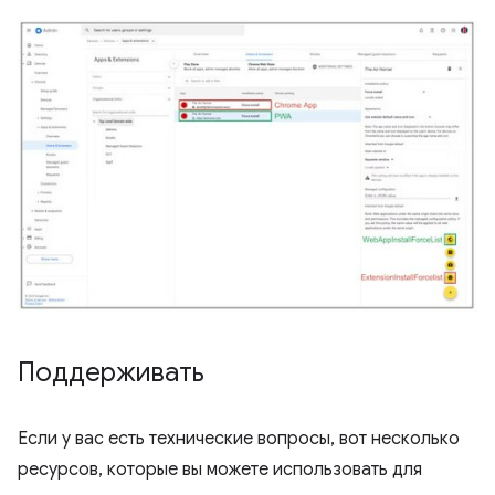
Поддерживать
Если у вас есть технические вопросы, вот несколько
ресурсов, которые вы можете использовать для