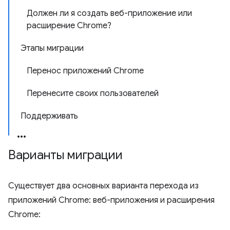
Должен ли я создать веб-приложение или
расширение Chrome?
Этапы миграции
Перенос приложений Chrome
Перенесите своих пользователей
Поддерживать
Варианты миграции
Существует два основных варианта перехода из
приложений Chrome: веб-приложения и расширения
Chrome: