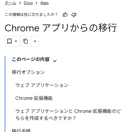
ホーム
Docs
Apps
この情報は役に立ちましたか？
Chrome アプリからの移行
このページの内容
移行オプション
ウェブ アプリケーション
Chrome 拡張機能
ウェブ アプリケーションと Chrome 拡張機能のど
ちらを作成するべきですか？
移行手順