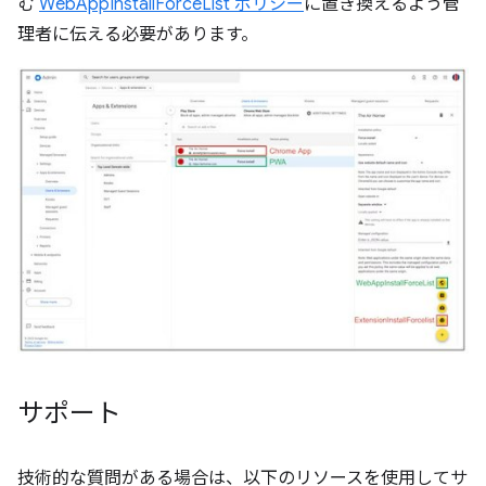
む
WebAppInstallForceList ポリシー
に置き換えるよう管
理者に伝える必要があります。
サポート
技術的な質問がある場合は、以下のリソースを使用してサ