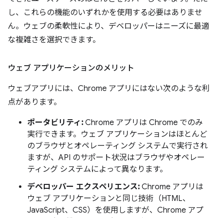
し、これらの機能のいずれかを使用する必要はありませ
ん。ウェブの柔軟性により、デベロッパーはニーズに最適
な複雑さを選択できます。
ウェブ アプリケーションのメリット
ウェブアプリには、Chrome アプリにはない次のような利
点があります。
ポータビリティ:
Chrome アプリは Chrome でのみ
実行できます。ウェブ アプリケーションはほとんど
のブラウザとオペレーティング システムで実行され
ますが、API のサポート状況はブラウザやオペレー
ティング システムによって異なります。
デベロッパー エクスペリエンス:
Chrome アプリは
ウェブ アプリケーションと同じ技術（HTML、
JavaScript、CSS）を使用しますが、Chrome アプ