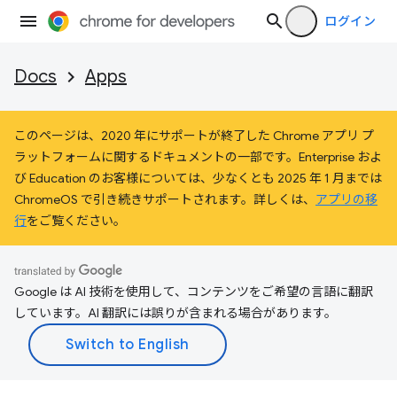
ログイン
Docs
Apps
このページは、2020 年にサポートが終了した Chrome アプリ プ
ラットフォームに関するドキュメントの一部です。Enterprise およ
び Education のお客様については、少なくとも 2025 年 1 月までは
ChromeOS で引き続きサポートされます。詳しくは、
アプリの移
行
をご覧ください。
Google は AI 技術を使用して、コンテンツをご希望の言語に翻訳
しています。AI 翻訳には誤りが含まれる場合があります。