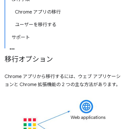
Chrome アプリの移行
ユーザーを移行する
サポート
移行オプション
Chrome アプリから移行するには、ウェブ アプリケーシ
ョンと Chrome 拡張機能の 2 つの主な方法があります。