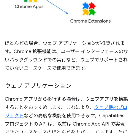
ほとんどの場合、ウェブ アプリケーションが推奨されま
す。Chrome 拡張機能は、ユーザー インターフェースのな
いバックグラウンドでの実行など、ウェブでサポートされ
ていないユースケースで使用できます。
ウェブ アプリケーション
Chrome アプリから移行する場合は、ウェブアプリを構築
することをおすすめします。これにより、
ウェブ機能プロ
ジェクト
などの高度な機能を使用できます。Capabilities
プロジェクトの API は、以前は Chrome App API で実現
できたユースケースのほとんどをカバーしています。ただ