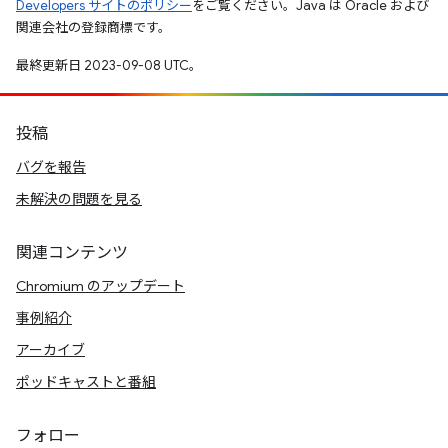
Developers サイトのポリシー
をご覧ください。Java は Oracle および
関連会社の登録商標です。
最終更新日 2023-09-08 UTC。
投稿
バグを報告
未解決の問題を見る
関連コンテンツ
Chromium のアップデート
事例紹介
アーカイブ
ポッドキャストと番組
フォロー