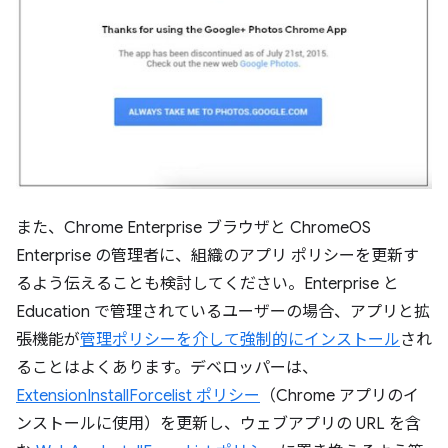
また、Chrome Enterprise ブラウザと ChromeOS
Enterprise の管理者に、組織のアプリ ポリシーを更新す
るよう伝えることも検討してください。Enterprise と
Education で管理されているユーザーの場合、アプリと拡
張機能が
管理ポリシーを介して強制的にインストール
され
ることはよくあります。デベロッパーは、
ExtensionInstallForcelist ポリシー
（Chrome アプリのイ
ンストールに使用）を更新し、ウェブアプリの URL を含