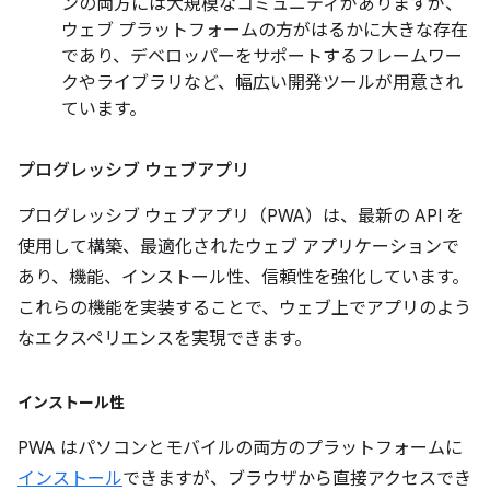
ンの両方には大規模なコミュニティがありますが、
ウェブ プラットフォームの方がはるかに大きな存在
であり、デベロッパーをサポートするフレームワー
クやライブラリなど、幅広い開発ツールが用意され
ています。
プログレッシブ ウェブアプリ
プログレッシブ ウェブアプリ（PWA）は、最新の API を
使用して構築、最適化されたウェブ アプリケーションで
あり、機能、インストール性、信頼性を強化しています。
これらの機能を実装することで、ウェブ上でアプリのよう
なエクスペリエンスを実現できます。
インストール性
PWA はパソコンとモバイルの両方のプラットフォームに
インストール
できますが、ブラウザから直接アクセスでき