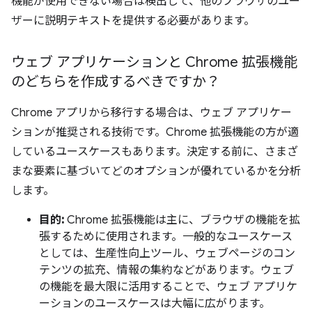
機能が使用できない場合は検出して、他のブラウザのユー
ザーに説明テキストを提供する必要があります。
ウェブ アプリケーションと Chrome 拡張機能
のどちらを作成するべきですか？
Chrome アプリから移行する場合は、ウェブ アプリケー
ションが推奨される技術です。Chrome 拡張機能の方が適
しているユースケースもあります。決定する前に、さまざ
まな要素に基づいてどのオプションが優れているかを分析
します。
目的:
Chrome 拡張機能は主に、ブラウザの機能を拡
張するために使用されます。一般的なユースケース
としては、生産性向上ツール、ウェブページのコン
テンツの拡充、情報の集約などがあります。ウェブ
の機能を最大限に活用することで、ウェブ アプリケ
ーションのユースケースは大幅に広がります。