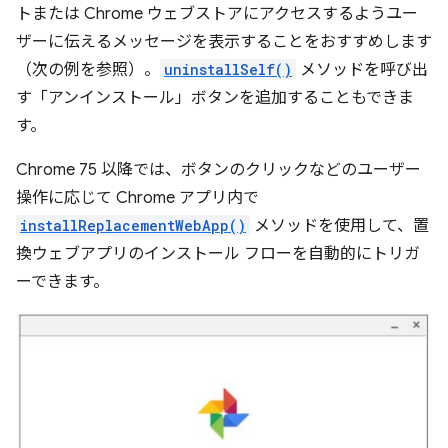
トまたは Chrome ウェブストアにアクセスするようユー
ザーに伝えるメッセージを表示することをおすすめします
（次の例を参照）。
uninstallSelf()
メソッドを呼び出
す「アンインストール」ボタンを追加することもできま
す。
Chrome 75 以降では、ボタンのクリックなどのユーザー
操作に応じて Chrome アプリ内で
installReplacementWebApp()
メソッドを使用して、置
換ウェブアプリのインストール フローを自動的にトリガ
ーできます。