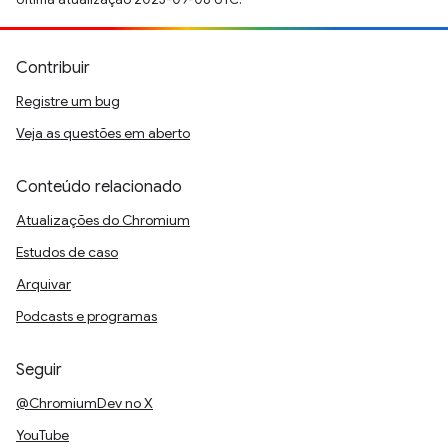
Contribuir
Registre um bug
Veja as questões em aberto
Conteúdo relacionado
Atualizações do Chromium
Estudos de caso
Arquivar
Podcasts e programas
Seguir
@ChromiumDev no X
YouTube