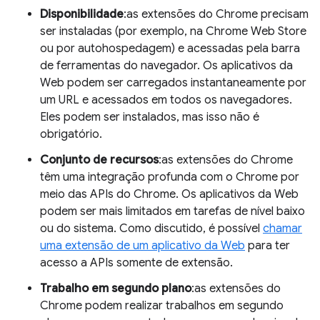
Disponibilidade
:as extensões do Chrome precisam
ser instaladas (por exemplo, na Chrome Web Store
ou por autohospedagem) e acessadas pela barra
de ferramentas do navegador. Os aplicativos da
Web podem ser carregados instantaneamente por
um URL e acessados em todos os navegadores.
Eles podem ser instalados, mas isso não é
obrigatório.
Conjunto de recursos
:as extensões do Chrome
têm uma integração profunda com o Chrome por
meio das APIs do Chrome. Os aplicativos da Web
podem ser mais limitados em tarefas de nível baixo
ou do sistema. Como discutido, é possível
chamar
uma extensão de um aplicativo da Web
para ter
acesso a APIs somente de extensão.
Trabalho em segundo plano
:as extensões do
Chrome podem realizar trabalhos em segundo