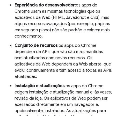
Experiência do desenvolvedor
:os apps do
Chrome usam as mesmas tecnologias que os
aplicativos da Web (HTML, JavaScript e CSS), mas
alguns recursos avançados (por exemplo, páginas
em segundo plano) não são padrão e exigem mais
conhecimento.
Conjunto de recursos
:os apps do Chrome
dependem de APIs que não são mais mantidas
nem atualizadas com novos recursos. Os
aplicativos da Web dependem da Web aberta, que
evolui continuamente e tem acesso a todas as APIs
atualizadas.
Instalação e atualizações
:os apps do Chrome
exigem instalação e atualização manual e, às vezes,
revisão da loja. Os aplicativos da Web podem ser
acessados diretamente em um navegador e,
opcionalmente, instalados. As atualizações para