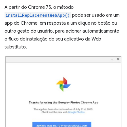
A partir do Chrome 75, o método
installReplacementWebApp()
pode ser usado em um
app do Chrome, em resposta a um clique no botão ou
outro gesto do usuário, para acionar automaticamente
o fluxo de instalação do seu aplicativo da Web
substituto.