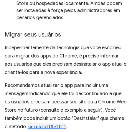
Store ou hospedadas localmente. Ambas podem
ser instaladas à força pelos administradores em
cenários gerenciados.
Migrar seus usuários
Independentemente da tecnologia que você escolheu
para migrar dos apps do Chrome, é preciso informar
aos usuários que eles precisam desinstalar o app atual e
orientá-los para a nova experiência.
Recomendamos atualizar o app para incluir uma
mensagem indicando que ele foi descontinuado e que
os usuários precisam acessar seu site ou a Chrome Web
Store no futuro (consulte o exemplo a seguir). Você
também pode incluir um botão "Desinstalar" que chame
o método
uninstallSelf()
.