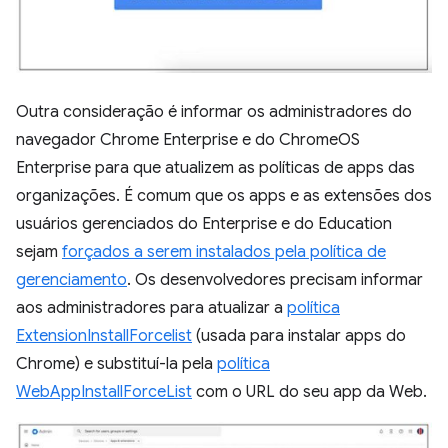
Outra consideração é informar os administradores do
navegador Chrome Enterprise e do ChromeOS
Enterprise para que atualizem as políticas de apps das
organizações. É comum que os apps e as extensões dos
usuários gerenciados do Enterprise e do Education
sejam
forçados a serem instalados pela política de
gerenciamento
. Os desenvolvedores precisam informar
aos administradores para atualizar a
política
ExtensionInstallForcelist
(usada para instalar apps do
Chrome) e substituí-la pela
política
WebAppInstallForceList
com o URL do seu app da Web.