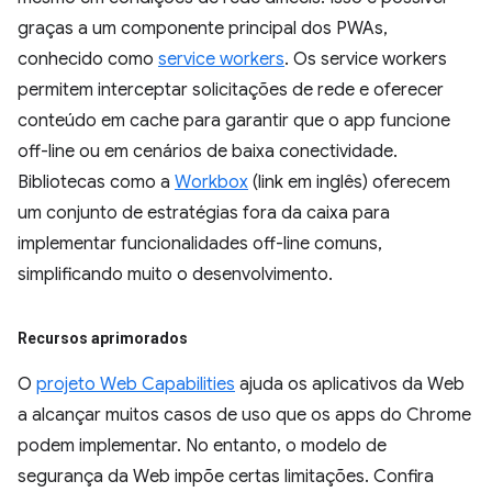
graças a um componente principal dos PWAs,
conhecido como
service workers
. Os service workers
permitem interceptar solicitações de rede e oferecer
conteúdo em cache para garantir que o app funcione
off-line ou em cenários de baixa conectividade.
Bibliotecas como a
Workbox
(link em inglês) oferecem
um conjunto de estratégias fora da caixa para
implementar funcionalidades off-line comuns,
simplificando muito o desenvolvimento.
Recursos aprimorados
O
projeto Web Capabilities
ajuda os aplicativos da Web
a alcançar muitos casos de uso que os apps do Chrome
podem implementar. No entanto, o modelo de
segurança da Web impõe certas limitações. Confira