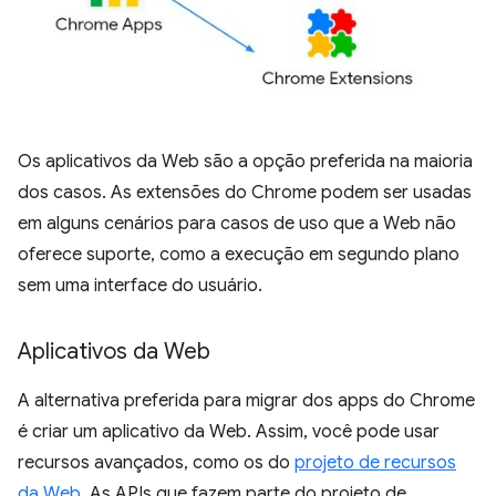
Os aplicativos da Web são a opção preferida na maioria
dos casos. As extensões do Chrome podem ser usadas
em alguns cenários para casos de uso que a Web não
oferece suporte, como a execução em segundo plano
sem uma interface do usuário.
Aplicativos da Web
A alternativa preferida para migrar dos apps do Chrome
é criar um aplicativo da Web. Assim, você pode usar
recursos avançados, como os do
projeto de recursos
da Web
. As APIs que fazem parte do projeto de