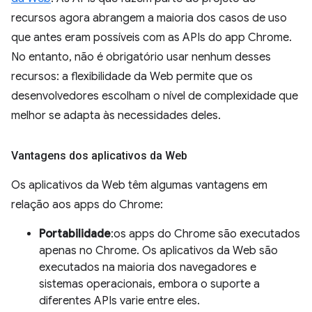
recursos agora abrangem a maioria dos casos de uso
que antes eram possíveis com as APIs do app Chrome.
No entanto, não é obrigatório usar nenhum desses
recursos: a flexibilidade da Web permite que os
desenvolvedores escolham o nível de complexidade que
melhor se adapta às necessidades deles.
Vantagens dos aplicativos da Web
Os aplicativos da Web têm algumas vantagens em
relação aos apps do Chrome:
Portabilidade
:os apps do Chrome são executados
apenas no Chrome. Os aplicativos da Web são
executados na maioria dos navegadores e
sistemas operacionais, embora o suporte a
diferentes APIs varie entre eles.