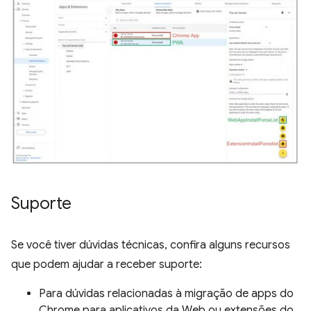
Suporte
Se você tiver dúvidas técnicas, confira alguns recursos
que podem ajudar a receber suporte:
Para dúvidas relacionadas à migração de apps do
Chrome para aplicativos da Web ou extensões do