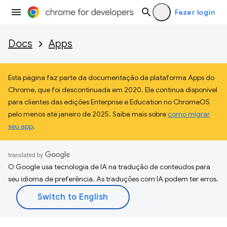
Fazer login
Docs
Apps
Esta página faz parte da documentação da plataforma Apps do
Chrome, que foi descontinuada em 2020. Ele continua disponível
para clientes das edições Enterprise e Education no ChromeOS
pelo menos até janeiro de 2025. Saiba mais sobre
como migrar
seu app
.
O Google usa tecnologia de IA na tradução de conteúdos para
seu idioma de preferência. As traduções com IA podem ter erros.