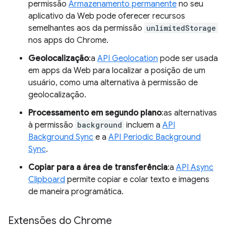
permissão
Armazenamento permanente
no seu
aplicativo da Web pode oferecer recursos
semelhantes aos da permissão
unlimitedStorage
nos apps do Chrome.
Geolocalização
:a
API Geolocation
pode ser usada
em apps da Web para localizar a posição de um
usuário, como uma alternativa à permissão de
geolocalização.
Processamento em segundo plano
:as alternativas
à permissão
background
incluem a
API
Background Sync
e a
API Periodic Background
Sync
.
Copiar para a área de transferência
:a
API Async
Clipboard
permite copiar e colar texto e imagens
de maneira programática.
Extensões do Chrome