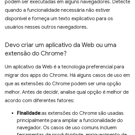
podem ser executadas em alguns navegadores. Detecte
quando a funcionalidade necessária não estiver
disponível e forneça um texto explicativo para os
usuários nesses outros navegadores.
Devo criar um aplicativo da Web ou uma
extensão do Chrome?
Um aplicativo da Web é a tecnologia preferencial para
migrar dos apps do Chrome. Há alguns casos de uso em
que as extensões do Chrome podem ser uma opção
melhor. Antes de decidir, analise qual opção é melhor de
acordo com diferentes fatores:
Finalidade
:as extensões do Chrome são usadas
principalmente para ampliar a funcionalidade do
navegador. Os casos de uso comuns incluem