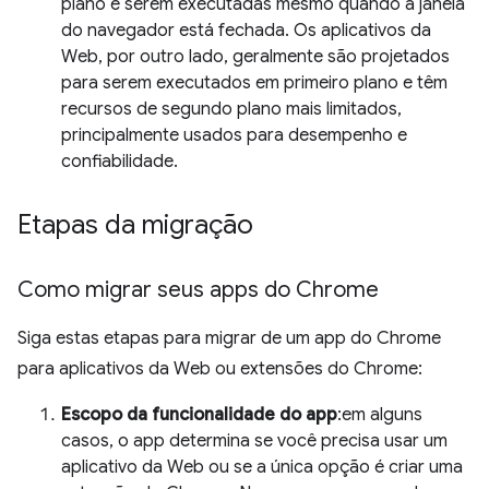
plano e serem executadas mesmo quando a janela
do navegador está fechada. Os aplicativos da
Web, por outro lado, geralmente são projetados
para serem executados em primeiro plano e têm
recursos de segundo plano mais limitados,
principalmente usados para desempenho e
confiabilidade.
Etapas da migração
Como migrar seus apps do Chrome
Siga estas etapas para migrar de um app do Chrome
para aplicativos da Web ou extensões do Chrome:
Escopo da funcionalidade do app
:em alguns
casos, o app determina se você precisa usar um
aplicativo da Web ou se a única opção é criar uma