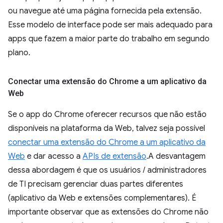
ou navegue até uma página fornecida pela extensão.
Esse modelo de interface pode ser mais adequado para
apps que fazem a maior parte do trabalho em segundo
plano.
Conectar uma extensão do Chrome a um aplicativo da
Web
Se o app do Chrome oferecer recursos que não estão
disponíveis na plataforma da Web, talvez seja possível
conectar uma extensão do Chrome a um aplicativo da
Web
e dar acesso a
APIs de extensão
.A desvantagem
dessa abordagem é que os usuários / administradores
de TI precisam gerenciar duas partes diferentes
(aplicativo da Web e extensões complementares). É
importante observar que as extensões do Chrome não