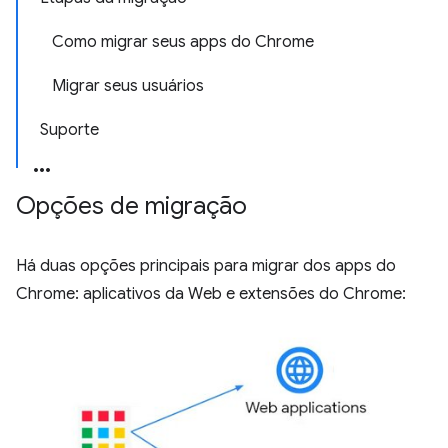
Como migrar seus apps do Chrome
Migrar seus usuários
Suporte
Opções de migração
Há duas opções principais para migrar dos apps do
Chrome: aplicativos da Web e extensões do Chrome: