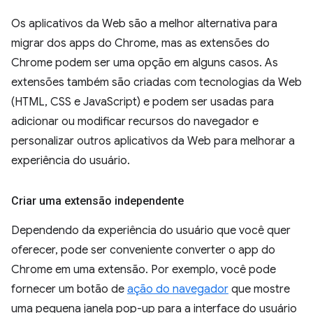
Os aplicativos da Web são a melhor alternativa para
migrar dos apps do Chrome, mas as extensões do
Chrome podem ser uma opção em alguns casos. As
extensões também são criadas com tecnologias da Web
(HTML, CSS e JavaScript) e podem ser usadas para
adicionar ou modificar recursos do navegador e
personalizar outros aplicativos da Web para melhorar a
experiência do usuário.
Criar uma extensão independente
Dependendo da experiência do usuário que você quer
oferecer, pode ser conveniente converter o app do
Chrome em uma extensão. Por exemplo, você pode
fornecer um botão de
ação do navegador
que mostre
uma pequena janela pop-up para a interface do usuário