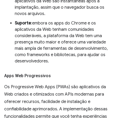
aplicativos da Web são instantâneas após a
implantação, assim que o navegador busca os
novos arquivos.
Suporte
:embora os apps do Chrome e os
aplicativos da Web tenham comunidades
consideráveis, a plataforma da Web tem uma
presença muito maior e oferece uma variedade
mais ampla de ferramentas de desenvolvimento,
como frameworks e bibliotecas, para ajudar os
desenvolvedores.
Apps Web Progressivos
Os Progressive Web Apps (PWAs) são aplicativos da
Web criados e otimizados com APIs modernas para
oferecer recursos, facilidade de instalação e
confiabilidade aprimorados. A implementação dessas
funcionalidades permite que você tenha experiências