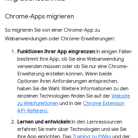
Chrome-Apps migrieren
So migrieren Sie von einer Chrome-App zu
Webanwendungen oder Chrome-Erweiterungen:
Funktionen Ihrer App eingrenzen
:In einigen Fällen
bestimmt Ihre App, ob Sie eine Webanwendung
verwenden müssen oder ob Sie nur eine Chrome-
Erweiterung erstellen können. Wenn beide
Optionen Ihren Anforderungen entsprechen,
haben Sie die Wahl. Weitere Informationen zu den
einzelnen Technologien finden Sie auf der
Website
zu Webfunktionen
und in der
Chrome Extension
API-Referenz
.
Lernen und entwickeln
:In den Lernressourcen
erfahren Sie mehr über Technologien und wie Sie
Ihre App einrichten. Das
Training zu PWAs
und der