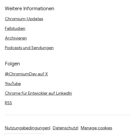
Weitere Informationen
Chromium-Updates
Fallstudien
Archivieren
Podcasts und Sendungen
Folgen
@ChromiumDev auf X
YouTube
Chrome für Entwickler auf LinkedIn
RSS
Nutzungsbedingungen
Datenschutz
Manage cookies