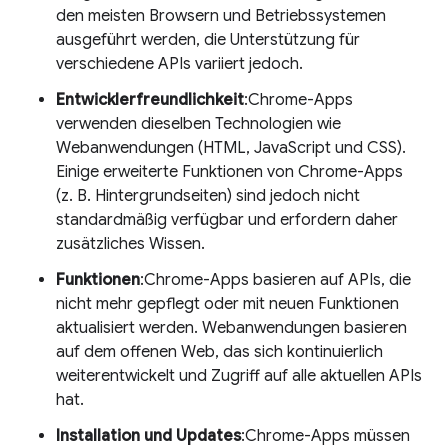
den meisten Browsern und Betriebssystemen
ausgeführt werden, die Unterstützung für
verschiedene APIs variiert jedoch.
Entwicklerfreundlichkeit
:Chrome-Apps
verwenden dieselben Technologien wie
Webanwendungen (HTML, JavaScript und CSS).
Einige erweiterte Funktionen von Chrome-Apps
(z. B. Hintergrundseiten) sind jedoch nicht
standardmäßig verfügbar und erfordern daher
zusätzliches Wissen.
Funktionen
:Chrome-Apps basieren auf APIs, die
nicht mehr gepflegt oder mit neuen Funktionen
aktualisiert werden. Webanwendungen basieren
auf dem offenen Web, das sich kontinuierlich
weiterentwickelt und Zugriff auf alle aktuellen APIs
hat.
Installation und Updates
:Chrome-Apps müssen