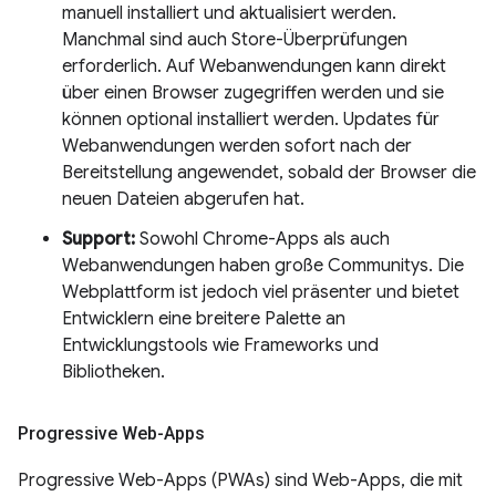
manuell installiert und aktualisiert werden.
Manchmal sind auch Store-Überprüfungen
erforderlich. Auf Webanwendungen kann direkt
über einen Browser zugegriffen werden und sie
können optional installiert werden. Updates für
Webanwendungen werden sofort nach der
Bereitstellung angewendet, sobald der Browser die
neuen Dateien abgerufen hat.
Support:
Sowohl Chrome-Apps als auch
Webanwendungen haben große Communitys. Die
Webplattform ist jedoch viel präsenter und bietet
Entwicklern eine breitere Palette an
Entwicklungstools wie Frameworks und
Bibliotheken.
Progressive Web-Apps
Progressive Web-Apps (PWAs) sind Web-Apps, die mit