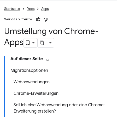
Startseite
Docs
Apps
War das hilfreich?
Umstellung von Chrome-
Apps
Auf dieser Seite
Migrationsoptionen
Webanwendungen
Chrome-Erweiterungen
Soll ich eine Webanwendung oder eine Chrome-
Erweiterung erstellen?