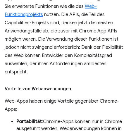
Sie erweiterte Funktionen wie die des
Web-
Funktionsprojekts
nutzen. Die APIs, die Teil des
Capabilities-Projekts sind, decken jetzt die meisten
Anwendungsfälle ab, die zuvor mit Chrome App APIs
möglich waren. Die Verwendung dieser Funktionen ist
jedoch nicht zwingend erforderlich: Dank der Flexibilität
des Web können Entwickler den Komplexitätsgrad
auswählen, der ihren Anforderungen am besten
entspricht.
Vorteile von Webanwendungen
Web-Apps haben einige Vorteile gegenüber Chrome-
Apps:
Portabilität
:Chrome-Apps können nur in Chrome
ausgeführt werden. Webanwendungen können in