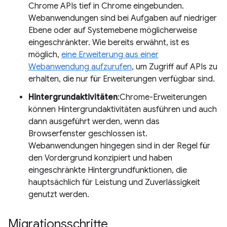
Chrome APIs tief in Chrome eingebunden.
Webanwendungen sind bei Aufgaben auf niedriger
Ebene oder auf Systemebene möglicherweise
eingeschränkter. Wie bereits erwähnt, ist es
möglich,
eine Erweiterung aus einer
Webanwendung aufzurufen
, um Zugriff auf APIs zu
erhalten, die nur für Erweiterungen verfügbar sind.
Hintergrundaktivitäten
:Chrome-Erweiterungen
können Hintergrundaktivitäten ausführen und auch
dann ausgeführt werden, wenn das
Browserfenster geschlossen ist.
Webanwendungen hingegen sind in der Regel für
den Vordergrund konzipiert und haben
eingeschränkte Hintergrundfunktionen, die
hauptsächlich für Leistung und Zuverlässigkeit
genutzt werden.
Migrationsschritte