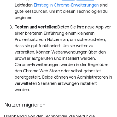
Leitfaden
Einstieg in Chrome-Erweiterungen
sind
gute Ressourcen, um mit diesen Technologien zu
beginnen.
Testen und verteilen
:Bieten Sie Ihre neue App vor
einer breiteren Einführung einem kleineren
Prozentsatz von Nutzern an, um sicherzustellen,
dass sie gut funktioniert. Um sie weiter zu
verbreiten, können Webanwendungen über den
Browser aufgerufen und installiert werden.
Chrome-Erweiterungen werden in der Regel über
den Chrome Web Store oder selbst gehostet
bereitgestellt. Beide können von Administratoren in
verwalteten Szenarien erzwungen installiert
werden.
Nutzer migrieren
Unabhängig von der Technologie, die Sie für die