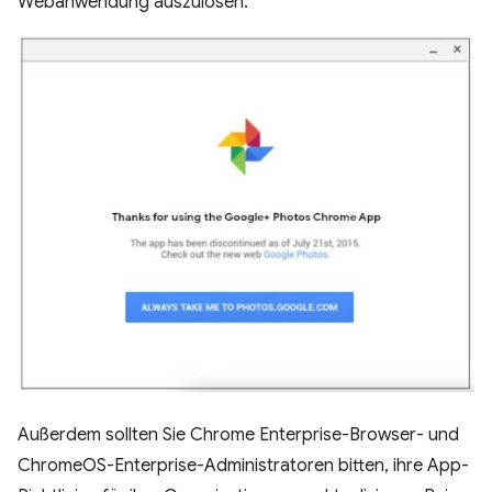
Webanwendung auszulösen.
Außerdem sollten Sie Chrome Enterprise-Browser- und
ChromeOS-Enterprise-Administratoren bitten, ihre App-