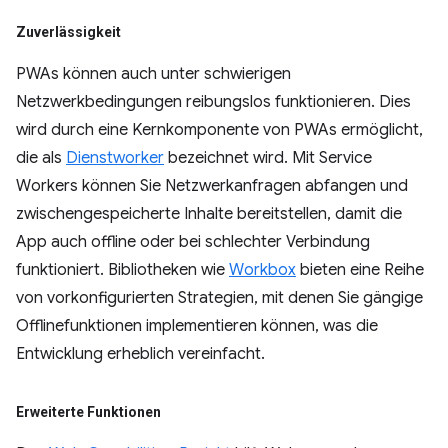
Zuverlässigkeit
PWAs können auch unter schwierigen
Netzwerkbedingungen reibungslos funktionieren. Dies
wird durch eine Kernkomponente von PWAs ermöglicht,
die als
Dienstworker
bezeichnet wird. Mit Service
Workers können Sie Netzwerkanfragen abfangen und
zwischengespeicherte Inhalte bereitstellen, damit die
App auch offline oder bei schlechter Verbindung
funktioniert. Bibliotheken wie
Workbox
bieten eine Reihe
von vorkonfigurierten Strategien, mit denen Sie gängige
Offlinefunktionen implementieren können, was die
Entwicklung erheblich vereinfacht.
Erweiterte Funktionen