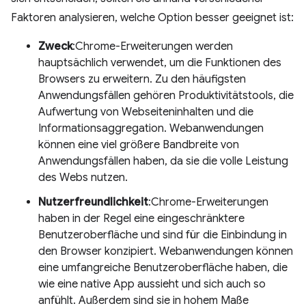
Faktoren analysieren, welche Option besser geeignet ist:
Zweck
:Chrome-Erweiterungen werden
hauptsächlich verwendet, um die Funktionen des
Browsers zu erweitern. Zu den häufigsten
Anwendungsfällen gehören Produktivitätstools, die
Aufwertung von Webseiteninhalten und die
Informationsaggregation. Webanwendungen
können eine viel größere Bandbreite von
Anwendungsfällen haben, da sie die volle Leistung
des Webs nutzen.
Nutzerfreundlichkeit
:Chrome-Erweiterungen
haben in der Regel eine eingeschränktere
Benutzeroberfläche und sind für die Einbindung in
den Browser konzipiert. Webanwendungen können
eine umfangreiche Benutzeroberfläche haben, die
wie eine native App aussieht und sich auch so
anfühlt. Außerdem sind sie in hohem Maße