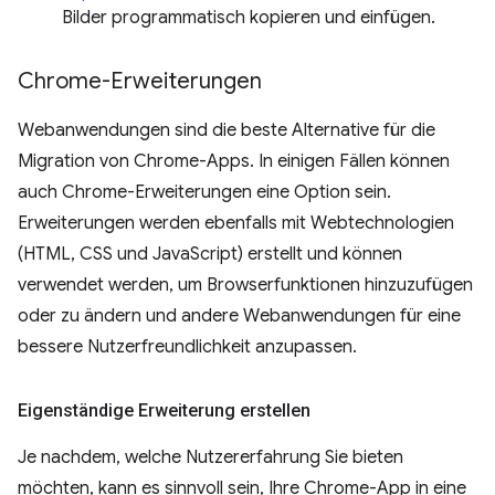
Bilder programmatisch kopieren und einfügen.
Chrome-Erweiterungen
Webanwendungen sind die beste Alternative für die
Migration von Chrome-Apps. In einigen Fällen können
auch Chrome-Erweiterungen eine Option sein.
Erweiterungen werden ebenfalls mit Webtechnologien
(HTML, CSS und JavaScript) erstellt und können
verwendet werden, um Browserfunktionen hinzuzufügen
oder zu ändern und andere Webanwendungen für eine
bessere Nutzerfreundlichkeit anzupassen.
Eigenständige Erweiterung erstellen
Je nachdem, welche Nutzererfahrung Sie bieten
möchten, kann es sinnvoll sein, Ihre Chrome-App in eine