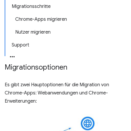
Migrationsschritte
Chrome-Apps migrieren
Nutzer migrieren
Support
Migrationsoptionen
Es gibt zwei Hauptoptionen für die Migration von
Chrome-Apps: Webanwendungen und Chrome-
Erweiterungen: