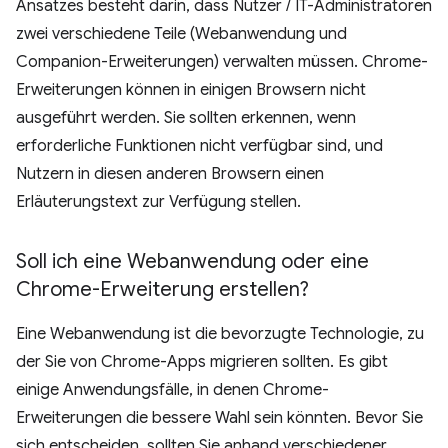
Ansatzes besteht darin, dass Nutzer / IT-Administratoren
zwei verschiedene Teile (Webanwendung und
Companion-Erweiterungen) verwalten müssen. Chrome-
Erweiterungen können in einigen Browsern nicht
ausgeführt werden. Sie sollten erkennen, wenn
erforderliche Funktionen nicht verfügbar sind, und
Nutzern in diesen anderen Browsern einen
Erläuterungstext zur Verfügung stellen.
Soll ich eine Webanwendung oder eine
Chrome-Erweiterung erstellen?
Eine Webanwendung ist die bevorzugte Technologie, zu
der Sie von Chrome-Apps migrieren sollten. Es gibt
einige Anwendungsfälle, in denen Chrome-
Erweiterungen die bessere Wahl sein könnten. Bevor Sie
sich entscheiden, sollten Sie anhand verschiedener