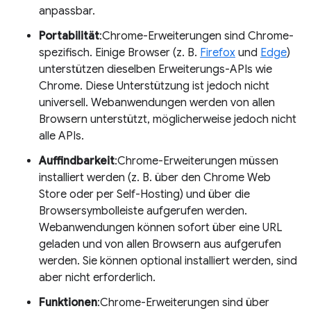
anpassbar.
Portabilität
:Chrome-Erweiterungen sind Chrome-
spezifisch. Einige Browser (z. B.
Firefox
und
Edge
)
unterstützen dieselben Erweiterungs-APIs wie
Chrome. Diese Unterstützung ist jedoch nicht
universell. Webanwendungen werden von allen
Browsern unterstützt, möglicherweise jedoch nicht
alle APIs.
Auffindbarkeit
:Chrome-Erweiterungen müssen
installiert werden (z. B. über den Chrome Web
Store oder per Self-Hosting) und über die
Browsersymbolleiste aufgerufen werden.
Webanwendungen können sofort über eine URL
geladen und von allen Browsern aus aufgerufen
werden. Sie können optional installiert werden, sind
aber nicht erforderlich.
Funktionen
:Chrome-Erweiterungen sind über