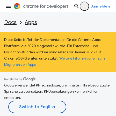
Anmelden
Docs
Apps
Diese Seite ist Teil der Dokumentation für die Chrome Apps-
Plattform, die 2020 eingestellt wurde. Für Enterprise- und
Education-Kunden wird sie mindestens bis Januar 2025 auf
ChromeOS-Geräten unterstützt.
Weitere Informationen zum
Migrieren von Apps
Google verwendet KI-Technologie, um Inhalte in Ihre bevorzugte
Sprache zu übersetzen. KI-Übersetzungen können Fehler
enthalten.