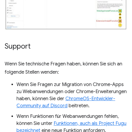
Support
Wenn Sie technische Fragen haben, können Sie sich an
folgende Stellen wenden:
Wenn Sie Fragen zur Migration von Chrome-Apps
zu Webanwendungen oder Chrome-Erweiterungen
haben, können Sie der
ChromeOS-Entwickler-
Community auf Discord
beitreten.
Wenn Funktionen für Webanwendungen fehlen,
können Sie unter
Funktionen, auch als Project Fugu
bezeichnet
eine neue Funktion anfordern.