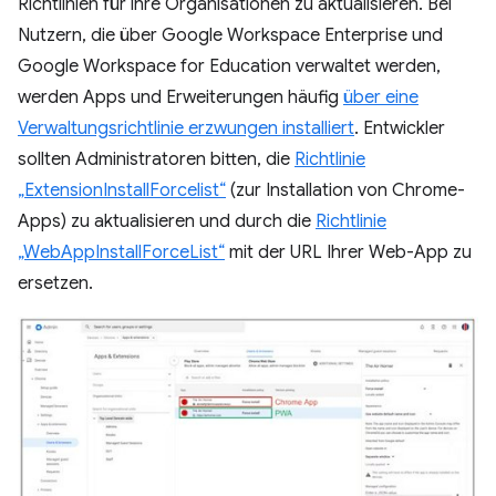
Richtlinien für ihre Organisationen zu aktualisieren. Bei
Nutzern, die über Google Workspace Enterprise und
Google Workspace for Education verwaltet werden,
werden Apps und Erweiterungen häufig
über eine
Verwaltungsrichtlinie erzwungen installiert
. Entwickler
sollten Administratoren bitten, die
Richtlinie
„ExtensionInstallForcelist“
(zur Installation von Chrome-
Apps) zu aktualisieren und durch die
Richtlinie
„WebAppInstallForceList“
mit der URL Ihrer Web-App zu
ersetzen.