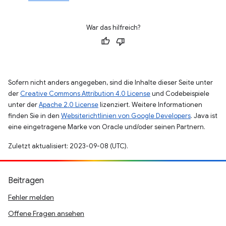
War das hilfreich?
Sofern nicht anders angegeben, sind die Inhalte dieser Seite unter
der
Creative Commons Attribution 4.0 License
und Codebeispiele
unter der
Apache 2.0 License
lizenziert. Weitere Informationen
finden Sie in den
Websiterichtlinien von Google Developers
. Java ist
eine eingetragene Marke von Oracle und/oder seinen Partnern.
Zuletzt aktualisiert: 2023-09-08 (UTC).
Beitragen
Fehler melden
Offene Fragen ansehen