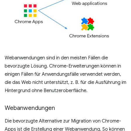
Webanwendungen sind in den meisten Fällen die
bevorzugte Lösung. Chrome-Erweiterungen können in
einigen Fällen für Anwendungsfälle verwendet werden,
die das Web nicht unterstützt, z. B. für die Ausführung im
Hintergrund ohne Benutzeroberfläche.
Webanwendungen
Die bevorzugte Alternative zur Migration von Chrome-
Apps ist die Erstellung einer Webanwendung. So können