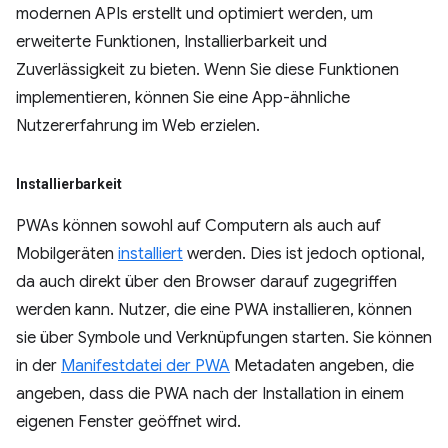
modernen APIs erstellt und optimiert werden, um
erweiterte Funktionen, Installierbarkeit und
Zuverlässigkeit zu bieten. Wenn Sie diese Funktionen
implementieren, können Sie eine App-ähnliche
Nutzererfahrung im Web erzielen.
Installierbarkeit
PWAs können sowohl auf Computern als auch auf
Mobilgeräten
installiert
werden. Dies ist jedoch optional,
da auch direkt über den Browser darauf zugegriffen
werden kann. Nutzer, die eine PWA installieren, können
sie über Symbole und Verknüpfungen starten. Sie können
in der
Manifestdatei der PWA
Metadaten angeben, die
angeben, dass die PWA nach der Installation in einem
eigenen Fenster geöffnet wird.