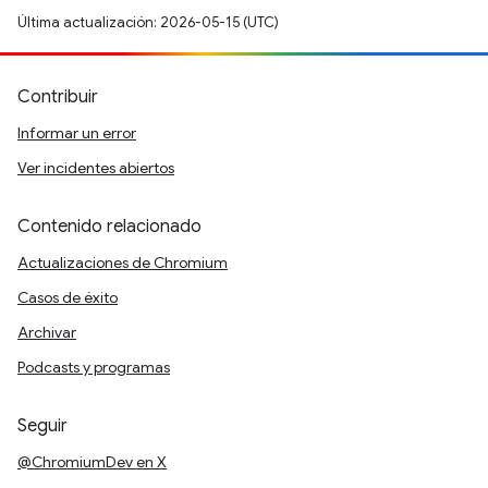
Última actualización: 2026-05-15 (UTC)
Contribuir
Informar un error
Ver incidentes abiertos
Contenido relacionado
Actualizaciones de Chromium
Casos de éxito
Archivar
Podcasts y programas
Seguir
@ChromiumDev en X