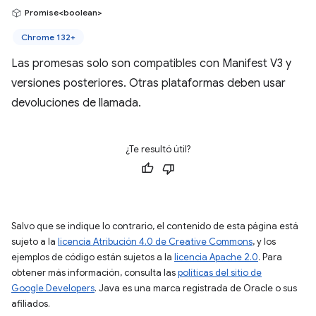
Promise<boolean>
Chrome 132+
Las promesas solo son compatibles con Manifest V3 y
versiones posteriores. Otras plataformas deben usar
devoluciones de llamada.
¿Te resultó útil?
Salvo que se indique lo contrario, el contenido de esta página está
sujeto a la
licencia Atribución 4.0 de Creative Commons
, y los
ejemplos de código están sujetos a la
licencia Apache 2.0
. Para
obtener más información, consulta las
políticas del sitio de
Google Developers
. Java es una marca registrada de Oracle o sus
afiliados.