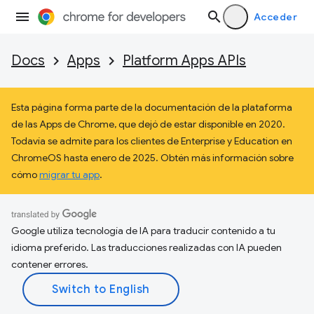
Acceder
Docs
Apps
Platform Apps APIs
Esta página forma parte de la documentación de la plataforma
de las Apps de Chrome, que dejó de estar disponible en 2020.
Todavía se admite para los clientes de Enterprise y Education en
ChromeOS hasta enero de 2025. Obtén más información sobre
cómo
migrar tu app
.
Google utiliza tecnología de IA para traducir contenido a tu
idioma preferido. Las traducciones realizadas con IA pueden
contener errores.