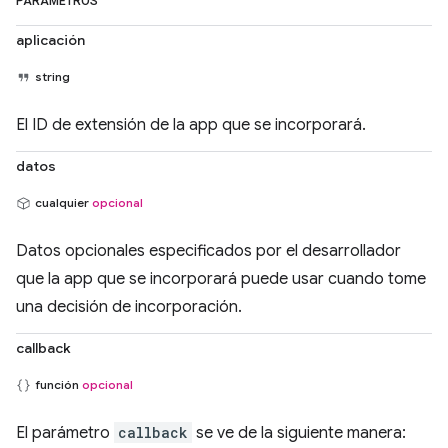
PARÁMETROS
aplicación
string
El ID de extensión de la app que se incorporará.
datos
cualquier
opcional
Datos opcionales especificados por el desarrollador
que la app que se incorporará puede usar cuando tome
una decisión de incorporación.
callback
función
opcional
El parámetro
callback
se ve de la siguiente manera: