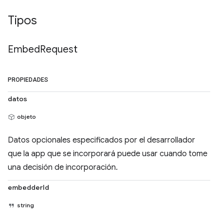
Tipos
Embed
Request
PROPIEDADES
datos
objeto
Datos opcionales especificados por el desarrollador
que la app que se incorporará puede usar cuando tome
una decisión de incorporación.
embedderId
string