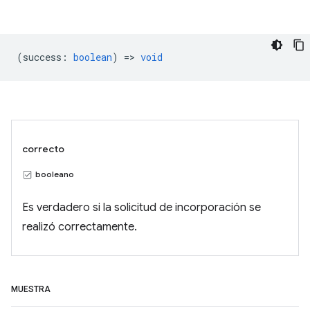
(
success
:
boolean
) =>
void
correcto
booleano
Es verdadero si la solicitud de incorporación se
realizó correctamente.
MUESTRA