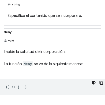
string
Especifica el contenido que se incorporará.
deny
void
Impide la solicitud de incorporación.
La función
deny
se ve de la siguiente manera:
() => {...}