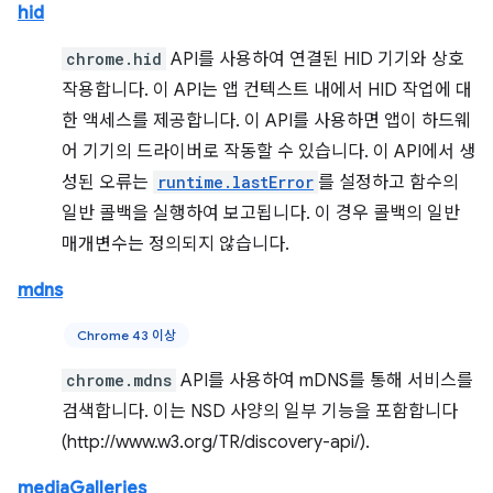
hid
chrome.hid
API를 사용하여 연결된 HID 기기와 상호
작용합니다. 이 API는 앱 컨텍스트 내에서 HID 작업에 대
한 액세스를 제공합니다. 이 API를 사용하면 앱이 하드웨
어 기기의 드라이버로 작동할 수 있습니다. 이 API에서 생
성된 오류는
runtime.lastError
를 설정하고 함수의
일반 콜백을 실행하여 보고됩니다. 이 경우 콜백의 일반
매개변수는 정의되지 않습니다.
mdns
Chrome 43 이상
chrome.mdns
API를 사용하여 mDNS를 통해 서비스를
검색합니다. 이는 NSD 사양의 일부 기능을 포함합니다
(http://www.w3.org/TR/discovery-api/).
mediaGalleries