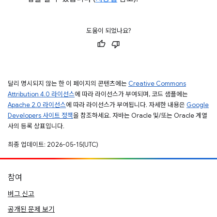
도움이 되었나요?
달리 명시되지 않는 한 이 페이지의 콘텐츠에는
Creative Commons
Attribution 4.0 라이선스
에 따라 라이선스가 부여되며, 코드 샘플에는
Apache 2.0 라이선스
에 따라 라이선스가 부여됩니다. 자세한 내용은
Google
Developers 사이트 정책
을 참조하세요. 자바는 Oracle 및/또는 Oracle 계열
사의 등록 상표입니다.
최종 업데이트: 2026-05-15(UTC)
참여
버그 신고
공개된 문제 보기