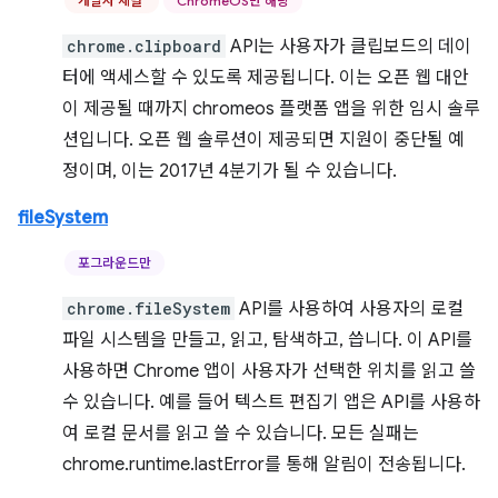
개발자 채널
ChromeOS만 해당
chrome.clipboard
API는 사용자가 클립보드의 데이
터에 액세스할 수 있도록 제공됩니다. 이는 오픈 웹 대안
이 제공될 때까지 chromeos 플랫폼 앱을 위한 임시 솔루
션입니다. 오픈 웹 솔루션이 제공되면 지원이 중단될 예
정이며, 이는 2017년 4분기가 될 수 있습니다.
fileSystem
포그라운드만
chrome.fileSystem
API를 사용하여 사용자의 로컬
파일 시스템을 만들고, 읽고, 탐색하고, 씁니다. 이 API를
사용하면 Chrome 앱이 사용자가 선택한 위치를 읽고 쓸
수 있습니다. 예를 들어 텍스트 편집기 앱은 API를 사용하
여 로컬 문서를 읽고 쓸 수 있습니다. 모든 실패는
chrome.runtime.lastError를 통해 알림이 전송됩니다.