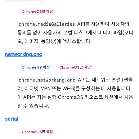
ChromeOS만 해당
chrome.mediaGalleries
API를 사용하여 사용자의
동의를 얻어 사용자의 로컬 디스크에서 미디어 파일(오디
오, 이미지, 동영상)에 액세스합니다.
networking.onc
Chrome 59 이상
ChromeOS만 해당
chrome.networking.onc
API는 네트워크 연결 (셀룰
러, 이더넷, VPN 또는 Wi-Fi)을 구성하는 데 사용됩니다.
이 API는 자동 실행 ChromeOS 키오스크 세션에서 사용
할 수 있습니다.
serial
ChromeOS만 해당