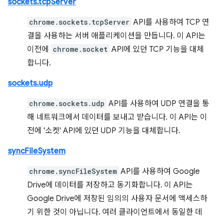
sockets.tcpServer
chrome.sockets.tcpServer
API를 사용하여 TCP 연
결을 사용하는 서버 애플리케이션을 만듭니다. 이 API는
이전에
chrome.socket
API에 있던 TCP 기능을 대체
합니다.
sockets.udp
chrome.sockets.udp
API를 사용하여 UDP 연결을 통
해 네트워크에서 데이터를 보내고 받습니다. 이 API는 이
전에 '소켓' API에 있던 UDP 기능을 대체합니다.
syncFileSystem
chrome.syncFileSystem
API를 사용하여 Google
Drive에 데이터를 저장하고 동기화합니다. 이 API는
Google Drive에 저장된 임의의 사용자 문서에 액세스하
기 위한 것이 아닙니다. 여러 클라이언트에서 동일한 데