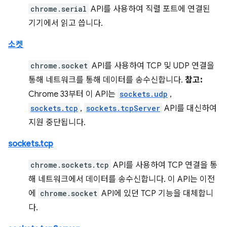
chrome.serial
API를 사용하여 직렬 포트에 연결된
기기에서 읽고 씁니다.
소켓
chrome.socket
API를 사용하여 TCP 및 UDP 연결을
통해 네트워크를 통해 데이터를 송수신합니다.
참고:
Chrome 33부터 이 API는
sockets.udp
,
sockets.tcp
,
sockets.tcpServer
API를 대신하여
지원 중단됩니다.
sockets.tcp
chrome.sockets.tcp
API를 사용하여 TCP 연결을 통
해 네트워크에서 데이터를 송수신합니다. 이 API는 이전
에
chrome.socket
API에 있던 TCP 기능을 대체합니
다.