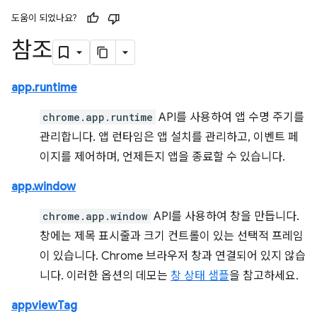
도움이 되었나요?
참조
app.runtime
chrome.app.runtime
API를 사용하여 앱 수명 주기를
관리합니다. 앱 런타임은 앱 설치를 관리하고, 이벤트 페
이지를 제어하며, 언제든지 앱을 종료할 수 있습니다.
app.window
chrome.app.window
API를 사용하여 창을 만듭니다.
창에는 제목 표시줄과 크기 컨트롤이 있는 선택적 프레임
이 있습니다. Chrome 브라우저 창과 연결되어 있지 않습
니다. 이러한 옵션의 데모는
창 상태 샘플
을 참고하세요.
appviewTag