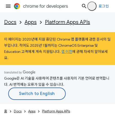
로그인
Docs
Apps
Platform Apps APIs
이 페이지는 2020년에 지원 중단된 Chrome 앱 플랫폼에 관한 문서의 일
부입니다. 적어도 2025년 1월까지는 ChromeOS Enterprise 및
Education 고객에게 계속 지원됩니다.
앱 이전
에 관해 자세히 알아보세
요.
Google은 AI 기술을 사용하여 콘텐츠를 사용자의 기본 언어로 번역합니
다. AI 번역에는 오류가 있을 수 있습니다.
홈
Docs
Apps
Platform Apps APIs