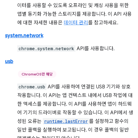
이터를 사용할 수 있도록 오프라인 및 캐싱 사용을 위한
앱별 동기화 가능한 스토리지를 제공합니다. 이 API 사용
에 대한 자세한 내용은
데이터 관리
를 참고하세요.
system.network
chrome.system.network
API를 사용합니다.
usb
ChromeOS만 해당
chrome.usb
API를 사용하여 연결된 USB 기기와 상호
작용합니다. 이 API는 앱 컨텍스트 내에서 USB 작업에 대
한 액세스를 제공합니다. 이 API를 사용하면 앱이 하드웨
어 기기의 드라이버로 작동할 수 있습니다. 이 API에서 생
성된 오류는
runtime.lastError
를 설정하고 함수의
일반 콜백을 실행하여 보고됩니다. 이 경우 콜백의 일반