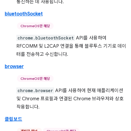
통신하는 데 사용됩니다.
bluetoothSocket
ChromeOS만 해당
chrome.bluetoothSocket
API를 사용하여
RFCOMM 및 L2CAP 연결을 통해 블루투스 기기로 데이
터를 전송하고 수신합니다.
browser
ChromeOS만 해당
chrome.browser
API를 사용하여 현재 애플리케이션
및 Chrome 프로필과 연결된 Chrome 브라우저와 상호
작용합니다.
클립보드