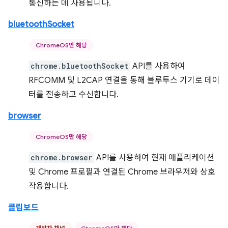
통신하는 데 사용됩니다.
bluetoothSocket
ChromeOS만 해당
chrome.bluetoothSocket
API를 사용하여
RFCOMM 및 L2CAP 연결을 통해 블루투스 기기로 데이
터를 전송하고 수신합니다.
browser
ChromeOS만 해당
chrome.browser
API를 사용하여 현재 애플리케이션
및 Chrome 프로필과 연결된 Chrome 브라우저와 상호
작용합니다.
클립보드