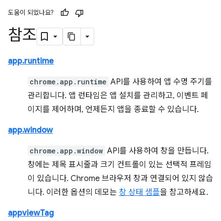
도움이 되었나요?
참조
app.runtime
chrome.app.runtime
API를 사용하여 앱 수명 주기를
관리합니다. 앱 런타임은 앱 설치를 관리하고, 이벤트 페
이지를 제어하며, 언제든지 앱을 종료할 수 있습니다.
app.window
chrome.app.window
API를 사용하여 창을 만듭니다.
창에는 제목 표시줄과 크기 컨트롤이 있는 선택적 프레임
이 있습니다. Chrome 브라우저 창과 연결되어 있지 않습
니다. 이러한 옵션의 데모는
창 상태 샘플
을 참고하세요.
appviewTag