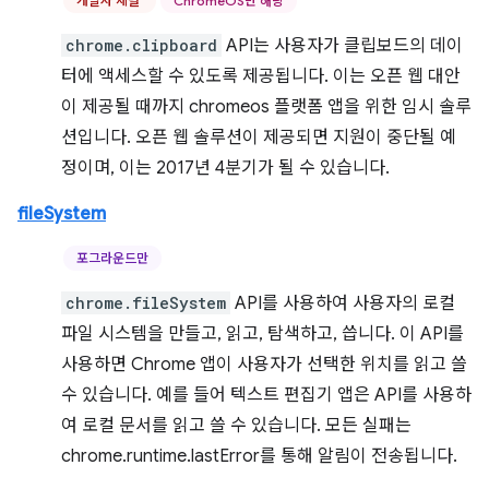
개발자 채널
ChromeOS만 해당
chrome.clipboard
API는 사용자가 클립보드의 데이
터에 액세스할 수 있도록 제공됩니다. 이는 오픈 웹 대안
이 제공될 때까지 chromeos 플랫폼 앱을 위한 임시 솔루
션입니다. 오픈 웹 솔루션이 제공되면 지원이 중단될 예
정이며, 이는 2017년 4분기가 될 수 있습니다.
fileSystem
포그라운드만
chrome.fileSystem
API를 사용하여 사용자의 로컬
파일 시스템을 만들고, 읽고, 탐색하고, 씁니다. 이 API를
사용하면 Chrome 앱이 사용자가 선택한 위치를 읽고 쓸
수 있습니다. 예를 들어 텍스트 편집기 앱은 API를 사용하
여 로컬 문서를 읽고 쓸 수 있습니다. 모든 실패는
chrome.runtime.lastError를 통해 알림이 전송됩니다.