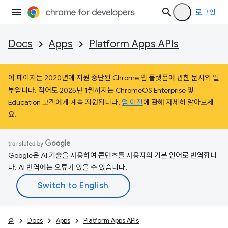
로그인
Docs
Apps
Platform Apps APIs
이 페이지는 2020년에 지원 중단된 Chrome 앱 플랫폼에 관한 문서의 일
부입니다. 적어도 2025년 1월까지는 ChromeOS Enterprise 및
Education 고객에게 계속 지원됩니다.
앱 이전
에 관해 자세히 알아보세
요.
Google은 AI 기술을 사용하여 콘텐츠를 사용자의 기본 언어로 번역합니
다. AI 번역에는 오류가 있을 수 있습니다.
홈
Docs
Apps
Platform Apps APIs