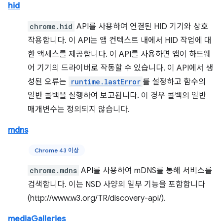
hid
chrome.hid
API를 사용하여 연결된 HID 기기와 상호
작용합니다. 이 API는 앱 컨텍스트 내에서 HID 작업에 대
한 액세스를 제공합니다. 이 API를 사용하면 앱이 하드웨
어 기기의 드라이버로 작동할 수 있습니다. 이 API에서 생
성된 오류는
runtime.lastError
를 설정하고 함수의
일반 콜백을 실행하여 보고됩니다. 이 경우 콜백의 일반
매개변수는 정의되지 않습니다.
mdns
Chrome 43 이상
chrome.mdns
API를 사용하여 mDNS를 통해 서비스를
검색합니다. 이는 NSD 사양의 일부 기능을 포함합니다
(http://www.w3.org/TR/discovery-api/).
mediaGalleries