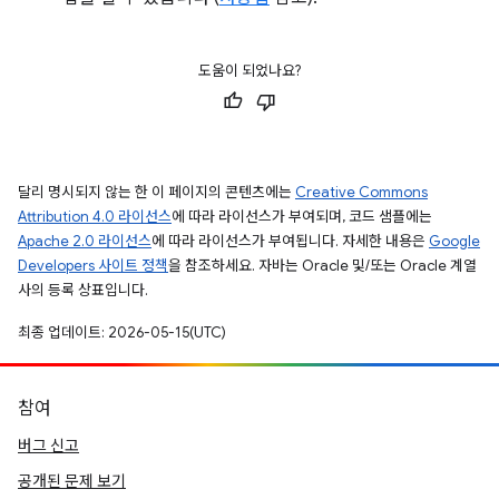
도움이 되었나요?
달리 명시되지 않는 한 이 페이지의 콘텐츠에는
Creative Commons
Attribution 4.0 라이선스
에 따라 라이선스가 부여되며, 코드 샘플에는
Apache 2.0 라이선스
에 따라 라이선스가 부여됩니다. 자세한 내용은
Google
Developers 사이트 정책
을 참조하세요. 자바는 Oracle 및/또는 Oracle 계열
사의 등록 상표입니다.
최종 업데이트: 2026-05-15(UTC)
참여
버그 신고
공개된 문제 보기