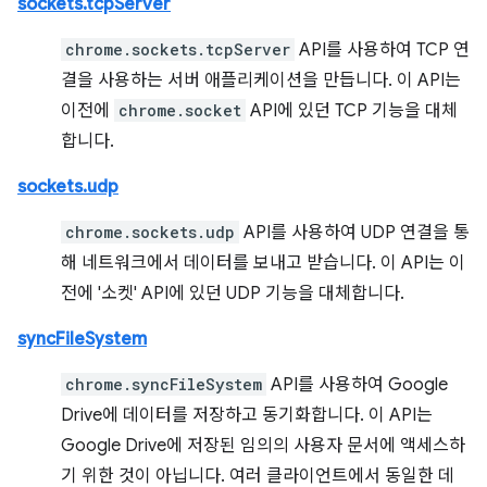
sockets.tcpServer
chrome.sockets.tcpServer
API를 사용하여 TCP 연
결을 사용하는 서버 애플리케이션을 만듭니다. 이 API는
이전에
chrome.socket
API에 있던 TCP 기능을 대체
합니다.
sockets.udp
chrome.sockets.udp
API를 사용하여 UDP 연결을 통
해 네트워크에서 데이터를 보내고 받습니다. 이 API는 이
전에 '소켓' API에 있던 UDP 기능을 대체합니다.
syncFileSystem
chrome.syncFileSystem
API를 사용하여 Google
Drive에 데이터를 저장하고 동기화합니다. 이 API는
Google Drive에 저장된 임의의 사용자 문서에 액세스하
기 위한 것이 아닙니다. 여러 클라이언트에서 동일한 데