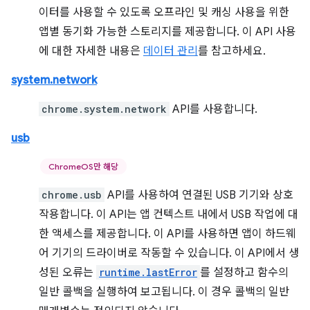
이터를 사용할 수 있도록 오프라인 및 캐싱 사용을 위한
앱별 동기화 가능한 스토리지를 제공합니다. 이 API 사용
에 대한 자세한 내용은
데이터 관리
를 참고하세요.
system.network
chrome.system.network
API를 사용합니다.
usb
ChromeOS만 해당
chrome.usb
API를 사용하여 연결된 USB 기기와 상호
작용합니다. 이 API는 앱 컨텍스트 내에서 USB 작업에 대
한 액세스를 제공합니다. 이 API를 사용하면 앱이 하드웨
어 기기의 드라이버로 작동할 수 있습니다. 이 API에서 생
성된 오류는
runtime.lastError
를 설정하고 함수의
일반 콜백을 실행하여 보고됩니다. 이 경우 콜백의 일반