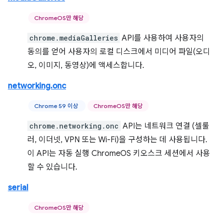
ChromeOS만 해당
chrome.mediaGalleries
API를 사용하여 사용자의
동의를 얻어 사용자의 로컬 디스크에서 미디어 파일(오디
오, 이미지, 동영상)에 액세스합니다.
networking.onc
Chrome 59 이상
ChromeOS만 해당
chrome.networking.onc
API는 네트워크 연결 (셀룰
러, 이더넷, VPN 또는 Wi-Fi)을 구성하는 데 사용됩니다.
이 API는 자동 실행 ChromeOS 키오스크 세션에서 사용
할 수 있습니다.
serial
ChromeOS만 해당