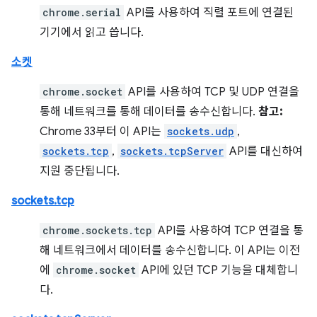
chrome.serial
API를 사용하여 직렬 포트에 연결된
기기에서 읽고 씁니다.
소켓
chrome.socket
API를 사용하여 TCP 및 UDP 연결을
통해 네트워크를 통해 데이터를 송수신합니다.
참고:
Chrome 33부터 이 API는
sockets.udp
,
sockets.tcp
,
sockets.tcpServer
API를 대신하여
지원 중단됩니다.
sockets.tcp
chrome.sockets.tcp
API를 사용하여 TCP 연결을 통
해 네트워크에서 데이터를 송수신합니다. 이 API는 이전
에
chrome.socket
API에 있던 TCP 기능을 대체합니
다.