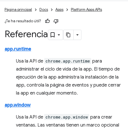
Página principal
Docs
Apps
Platform Apps APIs
¿Te ha resultado útil?
Referencia
app.runtime
Usa la API de
chrome.app.runtime
para
administrar el ciclo de vida de la app. El tiempo de
ejecución de la app administra la instalación de la
app, controla la página de eventos y puede cerrar
la app en cualquier momento.
app.window
Usa la API de
chrome.app.window
para crear
ventanas. Las ventanas tienen un marco opcional