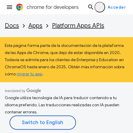
Acceder
Docs
Apps
Platform Apps APIs
Esta página forma parte de la documentación de la plataforma
de las Apps de Chrome, que dejó de estar disponible en 2020.
Todavía se admite para los clientes de Enterprise y Education en
ChromeOS hasta enero de 2025. Obtén más información sobre
cómo
migrar tu app
.
Google utiliza tecnología de IA para traducir contenido a tu
idioma preferido. Las traducciones realizadas con IA pueden
contener errores.