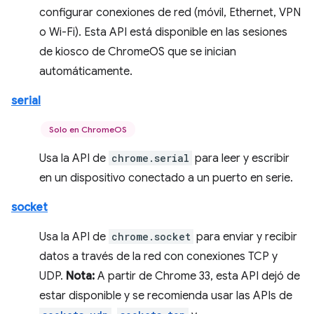
configurar conexiones de red (móvil, Ethernet, VPN
o Wi-Fi). Esta API está disponible en las sesiones
de kiosco de ChromeOS que se inician
automáticamente.
serial
Solo en ChromeOS
Usa la API de
chrome.serial
para leer y escribir
en un dispositivo conectado a un puerto en serie.
socket
Usa la API de
chrome.socket
para enviar y recibir
datos a través de la red con conexiones TCP y
UDP.
Nota:
A partir de Chrome 33, esta API dejó de
estar disponible y se recomienda usar las APIs de