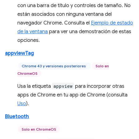
con una barra de título y controles de tamaño. No
están asociados con ninguna ventana del
navegador Chrome. Consulta el
Ejemplo de estado
de la ventana
para ver una demostración de estas
opciones.
appviewTag
Chrome 43 y versiones posteriores
Solo en
ChromeOS
Usa la etiqueta
appview
para incorporar otras
apps de Chrome en tu app de Chrome (consulta
Uso
).
Bluetooth
Solo en ChromeOS