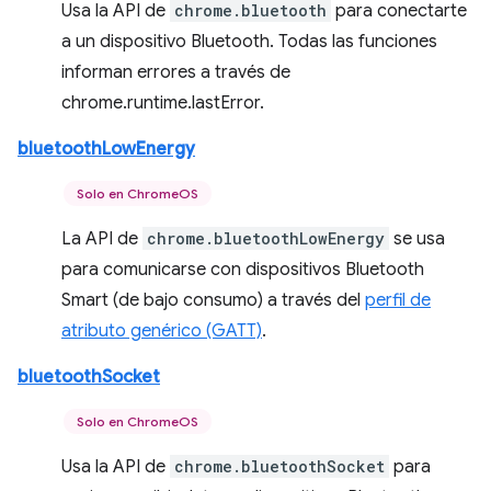
Usa la API de
chrome.bluetooth
para conectarte
a un dispositivo Bluetooth. Todas las funciones
informan errores a través de
chrome.runtime.lastError.
bluetoothLowEnergy
Solo en ChromeOS
La API de
chrome.bluetoothLowEnergy
se usa
para comunicarse con dispositivos Bluetooth
Smart (de bajo consumo) a través del
perfil de
atributo genérico (GATT)
.
bluetoothSocket
Solo en ChromeOS
Usa la API de
chrome.bluetoothSocket
para