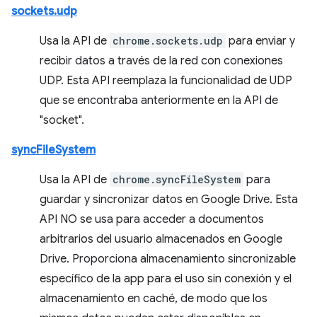
sockets.udp
Usa la API de
chrome.sockets.udp
para enviar y
recibir datos a través de la red con conexiones
UDP. Esta API reemplaza la funcionalidad de UDP
que se encontraba anteriormente en la API de
"socket".
syncFileSystem
Usa la API de
chrome.syncFileSystem
para
guardar y sincronizar datos en Google Drive. Esta
API NO se usa para acceder a documentos
arbitrarios del usuario almacenados en Google
Drive. Proporciona almacenamiento sincronizable
específico de la app para el uso sin conexión y el
almacenamiento en caché, de modo que los