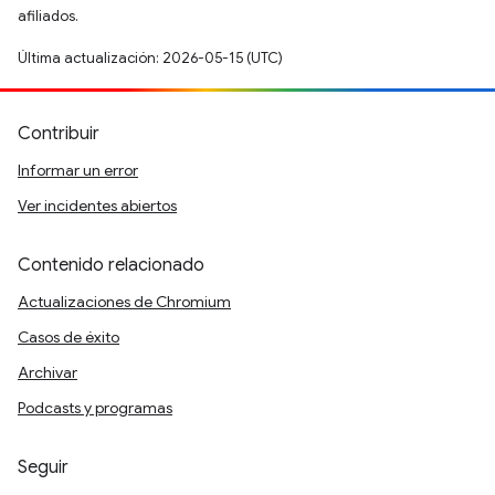
afiliados.
Última actualización: 2026-05-15 (UTC)
Contribuir
Informar un error
Ver incidentes abiertos
Contenido relacionado
Actualizaciones de Chromium
Casos de éxito
Archivar
Podcasts y programas
Seguir