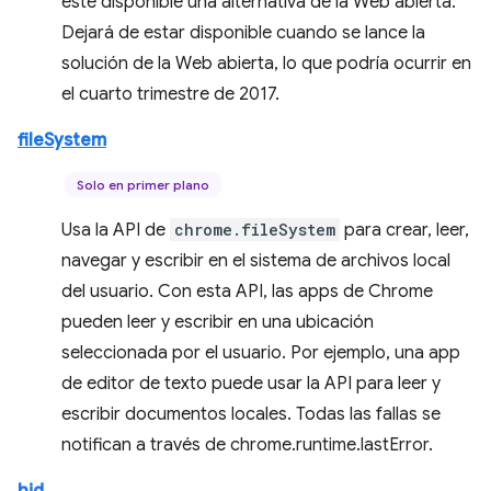
esté disponible una alternativa de la Web abierta.
Dejará de estar disponible cuando se lance la
solución de la Web abierta, lo que podría ocurrir en
el cuarto trimestre de 2017.
fileSystem
Solo en primer plano
Usa la API de
chrome.fileSystem
para crear, leer,
navegar y escribir en el sistema de archivos local
del usuario. Con esta API, las apps de Chrome
pueden leer y escribir en una ubicación
seleccionada por el usuario. Por ejemplo, una app
de editor de texto puede usar la API para leer y
escribir documentos locales. Todas las fallas se
notifican a través de chrome.runtime.lastError.