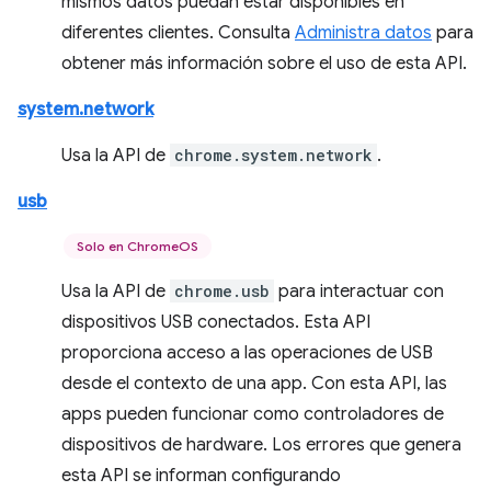
mismos datos puedan estar disponibles en
diferentes clientes. Consulta
Administra datos
para
obtener más información sobre el uso de esta API.
system.network
Usa la API de
chrome.system.network
.
usb
Solo en ChromeOS
Usa la API de
chrome.usb
para interactuar con
dispositivos USB conectados. Esta API
proporciona acceso a las operaciones de USB
desde el contexto de una app. Con esta API, las
apps pueden funcionar como controladores de
dispositivos de hardware. Los errores que genera
esta API se informan configurando