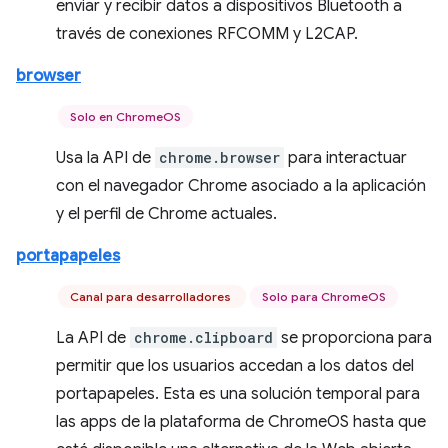
enviar y recibir datos a dispositivos Bluetooth a
través de conexiones RFCOMM y L2CAP.
browser
Solo en ChromeOS
Usa la API de
chrome.browser
para interactuar
con el navegador Chrome asociado a la aplicación
y el perfil de Chrome actuales.
portapapeles
Canal para desarrolladores
Solo para ChromeOS
La API de
chrome.clipboard
se proporciona para
permitir que los usuarios accedan a los datos del
portapapeles. Esta es una solución temporal para
las apps de la plataforma de ChromeOS hasta que