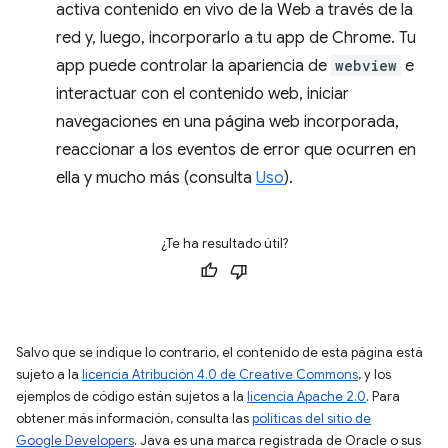
activa contenido en vivo de la Web a través de la
red y, luego, incorporarlo a tu app de Chrome. Tu
app puede controlar la apariencia de
webview
e
interactuar con el contenido web, iniciar
navegaciones en una página web incorporada,
reaccionar a los eventos de error que ocurren en
ella y mucho más (consulta
Uso
).
¿Te ha resultado útil?
Salvo que se indique lo contrario, el contenido de esta página está
sujeto a la
licencia Atribución 4.0 de Creative Commons
, y los
ejemplos de código están sujetos a la
licencia Apache 2.0
. Para
obtener más información, consulta las
políticas del sitio de
Google Developers
. Java es una marca registrada de Oracle o sus