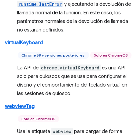
runtime.lastError
y ejecutando la devolución de
llamada normal de la función. En este caso, los
parámetros normales de la devolución de llamada
no estarán definidos.
virtualKeyboard
Chrome 58 y versiones posteriores
Solo en ChromeOS
La API de
chrome.virtualKeyboard
es una API
solo para quioscos que se usa para configurar el
diseño y el comportamiento del teclado virtual en
las sesiones de quiosco.
webviewTag
Solo en ChromeOS
Usa la etiqueta
webview
para cargar de forma