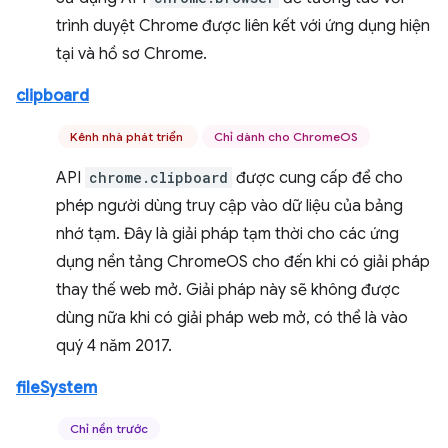
trình duyệt Chrome được liên kết với ứng dụng hiện
tại và hồ sơ Chrome.
clipboard
Kênh nhà phát triển
Chỉ dành cho ChromeOS
API
chrome.clipboard
được cung cấp để cho
phép người dùng truy cập vào dữ liệu của bảng
nhớ tạm. Đây là giải pháp tạm thời cho các ứng
dụng nền tảng ChromeOS cho đến khi có giải pháp
thay thế web mở. Giải pháp này sẽ không được
dùng nữa khi có giải pháp web mở, có thể là vào
quý 4 năm 2017.
fileSystem
Chỉ nền trước