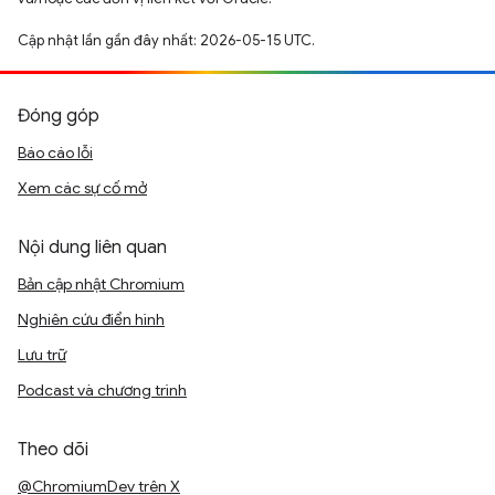
Cập nhật lần gần đây nhất: 2026-05-15 UTC.
Đóng góp
Báo cáo lỗi
Xem các sự cố mở
Nội dung liên quan
Bản cập nhật Chromium
Nghiên cứu điển hình
Lưu trữ
Podcast và chương trình
Theo dõi
@ChromiumDev trên X