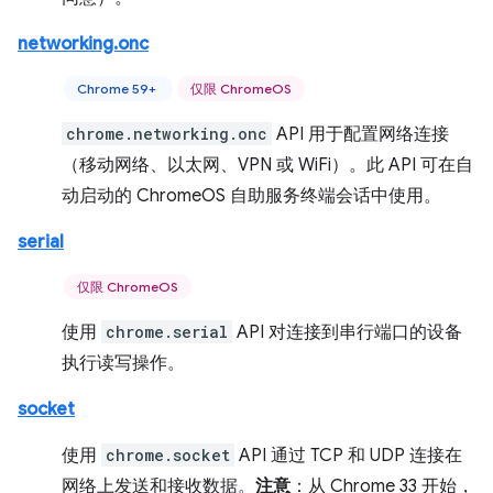
networking.onc
Chrome 59+
仅限 ChromeOS
chrome.networking.onc
API 用于配置网络连接
（移动网络、以太网、VPN 或 WiFi）。此 API 可在自
动启动的 ChromeOS 自助服务终端会话中使用。
serial
仅限 ChromeOS
使用
chrome.serial
API 对连接到串行端口的设备
执行读写操作。
socket
使用
chrome.socket
API 通过 TCP 和 UDP 连接在
网络上发送和接收数据。
注意
：从 Chrome 33 开始，