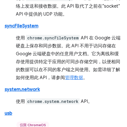
络上发送和接收数据。此 API 取代了之前在“socket”
API 中提供的 UDP 功能。
syncFileSystem
使用
chrome.syncFileSystem
API 在 Google 云端
硬盘上保存和同步数据。此 API 不用于访问存储在
Google 云端硬盘中的任意用户文档。它为离线和缓
存使用提供特定于应用的可同步存储空间，以便相同
的数据可以在不同的客户端之间使用。如需详细了解
如何使用此 API，请参阅
管理数据
。
system.network
使用
chrome.system.network
API。
usb
仅限 ChromeOS