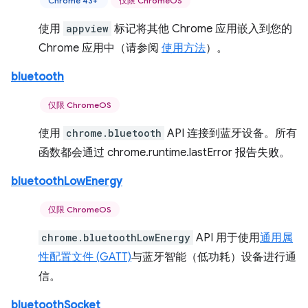
Chrome 43+
仅限 ChromeOS
使用
appview
标记将其他 Chrome 应用嵌入到您的
Chrome 应用中（请参阅
使用方法
）。
bluetooth
仅限 ChromeOS
使用
chrome.bluetooth
API 连接到蓝牙设备。所有
函数都会通过 chrome.runtime.lastError 报告失败。
bluetoothLowEnergy
仅限 ChromeOS
chrome.bluetoothLowEnergy
API 用于使用
通用属
性配置文件 (GATT)
与蓝牙智能（低功耗）设备进行通
信。
bluetoothSocket