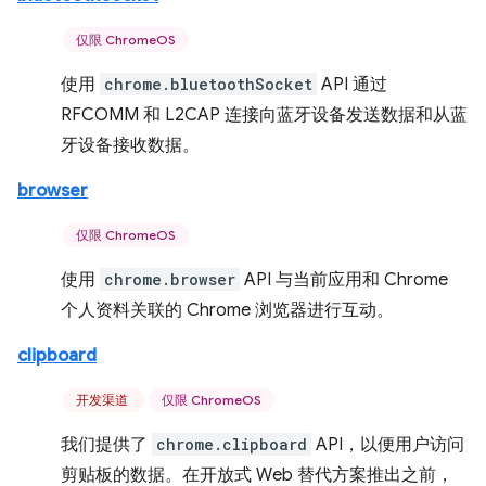
仅限 ChromeOS
使用
chrome.bluetoothSocket
API 通过
RFCOMM 和 L2CAP 连接向蓝牙设备发送数据和从蓝
牙设备接收数据。
browser
仅限 ChromeOS
使用
chrome.browser
API 与当前应用和 Chrome
个人资料关联的 Chrome 浏览器进行互动。
clipboard
开发渠道
仅限 ChromeOS
我们提供了
chrome.clipboard
API，以便用户访问
剪贴板的数据。在开放式 Web 替代方案推出之前，