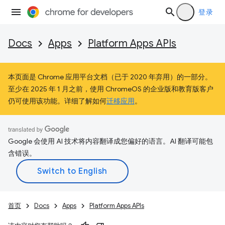
登录
Docs
Apps
Platform Apps APIs
本页面是 Chrome 应用平台文档（已于 2020 年弃用）的一部分。
至少在 2025 年 1 月之前，使用 ChromeOS 的企业版和教育版客户
仍可使用该功能。详细了解如何
迁移应用
。
Google 会使用 AI 技术将内容翻译成您偏好的语言。AI 翻译可能包
含错误。
首页
Docs
Apps
Platform Apps APIs