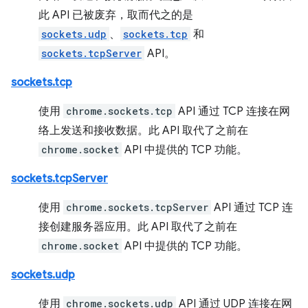
此 API 已被废弃，取而代之的是
sockets.udp
、
sockets.tcp
和
sockets.tcpServer
API。
sockets.tcp
使用
chrome.sockets.tcp
API 通过 TCP 连接在网
络上发送和接收数据。此 API 取代了之前在
chrome.socket
API 中提供的 TCP 功能。
sockets.tcpServer
使用
chrome.sockets.tcpServer
API 通过 TCP 连
接创建服务器应用。此 API 取代了之前在
chrome.socket
API 中提供的 TCP 功能。
sockets.udp
使用
chrome.sockets.udp
API 通过 UDP 连接在网