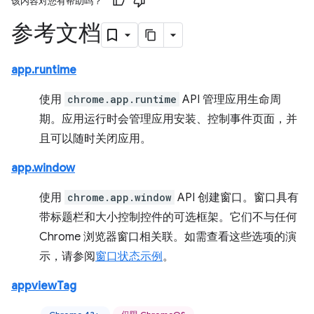
该内容对您有帮助吗？
参考文档
app.runtime
使用
chrome.app.runtime
API 管理应用生命周
期。应用运行时会管理应用安装、控制事件页面，并
且可以随时关闭应用。
app.window
使用
chrome.app.window
API 创建窗口。窗口具有
带标题栏和大小控制控件的可选框架。它们不与任何
Chrome 浏览器窗口相关联。如需查看这些选项的演
示，请参阅
窗口状态示例
。
appviewTag