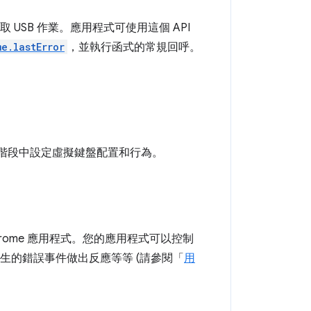
存取 USB 作業。應用程式可使用這個 API
me.lastError
，並執行函式的常規回呼。
工作階段中設定虛擬鍵盤配置和行為。
ome 應用程式。您的應用程式可以控制
生的錯誤事件做出反應等等 (請參閱「
用