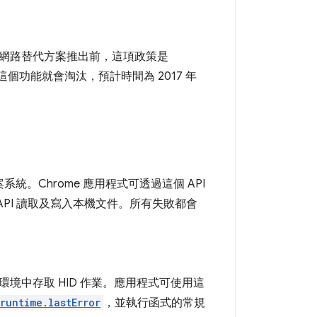
式網路替代方案推出前，這項政策是
個功能就會淘汰，預計時間為 2017 年
統。Chrome 應用程式可透過這個 API
PI 讀取及寫入本機文件。所有失敗都會
程式環境中存取 HID 作業。應用程式可使用這
runtime.lastError
，並執行函式的常規