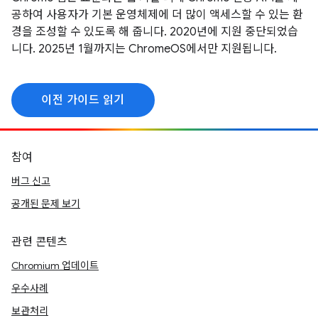
공하여 사용자가 기본 운영체제에 더 많이 액세스할 수 있는 환
경을 조성할 수 있도록 해 줍니다. 2020년에 지원 중단되었습
니다. 2025년 1월까지는 ChromeOS에서만 지원됩니다.
이전 가이드 읽기
참여
버그 신고
공개된 문제 보기
관련 콘텐츠
Chromium 업데이트
우수사례
보관처리