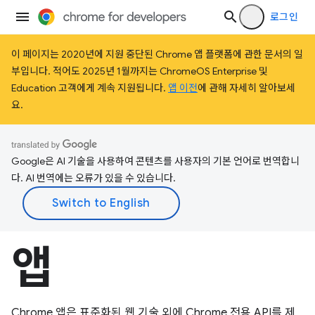
로그인
이 페이지는 2020년에 지원 중단된 Chrome 앱 플랫폼에 관한 문서의 일
부입니다. 적어도 2025년 1월까지는 ChromeOS Enterprise 및
Education 고객에게 계속 지원됩니다.
앱 이전
에 관해 자세히 알아보세
요.
Google은 AI 기술을 사용하여 콘텐츠를 사용자의 기본 언어로 번역합니
다. AI 번역에는 오류가 있을 수 있습니다.
앱
Chrome 앱은 표준화된 웹 기술 외에 Chrome 전용 API를 제