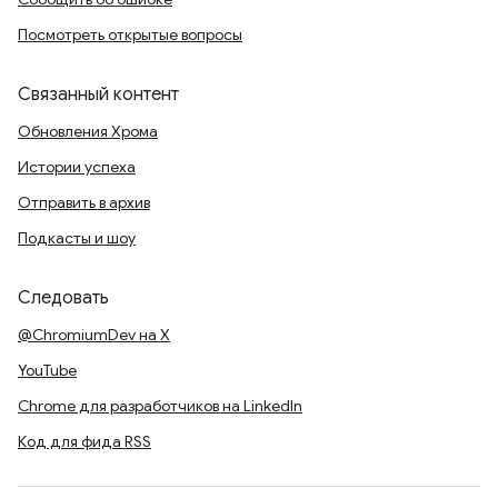
Посмотреть открытые вопросы
Связанный контент
Обновления Хрома
Истории успеха
Отправить в архив
Подкасты и шоу
Следовать
@ChromiumDev на X
YouTube
Chrome для разработчиков на LinkedIn
Код для фида RSS