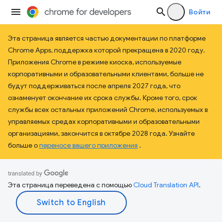
Войти
Эта страница является частью документации по платформе
Chrome Apps, поддержка которой прекращена в 2020 году.
Приложения Chrome в режиме киоска, используемые
корпоративными и образовательными клиентами, больше не
будут поддерживаться после апреля 2027 года, что
ознаменует окончание их срока службы. Кроме того, срок
службы всех остальных приложений Chrome, используемых в
управляемых средах корпоративными и образовательными
организациями, закончится в октябре 2028 года. Узнайте
больше о
переносе вашего приложения
.
Эта страница переведена с помощью
Cloud Translation API
.