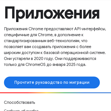
Приложения
Приложения Chrome предоставляют API-интерфейсы,
специфичные для Chrome, в дополнение к
стандартизированным веб-технологиям, что
позволяет вам создавать приложения с более
широким доступом к базовой операционной системе.
Они устарели в 2020 году. Они поддерживаются
только для ChromeOS до января 2025 года.
Прочтите руководство по миграции
Способствовать
Сообщить об ошибке