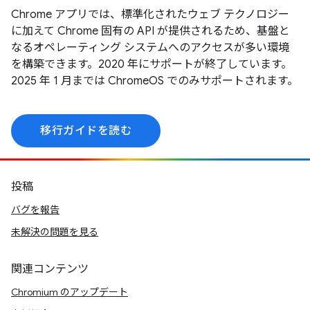
Chrome アプリでは、標準化されたウェブ テクノロジー
に加えて Chrome 固有の API が提供されるため、基盤と
なるオペレーティング システムへのアクセスが多い環境
を構築できます。2020 年にサポートが終了しています。
2025 年 1 月までは ChromeOS でのみサポートされます。
移行ガイドを読む
投稿
バグを報告
未解決の問題を見る
関連コンテンツ
Chromium のアップデート