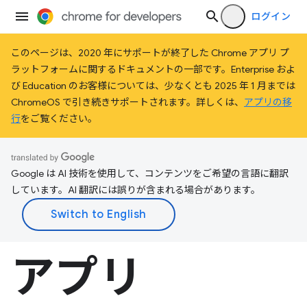
ログイン
このページは、2020 年にサポートが終了した Chrome アプリ プ
ラットフォームに関するドキュメントの一部です。Enterprise およ
び Education のお客様については、少なくとも 2025 年 1 月までは
ChromeOS で引き続きサポートされます。詳しくは、
アプリの移
行
をご覧ください。
Google は AI 技術を使用して、コンテンツをご希望の言語に翻訳
しています。AI 翻訳には誤りが含まれる場合があります。
アプリ