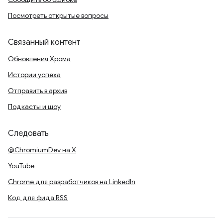
Посмотреть открытые вопросы
Связанный контент
Обновления Хрома
Истории успеха
Отправить в архив
Подкасты и шоу
Следовать
@ChromiumDev на X
YouTube
Chrome для разработчиков на LinkedIn
Код для фида RSS