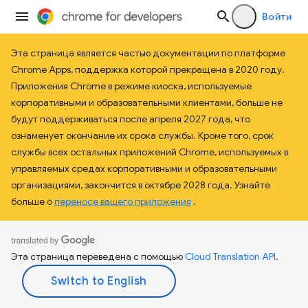
Войти
Эта страница является частью документации по платформе
Chrome Apps, поддержка которой прекращена в 2020 году.
Приложения Chrome в режиме киоска, используемые
корпоративными и образовательными клиентами, больше не
будут поддерживаться после апреля 2027 года, что
ознаменует окончание их срока службы. Кроме того, срок
службы всех остальных приложений Chrome, используемых в
управляемых средах корпоративными и образовательными
организациями, закончится в октябре 2028 года. Узнайте
больше о
переносе вашего приложения
.
Эта страница переведена с помощью
Cloud Translation API
.