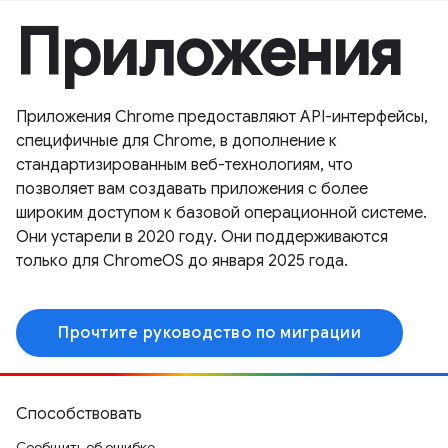
Приложения
Приложения Chrome предоставляют API-интерфейсы,
специфичные для Chrome, в дополнение к
стандартизированным веб-технологиям, что
позволяет вам создавать приложения с более
широким доступом к базовой операционной системе.
Они устарели в 2020 году. Они поддерживаются
только для ChromeOS до января 2025 года.
Прочтите руководство по миграции
Способствовать
Сообщить об ошибке