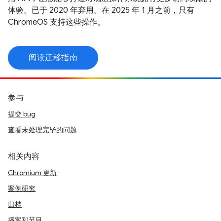
体验。已于 2020 年弃用。在 2025 年 1 月之前，只有
ChromeOS 支持这些操作。
阅读迁移指南
参与
提交 bug
查看未处理完毕的问题
相关内容
Chromium 更新
案例研究
归档
播客和节目