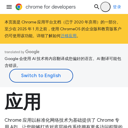
登录
本页面是 Chrome 应用平台文档（已于 2020 年弃用）的一部分。
至少在 2025 年 1 月之前，使用 ChromeOS 的企业版和教育版客户
仍可使用该功能。详细了解如何
迁移应用
。
Google 会使用 AI 技术将内容翻译成您偏好的语言。AI 翻译可能包
含错误。
应用
Chrome 应用以标准化网络技术为基础提供了 Chrome 专
用 API，让您能够打造对底层操作系统拥有更多访问权限的