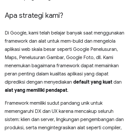
Apa strategi kami?
Di Google, kami telah belajar banyak saat menggunakan
framework dan alat untuk mem-build dan mengelola
aplikasi web skala besar seperti Google Penelusuran,
Maps, Penelusuran Gambar, Google Foto, dll. Kami
menemukan bagaimana framework dapat memainkan
peran penting dalam kualitas aplikasi yang dapat
diprediksi dengan menyediakan
default yang kuat
dan
alat yang memiliki pendapat
.
Framework memiliki sudut pandang unik untuk
memengaruhi DX dan UX karena mencakup seluruh
sistem: klien dan server, lingkungan pengembangan dan
produksi, serta mengintegrasikan alat seperti compiler,