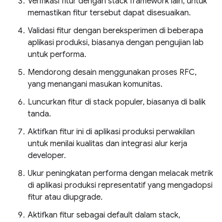
Verifikasi fitur dengan stack framework lain, untuk
memastikan fitur tersebut dapat disesuaikan.
Validasi fitur dengan bereksperimen di beberapa
aplikasi produksi, biasanya dengan pengujian lab
untuk performa.
Mendorong desain menggunakan proses RFC,
yang menangani masukan komunitas.
Luncurkan fitur di stack populer, biasanya di balik
tanda.
Aktifkan fitur ini di aplikasi produksi perwakilan
untuk menilai kualitas dan integrasi alur kerja
developer.
Ukur peningkatan performa dengan melacak metrik
di aplikasi produksi representatif yang mengadopsi
fitur atau diupgrade.
Aktifkan fitur sebagai default dalam stack,