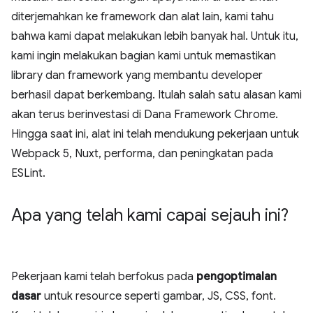
diterjemahkan ke framework dan alat lain, kami tahu
bahwa kami dapat melakukan lebih banyak hal. Untuk itu,
kami ingin melakukan bagian kami untuk memastikan
library dan framework yang membantu developer
berhasil dapat berkembang. Itulah salah satu alasan kami
akan terus berinvestasi di Dana Framework Chrome.
Hingga saat ini, alat ini telah mendukung pekerjaan untuk
Webpack 5, Nuxt, performa, dan peningkatan pada
ESLint.
Apa yang telah kami capai sejauh ini?
Pekerjaan kami telah berfokus pada
pengoptimalan
dasar
untuk resource seperti gambar, JS, CSS, font.