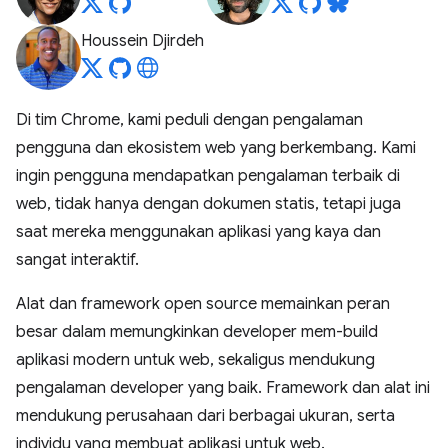
Houssein Djirdeh
Di tim Chrome, kami peduli dengan pengalaman
pengguna dan ekosistem web yang berkembang. Kami
ingin pengguna mendapatkan pengalaman terbaik di
web, tidak hanya dengan dokumen statis, tetapi juga
saat mereka menggunakan aplikasi yang kaya dan
sangat interaktif.
Alat dan framework open source memainkan peran
besar dalam memungkinkan developer mem-build
aplikasi modern untuk web, sekaligus mendukung
pengalaman developer yang baik. Framework dan alat ini
mendukung perusahaan dari berbagai ukuran, serta
individu yang membuat aplikasi untuk web.