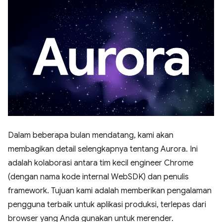
Dalam beberapa bulan mendatang, kami akan
membagikan detail selengkapnya tentang Aurora. Ini
adalah kolaborasi antara tim kecil engineer Chrome
(dengan nama kode internal WebSDK) dan penulis
framework. Tujuan kami adalah memberikan pengalaman
pengguna terbaik untuk aplikasi produksi, terlepas dari
browser yang Anda gunakan untuk merender.