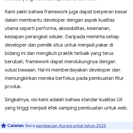
Kami yakin bahwa framework juga dapat berperan besar
dalam membantu developer dengan aspek kualitas
utama seperti performa, aksesibilitas, keamanan,
kesiapan perangkat seluler. Daripada meminta setiap
developer dan pemilik situs untuk menjadi pakar di
bidang ini dan mengikuti praktik terbaik yang terus
berubah, framework dapat mendukungnya dengan
solusi bawaan. Hal ini memberdayakan developer dan
memungkinkan mereka berfokus pada pembuatan fitur
produk.
Singkatnya, visi kami adalah bahwa standar kualitas UX
yang tinggi menjadi efek samping pembuatan untuk web.
Catatan
: Baca
pembaruan Aurora untuk tahun 2023
.