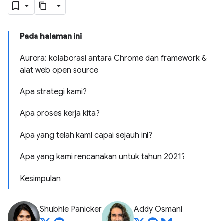
Pada halaman ini
Aurora: kolaborasi antara Chrome dan framework &
alat web open source
Apa strategi kami?
Apa proses kerja kita?
Apa yang telah kami capai sejauh ini?
Apa yang kami rencanakan untuk tahun 2021?
Kesimpulan
Shubhie Panicker
Addy Osmani