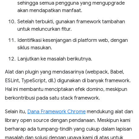
sehingga semua pengguna yang mengupgrade
akan mendapatkan manfaat.
Setelah terbukti, gunakan framework tambahan
untuk meluncurkan fitur.
Identifikasi kesenjangan di platform web, dengan
siklus masukan.
Lanjutkan ke masalah berikutnya.
Alat dan plugin yang mendasarinya (webpack, Babel,
ESLint, TypeScript, dll.) digunakan di banyak framework.
Hal ini membantu menciptakan efek domino, meskipun
berkontribusi pada satu stack framework.
Selain itu,
Dana Framework Chrome
mendukung alat dan
library open source dengan pendanaan. Meskipun kami
berharap ada tumpang-tindih yang cukup dalam lapisan
masalah dan solusi dengan upaya kami di atas untuk