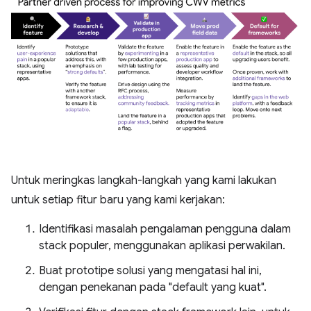
Untuk meringkas langkah-langkah yang kami lakukan
untuk setiap fitur baru yang kami kerjakan:
Identifikasi masalah pengalaman pengguna dalam
stack populer, menggunakan aplikasi perwakilan.
Buat prototipe solusi yang mengatasi hal ini,
dengan penekanan pada "default yang kuat".