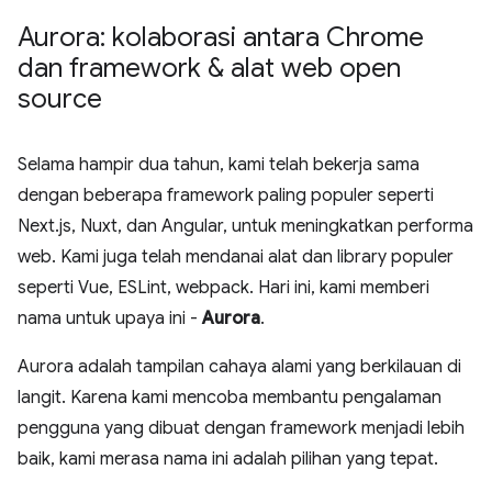
Aurora: kolaborasi antara Chrome
dan framework & alat web open
source
Selama hampir dua tahun, kami telah bekerja sama
dengan beberapa framework paling populer seperti
Next.js, Nuxt, dan Angular, untuk meningkatkan performa
web. Kami juga telah mendanai alat dan library populer
seperti Vue, ESLint, webpack. Hari ini, kami memberi
nama untuk upaya ini -
Aurora
.
Aurora adalah tampilan cahaya alami yang berkilauan di
langit. Karena kami mencoba membantu pengalaman
pengguna yang dibuat dengan framework menjadi lebih
baik, kami merasa nama ini adalah pilihan yang tepat.