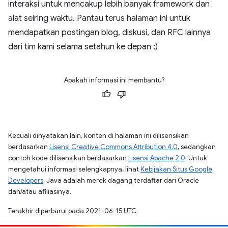
interaksi untuk mencakup lebih banyak framework dan
alat seiring waktu. Pantau terus halaman ini untuk
mendapatkan postingan blog, diskusi, dan RFC lainnya
dari tim kami selama setahun ke depan :)
Apakah informasi ini membantu?
Kecuali dinyatakan lain, konten di halaman ini dilisensikan
berdasarkan
Lisensi Creative Commons Attribution 4.0
, sedangkan
contoh kode dilisensikan berdasarkan
Lisensi Apache 2.0
. Untuk
mengetahui informasi selengkapnya, lihat
Kebijakan Situs Google
Developers
. Java adalah merek dagang terdaftar dari Oracle
dan/atau afiliasinya.
Terakhir diperbarui pada 2021-06-15 UTC.