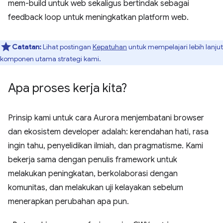
mem-build untuk web sekaligus bertindak sebagai
feedback loop untuk meningkatkan platform web.
Catatan:
Lihat postingan
Kepatuhan
untuk mempelajari lebih lanjut
komponen utama strategi kami.
Apa proses kerja kita?
Prinsip kami untuk cara Aurora menjembatani browser
dan ekosistem developer adalah: kerendahan hati, rasa
ingin tahu, penyelidikan ilmiah, dan pragmatisme. Kami
bekerja sama dengan penulis framework untuk
melakukan peningkatan, berkolaborasi dengan
komunitas, dan melakukan uji kelayakan sebelum
menerapkan perubahan apa pun.