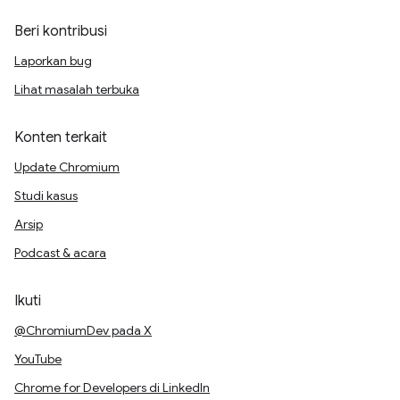
Beri kontribusi
Laporkan bug
Lihat masalah terbuka
Konten terkait
Update Chromium
Studi kasus
Arsip
Podcast & acara
Ikuti
@ChromiumDev pada X
YouTube
Chrome for Developers di LinkedIn