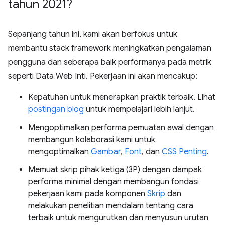
tahun 2021?
Sepanjang tahun ini, kami akan berfokus untuk
membantu stack framework meningkatkan pengalaman
pengguna dan seberapa baik performanya pada metrik
seperti Data Web Inti. Pekerjaan ini akan mencakup:
Kepatuhan untuk menerapkan praktik terbaik. Lihat
postingan blog
untuk mempelajari lebih lanjut.
Mengoptimalkan performa pemuatan awal dengan
membangun kolaborasi kami untuk
mengoptimalkan
Gambar
,
Font
, dan
CSS Penting
.
Memuat skrip pihak ketiga (3P) dengan dampak
performa minimal dengan membangun fondasi
pekerjaan kami pada komponen
Skrip
dan
melakukan penelitian mendalam tentang cara
terbaik untuk mengurutkan dan menyusun urutan