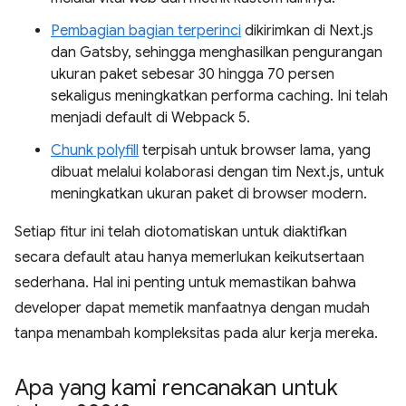
Pembagian bagian terperinci
dikirimkan di Next.js
dan Gatsby, sehingga menghasilkan pengurangan
ukuran paket sebesar 30 hingga 70 persen
sekaligus meningkatkan performa caching. Ini telah
menjadi default di Webpack 5.
Chunk polyfill
terpisah untuk browser lama, yang
dibuat melalui kolaborasi dengan tim Next.js, untuk
meningkatkan ukuran paket di browser modern.
Setiap fitur ini telah diotomatiskan untuk diaktifkan
secara default atau hanya memerlukan keikutsertaan
sederhana. Hal ini penting untuk memastikan bahwa
developer dapat memetik manfaatnya dengan mudah
tanpa menambah kompleksitas pada alur kerja mereka.
Apa yang kami rencanakan untuk