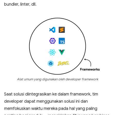
bundler, linter, dll.
Alat umum yang digunakan oleh developer framework
Saat solusi diintegrasikan ke dalam framework, tim
developer dapat menggunakan solusi ini dan
memfokuskan waktu mereka pada hal yang paling