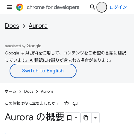
ログイン
Docs
Aurora
Google は AI 技術を使用して、コンテンツをご希望の言語に翻訳
しています。AI 翻訳には誤りが含まれる場合があります。
ホーム
Docs
Aurora
この情報は役に立ちましたか？
Aurora の概要