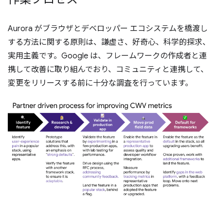
Aurora がブラウザとデベロッパー エコシステムを橋渡し
する方法に関する原則は、謙虚さ、好奇心、科学的探求、
実用主義です。Google は、フレームワークの作成者と連
携して改善に取り組んでおり、コミュニティと連携して、
変更をリリースする前に十分な調査を行っています。