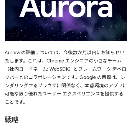
Aurora の詳細については、今後数か月以内にお知らせい
たします。これは、Chrome エンジニアの小さなチーム
（社内コードネーム: WebSDK）とフレームワーク デベロ
ッパーとのコラボレーションです。Google の目標は、レ
ンダリングするブラウザに関係なく、本番環境のアプリに
可能な限り優れたユーザー エクスペリエンスを提供する
ことです。
戦略