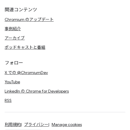
関連コンテンツ
Chromium のアップデート
事例紹介
アーカイブ
ポッドキャストと番組
フォロー
X での @ChromiumDev
YouTube
LinkedIn の Chrome for Developers
RSS
利用規約
プライバシー
Manage cookies