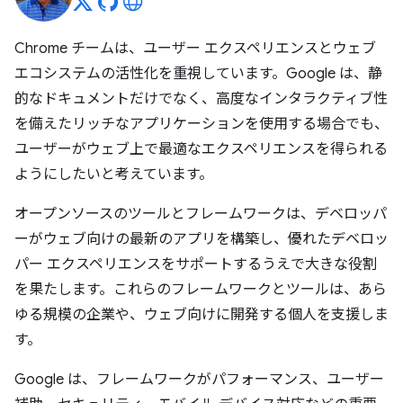
Chrome チームは、ユーザー エクスペリエンスとウェブ
エコシステムの活性化を重視しています。Google は、静
的なドキュメントだけでなく、高度なインタラクティブ性
を備えたリッチなアプリケーションを使用する場合でも、
ユーザーがウェブ上で最適なエクスペリエンスを得られる
ようにしたいと考えています。
オープンソースのツールとフレームワークは、デベロッパ
ーがウェブ向けの最新のアプリを構築し、優れたデベロッ
パー エクスペリエンスをサポートするうえで大きな役割
を果たします。これらのフレームワークとツールは、あら
ゆる規模の企業や、ウェブ向けに開発する個人を支援しま
す。
Google は、フレームワークがパフォーマンス、ユーザー