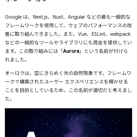
Google は、Next.js、Nuxt、Angular などの最も一般的な
フレームワークを使用して、ウェブのパフォーマンスの改
善に取り組んできました。また、Vue、ESLint、webpack
などの一般的なツールやライブラリにも資金を提供してい
ます。この取り組みには「
Aurora
」という名前が付けら
れました。
オーロラは、空にきらめく光の自然現象です。フレームワ
ークで構築されたユーザー エクスペリエンスを輝かせる
ことを目的としているため、この名前が適切だと考えまし
た。