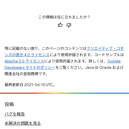
この情報は役に立ちましたか？
特に記載のない限り、このページのコンテンツは
クリエイティブ・コモ
ンズの表示 4.0 ライセンス
により使用許諾されます。コードサンプルは
Apache 2.0 ライセンス
により使用許諾されます。詳しくは、
Google
Developers サイトのポリシー
をご覧ください。Java は Oracle および
関連会社の登録商標です。
最終更新日 2021-06-15 UTC。
投稿
バグを報告
未解決の問題を見る