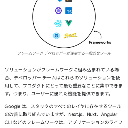
フレームワーク デベロッパーが使用する一般的なツール
ソリューションがフレームワークに組み込まれている場
合、デベロッパー チームはこれらのソリューションを使
用して、プロダクトにとって最も重要なことに集中できま
す。つまり、ユーザーに優れた機能を提供できます。
Google は、スタックのすべてのレイヤに存在するツール
の改善に取り組んでいますが、Next.js、Nuxt、Angular
CLI などのフレームワークは、アプリケーションのライフ