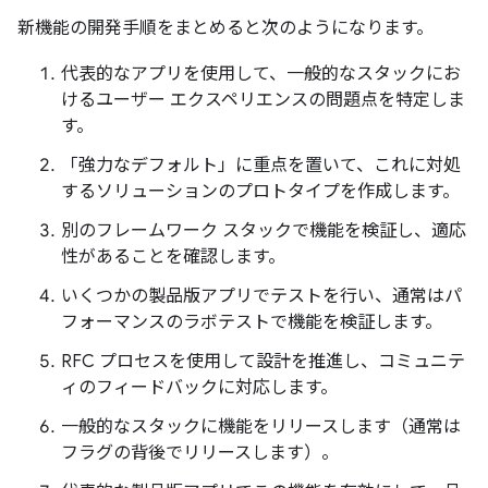
新機能の開発手順をまとめると次のようになります。
代表的なアプリを使用して、一般的なスタックにお
けるユーザー エクスペリエンスの問題点を特定しま
す。
「強力なデフォルト」に重点を置いて、これに対処
するソリューションのプロトタイプを作成します。
別のフレームワーク スタックで機能を検証し、適応
性があることを確認します。
いくつかの製品版アプリでテストを行い、通常はパ
フォーマンスのラボテストで機能を検証します。
RFC プロセスを使用して設計を推進し、コミュニテ
ィのフィードバックに対応します。
一般的なスタックに機能をリリースします（通常は
フラグの背後でリリースします）。