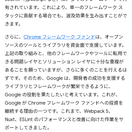
有されています。これにより、単一のフレームワーク ス
タックに貢献する場合でも、波及効果を生み出すことがで
きます。
さらに、
Chrome フレームワーク ファンド
は、オープン
ソースのツールとライブラリを資金面で支援しています。
上記の取り組みと、他のフレームワークやツールに転用で
きる問題レイヤとソリューション レイヤに十分な重複が
あることを願っていますが、さらに多くのことを行えるは
ずです。そのため、Google は、開発者の成功を支援する
ライブラリとフレームワークが繁栄できるように、
Google の役割を果たしたいと考えています。これが、
Google が Chrome フレームワーク ファンドへの投資を
継続する理由の一つです。これまで、Webpack 5、
Nuxt、ESLint のパフォーマンスと改善に向けた作業をサ
ポートしてきました。