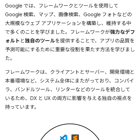
Google では、フレームワークとツールを使用して
Google 検索、マップ、画像検索、Google フォトなどの
大規模なウェブ アプリケーションを構築し、維持する中
で多くのことを学びました。フレームワークが
強力なデフ
ォルト
と
独自のツール
を提供することで、アプリの品質を
予測可能にするために重要な役割を果たす方法を学びまし
た。
フレームワークは、クライアントとサーバー、開発環境と
本番環境など、システム全体にまたがっており、コンパイ
ラ、バンドルツール、リンターなどのツールを統合して
いるため、DX と UX の両方に影響を与える独自の視点を
持っています。