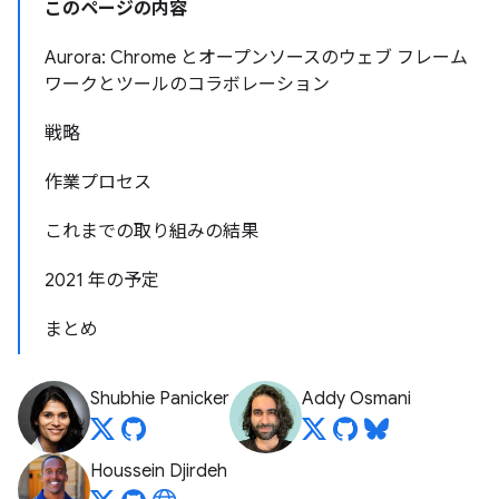
このページの内容
Aurora: Chrome とオープンソースのウェブ フレーム
ワークとツールのコラボレーション
戦略
作業プロセス
これまでの取り組みの結果
2021 年の予定
まとめ
Shubhie Panicker
Addy Osmani
Houssein Djirdeh