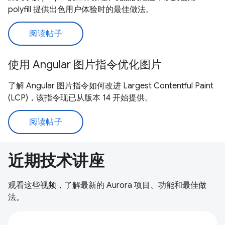
polyfill 提供出色用户体验时的最佳做法。
阅读帖子
使用 Angular 图片指令优化图片
了解 Angular 图片指令如何改进 Largest Contentful Paint
(LCP)，该指令现已从版本 14 开始提供。
阅读帖子
近期技术讲座
观看这些视频，了解最新的 Aurora 项目、功能和最佳做
法。