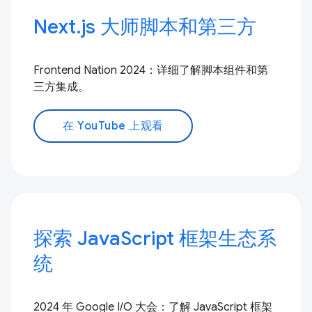
Next.js 大师脚本和第三方
Frontend Nation 2024：详细了解脚本组件和第
三方集成。
在 YouTube 上观看
探索 JavaScript 框架生态系
统
2024 年 Google I/O 大会：了解 JavaScript 框架