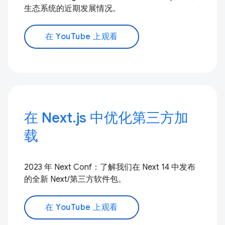
生态系统的近期发展情况。
在 YouTube 上观看
在 Next.js 中优化第三方加
载
2023 年 Next Conf：了解我们在 Next 14 中发布
的全新 Next/第三方软件包。
在 YouTube 上观看