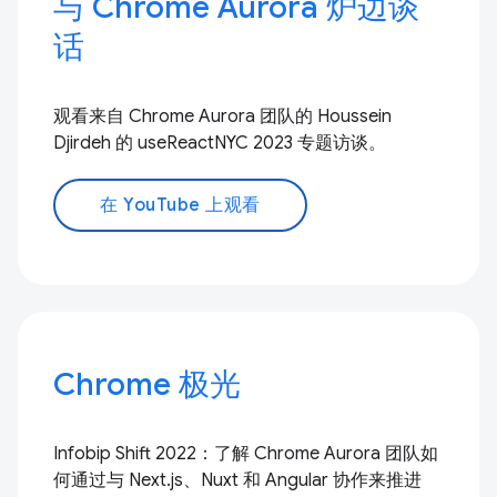
与 Chrome Aurora 炉边谈
话
观看来自 Chrome Aurora 团队的 Houssein
Djirdeh 的 useReactNYC 2023 专题访谈。
在 YouTube 上观看
Chrome 极光
Infobip Shift 2022：了解 Chrome Aurora 团队如
何通过与 Next.js、Nuxt 和 Angular 协作来推进