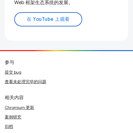
Web 框架生态系统的发展。
在 YouTube 上观看
参与
提交 bug
查看未处理完毕的问题
相关内容
Chromium 更新
案例研究
归档