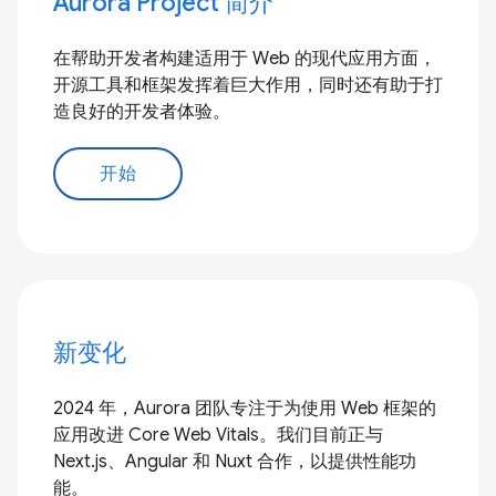
Aurora Project 简介
在帮助开发者构建适用于 Web 的现代应用方面，
开源工具和框架发挥着巨大作用，同时还有助于打
造良好的开发者体验。
开始
新变化
2024 年，Aurora 团队专注于为使用 Web 框架的
应用改进 Core Web Vitals。我们目前正与
Next.js、Angular 和 Nuxt 合作，以提供性能功
能。