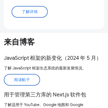
了解详情
来自博客
JavaScript 框架的新变化（2024 年 5 月）
了解 JavaScript 框架生态系统的最新发展情况。
阅读帖子
用于管理第三方库的 Next.js 软件包
了解适用于 YouTube、Google 地图和 Google