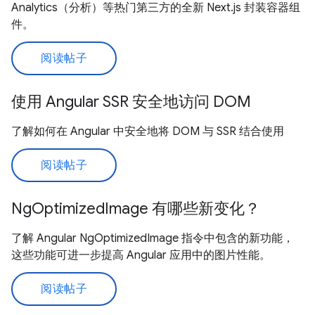
Analytics（分析）等热门第三方的全新 Next.js 封装容器组
件。
阅读帖子
使用 Angular SSR 安全地访问 DOM
了解如何在 Angular 中安全地将 DOM 与 SSR 结合使用
阅读帖子
NgOptimizedImage 有哪些新变化？
了解 Angular NgOptimizedImage 指令中包含的新功能，
这些功能可进一步提高 Angular 应用中的图片性能。
阅读帖子