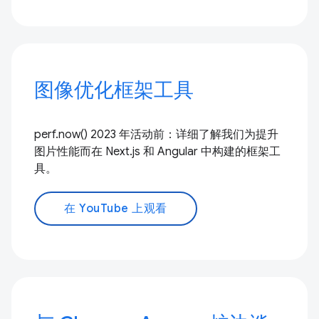
图像优化框架工具
perf.now() 2023 年活动前：详细了解我们为提升
图片性能而在 Next.js 和 Angular 中构建的框架工
具。
在 YouTube 上观看