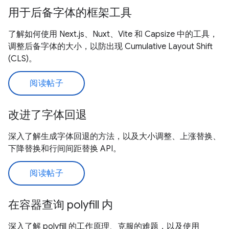
用于后备字体的框架工具
了解如何使用 Next.js、Nuxt、Vite 和 Capsize 中的工具，
调整后备字体的大小，以防出现 Cumulative Layout Shift
(CLS)。
阅读帖子
改进了字体回退
深入了解生成字体回退的方法，以及大小调整、上涨替换、
下降替换和行间间距替换 API。
阅读帖子
在容器查询 polyfill 内
深入了解 polyfill 的工作原理、克服的难题，以及使用