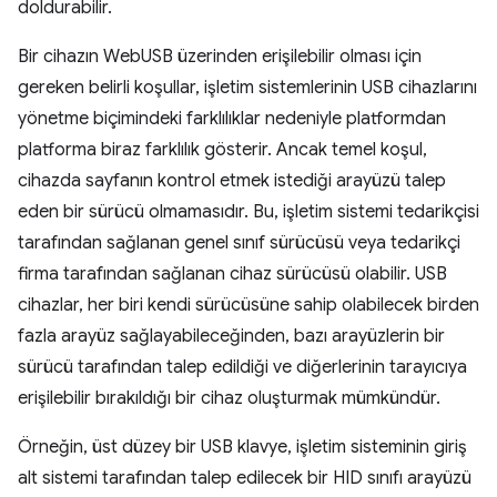
doldurabilir.
Bir cihazın WebUSB üzerinden erişilebilir olması için
gereken belirli koşullar, işletim sistemlerinin USB cihazlarını
yönetme biçimindeki farklılıklar nedeniyle platformdan
platforma biraz farklılık gösterir. Ancak temel koşul,
cihazda sayfanın kontrol etmek istediği arayüzü talep
eden bir sürücü olmamasıdır. Bu, işletim sistemi tedarikçisi
tarafından sağlanan genel sınıf sürücüsü veya tedarikçi
firma tarafından sağlanan cihaz sürücüsü olabilir. USB
cihazlar, her biri kendi sürücüsüne sahip olabilecek birden
fazla arayüz sağlayabileceğinden, bazı arayüzlerin bir
sürücü tarafından talep edildiği ve diğerlerinin tarayıcıya
erişilebilir bırakıldığı bir cihaz oluşturmak mümkündür.
Örneğin, üst düzey bir USB klavye, işletim sisteminin giriş
alt sistemi tarafından talep edilecek bir HID sınıfı arayüzü