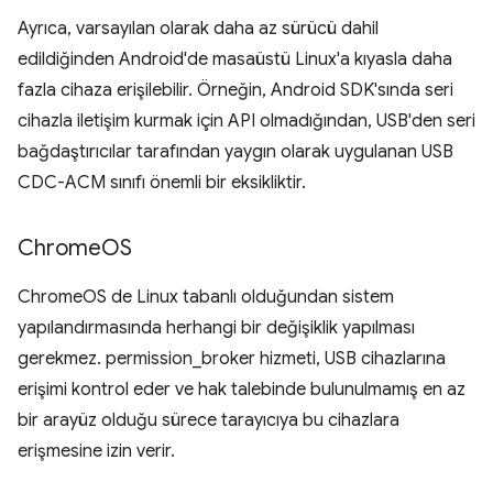
Ayrıca, varsayılan olarak daha az sürücü dahil
edildiğinden Android'de masaüstü Linux'a kıyasla daha
fazla cihaza erişilebilir. Örneğin, Android SDK'sında seri
cihazla iletişim kurmak için API olmadığından, USB'den seri
bağdaştırıcılar tarafından yaygın olarak uygulanan USB
CDC-ACM sınıfı önemli bir eksikliktir.
Chrome
OS
ChromeOS de Linux tabanlı olduğundan sistem
yapılandırmasında herhangi bir değişiklik yapılması
gerekmez. permission_broker hizmeti, USB cihazlarına
erişimi kontrol eder ve hak talebinde bulunulmamış en az
bir arayüz olduğu sürece tarayıcıya bu cihazlara
erişmesine izin verir.