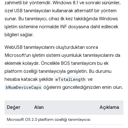
zahmetli bir yöntemdir. Windows 8.1 ve sonraki sürümler,
özel USB tanımlayıcıları kullanarak alternatif bir yöntem
sunar. Bu tanımlayıcı, cihaz ilk kez takıldığında Windows
işletim sistemine normalde INF dosyasına dahil edilecek
bilgileri sağlar.
WebUSB tanımlayıcılarını oluşturduktan sonra
Microsoft'un işletim sistemi uyumluluk tanımlayıcılarını da
eklemek kolaydır. Öncelikle BOS tanımlayıcını bu ek
platform özelliği tanımlayıcıyla genişletin. Bu durumu
hesaba katacak şekilde
wTotalLength
ve
bNumDeviceCaps
öğelerini güncellediğinizden emin olun.
Değer
Alan
Açıklama
Microsoft OS 2.0 platform özelliği tanımlayıcısı