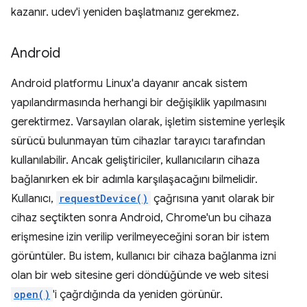
kazanır. udev'i yeniden başlatmanız gerekmez.
Android
Android platformu Linux'a dayanır ancak sistem
yapılandırmasında herhangi bir değişiklik yapılmasını
gerektirmez. Varsayılan olarak, işletim sistemine yerleşik
sürücü bulunmayan tüm cihazlar tarayıcı tarafından
kullanılabilir. Ancak geliştiriciler, kullanıcıların cihaza
bağlanırken ek bir adımla karşılaşacağını bilmelidir.
Kullanıcı,
requestDevice()
çağrısına yanıt olarak bir
cihaz seçtikten sonra Android, Chrome'un bu cihaza
erişmesine izin verilip verilmeyeceğini soran bir istem
görüntüler. Bu istem, kullanıcı bir cihaza bağlanma izni
olan bir web sitesine geri döndüğünde ve web sitesi
open()
'i çağrdığında da yeniden görünür.