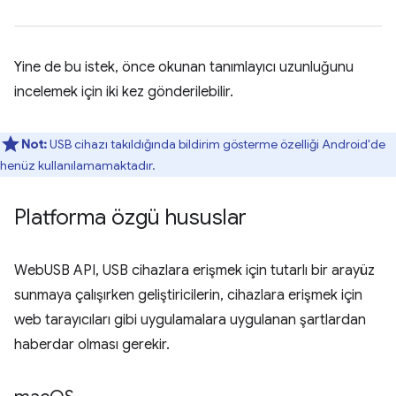
Yine de bu istek, önce okunan tanımlayıcı uzunluğunu
incelemek için iki kez gönderilebilir.
Not:
USB cihazı takıldığında bildirim gösterme özelliği Android'de
henüz kullanılamamaktadır.
Platforma özgü hususlar
WebUSB API, USB cihazlara erişmek için tutarlı bir arayüz
sunmaya çalışırken geliştiricilerin, cihazlara erişmek için
web tarayıcıları gibi uygulamalara uygulanan şartlardan
haberdar olması gerekir.