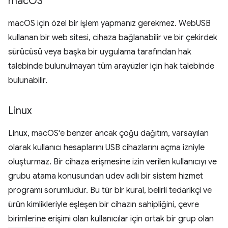
mac
OS
macOS için özel bir işlem yapmanız gerekmez. WebUSB
kullanan bir web sitesi, cihaza bağlanabilir ve bir çekirdek
sürücüsü veya başka bir uygulama tarafından hak
talebinde bulunulmayan tüm arayüzler için hak talebinde
bulunabilir.
Linux
Linux, macOS'e benzer ancak çoğu dağıtım, varsayılan
olarak kullanıcı hesaplarını USB cihazlarını açma izniyle
oluşturmaz. Bir cihaza erişmesine izin verilen kullanıcıyı ve
grubu atama konusundan udev adlı bir sistem hizmet
programı sorumludur. Bu tür bir kural, belirli tedarikçi ve
ürün kimlikleriyle eşleşen bir cihazın sahipliğini, çevre
birimlerine erişimi olan kullanıcılar için ortak bir grup olan