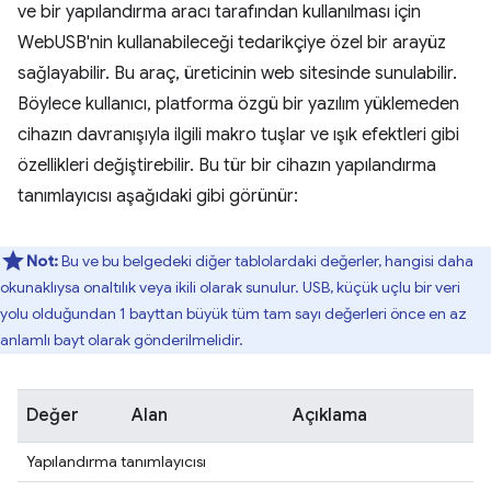
ve bir yapılandırma aracı tarafından kullanılması için
WebUSB'nin kullanabileceği tedarikçiye özel bir arayüz
sağlayabilir. Bu araç, üreticinin web sitesinde sunulabilir.
Böylece kullanıcı, platforma özgü bir yazılım yüklemeden
cihazın davranışıyla ilgili makro tuşlar ve ışık efektleri gibi
özellikleri değiştirebilir. Bu tür bir cihazın yapılandırma
tanımlayıcısı aşağıdaki gibi görünür:
Not:
Bu ve bu belgedeki diğer tablolardaki değerler, hangisi daha
okunaklıysa onaltılık veya ikili olarak sunulur. USB, küçük uçlu bir veri
yolu olduğundan 1 bayttan büyük tüm tam sayı değerleri önce en az
anlamlı bayt olarak gönderilmelidir.
Değer
Alan
Açıklama
Yapılandırma tanımlayıcısı