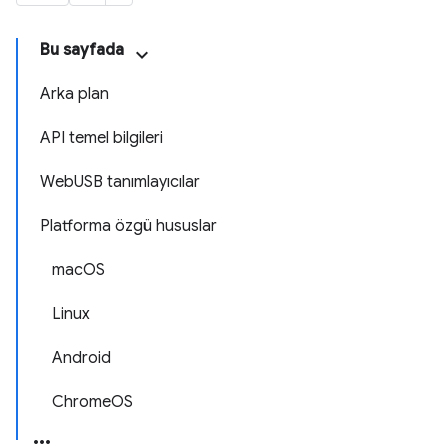
Bu sayfada
Arka plan
API temel bilgileri
WebUSB tanımlayıcılar
Platforma özgü hususlar
macOS
Linux
Android
ChromeOS