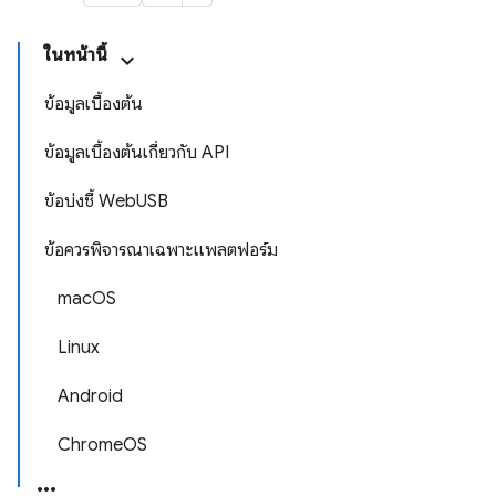
ในหน้านี้
ข้อมูลเบื้องต้น
ข้อมูลเบื้องต้นเกี่ยวกับ API
ข้อบ่งชี้ WebUSB
ข้อควรพิจารณาเฉพาะแพลตฟอร์ม
macOS
Linux
Android
ChromeOS