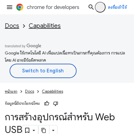
ลงชื่อเข้าใช้
Docs
Capabilities
Google ใช้เทคโนโลยี AI เพื่อแปลเนื้อหาเป็นภาษาที่คุณต้องการ การแปล
โดย AI อาจมีข้อผิดพลาด
หน้าแรก
Docs
Capabilities
ข้อมูลนี้มีประโยชน์ไหม
การสร้างอุปกรณ์สำหรับ Web
USB