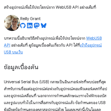
สร้างอุปกรณ์เพื่อใช้ประโยชน์จาก WebUSB API อย่างเต็มที่
Reilly Grant
บทความนี้อธิบายวิธีสร้างอุปกรณ์เพื่อใช้ประโยชน์จาก
WebUSB
API
อย่างเต็มที่ ดูข้อมูลเบื้องต้นเกี่ยวกับ API ได้ที่
เข้าถึงอุปกรณ์
USB บนเว็บ
ข้อมูลเบื้องต้น
Universal Serial Bus (USB) กลายเป็นอินเทอร์เฟซที่พบบ่อยที่สุด
สำหรับการเชื่อมต่ออุปกรณ์ต่อพ่วงกับอุปกรณ์คอมพิวเตอร์เดสก์ท็อป
และอุปกรณ์เคลื่อนที่ นอกจากการกำหนดลักษณะทางไฟฟ้าของบัส
และรูปแบบทั่วไปในการสื่อสารกับอุปกรณ์แล้ว ข้อกำหนดของ USB
ยังมีชุดข้อกำหนดของคลาสอุปกรณ์ด้วย โมเดลเหล่านี้เป็นโมเดล