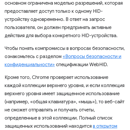
основном ограничена моделью разрешений, которая
предоставляет доступ только к одному HID-
устройству одновременно. В ответ на запрос
пользователя, он должен предпринять активные
действия для выбора конкретного HID-устройства.
Чтобы понять компромиссы в вопросах безопасности,
ознакомьтесь с разделом
«Вопросы безопасности и
конфиденциальности»
спецификации WebHID.
Кроме того, Chrome проверяет использование
каждой коллекции верхнего уровня, и если коллекция
верхнего уровня имеет защищенное использование
(например, «общая клавиатура», «мышь»), то веб-сайт
не сможет отправлять и получать отчеты,
определенные в этой коллекции. Полный список
защищенных использований находится
в открытом