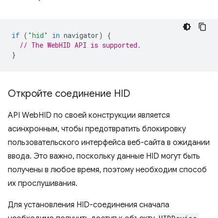
if
(
"hid"
in
navigator
)
{
// The WebHID API is supported.
}
Откройте соединение HID
API WebHID по своей конструкции является
асинхронным, чтобы предотвратить блокировку
пользовательского интерфейса веб-сайта в ожидании
ввода. Это важно, поскольку данные HID могут быть
получены в любое время, поэтому необходим способ
их прослушивания.
Для установления HID-соединения сначала