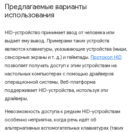
Предлагаемые варианты
использования
HID-устройство принимает ввод от человека или
выдает ему вывод. Примерами таких устройств
являются клавиатуры, указывающие устройства (мыши,
сенсорные экраны и т. д.) и геймпады.
Протокол HID
позволяет получать доступ к этим устройствам на
настольных компьютерах с помощью драйверов
операционной системы. Веб-платформа
поддерживает HID-устройства, используя эти
драйверы.
Невозможность доступа к редким HID-устройствам
особенно неприятна, когда речь идёт об
альтернативных вспомогательных клавиатурах (таких