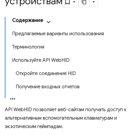
устройствам
Содержание
Предлагаемые варианты использования
Терминология
Используйте API WebHID
Откройте соединение HID
Получение входных отчетов
API WebHID позволяет веб-сайтам получать доступ к
альтернативным вспомогательным клавиатурам и
экзотическим геймпадам.