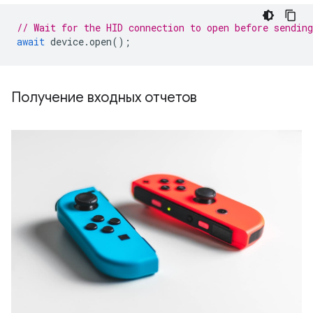
// Wait for the HID connection to open before sending
await
device
.
open
();
Получение входных отчетов