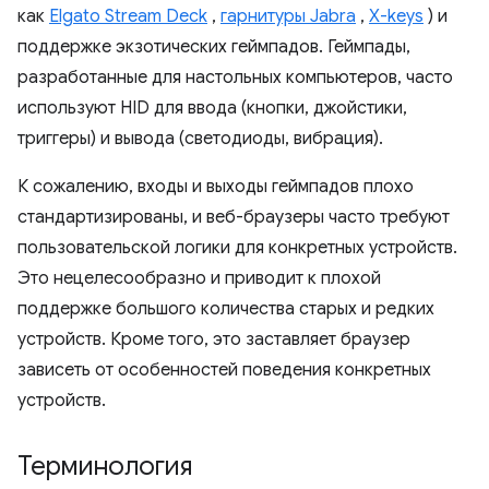
как
Elgato Stream Deck
,
гарнитуры Jabra
,
X-keys
) и
поддержке экзотических геймпадов. Геймпады,
разработанные для настольных компьютеров, часто
используют HID для ввода (кнопки, джойстики,
триггеры) и вывода (светодиоды, вибрация).
К сожалению, входы и выходы геймпадов плохо
стандартизированы, и веб-браузеры часто требуют
пользовательской логики для конкретных устройств.
Это нецелесообразно и приводит к плохой
поддержке большого количества старых и редких
устройств. Кроме того, это заставляет браузер
зависеть от особенностей поведения конкретных
устройств.
Терминология