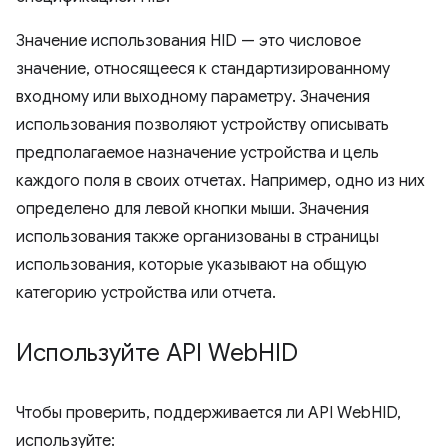
Значение использования HID — это числовое
значение, относящееся к стандартизированному
входному или выходному параметру. Значения
использования позволяют устройству описывать
предполагаемое назначение устройства и цель
каждого поля в своих отчетах. Например, одно из них
определено для левой кнопки мыши. Значения
использования также организованы в страницы
использования, которые указывают на общую
категорию устройства или отчета.
Используйте API Web
HID
Чтобы проверить, поддерживается ли API WebHID,
используйте: