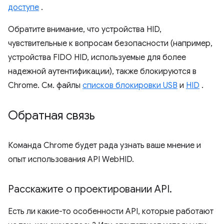
доступе
.
Обратите внимание, что устройства HID,
чувствительные к вопросам безопасности (например,
устройства FIDO HID, используемые для более
надежной аутентификации), также блокируются в
Chrome. См. файлы
списков блокировки USB
и
HID
.
Обратная связь
Команда Chrome будет рада узнать ваше мнение и
опыт использования API WebHID.
Расскажите о проектировании API
.
Есть ли какие-то особенности API, которые работают