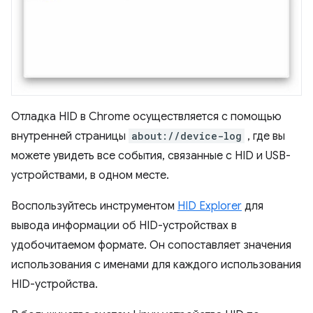
Отладка HID в Chrome осуществляется с помощью
внутренней страницы
about://device-log
, где вы
можете увидеть все события, связанные с HID и USB-
устройствами, в одном месте.
Воспользуйтесь инструментом
HID Explorer
для
вывода информации об HID-устройствах в
удобочитаемом формате. Он сопоставляет значения
использования с именами для каждого использования
HID-устройства.