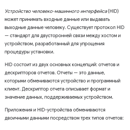
Устройство человеко-машинного интерфейса
(HID)
может принимать входные данные или выдавать
выходные данные человеку. Существует протокол HID
— стандарт для двусторонней связи между хостом и
устройством, разработанный для упрощения
процедуры установки.
HID состоит из двух основных концепций: отчетов и
дескрипторов отчетов. Отчеты — это данные,
которыми обмениваются устройство и программный
клиент. Дескриптор отчета описывает формат и
значение данных, поддерживаемых устройством.
Приложения и HID-устройства обмениваются
двоичными данными посредством трех типов отчетов: