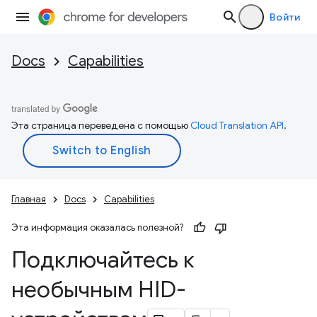
Войти
Docs
Capabilities
Эта страница переведена с помощью
Cloud Translation API
.
Главная
Docs
Capabilities
Эта информация оказалась полезной?
Подключайтесь к
необычным HID-