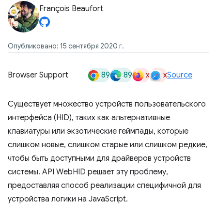
François Beaufort
Опубликовано: 15 сентября 2020 г.
89
89
x
x
Browser Support
Source
Существует множество устройств пользовательского
интерфейса (HID), таких как альтернативные
клавиатуры или экзотические геймпады, которые
слишком новые, слишком старые или слишком редкие,
чтобы быть доступными для драйверов устройств
системы. API WebHID решает эту проблему,
предоставляя способ реализации специфичной для
устройства логики на JavaScript.