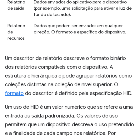
Relatório
Dados enviados do aplicativo para o dispositivo
de saída
(por exemplo, uma solicitação para ativar a luz de
fundo do teclado).
Relatório
Dados que podem ser enviados em qualquer
de
direção. O formato é específico do dispositivo.
recursos
Um descritor de relatório descreve o formato binário
dos relatórios compatíveis com o dispositivo. A
estrutura é hierárquica e pode agrupar relatórios como
coleções distintas na coleção de nível superior. O
formato
do descritor é definido pela especificação HID.
Um uso de HID é um valor numérico que se refere a uma
entrada ou saída padronizada. Os valores de uso
permitem que um dispositivo descreva o uso pretendido
e a finalidade de cada campo nos relatórios. Por