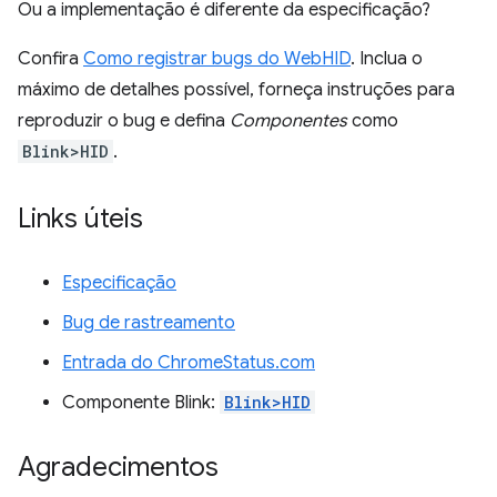
Ou a implementação é diferente da especificação?
Confira
Como registrar bugs do WebHID
. Inclua o
máximo de detalhes possível, forneça instruções para
reproduzir o bug e defina
Componentes
como
Blink>HID
.
Links úteis
Especificação
Bug de rastreamento
Entrada do ChromeStatus.com
Componente Blink:
Blink>HID
Agradecimentos