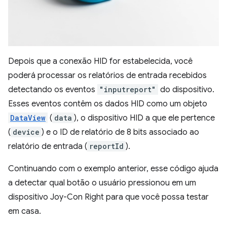
Depois que a conexão HID for estabelecida, você
poderá processar os relatórios de entrada recebidos
detectando os eventos
"inputreport"
do dispositivo.
Esses eventos contêm os dados HID como um objeto
DataView
(
data
), o dispositivo HID a que ele pertence
(
device
) e o ID de relatório de 8 bits associado ao
relatório de entrada (
reportId
).
Continuando com o exemplo anterior, esse código ajuda
a detectar qual botão o usuário pressionou em um
dispositivo Joy-Con Right para que você possa testar
em casa.