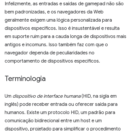
Infelizmente, as entradas e saídas de gamepad não são
bem padronizadas, e os navegadores da Web
geralmente exigem uma lógica personalizada para
dispositivos específicos. Isso é insustentável e resulta
em suporte ruim para a cauda longa de dispositivos mais
antigos e incomuns. Isso também faz com que o
navegador dependa de peculiaridades no
comportamento de dispositivos específicos.
Terminologia
Um
dispositivo de interface humana
(HID, na sigla em
inglês) pode receber entrada ou oferecer saída para
humanos. Existe um protocolo HID, um padrão para
comunicação bidirecional entre um host e um
dispositivo, projetado para simplificar o procedimento