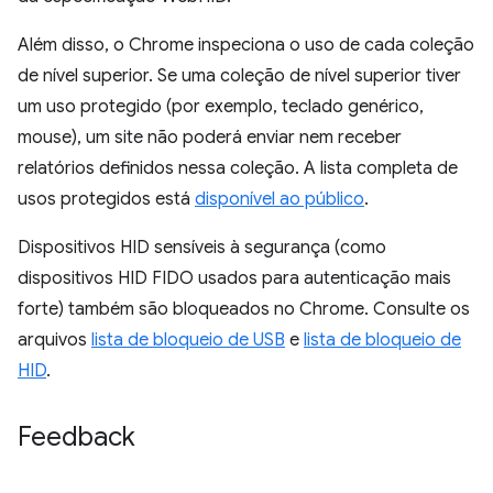
Além disso, o Chrome inspeciona o uso de cada coleção
de nível superior. Se uma coleção de nível superior tiver
um uso protegido (por exemplo, teclado genérico,
mouse), um site não poderá enviar nem receber
relatórios definidos nessa coleção. A lista completa de
usos protegidos está
disponível ao público
.
Dispositivos HID sensíveis à segurança (como
dispositivos HID FIDO usados para autenticação mais
forte) também são bloqueados no Chrome. Consulte os
arquivos
lista de bloqueio de USB
e
lista de bloqueio de
HID
.
Feedback