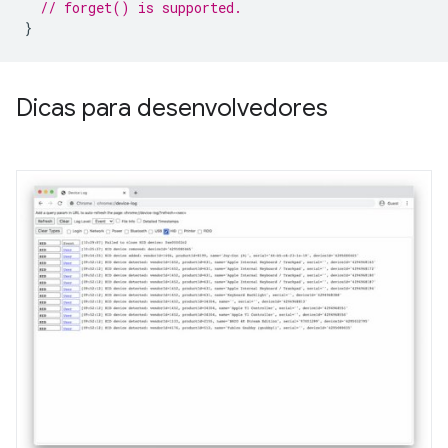
// forget() is supported.
}
Dicas para desenvolvedores