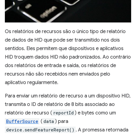
Os relatórios de recursos são o único tipo de relatório
de dados de HID que pode ser transmitido nos dois
sentidos. Eles permitem que dispositivos e aplicativos
HID troquem dados HID não padronizados. Ao contrário
dos relatórios de entrada e saída, os relatórios de
recursos não são recebidos nem enviados pelo
aplicativo regularmente.
Para enviar um relatório de recurso a um dispositivo HID,
transmita o ID de relatório de 8 bits associado ao
relatório de recurso (
reportId
) e bytes como um
BufferSource
(
data
) para
device.sendFeatureReport()
. A promessa retornada