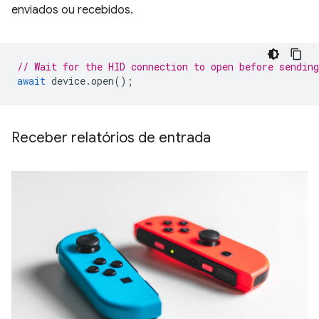
enviados ou recebidos.
// Wait for the HID connection to open before sending
await
device
.
open
();
Receber relatórios de entrada