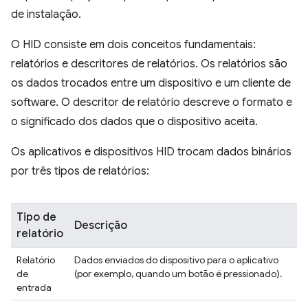
de instalação.
O HID consiste em dois conceitos fundamentais:
relatórios e descritores de relatórios. Os relatórios são
os dados trocados entre um dispositivo e um cliente de
software. O descritor de relatório descreve o formato e
o significado dos dados que o dispositivo aceita.
Os aplicativos e dispositivos HID trocam dados binários
por três tipos de relatórios:
Tipo de
Descrição
relatório
Relatório
Dados enviados do dispositivo para o aplicativo
de
(por exemplo, quando um botão é pressionado).
entrada