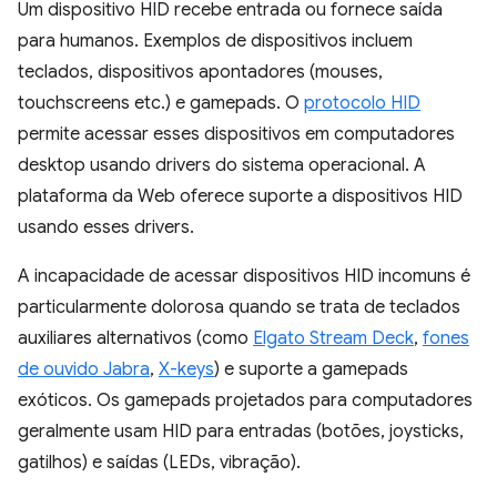
Um dispositivo HID recebe entrada ou fornece saída
para humanos. Exemplos de dispositivos incluem
teclados, dispositivos apontadores (mouses,
touchscreens etc.) e gamepads. O
protocolo HID
permite acessar esses dispositivos em computadores
desktop usando drivers do sistema operacional. A
plataforma da Web oferece suporte a dispositivos HID
usando esses drivers.
A incapacidade de acessar dispositivos HID incomuns é
particularmente dolorosa quando se trata de teclados
auxiliares alternativos (como
Elgato Stream Deck
,
fones
de ouvido Jabra
,
X-keys
) e suporte a gamepads
exóticos. Os gamepads projetados para computadores
geralmente usam HID para entradas (botões, joysticks,
gatilhos) e saídas (LEDs, vibração).