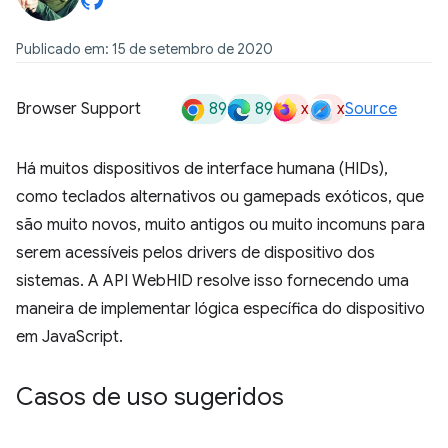
Publicado em: 15 de setembro de 2020
89
89
x
x
Browser Support
Source
Há muitos dispositivos de interface humana (HIDs),
como teclados alternativos ou gamepads exóticos, que
são muito novos, muito antigos ou muito incomuns para
serem acessíveis pelos drivers de dispositivo dos
sistemas. A API WebHID resolve isso fornecendo uma
maneira de implementar lógica específica do dispositivo
em JavaScript.
Casos de uso sugeridos