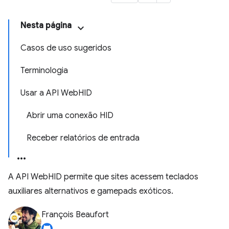
Nesta página
Casos de uso sugeridos
Terminologia
Usar a API WebHID
Abrir uma conexão HID
Receber relatórios de entrada
A API WebHID permite que sites acessem teclados
auxiliares alternativos e gamepads exóticos.
François Beaufort