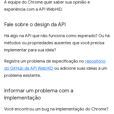
A equipe do Chrome quer saber sua opinião e
experiência com a API WebHID.
Fale sobre o design da API
Há algo na API que não funciona como esperado? Ou há
métodos ou propriedades ausentes que você precisa
implementar para sua ideia?
Registre um problema de especificação no
repositório
do GitHub da API WebHID
ou adicione suas ideias a um
problema existente.
Informar um problema com a
implementação
Você encontrou um bug na implementação do Chrome?