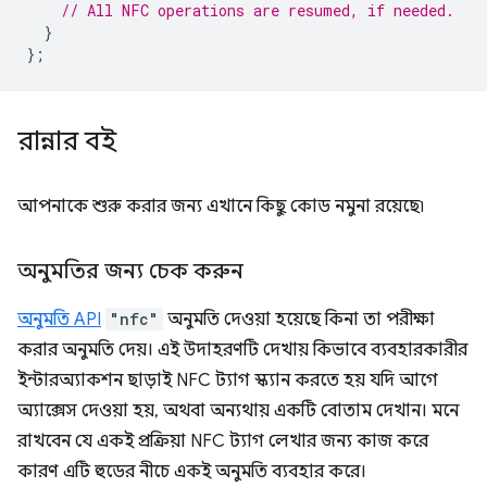
// All NFC operations are resumed, if needed.
}
};
রান্নার বই
আপনাকে শুরু করার জন্য এখানে কিছু কোড নমুনা রয়েছে৷
অনুমতির জন্য চেক করুন
অনুমতি API
"nfc"
অনুমতি দেওয়া হয়েছে কিনা তা পরীক্ষা
করার অনুমতি দেয়। এই উদাহরণটি দেখায় কিভাবে ব্যবহারকারীর
ইন্টারঅ্যাকশন ছাড়াই NFC ট্যাগ স্ক্যান করতে হয় যদি আগে
অ্যাক্সেস দেওয়া হয়, অথবা অন্যথায় একটি বোতাম দেখান। মনে
রাখবেন যে একই প্রক্রিয়া NFC ট্যাগ লেখার জন্য কাজ করে
কারণ এটি হুডের নীচে একই অনুমতি ব্যবহার করে।