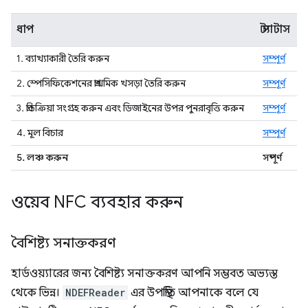
ধাপ
স্ট্যাটাস
1. ব্যাখ্যাকারী তৈরি করুন
সম্পূর্ণ
2. স্পেসিফিকেশনের প্রাথমিক খসড়া তৈরি করুন
সম্পূর্ণ
3. প্রতিক্রিয়া সংগ্রহ করুন এবং ডিজাইনের উপর পুনরাবৃত্তি করুন
সম্পূর্ণ
4. মূল বিচার
সম্পূর্ণ
5. লঞ্চ করুন
সম্পূর্ণ
ওয়েব NFC ব্যবহার করুন
বৈশিষ্ট্য সনাক্তকরণ
হার্ডওয়্যারের জন্য বৈশিষ্ট্য সনাক্তকরণ আপনি সম্ভবত অভ্যস্ত
থেকে ভিন্ন।
NDEFReader
এর উপস্থিতি আপনাকে বলে যে