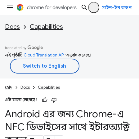
সাইন-ইন করুন
Docs
Capabilities
এই পৃষ্ঠাটি
Cloud Translation API
অনুবাদ করেছে।
হোম
Docs
Capabilities
এটি কাজে লেগেছে?
Android এর জন্য Chrome-এ
NFC ডিভাইসের সাথে ইন্টারঅ্যাক্ট