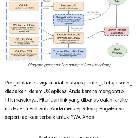
Diagram pengambilan navigasi (versi lengkap)
Pengelolaan navigasi adalah aspek penting, tetapi sering
diabaikan, dalam UX aplikasi Anda karena mengontrol
titik masuknya. Fitur dan link yang dibahas dalam artikel
ini dapat membantu Anda mendapatkan pengalaman
seperti aplikasi terbaik untuk PWA Anda.
Apakah informasi ini membantu?