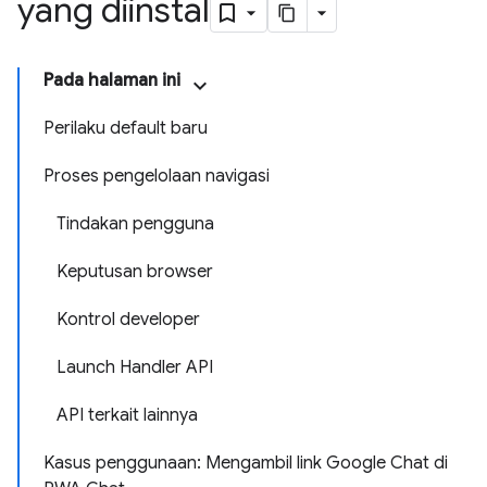
yang diinstal
Pada halaman ini
Perilaku default baru
Proses pengelolaan navigasi
Tindakan pengguna
Keputusan browser
Kontrol developer
Launch Handler API
API terkait lainnya
Kasus penggunaan: Mengambil link Google Chat di