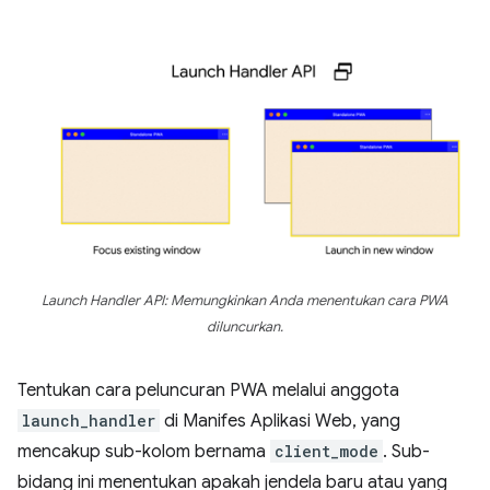
Launch Handler API: Memungkinkan Anda menentukan cara PWA
diluncurkan.
Tentukan cara peluncuran PWA melalui anggota
launch_handler
di Manifes Aplikasi Web, yang
mencakup sub-kolom bernama
client_mode
. Sub-
bidang ini menentukan apakah jendela baru atau yang