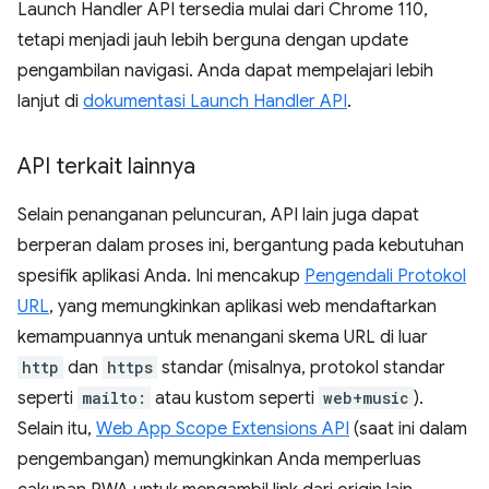
Launch Handler API tersedia mulai dari Chrome 110,
tetapi menjadi jauh lebih berguna dengan update
pengambilan navigasi. Anda dapat mempelajari lebih
lanjut di
dokumentasi Launch Handler API
.
API terkait lainnya
Selain penanganan peluncuran, API lain juga dapat
berperan dalam proses ini, bergantung pada kebutuhan
spesifik aplikasi Anda. Ini mencakup
Pengendali Protokol
URL
, yang memungkinkan aplikasi web mendaftarkan
kemampuannya untuk menangani skema URL di luar
http
dan
https
standar (misalnya, protokol standar
seperti
mailto:
atau kustom seperti
web+music
).
Selain itu,
Web App Scope Extensions API
(saat ini dalam
pengembangan) memungkinkan Anda memperluas