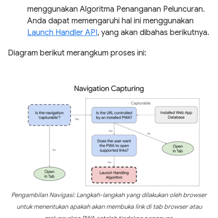
menggunakan Algoritma Penanganan Peluncuran.
Anda dapat memengaruhi hal ini menggunakan
Launch Handler API
, yang akan dibahas berikutnya.
Diagram berikut merangkum proses ini:
Pengambilan Navigasi: Langkah-langkah yang dilakukan oleh browser
untuk menentukan apakah akan membuka link di tab browser atau