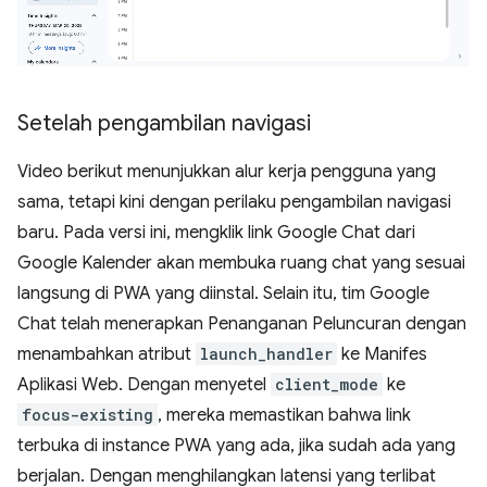
Setelah pengambilan navigasi
Video berikut menunjukkan alur kerja pengguna yang
sama, tetapi kini dengan perilaku pengambilan navigasi
baru. Pada versi ini, mengklik link Google Chat dari
Google Kalender akan membuka ruang chat yang sesuai
langsung di PWA yang diinstal. Selain itu, tim Google
Chat telah menerapkan Penanganan Peluncuran dengan
menambahkan atribut
launch_handler
ke Manifes
Aplikasi Web. Dengan menyetel
client_mode
ke
focus-existing
, mereka memastikan bahwa link
terbuka di instance PWA yang ada, jika sudah ada yang
berjalan. Dengan menghilangkan latensi yang terlibat