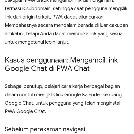
cakupan PWA untuk mengambil link dari origin lain,
termasuk subdomain, sehingga saat pengguna mengklik
link dari origin terkait, PWA dapat diluncurkan.
Membahasnya secara mendalam berada di luar cakupan
artikel ini, tetapi Anda dapat membuka link yang sesuai
untuk mengetahui lebih lanjut.
Kasus penggunaan: Mengambil link
Google Chat di PWA Chat
Sebagai penutup, pelajari cara kerja berbagai bagian
dalam contoh mengklik link Google Kalender ke ruang
Google Chat, untuk pengguna yang telah menginstal
PWA Google Chat.
Sebelum perekaman navigasi