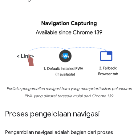
Perilaku pengambilan navigasi baru yang memprioritaskan peluncuran
PWA yang diinstal tersedia mulai dari Chrome 139.
Proses pengelolaan navigasi
Pengambilan navigasi adalah bagian dari proses