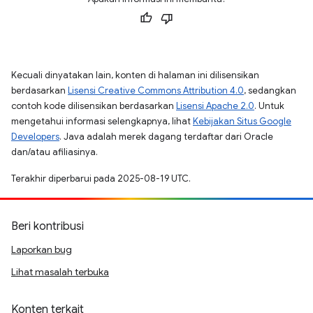
Kecuali dinyatakan lain, konten di halaman ini dilisensikan
berdasarkan
Lisensi Creative Commons Attribution 4.0
, sedangkan
contoh kode dilisensikan berdasarkan
Lisensi Apache 2.0
. Untuk
mengetahui informasi selengkapnya, lihat
Kebijakan Situs Google
Developers
. Java adalah merek dagang terdaftar dari Oracle
dan/atau afiliasinya.
Terakhir diperbarui pada 2025-08-19 UTC.
Beri kontribusi
Laporkan bug
Lihat masalah terbuka
Konten terkait