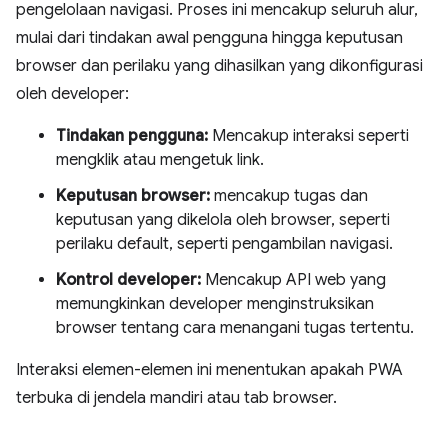
pengelolaan navigasi. Proses ini mencakup seluruh alur,
mulai dari tindakan awal pengguna hingga keputusan
browser dan perilaku yang dihasilkan yang dikonfigurasi
oleh developer:
Tindakan pengguna:
Mencakup interaksi seperti
mengklik atau mengetuk link.
Keputusan browser:
mencakup tugas dan
keputusan yang dikelola oleh browser, seperti
perilaku default, seperti pengambilan navigasi.
Kontrol developer:
Mencakup API web yang
memungkinkan developer menginstruksikan
browser tentang cara menangani tugas tertentu.
Interaksi elemen-elemen ini menentukan apakah PWA
terbuka di jendela mandiri atau tab browser.