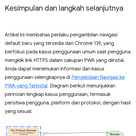
Kesimpulan dan langkah selanjutnya
Artikel ini membahas perilaku pengambilan navigasi
default baru yang tersedia dari Chrome 139, yang
berfokus pada kasus penggunaan umum saat pengguna
mengklik link HTTPS dalam cakupan PWA yang diinstal.
Anda dapat menemukan informasi dan kasus
penggunaan selengkapnya di
Pengelolaan Navigasi ke
PWA yang Terinstal
. Diagram berikut menunjukkan
perincian lengkap kasus penggunaan, termasuk
peristiwa pengguna, platform dan protokol, dengan hasil
yang sesuai: