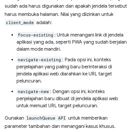
sudah ada harus digunakan dan apakah jendela tersebut
harus membuka halaman. Nilai yang diizinkan untuk
client_mode
adalah:
focus-existing
: Untuk menangani link di jendela
aplikasi yang ada, seperti PWA yang sudah berjalan
dalam mode mandiri.
navigate-existing
: Pada opsi ini, konteks
penjelajahan yang paling baru berinteraksi di
jendela aplikasi web diarahkan ke URL target
peluncuran.
navigate-new
: Dengan opsi ini, konteks
penjelajahan baru dibuat di jendela aplikasi web
untuk memuat URL target peluncuran.
Gunakan
launchQueue API
untuk memberikan
parameter tambahan dan menangani kasus khusus.