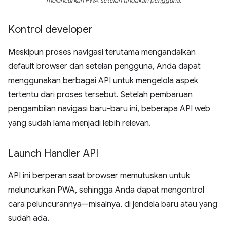
meluncurkan PWA setelah tindakan pengguna.
Kontrol developer
Meskipun proses navigasi terutama mengandalkan
default browser dan setelan pengguna, Anda dapat
menggunakan berbagai API untuk mengelola aspek
tertentu dari proses tersebut. Setelah pembaruan
pengambilan navigasi baru-baru ini, beberapa API web
yang sudah lama menjadi lebih relevan.
Launch Handler API
API ini berperan saat browser memutuskan untuk
meluncurkan PWA, sehingga Anda dapat mengontrol
cara peluncurannya—misalnya, di jendela baru atau yang
sudah ada.