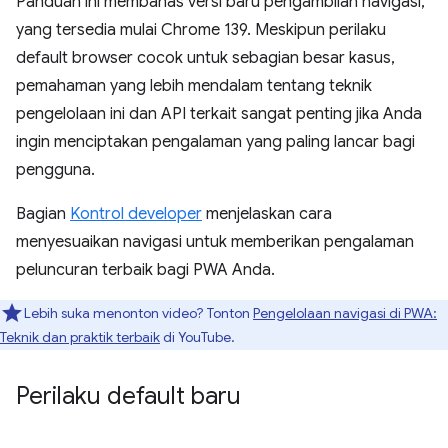
Panduan ini membahas versi baru pengambilan navigasi,
yang tersedia mulai Chrome 139. Meskipun perilaku
default browser cocok untuk sebagian besar kasus,
pemahaman yang lebih mendalam tentang teknik
pengelolaan ini dan API terkait sangat penting jika Anda
ingin menciptakan pengalaman yang paling lancar bagi
pengguna.
Bagian
Kontrol developer
menjelaskan cara
menyesuaikan navigasi untuk memberikan pengalaman
peluncuran terbaik bagi PWA Anda.
Lebih suka menonton video? Tonton
Pengelolaan navigasi di PWA:
Teknik dan praktik terbaik
di YouTube.
Perilaku default baru