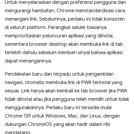
Untuk menyelaraskan dengan preferensi pengguna dan
mengurangi hambatan, Chrome menstandardisasi cara
menangani link. Sebelumnya, perilaku ini tidak konsisten
di seluruh platform. Perangkat seluler biasanya
memprioritaskan peluncuran aplikasi yang diinstal,
sementara browser desktop akan membuka link di tab
terlebih dahulu sebelum memberi sinyal bahwa aplikasi
dapat menanganinya.
Pendekatan baru dan terpadu untuk pengambilan
navigasi, otomatis membuka link di PWA terinstal yang
sesuai. Link hanya akan kembali ke tab browser jika PWA
tidak diinstal atau jika pengguna telah memilih untuk tidak
menggunakannya. Perilaku baru ini tersedia mulai
Chrome 139 untuk Windows, Mac, dan Linux, dengan
dukungan ChromeOS yang akan hadir dalam rilis
mendatang.