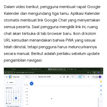
Dalam video berikut, pengguna membuat rapat Google
Kalender dan mengundang tiga tamu. Aplikasi Kalender
otomatis membuat link Google Chat yang menyertakan
semua peserta. Saat pengguna mengklik link ini, ruang
chat akan terbuka di tab browser baru. Ikon di kolom
URL kemudian menandakan bahwa PWA yang sesuai
telah diinstal, tetapi pengguna harus meluncurkannya
secara manual. Berikut adalah perilaku sebelum update
pengambilan navigasi: