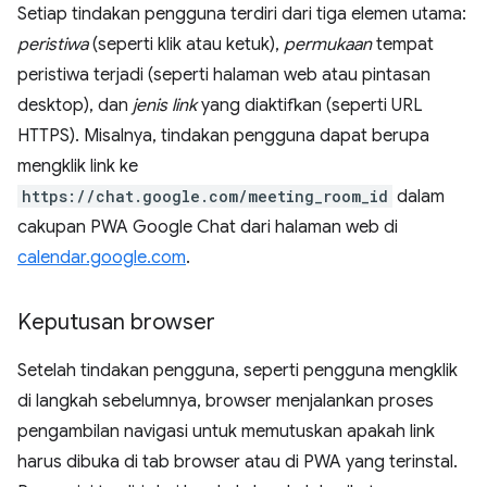
Setiap tindakan pengguna terdiri dari tiga elemen utama:
peristiwa
(seperti klik atau ketuk),
permukaan
tempat
peristiwa terjadi (seperti halaman web atau pintasan
desktop), dan
jenis link
yang diaktifkan (seperti URL
HTTPS). Misalnya, tindakan pengguna dapat berupa
mengklik link ke
https://chat.google.com/meeting_room_id
dalam
cakupan PWA Google Chat dari halaman web di
calendar.google.com
.
Keputusan browser
Setelah tindakan pengguna, seperti pengguna mengklik
di langkah sebelumnya, browser menjalankan proses
pengambilan navigasi untuk memutuskan apakah link
harus dibuka di tab browser atau di PWA yang terinstal.