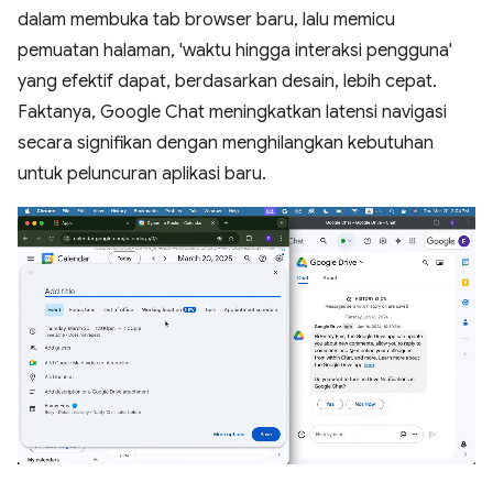
dalam membuka tab browser baru, lalu memicu
pemuatan halaman, 'waktu hingga interaksi pengguna'
yang efektif dapat, berdasarkan desain, lebih cepat.
Faktanya, Google Chat meningkatkan latensi navigasi
secara signifikan dengan menghilangkan kebutuhan
untuk peluncuran aplikasi baru.