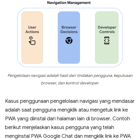
Pengelolaan navigasi adalah hasil dari tindakan pengguna, keputusan
browser, dan kontrol developer.
Kasus penggunaan pengelolaan navigasi yang mendasar
adalah saat pengguna mengklik atau mengetuk link ke
PWA yang diinstal dari halaman lain di browser. Contoh
berikut menjelaskan kasus pengguna yang telah
menginstal PWA Google Chat dan mengklik link ke PWA