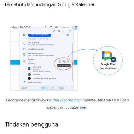
tersebut dari undangan Google Kalender.
Pengguna mengklik link ke
chat.google.com
(diinstal sebagai PWA) dari
calendar.google.com
.
Tindakan pengguna