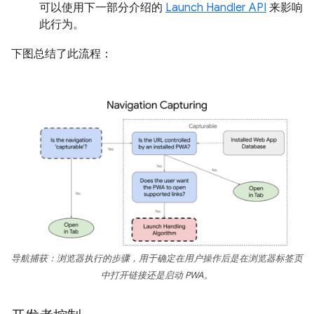
可以使用下一部分介绍的
Launch Handler API
来影响
此行为。
下图总结了此流程：
导航捕获：浏览器执行的步骤，用于确定在用户操作后是在浏览器标签页
中打开链接还是启动 PWA。