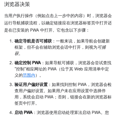
浏览器决策
当用户执行操作（例如点击上一步中的内容）时，浏览器会
运行导航捕获流程，以确定链接应在浏览器标签页中打开还
是在已安装的 PWA 中打开。它包含以下步骤：
确定导航是否可捕获
：一般来说，如果导航会创建新
框架，但不会在辅助浏览会话中打开，则视为
可捕
获
。
确定控制 PWA
：如果导航可捕获，浏览器会尝试查找
“控制”相应网址的 PWA（位于其 Web 应用清单中定
义的
范围内
）。
验证用户偏好设置
：如果找到控制 PWA，浏览器会检
查用户偏好设置。如果用户未在应用设置中选择停
用，系统会启动 PWA；否则，链接会在新的浏览器标
签页中打开。
启动 PWA
：浏览器使用启动处理算法启动 PWA。您