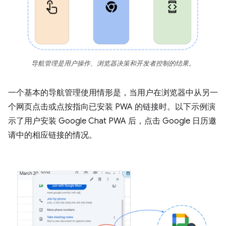
导航管理是用户操作、浏览器决策和开发者控制的结果。
一个基本的导航管理使用情形是，当用户在浏览器中从另一
个网页点击或点按指向已安装 PWA 的链接时。以下示例演
示了用户安装 Google Chat PWA 后，点击 Google 日历邀
请中的相应链接的情况。