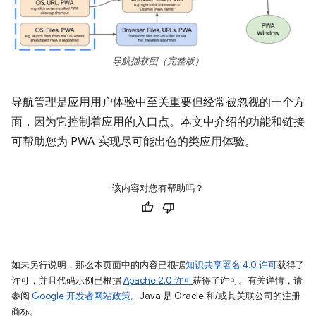
导航捕获图（完整版）
导航管理是应用用户体验中至关重要但经常被忽视的一个方
面，因为它控制着应用的入口点。本文中介绍的功能和链接
可帮助您为 PWA 实现尽可能出色的类应用体验。
该内容对您有帮助吗？
如未另行说明，那么本页面中的内容已根据
知识共享署名 4.0 许可
获得了
许可，并且代码示例已根据
Apache 2.0 许可
获得了许可。有关详情，请
参阅
Google 开发者网站政策
。Java 是 Oracle 和/或其关联公司的注册
商标。