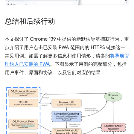
总结和后续行动
本文探讨了 Chrome 139 中提供的新默认导航捕获行为，重
点介绍了用户点击已安装 PWA 范围内的 HTTPS 链接这一
常见用例。如需了解更多信息和使用情形，请参阅
将导航管
理纳入已安装的 PWA
。下图显示了用例的完整细分，包括
用户事件、界面和协议，以及它们对应的结果：