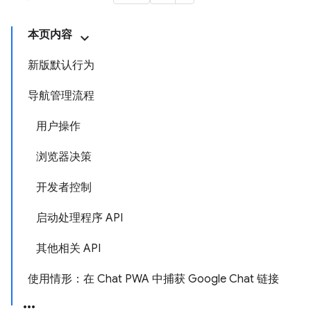
本页内容
新版默认行为
导航管理流程
用户操作
浏览器决策
开发者控制
启动处理程序 API
其他相关 API
使用情形：在 Chat PWA 中捕获 Google Chat 链接