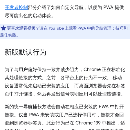
开发者控制
部分介绍了如何自定义导航，以便为 PWA 提供
尽可能出色的启动体验。
更喜欢观看视频？请在 YouTube 上观看
PWA 中的导航管理：技巧和
最佳实践
。
新版默认行为
为了与用户偏好保持一致并减少阻力，Chrome 正在标准化
其处理链接的方式。之前，各平台上的行为不一致。 移动
设备通常优先启动已安装的应用，而桌面浏览器会先在标签
页中打开链接，然后再发出信号表明应用可以处理该链接。
新的统一导航捕获方法会自动在相应已安装的 PWA 中打开
链接。仅当 PWA 未安装或用户已选择停用时，链接才会回
退到浏览器标签页。此新行为已在 Chrome 139 中推出，适