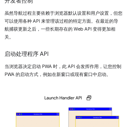
开发者控制
虽然导航过程主要依赖于浏览器默认设置和用户设置，但您
可以使用各种 API 来管理该过程的特定方面。在最近的导
航捕获更新之后，一些长期存在的 Web API 变得更加相
关。
启动处理程序 API
当浏览器决定启动 PWA 时，此 API 会发挥作用，让您控制
PWA 的启动方式，例如在新窗口或现有窗口中启动。