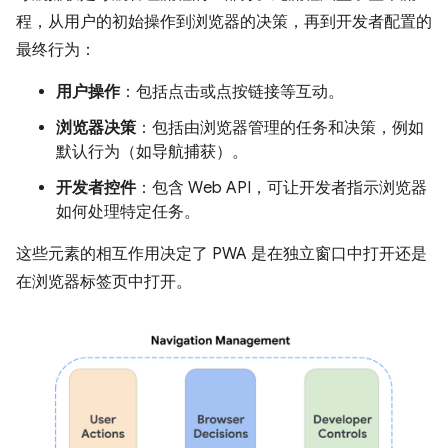
程，从用户的初始操作到浏览器的决策，再到开发者配置的
最终行为：
用户操作
：包括点击或点按链接等互动。
浏览器决策
：包括由浏览器管理的任务和决策，例如
默认行为（如导航捕获）。
开发者控件
：包含 Web API，可让开发者指示浏览器
如何处理特定任务。
这些元素的相互作用决定了 PWA 是在独立窗口中打开还是
在浏览器标签页中打开。