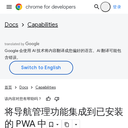
登录
Docs
Capabilities
Google 会使用 AI 技术将内容翻译成您偏好的语言。AI 翻译可能包
含错误。
首页
Docs
Capabilities
该内容对您有帮助吗？
将导航管理功能集成到已安装
的 PWA 中