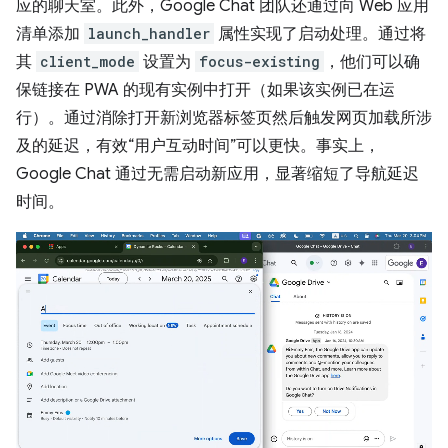
应的聊天室。此外，Google Chat 团队还通过向 Web 应用
清单添加
launch_handler
属性实现了启动处理。通过将
其
client_mode
设置为
focus-existing
，他们可以确
保链接在 PWA 的现有实例中打开（如果该实例已在运
行）。通过消除打开新浏览器标签页然后触发网页加载所涉
及的延迟，有效“用户互动时间”可以更快。事实上，
Google Chat 通过无需启动新应用，显著缩短了导航延迟
时间。