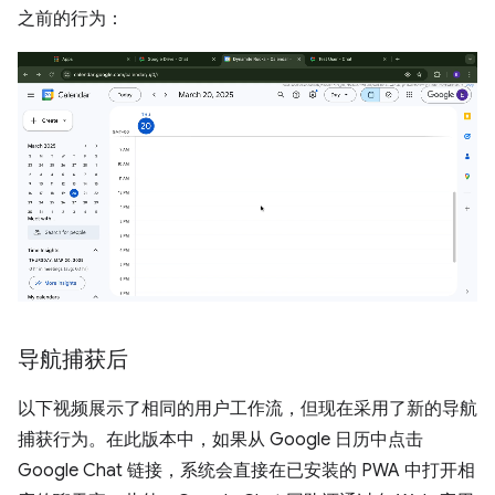
之前的行为：
导航捕获后
以下视频展示了相同的用户工作流，但现在采用了新的导航
捕获行为。在此版本中，如果从 Google 日历中点击
Google Chat 链接，系统会直接在已安装的 PWA 中打开相