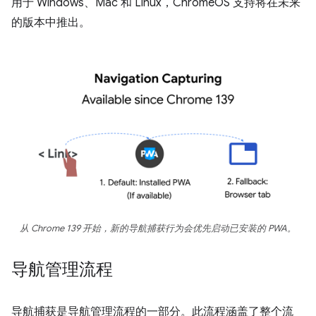
用于 Windows、Mac 和 Linux，ChromeOS 支持将在未来
的版本中推出。
从 Chrome 139 开始，新的导航捕获行为会优先启动已安装的 PWA。
导航管理流程
导航捕获是导航管理流程的一部分。此流程涵盖了整个流