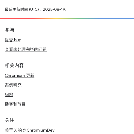
最后更新时间 (UTC)：2025-08-19。
参与
提交 bug
查看未处理完毕的问题
相关内容
Chromium 更新
案例研究
归档
播客和节目
关注
关于 X 的 @ChromiumDev