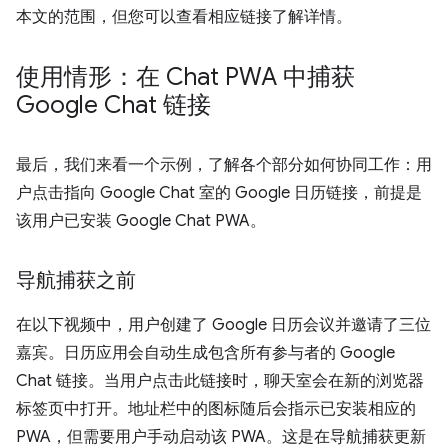
本文的范围，但您可以查看相应链接了解详情。
使用情形：在 Chat PWA 中捕获
Google Chat 链接
最后，我们来看一个示例，了解各个部分如何协同工作：用
户点击指向 Google Chat 室的 Google 日历链接，前提是
该用户已安装 Google Chat PWA。
导航捕获之前
在以下视频中，用户创建了 Google 日历会议并邀请了三位
嘉宾。日历应用会自动生成包含所有参与者的 Google
Chat 链接。当用户点击此链接时，聊天室会在新的浏览器
标签页中打开。地址栏中的图标随后会指示已安装相应的
PWA，但需要用户手动启动该 PWA。这是在导航捕获更新