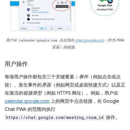
用户从
calendar.google.com
点击指向
chat.google.com
（作为 PWA
安装）的链接。
用户操作
每项用户操作都包含三个关键要素：
事件
（例如点击或点
按）、发生事件的
界面
（例如网页或桌面快捷方式）以及正
在激活的
链接类型
（例如 HTTPS 网址）。例如，用户在
calendar.google.com
上的网页中点击链接，在 Google
Chat PWA 的范围内执行
https://chat.google.com/meeting_room_id
操作。