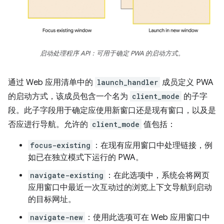
启动处理程序 API：可用于确定 PWA 的启动方式。
通过 Web 应用清单中的
launch_handler
成员定义 PWA
的启动方式，该成员包含一个名为
client_mode
的子字
段。此子字段用于确定应使用新窗口还是现有窗口，以及是
否应进行导航。允许的
client_mode
值包括：
focus-existing
：在现有应用窗口中处理链接，例
如已在独立模式下运行的 PWA。
navigate-existing
：在此选项中，系统会将网页
应用窗口中最近一次互动过的浏览上下文导航到启动
的目标网址。
navigate-new
：使用此选项可在 Web 应用窗口中