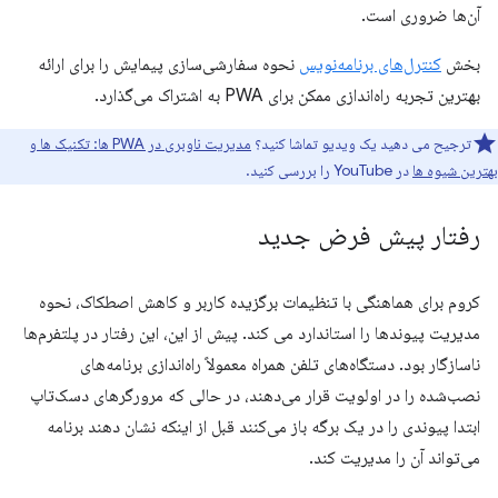
آن‌ها ضروری است.
بخش
کنترل‌های برنامه‌نویس
نحوه سفارشی‌سازی پیمایش را برای ارائه
بهترین تجربه راه‌اندازی ممکن برای PWA به اشتراک می‌گذارد.
ترجیح می دهید یک ویدیو تماشا کنید؟
مدیریت ناوبری در PWA ها: تکنیک ها و
بهترین شیوه ها
در YouTube را بررسی کنید.
رفتار پیش فرض جدید
کروم برای هماهنگی با تنظیمات برگزیده کاربر و کاهش اصطکاک، نحوه
مدیریت پیوندها را استاندارد می کند. پیش از این، این رفتار در پلتفرم‌ها
ناسازگار بود. دستگاه‌های تلفن همراه معمولاً راه‌اندازی برنامه‌های
نصب‌شده را در اولویت قرار می‌دهند، در حالی که مرورگرهای دسک‌تاپ
ابتدا پیوندی را در یک برگه باز می‌کنند قبل از اینکه نشان دهند برنامه
می‌تواند آن را مدیریت کند.