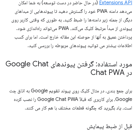
Extensions API
(در حال حاضر در دست توسعه) به شما امکان
می‌دهد دامنه PWA خود را گسترش دهید تا پیوندهایی از مبداهای
دیگر، از جمله زیر دامنه‌ها را ضبط کنید، به طوری که وقتی کاربر روی
پیوندی از مبدأ مرتبط کلیک می‌کند، PWA می‌تواند راه‌اندازی شود.
پرداختن عمیق به آنها از حوصله این مقاله خارج است، اما برای کسب
اطلاعات بیشتر می توانید پیوندهای مربوطه را بررسی کنید.
مورد استفاده: گرفتن پیوندهای Google Chat
در Chat PWA
برای جمع بندی، در مثال کلیک روی پیوند تقویم Google به اتاق چت
Google، برای کاربری که قبلاً Google Chat PWA را نصب کرده
است، یاد بگیرید که چگونه قطعات مختلف با هم کار می کنند.
قبل از ضبط پیمایش