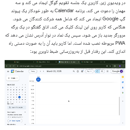
در ویدیوی زیر، کاربری یک جلسه تقویم گوگل ایجاد می کند و سه
مهمان را دعوت می کند. برنامه Calendar به طور خودکار یک پیوند
گپ Google ایجاد می کند که شامل همه شرکت کنندگان می شود.
هنگامی که کاربر روی این لینک کلیک می کند، اتاق گفتگو در یک برگه
مرورگر جدید باز می شود. سپس یک نماد در نوار آدرس نشان می دهد که
PWA مربوطه نصب شده است، اما کاربر باید آن را به صورت دستی راه
اندازی کند. این رفتار قبل از به‌روزرسانی ضبط ناوبری بود: