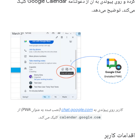
کرده و روی پیوندی به آن از دعوتنامه Google Calendar کلیک
می‌کند، توضیح می‌دهد.
کاربر روی پیوندی به
chat.google.com
(نصب شده به عنوان PWA) از
calendar.google.com
کلیک می کند.
اقدامات کاربر