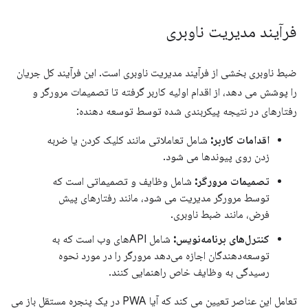
فرآیند مدیریت ناوبری
ضبط ناوبری بخشی از فرآیند مدیریت ناوبری است. این فرآیند کل جریان
را پوشش می دهد، از اقدام اولیه کاربر گرفته تا تصمیمات مرورگر و
رفتارهای در نتیجه پیکربندی شده توسط توسعه دهنده:
اقدامات کاربر:
شامل تعاملاتی مانند کلیک کردن یا ضربه
زدن روی پیوندها می شود.
تصمیمات مرورگر:
شامل وظایف و تصمیماتی است که
توسط مرورگر مدیریت می شود، مانند رفتارهای پیش
فرض، مانند ضبط ناوبری.
کنترل‌های برنامه‌نویس:
شامل API‌های وب است که به
توسعه‌دهندگان اجازه می‌دهد مرورگر را در مورد نحوه
رسیدگی به وظایف خاص راهنمایی کنند.
تعامل این عناصر تعیین می کند که آیا PWA در یک پنجره مستقل باز می