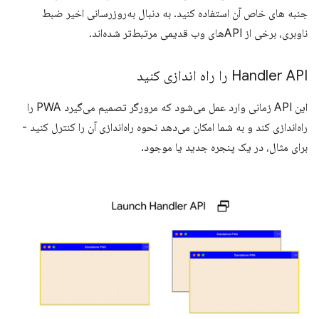
جنبه های خاص آن استفاده کنید. به دنبال به‌روزرسانی اخیر ضبط
ناوبری، برخی از APIهای وب قدیمی مرتبط‌تر شده‌اند.
Handler API را راه اندازی کنید
این API زمانی وارد عمل می‌شود که مرورگر تصمیم می‌گیرد PWA را
راه‌اندازی کند و به شما امکان می‌دهد نحوه راه‌اندازی آن را کنترل کنید -
برای مثال، در یک پنجره جدید یا موجود.