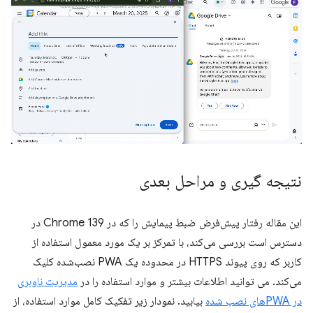
نتیجه گیری و مراحل بعدی
این مقاله رفتار پیش‌فرض ضبط پیمایش را که در Chrome 139 در
دسترس است بررسی می‌کند، با تمرکز بر یک مورد معمول استفاده از
کاربر که روی پیوند HTTPS در محدوده یک PWA نصب‌شده کلیک
می‌کند. می توانید اطلاعات بیشتر و موارد استفاده را در
مدیریت ناوبری
در PWAهای نصب شده
بیابید. نمودار زیر تفکیک کامل موارد استفاده، از