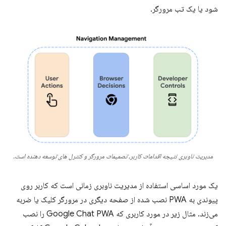
شود یا یک تب مرورگر.
مدیریت ناوبری نتیجه اقدامات کاربر، تصمیمات مرورگر و کنترل های توسعه دهنده است.
یک مورد اساسی استفاده از مدیریت ناوبری زمانی است که کاربر روی
پیوندی به PWA نصب شده از صفحه دیگری در مرورگر کلیک یا ضربه
می‌زند. مثال زیر در مورد کاربری که Google Chat PWA را نصب