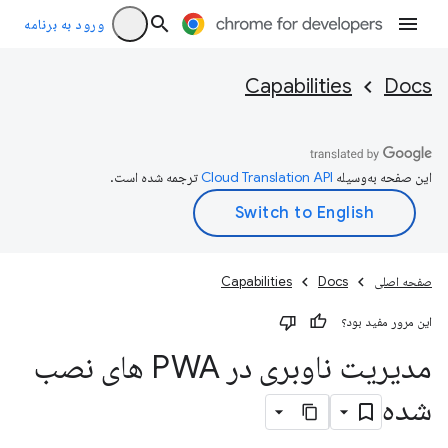
ورود به برنامه
Capabilities
Docs
این صفحه به‌وسیله
ترجمه شده است.
صفحه اصلی
Docs
Capabilities
این مرور مفید بود؟
مدیریت ناوبری در PWA های نصب
شده