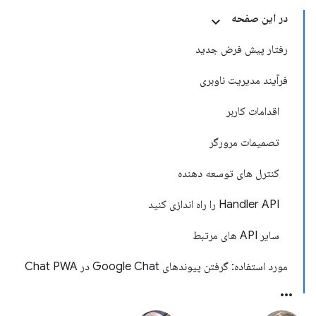
در این صفحه
رفتار پیش فرض جدید
فرآیند مدیریت ناوبری
اقدامات کاربر
تصمیمات مرورگر
کنترل های توسعه دهنده
Handler API را راه اندازی کنید
سایر API های مرتبط
مورد استفاده: گرفتن پیوندهای Google Chat در Chat PWA