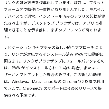
リンクの処理方法を標準化しています。以前は、プラット
フォーム間で動作に一貫性がありませんでした。モバイル
デバイスでは通常、インストール済みのアプリの起動が優
先されますが、デスクトップ ブラウザでは、アプリで処
理できることを示す前に、まずタブでリンクが開かれま
す。
ナビゲーション キャプチャの新しい統合アプローチによ
り、リンクが対応するインストール済み PWA で自動的に
開きます。リンクがブラウザタブにフォールバックするの
は、PWA がインストールされていない場合、またはユー
ザーがオプトアウトした場合のみです。この新しい動作
は、Windows、Mac、Linux 版の Chrome 139 以降で利用
できます。ChromeOS のサポートは今後のリリースで提
供される予定です。