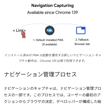
インストール済みの PWA の起動を優先する新しいナビゲーション キャ
プチャ動作は、Chrome 139 以降で利用できます。
ナビゲーション管理プロセス
ナビゲーションのキャプチャは、ナビゲーション管理プロ
セスの一部です。このプロセスでは、ユーザーの最初のア
クションからブラウザの決定、デベロッパーが構成した結