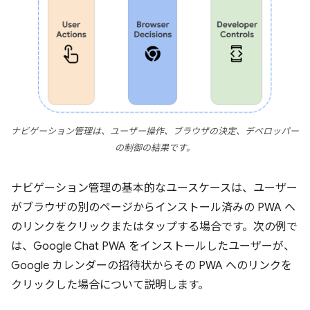
ナビゲーション管理は、ユーザー操作、ブラウザの決定、デベロッパー
の制御の結果です。
ナビゲーション管理の基本的なユースケースは、ユーザー
がブラウザの別のページからインストール済みの PWA へ
のリンクをクリックまたはタップする場合です。次の例で
は、Google Chat PWA をインストールしたユーザーが、
Google カレンダーの招待状からその PWA へのリンクを
クリックした場合について説明します。