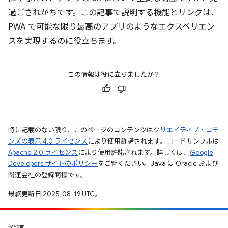
過ごされがちです。この記事で説明する機能とリンクは、
PWA で可能な限り最高のアプリのようなエクスペリエン
スを実現するのに役立ちます。
この情報は役に立ちましたか？
特に記載のない限り、このページのコンテンツは
クリエイティブ・コモ
ンズの表示 4.0 ライセンス
により使用許諾されます。コードサンプルは
Apache 2.0 ライセンス
により使用許諾されます。詳しくは、
Google
Developers サイトのポリシー
をご覧ください。Java は Oracle および
関連会社の登録商標です。
最終更新日 2025-08-19 UTC。