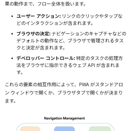
果の動作まで、フロー全体を扱います。
ユーザー アクション:
リンクのクリックやタップな
どのインタラクションが含まれます。
ブラウザの決定:
ナビゲーションのキャプチャなどの
デフォルトの動作など、ブラウザで管理されるタス
クと決定が含まれます。
デベロッパー コントロール:
特定のタスクの処理方
法をブラウザに指示できるウェブ API が含まれま
す。
これらの要素の相互作用によって、PWA がスタンドアロ
ン ウィンドウで開くか、ブラウザタブで開くかが決まり
ます。