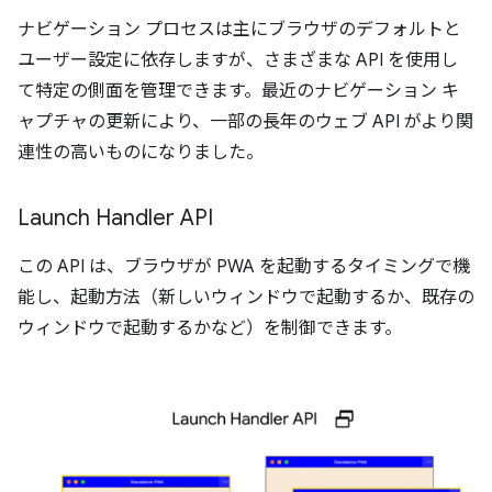
ナビゲーション プロセスは主にブラウザのデフォルトと
ユーザー設定に依存しますが、さまざまな API を使用し
て特定の側面を管理できます。最近のナビゲーション キ
ャプチャの更新により、一部の長年のウェブ API がより関
連性の高いものになりました。
Launch Handler API
この API は、ブラウザが PWA を起動するタイミングで機
能し、起動方法（新しいウィンドウで起動するか、既存の
ウィンドウで起動するかなど）を制御できます。