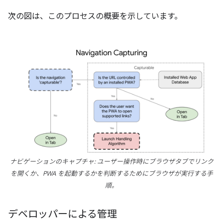
次の図は、このプロセスの概要を示しています。
ナビゲーションのキャプチャ: ユーザー操作時にブラウザタブでリンク
を開くか、PWA を起動するかを判断するためにブラウザが実行する手
順。
デベロッパーによる管理