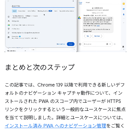
まとめと次のステップ
この記事では、Chrome 139 以降で利用できる新しいデフ
ォルトのナビゲーション キャプチャ動作について、イン
ストールされた PWA のスコープ内でユーザーが HTTPS
リンクをクリックするという一般的なユースケースに焦点
を当てて説明しました。詳細とユースケースについては、
インストール済み PWA へのナビゲーション管理
をご覧く