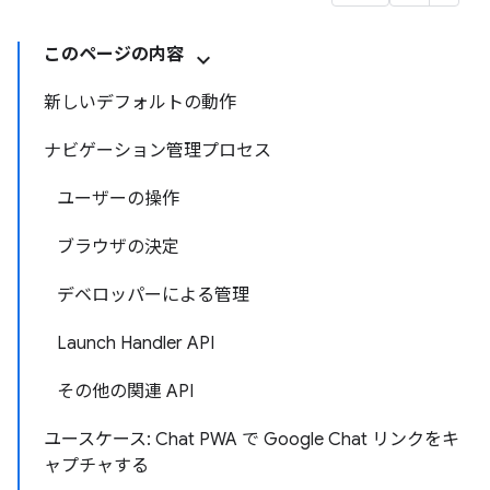
このページの内容
新しいデフォルトの動作
ナビゲーション管理プロセス
ユーザーの操作
ブラウザの決定
デベロッパーによる管理
Launch Handler API
その他の関連 API
ユースケース: Chat PWA で Google Chat リンクをキ
ャプチャする