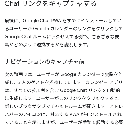
Chat リンクをキャプチャする
最後に、Google Chat PWA をすでにインストールしてい
るユーザーが Google カレンダーのリンクをクリックして
Google Chat ルームにアクセスする例で、さまざまな要
素がどのように連携するかを説明します。
ナビゲーションのキャプチャ前
次の動画では、ユーザーが Google カレンダーで会議を作
成し、3 人のゲストを招待しています。カレンダー アプリ
は、すべての参加者を含む Google Chat リンクを自動的
に生成します。ユーザーがこのリンクをクリックすると、
新しいブラウザタブでチャットルームが開きます。アドレ
スバーのアイコンは、対応する PWA がインストールされ
ていることを示しますが、ユーザーが手動で起動する必要