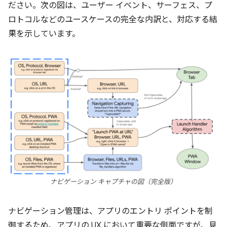
ださい。次の図は、ユーザー イベント、サーフェス、プ
ロトコルなどのユースケースの完全な内訳と、対応する結
果を示しています。
ナビゲーション キャプチャの図（完全版）
ナビゲーション管理は、アプリのエントリ ポイントを制
御するため、アプリの UX において重要な側面ですが、見