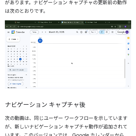
があります。ナビゲーション キャプチャの更新前の動作
は次のとおりです。
ナビゲーション キャプチャ後
次の動画は、同じユーザー ワークフローを示しています
が、新しいナビゲーション キャプチャ動作が追加されて
います。このバージョンでは、Google カレンダーから