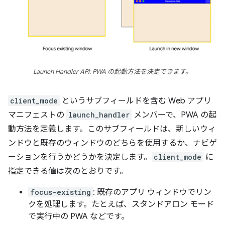
Launch Handler API: PWA の起動方法を決定できます。
client_mode
というサブフィールドを含む Web アプリ
マニフェストの
launch_handler
メンバーで、PWA の起
動方法を定義します。このサブフィールドは、新しいウィ
ンドウと既存のウィンドウのどちらを使用するか、ナビゲ
ーションを行うかどうかを決定します。
client_mode
に
指定できる値は次のとおりです。
focus-existing
: 既存のアプリ ウィンドウでリン
クを処理します。たとえば、スタンドアロン モード
で実行中の PWA などです。