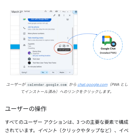
ユーザーが
calendar.google.com
から
chat.google.com
（PWA とし
てインストール済み）へのリンクをクリックします。
ユーザーの操作
すべてのユーザー アクションは、3 つの主要な要素で構成
されています。
イベント
（クリックやタップなど）、イベ