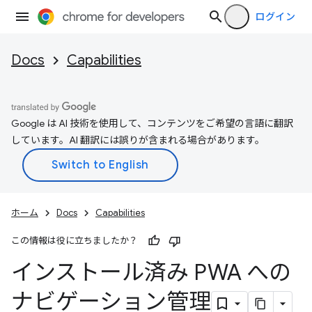
ログイン
Docs
Capabilities
Google は AI 技術を使用して、コンテンツをご希望の言語に翻訳
しています。AI 翻訳には誤りが含まれる場合があります。
ホーム
Docs
Capabilities
この情報は役に立ちましたか？
インストール済み PWA への
ナビゲーション管理