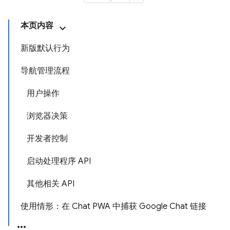
本页内容
新版默认行为
导航管理流程
用户操作
浏览器决策
开发者控制
启动处理程序 API
其他相关 API
使用情形：在 Chat PWA 中捕获 Google Chat 链接