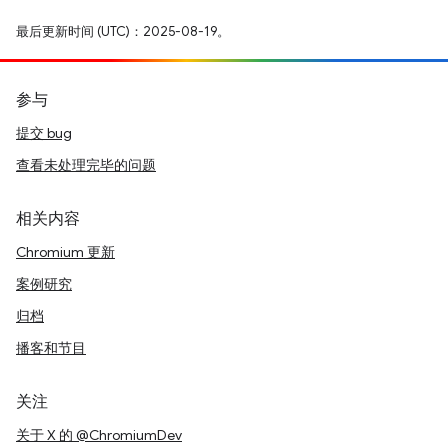
最后更新时间 (UTC)：2025-08-19。
参与
提交 bug
查看未处理完毕的问题
相关内容
Chromium 更新
案例研究
归档
播客和节目
关注
关于 X 的 @ChromiumDev