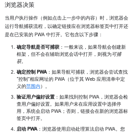
浏览器决策
当用户执行操作（例如点击上一步中的内容）时，浏览器会
运行导航捕获流程，以确定链接应在浏览器标签页中打开还
是在已安装的 PWA 中打开。它包含以下步骤：
确定导航是否可捕获
：一般来说，如果导航会创建新
框架，但不会在辅助浏览会话中打开，则视为
可捕
获
。
确定控制 PWA
：如果导航可捕获，浏览器会尝试查找
“控制”相应网址的 PWA（位于其 Web 应用清单中定
义的
范围内
）。
验证用户偏好设置
：如果找到控制 PWA，浏览器会检
查用户偏好设置。如果用户未在应用设置中选择停
用，系统会启动 PWA；否则，链接会在新的浏览器标
签页中打开。
启动 PWA
：浏览器使用启动处理算法启动 PWA。您