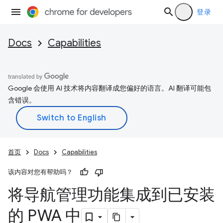
登录
Docs
Capabilities
Google 会使用 AI 技术将内容翻译成您偏好的语言。AI 翻译可能包
含错误。
首页
Docs
Capabilities
该内容对您有帮助吗？
将导航管理功能集成到已安装
的 PWA 中