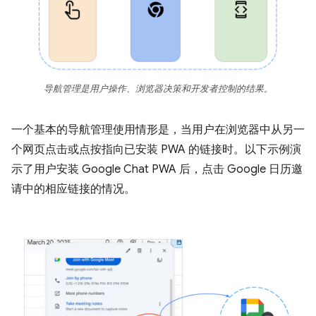
导航管理是用户操作、浏览器决策和开发者控制的结果。
一个基本的导航管理使用情形是，当用户在浏览器中从另一
个网页点击或点按指向已安装 PWA 的链接时。以下示例演
示了用户安装 Google Chat PWA 后，点击 Google 日历邀
请中的相应链接的情况。