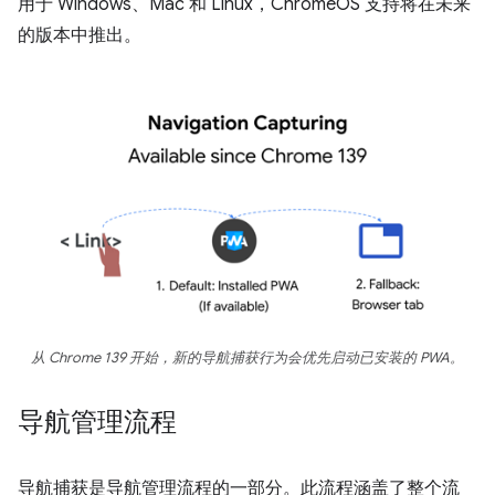
用于 Windows、Mac 和 Linux，ChromeOS 支持将在未来
的版本中推出。
从 Chrome 139 开始，新的导航捕获行为会优先启动已安装的 PWA。
导航管理流程
导航捕获是导航管理流程的一部分。此流程涵盖了整个流