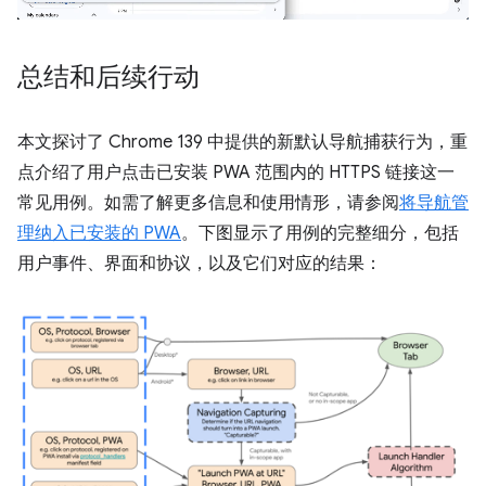
总结和后续行动
本文探讨了 Chrome 139 中提供的新默认导航捕获行为，重
点介绍了用户点击已安装 PWA 范围内的 HTTPS 链接这一
常见用例。如需了解更多信息和使用情形，请参阅
将导航管
理纳入已安装的 PWA
。下图显示了用例的完整细分，包括
用户事件、界面和协议，以及它们对应的结果：