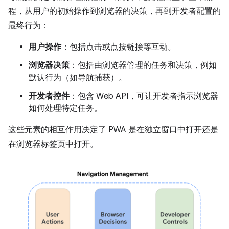
程，从用户的初始操作到浏览器的决策，再到开发者配置的
最终行为：
用户操作
：包括点击或点按链接等互动。
浏览器决策
：包括由浏览器管理的任务和决策，例如
默认行为（如导航捕获）。
开发者控件
：包含 Web API，可让开发者指示浏览器
如何处理特定任务。
这些元素的相互作用决定了 PWA 是在独立窗口中打开还是
在浏览器标签页中打开。