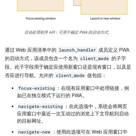
启动处理程序 API：可用于确定 PWA 的启动方式。
通过 Web 应用清单中的
launch_handler
成员定义 PWA
的启动方式，该成员包含一个名为
client_mode
的子字
段。此子字段用于确定应使用新窗口还是现有窗口，以及是
否应进行导航。允许的
client_mode
值包括：
focus-existing
：在现有应用窗口中处理链接，例
如已在独立模式下运行的 PWA。
navigate-existing
：在此选项中，系统会将网页
应用窗口中最近一次互动过的浏览上下文导航到启动
的目标网址。
navigate-new
：使用此选项可在 Web 应用窗口中