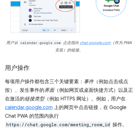
用户从
calendar.google.com
点击指向
chat.google.com
（作为 PWA
安装）的链接。
用户操作
每项用户操作都包含三个关键要素：
事件
（例如点击或点
按）、发生事件的
界面
（例如网页或桌面快捷方式）以及正
在激活的
链接类型
（例如 HTTPS 网址）。例如，用户在
calendar.google.com
上的网页中点击链接，在 Google
Chat PWA 的范围内执行
https://chat.google.com/meeting_room_id
操作。