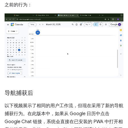
之前的行为：
导航捕获后
以下视频展示了相同的用户工作流，但现在采用了新的导航
捕获行为。在此版本中，如果从 Google 日历中点击
Google Chat 链接，系统会直接在已安装的 PWA 中打开相