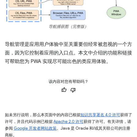
导航捕获图（完整版）
导航管理是应用用户体验中至关重要但经常被忽视的一个方
面，因为它控制着应用的入口点。本文中介绍的功能和链接
可帮助您为 PWA 实现尽可能出色的类应用体验。
该内容对您有帮助吗？
如未另行说明，那么本页面中的内容已根据
知识共享署名 4.0 许可
获得了
许可，并且代码示例已根据
Apache 2.0 许可
获得了许可。有关详情，请
参阅
Google 开发者网站政策
。Java 是 Oracle 和/或其关联公司的注册
商标。