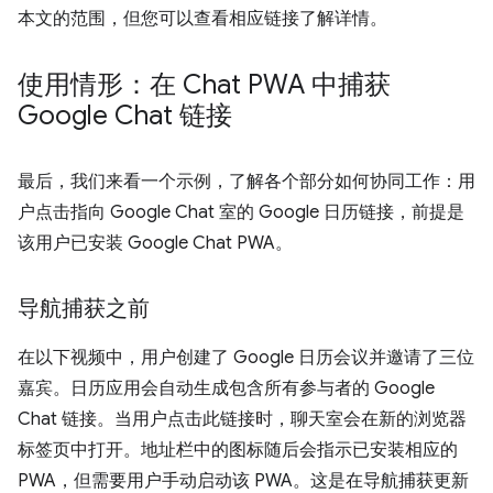
本文的范围，但您可以查看相应链接了解详情。
使用情形：在 Chat PWA 中捕获
Google Chat 链接
最后，我们来看一个示例，了解各个部分如何协同工作：用
户点击指向 Google Chat 室的 Google 日历链接，前提是
该用户已安装 Google Chat PWA。
导航捕获之前
在以下视频中，用户创建了 Google 日历会议并邀请了三位
嘉宾。日历应用会自动生成包含所有参与者的 Google
Chat 链接。当用户点击此链接时，聊天室会在新的浏览器
标签页中打开。地址栏中的图标随后会指示已安装相应的
PWA，但需要用户手动启动该 PWA。这是在导航捕获更新