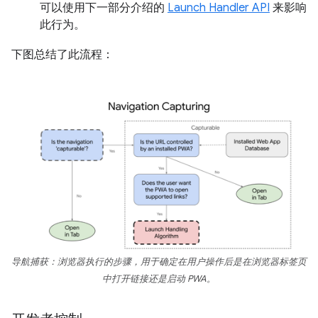
可以使用下一部分介绍的
Launch Handler API
来影响
此行为。
下图总结了此流程：
导航捕获：浏览器执行的步骤，用于确定在用户操作后是在浏览器标签页
中打开链接还是启动 PWA。