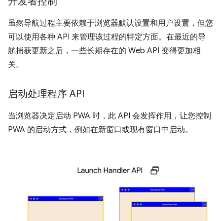
开发者控制
虽然导航过程主要依赖于浏览器默认设置和用户设置，但您
可以使用各种 API 来管理该过程的特定方面。在最近的导
航捕获更新之后，一些长期存在的 Web API 变得更加相
关。
启动处理程序 API
当浏览器决定启动 PWA 时，此 API 会发挥作用，让您控制
PWA 的启动方式，例如在新窗口或现有窗口中启动。