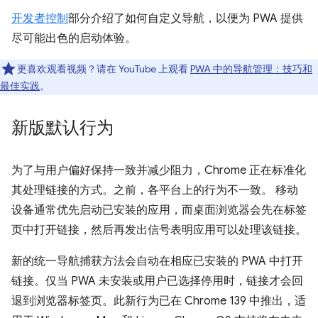
开发者控制
部分介绍了如何自定义导航，以便为 PWA 提供
尽可能出色的启动体验。
更喜欢观看视频？请在 YouTube 上观看
PWA 中的导航管理：技巧和
最佳实践
。
新版默认行为
为了与用户偏好保持一致并减少阻力，Chrome 正在标准化
其处理链接的方式。之前，各平台上的行为不一致。 移动
设备通常优先启动已安装的应用，而桌面浏览器会先在标签
页中打开链接，然后再发出信号表明应用可以处理该链接。
新的统一导航捕获方法会自动在相应已安装的 PWA 中打开
链接。仅当 PWA 未安装或用户已选择停用时，链接才会回
退到浏览器标签页。此新行为已在 Chrome 139 中推出，适