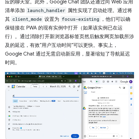
应的聊天室。此外，Google Chat 团队还通过向 Web 应用
清单添加
launch_handler
属性实现了启动处理。通过将
其
client_mode
设置为
focus-existing
，他们可以确
保链接在 PWA 的现有实例中打开（如果该实例已在运
行）。通过消除打开新浏览器标签页然后触发网页加载所涉
及的延迟，有效“用户互动时间”可以更快。事实上，
Google Chat 通过无需启动新应用，显著缩短了导航延迟
时间。