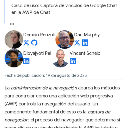
Caso de uso: Captura de vínculos de Google Chat
en la AWP de Chat
Demián Renzulli
Dan Murphy
Dibyajyoti Pal
Vincent Scheib
Fecha de publicación: 19 de agosto de 2025
La
administración de la navegación
abarca los métodos
para controlar cómo una aplicación web progresiva
(AWP) controla la navegación del usuario. Un
componente fundamental de esto es la
captura de
navegación
, el proceso del navegador que determina si