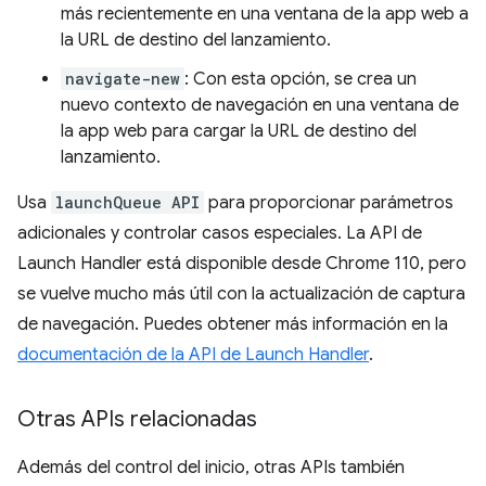
más recientemente en una ventana de la app web a
la URL de destino del lanzamiento.
navigate-new
: Con esta opción, se crea un
nuevo contexto de navegación en una ventana de
la app web para cargar la URL de destino del
lanzamiento.
Usa
launchQueue API
para proporcionar parámetros
adicionales y controlar casos especiales. La API de
Launch Handler está disponible desde Chrome 110, pero
se vuelve mucho más útil con la actualización de captura
de navegación. Puedes obtener más información en la
documentación de la API de Launch Handler
.
Otras APIs relacionadas
Además del control del inicio, otras APIs también