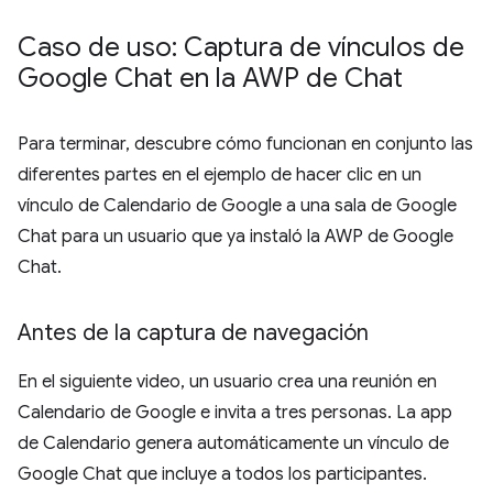
Caso de uso: Captura de vínculos de
Google Chat en la AWP de Chat
Para terminar, descubre cómo funcionan en conjunto las
diferentes partes en el ejemplo de hacer clic en un
vínculo de Calendario de Google a una sala de Google
Chat para un usuario que ya instaló la AWP de Google
Chat.
Antes de la captura de navegación
En el siguiente video, un usuario crea una reunión en
Calendario de Google e invita a tres personas. La app
de Calendario genera automáticamente un vínculo de
Google Chat que incluye a todos los participantes.