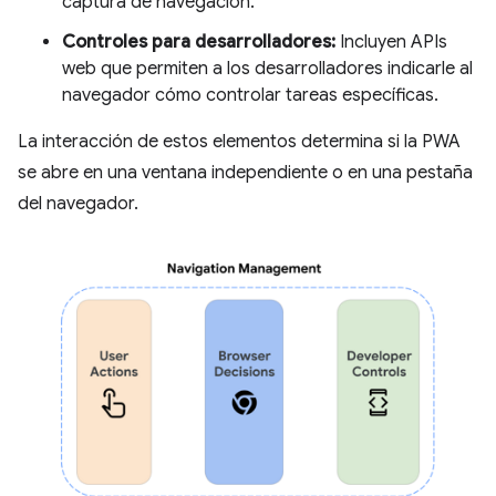
captura de navegación.
Controles para desarrolladores:
Incluyen APIs
web que permiten a los desarrolladores indicarle al
navegador cómo controlar tareas específicas.
La interacción de estos elementos determina si la PWA
se abre en una ventana independiente o en una pestaña
del navegador.