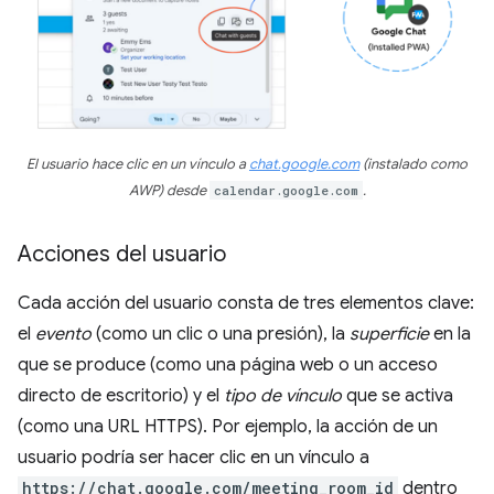
El usuario hace clic en un vínculo a
chat.google.com
(instalado como
AWP) desde
calendar.google.com
.
Acciones del usuario
Cada acción del usuario consta de tres elementos clave:
el
evento
(como un clic o una presión), la
superficie
en la
que se produce (como una página web o un acceso
directo de escritorio) y el
tipo de vínculo
que se activa
(como una URL HTTPS). Por ejemplo, la acción de un
usuario podría ser hacer clic en un vínculo a
https://chat.google.com/meeting_room_id
dentro