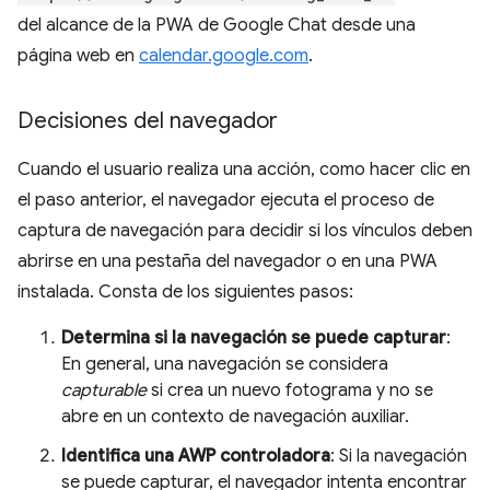
del alcance de la PWA de Google Chat desde una
página web en
calendar.google.com
.
Decisiones del navegador
Cuando el usuario realiza una acción, como hacer clic en
el paso anterior, el navegador ejecuta el proceso de
captura de navegación para decidir si los vínculos deben
abrirse en una pestaña del navegador o en una PWA
instalada. Consta de los siguientes pasos:
Determina si la navegación se puede capturar
:
En general, una navegación se considera
capturable
si crea un nuevo fotograma y no se
abre en un contexto de navegación auxiliar.
Identifica una AWP controladora
: Si la navegación
se puede capturar, el navegador intenta encontrar