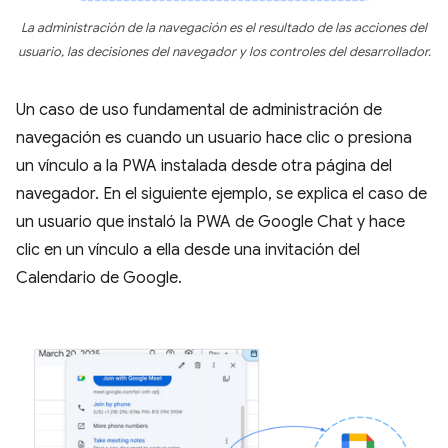
La administración de la navegación es el resultado de las acciones del
usuario, las decisiones del navegador y los controles del desarrollador.
Un caso de uso fundamental de administración de
navegación es cuando un usuario hace clic o presiona
un vínculo a la PWA instalada desde otra página del
navegador. En el siguiente ejemplo, se explica el caso de
un usuario que instaló la PWA de Google Chat y hace
clic en un vínculo a ella desde una invitación del
Calendario de Google.