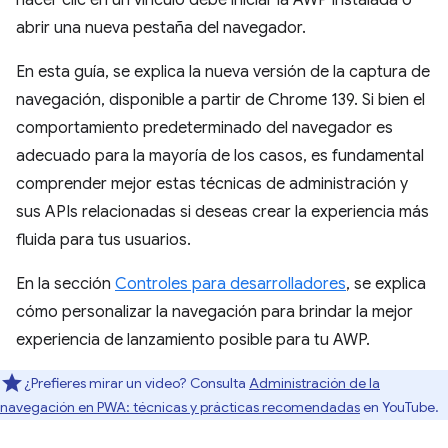
hacer clic en un vínculo debe iniciar la AWP instalada o
abrir una nueva pestaña del navegador.
En esta guía, se explica la nueva versión de la captura de
navegación, disponible a partir de Chrome 139. Si bien el
comportamiento predeterminado del navegador es
adecuado para la mayoría de los casos, es fundamental
comprender mejor estas técnicas de administración y
sus APIs relacionadas si deseas crear la experiencia más
fluida para tus usuarios.
En la sección
Controles para desarrolladores
, se explica
cómo personalizar la navegación para brindar la mejor
experiencia de lanzamiento posible para tu AWP.
¿Prefieres mirar un video? Consulta
Administración de la
navegación en PWA: técnicas y prácticas recomendadas
en YouTube.