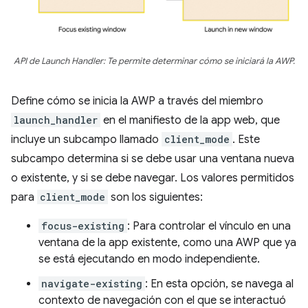
API de Launch Handler: Te permite determinar cómo se iniciará la AWP.
Define cómo se inicia la AWP a través del miembro
launch_handler
en el manifiesto de la app web, que
incluye un subcampo llamado
client_mode
. Este
subcampo determina si se debe usar una ventana nueva
o existente, y si se debe navegar. Los valores permitidos
para
client_mode
son los siguientes:
focus-existing
: Para controlar el vínculo en una
ventana de la app existente, como una AWP que ya
se está ejecutando en modo independiente.
navigate-existing
: En esta opción, se navega al
contexto de navegación con el que se interactuó