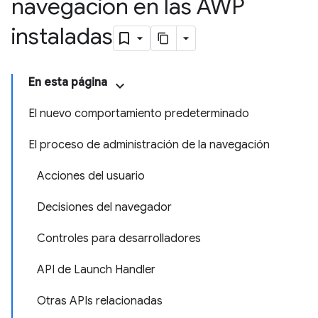
navegación en las AWP
instaladas
En esta página
El nuevo comportamiento predeterminado
El proceso de administración de la navegación
Acciones del usuario
Decisiones del navegador
Controles para desarrolladores
API de Launch Handler
Otras APIs relacionadas