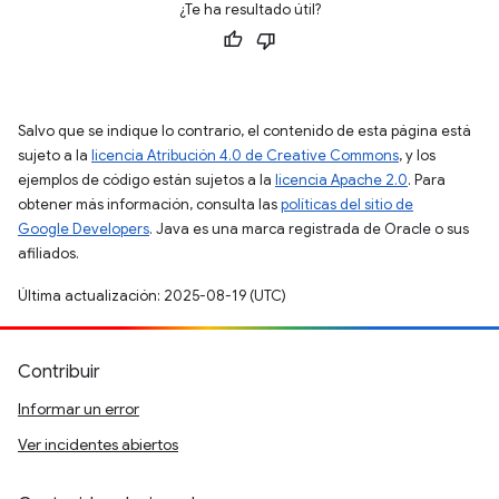
¿Te ha resultado útil?
Salvo que se indique lo contrario, el contenido de esta página está
sujeto a la
licencia Atribución 4.0 de Creative Commons
, y los
ejemplos de código están sujetos a la
licencia Apache 2.0
. Para
obtener más información, consulta las
políticas del sitio de
Google Developers
. Java es una marca registrada de Oracle o sus
afiliados.
Última actualización: 2025-08-19 (UTC)
Contribuir
Informar un error
Ver incidentes abiertos