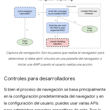
Captura de navegación: Son los pasos que realiza el navegador para
determinar si debe abrir vínculos en una pestaña del navegador o
iniciar una AWP cuando el usuario realiza una acción.
Controles para desarrolladores
Si bien el proceso de navegación se basa principalmente
en la configuración predeterminada del navegador y en
la configuración del usuario, puedes usar varias APIs