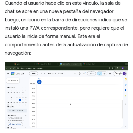
Cuando el usuario hace clic en este vínculo, la sala de
chat se abre en una nueva pestaña del navegador.
Luego, un ícono en la barra de direcciones indica que se
instaló una PWA correspondiente, pero requiere que el
usuario la inicie de forma manual. Este era el
comportamiento antes de la actualización de captura de
navegación: