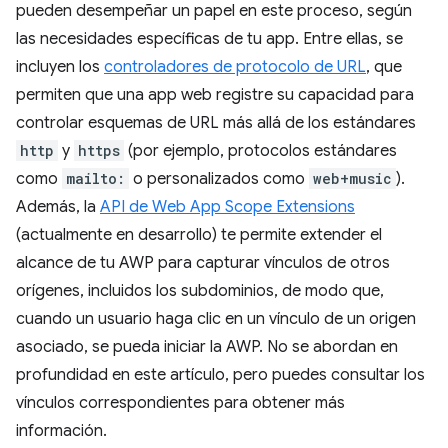
pueden desempeñar un papel en este proceso, según
las necesidades específicas de tu app. Entre ellas, se
incluyen los
controladores de protocolo de URL
, que
permiten que una app web registre su capacidad para
controlar esquemas de URL más allá de los estándares
http
y
https
(por ejemplo, protocolos estándares
como
mailto:
o personalizados como
web+music
).
Además, la
API de Web App Scope Extensions
(actualmente en desarrollo) te permite extender el
alcance de tu AWP para capturar vínculos de otros
orígenes, incluidos los subdominios, de modo que,
cuando un usuario haga clic en un vínculo de un origen
asociado, se pueda iniciar la AWP. No se abordan en
profundidad en este artículo, pero puedes consultar los
vínculos correspondientes para obtener más
información.