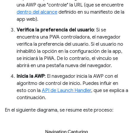
una AWP que "controle" la URL (que se encuentre
dentro del alcance
definido en su manifiesto de la
app web).
Verifica la preferencia del usuario
: Si se
encuentra una PWA controladora, el navegador
verifica la preferencia del usuario. Si el usuario no
inhabilitó la opción en la configuración de la app,
se iniciará la PWA. De lo contrario, el vínculo se
abrirá en una pestaña nueva del navegador.
Inicia la AWP
: El navegador inicia la AWP con el
algoritmo de control de inicio. Puedes influir en
esto con la
API de Launch Handler
, que se explica a
continuación.
En el siguiente diagrama, se resume este proceso: