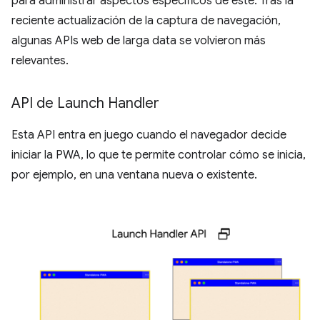
para administrar aspectos específicos de este. Tras la
reciente actualización de la captura de navegación,
algunas APIs web de larga data se volvieron más
relevantes.
API de Launch Handler
Esta API entra en juego cuando el navegador decide
iniciar la PWA, lo que te permite controlar cómo se inicia,
por ejemplo, en una ventana nueva o existente.