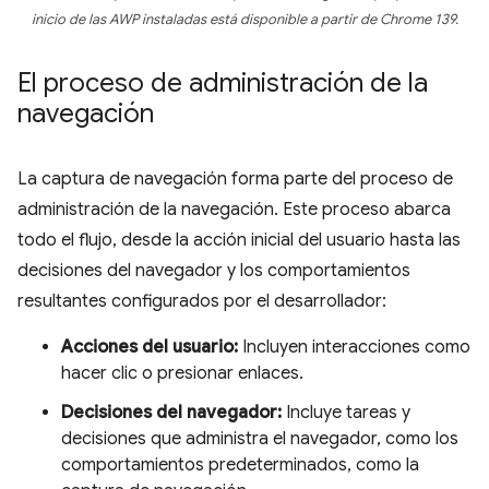
inicio de las AWP instaladas está disponible a partir de Chrome 139.
El proceso de administración de la
navegación
La captura de navegación forma parte del proceso de
administración de la navegación. Este proceso abarca
todo el flujo, desde la acción inicial del usuario hasta las
decisiones del navegador y los comportamientos
resultantes configurados por el desarrollador:
Acciones del usuario:
Incluyen interacciones como
hacer clic o presionar enlaces.
Decisiones del navegador:
Incluye tareas y
decisiones que administra el navegador, como los
comportamientos predeterminados, como la