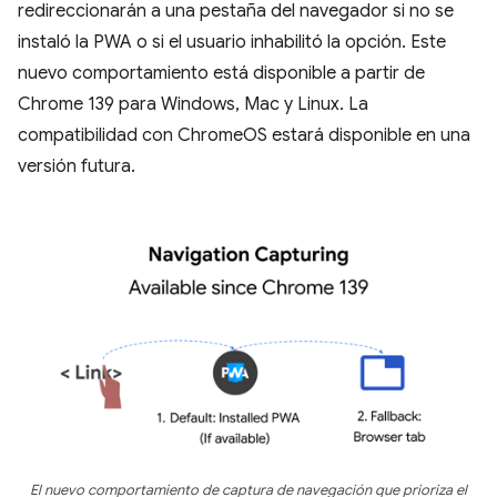
redireccionarán a una pestaña del navegador si no se
instaló la PWA o si el usuario inhabilitó la opción. Este
nuevo comportamiento está disponible a partir de
Chrome 139 para Windows, Mac y Linux. La
compatibilidad con ChromeOS estará disponible en una
versión futura.
El nuevo comportamiento de captura de navegación que prioriza el