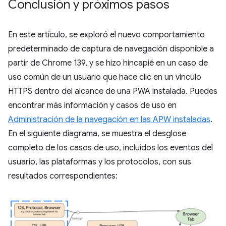
Conclusión y próximos pasos
En este artículo, se exploró el nuevo comportamiento
predeterminado de captura de navegación disponible a
partir de Chrome 139, y se hizo hincapié en un caso de
uso común de un usuario que hace clic en un vínculo
HTTPS dentro del alcance de una PWA instalada. Puedes
encontrar más información y casos de uso en
Administración de la navegación en las APW instaladas
.
En el siguiente diagrama, se muestra el desglose
completo de los casos de uso, incluidos los eventos del
usuario, las plataformas y los protocolos, con sus
resultados correspondientes: