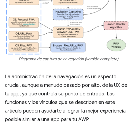
Diagrama de captura de navegación (versión completa)
La administración de la navegación es un aspecto
crucial, aunque a menudo pasado por alto, de la UX de
tu app, ya que controla su punto de entrada. Las
funciones y los vínculos que se describen en este
artículo pueden ayudarte a lograr la mejor experiencia
posible similar a una app para tu AWP.