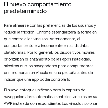
El nuevo comportamiento
predeterminado
Para alinearse con las preferencias de los usuarios y
reducir la fricción, Chrome estandarizará la forma en
que controla los vínculos. Anteriormente, el
comportamiento era incoherente en las distintas
plataformas. Por lo general, los dispositivos móviles
priorizaban el lanzamiento de las apps instaladas,
mientras que los navegadores para computadoras
primero abrían un vínculo en una pestaña antes de
indicar que una app podía controlarlo.
El nuevo enfoque unificado para la captura de
navegación abre automáticamente los vínculos en su
AWP instalada correspondiente. Los vínculos solo se