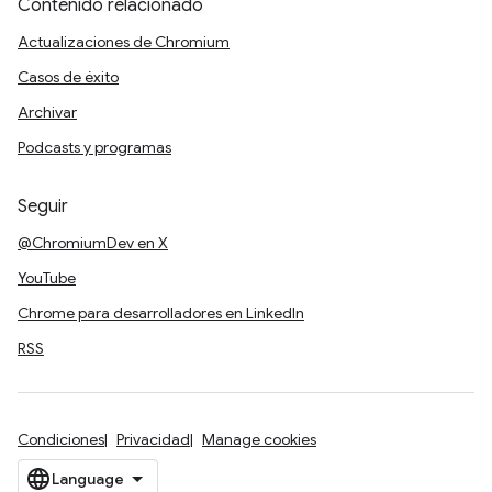
Contenido relacionado
Actualizaciones de Chromium
Casos de éxito
Archivar
Podcasts y programas
Seguir
@ChromiumDev en X
YouTube
Chrome para desarrolladores en LinkedIn
RSS
Condiciones
Privacidad
Manage cookies