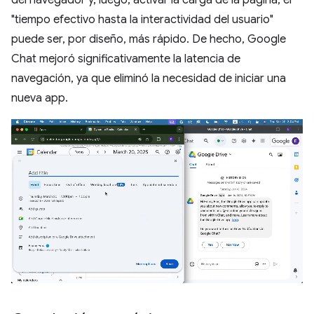
del navegador y, luego, activar la carga de la página, el
"tiempo efectivo hasta la interactividad del usuario"
puede ser, por diseño, más rápido. De hecho, Google
Chat mejoró significativamente la latencia de
navegación, ya que eliminó la necesidad de iniciar una
nueva app.