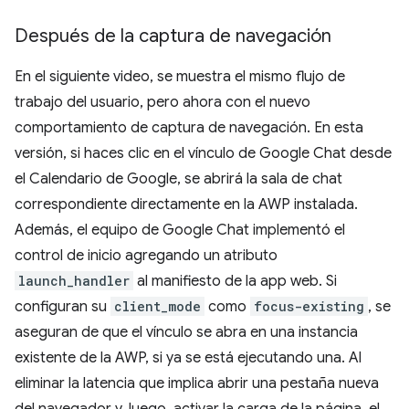
Después de la captura de navegación
En el siguiente video, se muestra el mismo flujo de
trabajo del usuario, pero ahora con el nuevo
comportamiento de captura de navegación. En esta
versión, si haces clic en el vínculo de Google Chat desde
el Calendario de Google, se abrirá la sala de chat
correspondiente directamente en la AWP instalada.
Además, el equipo de Google Chat implementó el
control de inicio agregando un atributo
launch_handler
al manifiesto de la app web. Si
configuran su
client_mode
como
focus-existing
, se
aseguran de que el vínculo se abra en una instancia
existente de la AWP, si ya se está ejecutando una. Al
eliminar la latencia que implica abrir una pestaña nueva