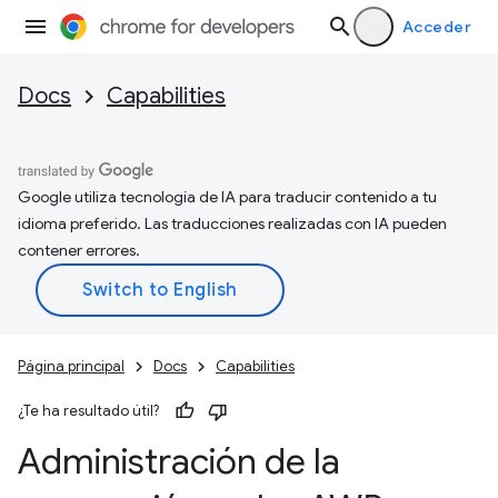
Acceder
Docs
Capabilities
Google utiliza tecnología de IA para traducir contenido a tu
idioma preferido. Las traducciones realizadas con IA pueden
contener errores.
Página principal
Docs
Capabilities
¿Te ha resultado útil?
Administración de la