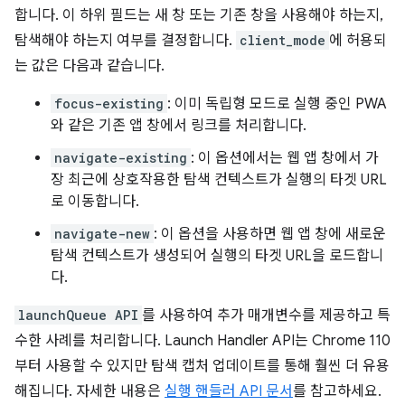
합니다. 이 하위 필드는 새 창 또는 기존 창을 사용해야 하는지,
탐색해야 하는지 여부를 결정합니다.
client_mode
에 허용되
는 값은 다음과 같습니다.
focus-existing
: 이미 독립형 모드로 실행 중인 PWA
와 같은 기존 앱 창에서 링크를 처리합니다.
navigate-existing
: 이 옵션에서는 웹 앱 창에서 가
장 최근에 상호작용한 탐색 컨텍스트가 실행의 타겟 URL
로 이동합니다.
navigate-new
: 이 옵션을 사용하면 웹 앱 창에 새로운
탐색 컨텍스트가 생성되어 실행의 타겟 URL을 로드합니
다.
launchQueue API
를 사용하여 추가 매개변수를 제공하고 특
수한 사례를 처리합니다. Launch Handler API는 Chrome 110
부터 사용할 수 있지만 탐색 캡처 업데이트를 통해 훨씬 더 유용
해집니다. 자세한 내용은
실행 핸들러 API 문서
를 참고하세요.