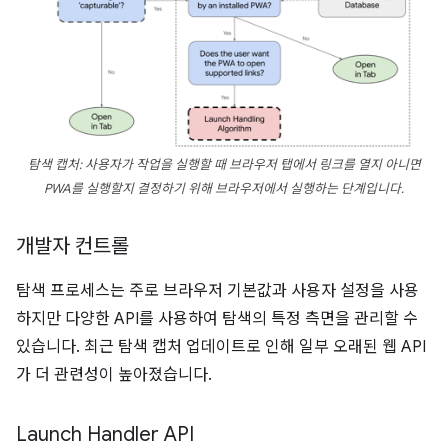
탐색 캡처: 사용자가 작업을 실행할 때 브라우저 탭에서 링크를 열지 아니면
PWA를 실행할지 결정하기 위해 브라우저에서 실행하는 단계입니다.
개발자 컨트롤
탐색 프로세스는 주로 브라우저 기본값과 사용자 설정을 사용
하지만 다양한 API를 사용하여 탐색의 특정 측면을 관리할 수
있습니다. 최근 탐색 캡처 업데이트로 인해 일부 오래된 웹 API
가 더 관련성이 높아졌습니다.
Launch Handler API