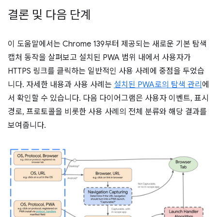
결론 및 다음 단계
이 도움말에서는 Chrome 139부터 제공되는 새로운 기본 탐색
캡처 동작을 살펴보고 설치된 PWA 범위 내에서 사용자가
HTTPS 링크를 클릭하는 일반적인 사용 사례에 중점을 두었습
니다. 자세한 내용과 사용 사례는
설치된 PWA로의 탐색 관리
에
서 확인할 수 있습니다. 다음 다이어그램은 사용자 이벤트, 표시
경로, 프로토콜을 비롯한 사용 사례의 전체 분류와 해당 결과를
보여줍니다.