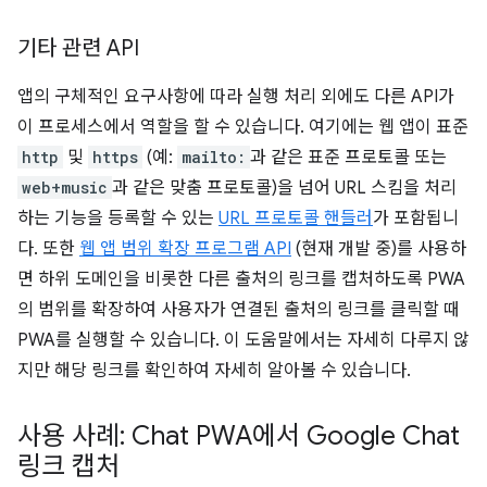
기타 관련 API
앱의 구체적인 요구사항에 따라 실행 처리 외에도 다른 API가
이 프로세스에서 역할을 할 수 있습니다. 여기에는 웹 앱이 표준
http
및
https
(예:
mailto:
과 같은 표준 프로토콜 또는
web+music
과 같은 맞춤 프로토콜)을 넘어 URL 스킴을 처리
하는 기능을 등록할 수 있는
URL 프로토콜 핸들러
가 포함됩니
다. 또한
웹 앱 범위 확장 프로그램 API
(현재 개발 중)를 사용하
면 하위 도메인을 비롯한 다른 출처의 링크를 캡처하도록 PWA
의 범위를 확장하여 사용자가 연결된 출처의 링크를 클릭할 때
PWA를 실행할 수 있습니다. 이 도움말에서는 자세히 다루지 않
지만 해당 링크를 확인하여 자세히 알아볼 수 있습니다.
사용 사례: Chat PWA에서 Google Chat
링크 캡처