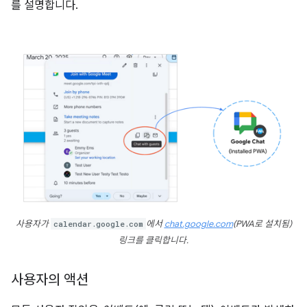
를 설명합니다.
사용자가
calendar.google.com
에서
chat.google.com
(PWA로 설치됨)
링크를 클릭합니다.
사용자의 액션