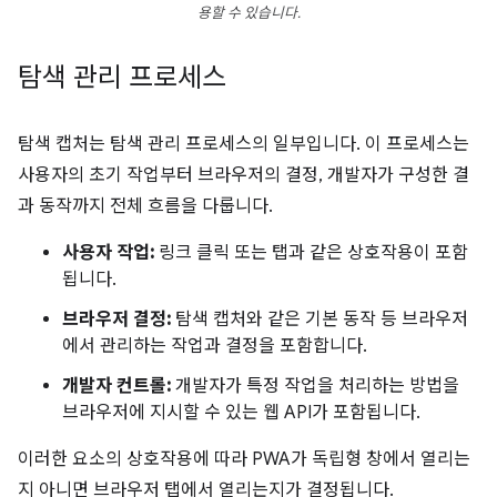
용할 수 있습니다.
탐색 관리 프로세스
탐색 캡처는 탐색 관리 프로세스의 일부입니다. 이 프로세스는
사용자의 초기 작업부터 브라우저의 결정, 개발자가 구성한 결
과 동작까지 전체 흐름을 다룹니다.
사용자 작업:
링크 클릭 또는 탭과 같은 상호작용이 포함
됩니다.
브라우저 결정:
탐색 캡처와 같은 기본 동작 등 브라우저
에서 관리하는 작업과 결정을 포함합니다.
개발자 컨트롤:
개발자가 특정 작업을 처리하는 방법을
브라우저에 지시할 수 있는 웹 API가 포함됩니다.
이러한 요소의 상호작용에 따라 PWA가 독립형 창에서 열리는
지 아니면 브라우저 탭에서 열리는지가 결정됩니다.