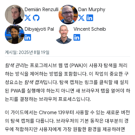
Demián Renzulli
Dan Murphy
Dibyajyoti Pal
Vincent Scheib
게시일: 2025년 8월 19일
탐색 관리
는 프로그레시브 웹 앱 (PWA)이 사용자 탐색을 처리
하는 방식을 제어하는 방법을 포함합니다. 이 작업의 중요한 구
성요소는
탐색 캡처
입니다. 탐색 캡처는 링크를 클릭할 때 설치
된 PWA를 실행해야 하는지 아니면 새 브라우저 탭을 열어야 하
는지를 결정하는 브라우저 프로세스입니다.
이 가이드에서는 Chrome 139부터 사용할 수 있는 새로운 버전
의 탐색 캡처를 다룹니다. 브라우저의 기본 동작은 대부분의 경
우에 적합하지만 사용자에게 가장 원활한 환경을 제공하려면