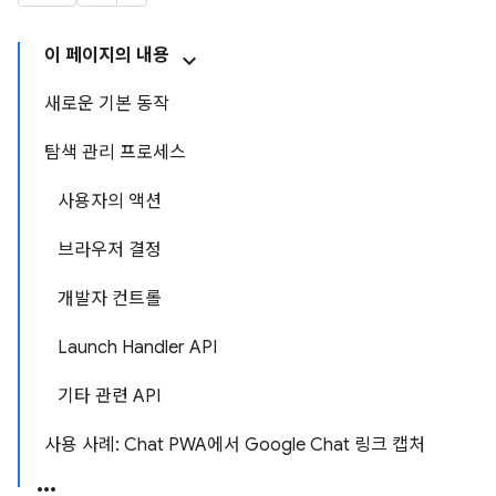
이 페이지의 내용
새로운 기본 동작
탐색 관리 프로세스
사용자의 액션
브라우저 결정
개발자 컨트롤
Launch Handler API
기타 관련 API
사용 사례: Chat PWA에서 Google Chat 링크 캡처