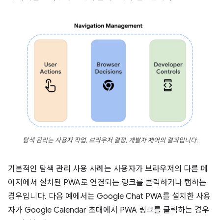
탐색 관리는 사용자 작업, 브라우저 결정, 개발자 제어의 결과입니다.
기본적인 탐색 관리 사용 사례는 사용자가 브라우저의 다른 페
이지에서 설치된 PWA로 연결되는 링크를 클릭하거나 탭하는
경우입니다. 다음 예에서는 Google Chat PWA를 설치한 사용
자가 Google Calendar 초대에서 PWA 링크를 클릭하는 경우