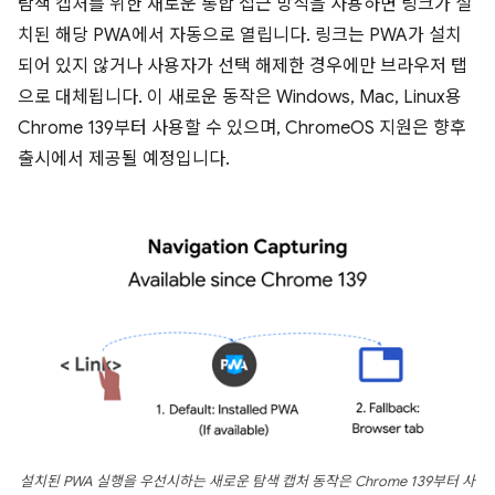
탐색 캡처를 위한 새로운 통합 접근 방식을 사용하면 링크가 설
치된 해당 PWA에서 자동으로 열립니다. 링크는 PWA가 설치
되어 있지 않거나 사용자가 선택 해제한 경우에만 브라우저 탭
으로 대체됩니다. 이 새로운 동작은 Windows, Mac, Linux용
Chrome 139부터 사용할 수 있으며, ChromeOS 지원은 향후
출시에서 제공될 예정입니다.
설치된 PWA 실행을 우선시하는 새로운 탐색 캡처 동작은 Chrome 139부터 사