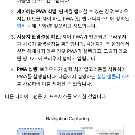
가능
한 것으로 간주됩니다.
제어하는 PWA 식별
: 탐색을 캡처할 수 있는 경우 브라우
저는 URL을 '제어'하는 PWA (웹 앱 매니페스트에 정의된
범위 내
에 속함)를 찾으려고 시도합니다.
사용자 환경설정 확인
: 제어 PWA가 발견되면 브라우저
가 사용자 환경설정을 확인합니다. 사용자가 앱 설정에서
선택 해제하지 않은 경우 PWA가 실행되고, 그렇지 않으
면 링크가 새 브라우저 탭에서 열립니다.
PWA 실행
: 브라우저가 실행 처리 알고리즘을 사용하여
PWA를 실행합니다. 다음에서 설명하는
실행 핸들러 API
를 사용하여 이를 제어할 수 있습니다.
다음 다이어그램은 이 프로세스를 요약한 것입니다.