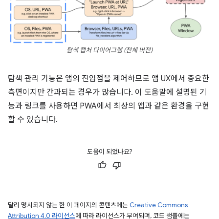
탐색 캡처 다이어그램 (전체 버전)
탐색 관리 기능은 앱의 진입점을 제어하므로 앱 UX에서 중요한
측면이지만 간과되는 경우가 많습니다. 이 도움말에 설명된 기
능과 링크를 사용하면 PWA에서 최상의 앱과 같은 환경을 구현
할 수 있습니다.
도움이 되었나요?
달리 명시되지 않는 한 이 페이지의 콘텐츠에는
Creative Commons
Attribution 4.0 라이선스
에 따라 라이선스가 부여되며, 코드 샘플에는