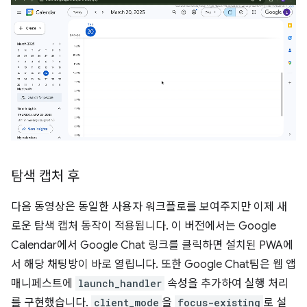
탐색 캡처 후
다음 동영상은 동일한 사용자 워크플로를 보여주지만 이제 새
로운 탐색 캡처 동작이 적용됩니다. 이 버전에서는 Google
Calendar에서 Google Chat 링크를 클릭하면 설치된 PWA에
서 해당 채팅방이 바로 열립니다. 또한 Google Chat팀은 웹 앱
매니페스트에
launch_handler
속성을 추가하여 실행 처리
를 구현했습니다.
client_mode
을
focus-existing
로 설