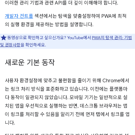
이러한 관리 기법과 관련 API를 더 깊이 이해해야 합니다.
개발자 컨트롤
섹션에서는 탐색을 맞춤설정하여 PWA에 최적
의 실행 환경을 제공하는 방법을 설명합니다.
동영상으로 확인하고 싶으신가요? YouTube에서
PWA의 탐색 관리: 기법
및 권장사항
을 확인하세요.
새로운 기본 동작
사용자 환경설정에 맞추고 불편함을 줄이기 위해 Chrome에서
는 링크 처리 방식을 표준화하고 있습니다. 이전에는 플랫폼마
다 동작이 일관되지 않았습니다. 모바일 기기는 일반적으로 설
치된 앱을 우선적으로 실행하는 반면, 데스크톱 브라우저는 앱
이 링크를 처리할 수 있음을 알리기 전에 먼저 탭에서 링크를 엽
니다.