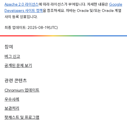
Apache 2.0 라이선스
에 따라 라이선스가 부여됩니다. 자세한 내용은
Google
Developers 사이트 정책
을 참조하세요. 자바는 Oracle 및/또는 Oracle 계열
사의 등록 상표입니다.
최종 업데이트: 2025-08-19(UTC)
참여
버그 신고
공개된 문제 보기
관련 콘텐츠
Chromium 업데이트
우수사례
보관처리
팟캐스트 및 프로그램