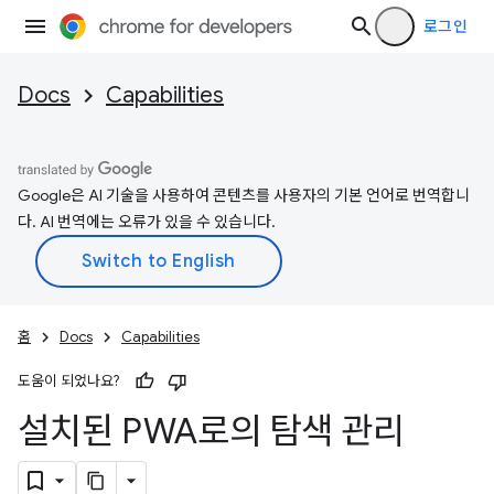
로그인
Docs
Capabilities
Google은 AI 기술을 사용하여 콘텐츠를 사용자의 기본 언어로 번역합니
다. AI 번역에는 오류가 있을 수 있습니다.
홈
Docs
Capabilities
도움이 되었나요?
설치된 PWA로의 탐색 관리