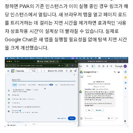
정하면 PWA의 기존 인스턴스가 이미 실행 중인 경우 링크가 해
당 인스턴스에서 열립니다. 새 브라우저 탭을 열고 페이지 로드
를 트리거하는 데 걸리는 지연 시간을 제거하면 효과적인 '사용
자 상호작용 시간'이 설계상 더 빨라질 수 있습니다. 실제로
Google Chat은 새 앱을 실행할 필요성을 없애 탐색 지연 시간
을 크게 개선했습니다.