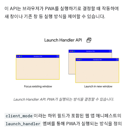
이 API는 브라우저가 PWA를 실행하기로 결정할 때 작동하여
새 창이나 기존 창 등 실행 방식을 제어할 수 있습니다.
Launch Handler API: PWA가 실행되는 방식을 결정할 수 있습니다.
client_mode
이라는 하위 필드가 포함된 웹 앱 매니페스트의
launch_handler
멤버를 통해 PWA가 실행되는 방식을 정의