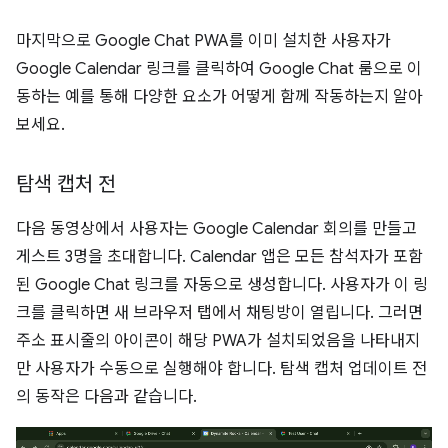
마지막으로 Google Chat PWA를 이미 설치한 사용자가
Google Calendar 링크를 클릭하여 Google Chat 룸으로 이
동하는 예를 통해 다양한 요소가 어떻게 함께 작동하는지 알아
보세요.
탐색 캡처 전
다음 동영상에서 사용자는 Google Calendar 회의를 만들고
게스트 3명을 초대합니다. Calendar 앱은 모든 참석자가 포함
된 Google Chat 링크를 자동으로 생성합니다. 사용자가 이 링
크를 클릭하면 새 브라우저 탭에서 채팅방이 열립니다. 그러면
주소 표시줄의 아이콘이 해당 PWA가 설치되었음을 나타내지
만 사용자가 수동으로 실행해야 합니다. 탐색 캡처 업데이트 전
의 동작은 다음과 같습니다.