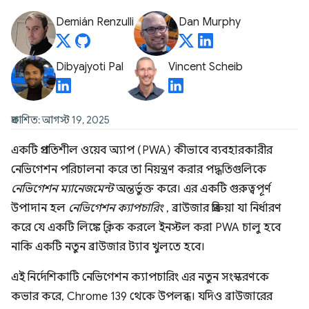
Demián Renzulli
Dan Murphy
Dibyajyoti Pal
Vincent Scheib
প্রকাশিত: আগস্ট 19, 2025
একটি প্রগতিশীল ওয়েব অ্যাপ (PWA) কীভাবে ব্যবহারকারীর
নেভিগেশন পরিচালনা করে তা নিয়ন্ত্রণ করার পদ্ধতিগুলিকে
নেভিগেশন ম্যানেজমেন্ট
অন্তর্ভুক্ত করে। এর একটি গুরুত্বপূর্ণ
উপাদান হল
নেভিগেশন ক্যাপচারিং
, ব্রাউজার প্রক্রিয়া যা নির্ধারণ
করে যে একটি লিঙ্কে ক্লিক করলে ইনস্টল করা PWA চালু হবে
নাকি একটি নতুন ব্রাউজার ট্যাব খুলতে হবে।
এই নির্দেশিকাটি নেভিগেশন ক্যাপচারিং এর নতুন সংস্করণকে
কভার করে, Chrome 139 থেকে উপলব্ধ। যদিও ব্রাউজারের