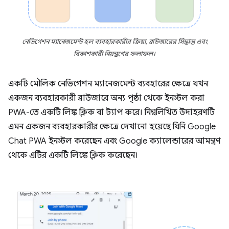
নেভিগেশন ম্যানেজমেন্ট হল ব্যবহারকারীর ক্রিয়া, ব্রাউজারের সিদ্ধান্ত এবং
বিকাশকারী নিয়ন্ত্রণের ফলাফল।
একটি মৌলিক নেভিগেশন ম্যানেজমেন্ট ব্যবহারের ক্ষেত্রে যখন
একজন ব্যবহারকারী ব্রাউজারে অন্য পৃষ্ঠা থেকে ইনস্টল করা
PWA-তে একটি লিঙ্ক ক্লিক বা ট্যাপ করে। নিম্নলিখিত উদাহরণটি
এমন একজন ব্যবহারকারীর ক্ষেত্রে দেখানো হয়েছে যিনি Google
Chat PWA ইনস্টল করেছেন এবং Google ক্যালেন্ডারের আমন্ত্রণ
থেকে এটির একটি লিঙ্কে ক্লিক করেছেন।