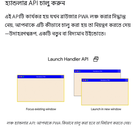
হ্যান্ডলার API চালু করুন
এই APIটি কার্যকর হয় যখন ব্রাউজার PWA লঞ্চ করার সিদ্ধান্ত
নেয়, আপনাকে এটি কীভাবে চালু করা হয় তা নিয়ন্ত্রণ করতে দেয়
—উদাহরণস্বরূপ, একটি নতুন বা বিদ্যমান উইন্ডোতে।
লঞ্চ হ্যান্ডলার API: আপনাকে PWA কিভাবে চালু করা হবে তা নির্ধারণ করতে দেয়।