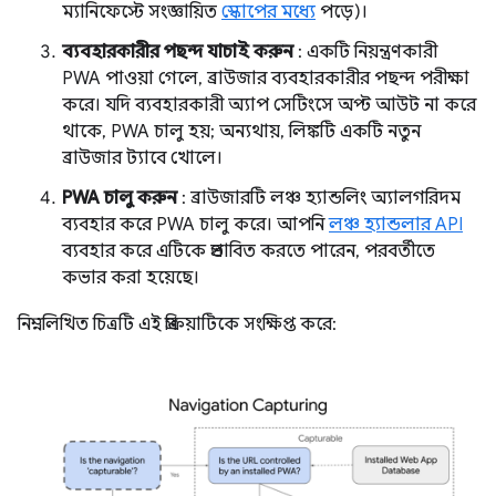
ম্যানিফেস্টে সংজ্ঞায়িত
স্কোপের মধ্যে
পড়ে)।
ব্যবহারকারীর পছন্দ যাচাই করুন
: একটি নিয়ন্ত্রণকারী
PWA পাওয়া গেলে, ব্রাউজার ব্যবহারকারীর পছন্দ পরীক্ষা
করে। যদি ব্যবহারকারী অ্যাপ সেটিংসে অপ্ট আউট না করে
থাকে, PWA চালু হয়; অন্যথায়, লিঙ্কটি একটি নতুন
ব্রাউজার ট্যাবে খোলে।
PWA চালু করুন
: ব্রাউজারটি লঞ্চ হ্যান্ডলিং অ্যালগরিদম
ব্যবহার করে PWA চালু করে। আপনি
লঞ্চ হ্যান্ডলার API
ব্যবহার করে এটিকে প্রভাবিত করতে পারেন, পরবর্তীতে
কভার করা হয়েছে।
নিম্নলিখিত চিত্রটি এই প্রক্রিয়াটিকে সংক্ষিপ্ত করে: