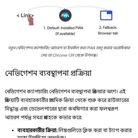
নতুন নেভিগেশন ক্যাপচারিং আচরণ যা ইনস্টল করা PWA চালু করার অগ্রাধিকার
দেয় তা Chrome 139 থেকে উপলব্ধ।
নেভিগেশন ব্যবস্থাপনা প্রক্রিয়া
নেভিগেশন ক্যাপচারিং নেভিগেশন ব্যবস্থাপনা প্রক্রিয়ার অংশ। এই
প্রক্রিয়াটি ব্যবহারকারীর প্রাথমিক ক্রিয়া থেকে শুরু করে ব্রাউজারের
সিদ্ধান্ত এবং ডেভেলপারের দ্বারা কনফিগার করা ফলস্বরূপ
আচরণ পর্যন্ত সমগ্র প্রবাহকে কভার করে:
ব্যবহারকারীর ক্রিয়া:
লিঙ্কগুলিতে ক্লিক করা বা ট্যাপ করার