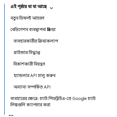
এই পৃষ্ঠায় যা যা আছে
নতুন ডিফল্ট আচরণ
নেভিগেশন ব্যবস্থাপনা প্রক্রিয়া
ব্যবহারকারীর ক্রিয়াকলাপ
ব্রাউজার সিদ্ধান্ত
বিকাশকারী নিয়ন্ত্রণ
হ্যান্ডলার API চালু করুন
অন্যান্য সম্পর্কিত API
ব্যবহারের ক্ষেত্রে: চ্যাট পিডব্লিউএ-তে Google চ্যাট
লিঙ্কগুলি ক্যাপচার করা