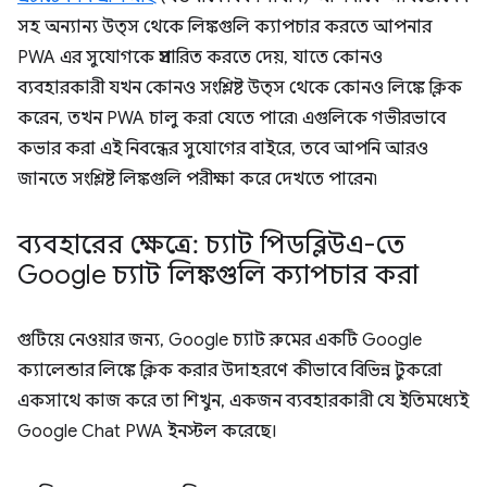
সহ অন্যান্য উত্স থেকে লিঙ্কগুলি ক্যাপচার করতে আপনার
PWA এর সুযোগকে প্রসারিত করতে দেয়, যাতে কোনও
ব্যবহারকারী যখন কোনও সংশ্লিষ্ট উত্স থেকে কোনও লিঙ্কে ক্লিক
করেন, তখন PWA চালু করা যেতে পারে৷ এগুলিকে গভীরভাবে
কভার করা এই নিবন্ধের সুযোগের বাইরে, তবে আপনি আরও
জানতে সংশ্লিষ্ট লিঙ্কগুলি পরীক্ষা করে দেখতে পারেন৷
ব্যবহারের ক্ষেত্রে: চ্যাট পিডব্লিউএ-তে
Google চ্যাট লিঙ্কগুলি ক্যাপচার করা
গুটিয়ে নেওয়ার জন্য, Google চ্যাট রুমের একটি Google
ক্যালেন্ডার লিঙ্কে ক্লিক করার উদাহরণে কীভাবে বিভিন্ন টুকরো
একসাথে কাজ করে তা শিখুন, একজন ব্যবহারকারী যে ইতিমধ্যেই
Google Chat PWA ইনস্টল করেছে।