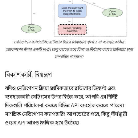
নেভিগেশন ক্যাপচারিং: ব্রাউজার ট্যাবে লিঙ্কগুলি খুলতে বা ব্যবহারকারীর
অ্যাকশনের উপর একটি PWA চালু করতে হবে কিনা তা নির্ধারণ করতে ব্রাউজার দ্বারা
সম্পাদিত পদক্ষেপ।
বিকাশকারী নিয়ন্ত্রণ
যদিও নেভিগেশন প্রক্রিয়া প্রাথমিকভাবে ব্রাউজার ডিফল্ট এবং
ব্যবহারকারী সেটিংসের উপর নির্ভর করে, আপনি এর নির্দিষ্ট
দিকগুলি পরিচালনা করতে বিভিন্ন API ব্যবহার করতে পারেন।
সাম্প্রতিক নেভিগেশন ক্যাপচারিং আপডেটের পরে, কিছু দীর্ঘস্থায়ী
ওয়েব API আরও প্রাসঙ্গিক হয়ে উঠেছে।