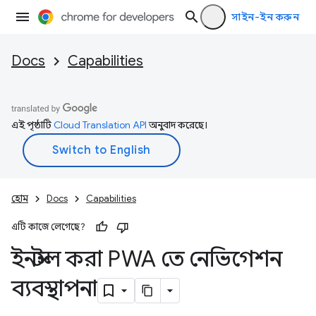
সাইন-ইন করুন
Docs
Capabilities
এই পৃষ্ঠাটি
Cloud Translation API
অনুবাদ করেছে।
হোম
Docs
Capabilities
এটি কাজে লেগেছে?
ইনস্টল করা PWA তে নেভিগেশন
ব্যবস্থাপনা