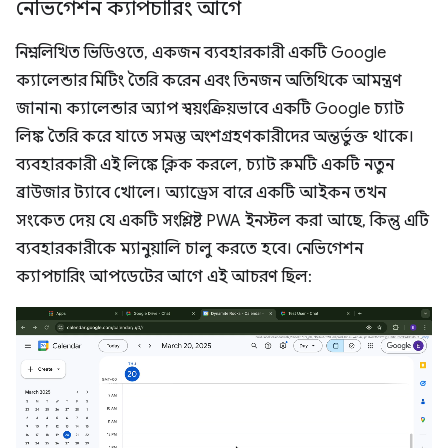
নেভিগেশন ক্যাপচারিং আগে
নিম্নলিখিত ভিডিওতে, একজন ব্যবহারকারী একটি Google
ক্যালেন্ডার মিটিং তৈরি করেন এবং তিনজন অতিথিকে আমন্ত্রণ
জানান৷ ক্যালেন্ডার অ্যাপ স্বয়ংক্রিয়ভাবে একটি Google চ্যাট
লিঙ্ক তৈরি করে যাতে সমস্ত অংশগ্রহণকারীদের অন্তর্ভুক্ত থাকে।
ব্যবহারকারী এই লিঙ্কে ক্লিক করলে, চ্যাট রুমটি একটি নতুন
ব্রাউজার ট্যাবে খোলে। অ্যাড্রেস বারে একটি আইকন তখন
সংকেত দেয় যে একটি সংশ্লিষ্ট PWA ইনস্টল করা আছে, কিন্তু এটি
ব্যবহারকারীকে ম্যানুয়ালি চালু করতে হবে। নেভিগেশন
ক্যাপচারিং আপডেটের আগে এই আচরণ ছিল: