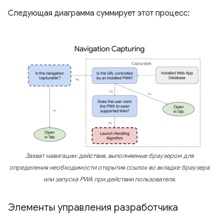
Следующая диаграмма суммирует этот процесс:
Захват навигации: действия, выполняемые браузером для
определения необходимости открытия ссылок во вкладке браузера
или запуска PWA при действии пользователя.
Элементы управления разработчика