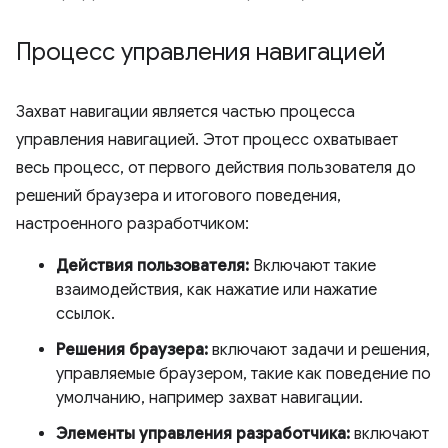
Процесс управления навигацией
Захват навигации является частью процесса
управления навигацией. Этот процесс охватывает
весь процесс, от первого действия пользователя до
решений браузера и итогового поведения,
настроенного разработчиком:
Действия пользователя:
Включают такие
взаимодействия, как нажатие или нажатие
ссылок.
Решения браузера:
включают задачи и решения,
управляемые браузером, такие как поведение по
умолчанию, например захват навигации.
Элементы управления разработчика:
включают