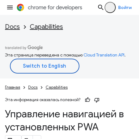
Войти
Docs
Capabilities
Эта страница переведена с помощью
Cloud Translation API
.
Главная
Docs
Capabilities
Эта информация оказалась полезной?
Управление навигацией в
установленных PWA