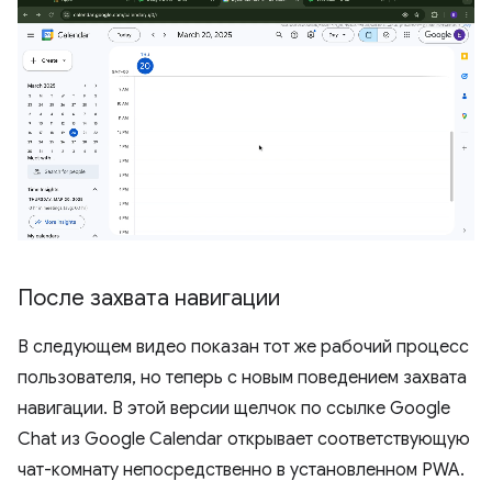
После захвата навигации
В следующем видео показан тот же рабочий процесс
пользователя, но теперь с новым поведением захвата
навигации. В этой версии щелчок по ссылке Google
Chat из Google Calendar открывает соответствующую
чат-комнату непосредственно в установленном PWA.