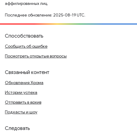
аффилированных лиц.
Последнее обновление: 2025-08-19 UTC.
Способствовать
Сообщить об ошибке
Посмотреть открытые вопросы
Связанный контент
Обновления Хрома
Истории успеха
Отправить в архив
Подкасты и шоу
Следовать