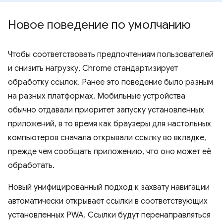
Новое поведение по умолчанию
Чтобы соответствовать предпочтениям пользователей
и снизить нагрузку, Chrome стандартизирует
обработку ссылок. Ранее это поведение было разным
на разных платформах. Мобильные устройства
обычно отдавали приоритет запуску установленных
приложений, в то время как браузеры для настольных
компьютеров сначала открывали ссылку во вкладке,
прежде чем сообщать приложению, что оно может её
обработать.
Новый унифицированный подход к захвату навигации
автоматически открывает ссылки в соответствующих
установленных PWA. Ссылки будут перенаправляться