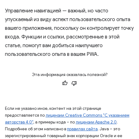
Управление навигацией — важный, но часто
упускаемый из виду аспект пользовательского опыта
вашего приложения, поскольку он контролирует точку
входа. Функции и ссылки, рассмотренные в этой
статье, помогут вам добиться наилучшего
пользовательского опыта в вашем PWA.
Эта информация оказалась полезной?
Если не указано иное, контент на этой странице
предоставляется по
лицензии Creative Commons "С указанием
авторства 4.0"
, а примеры кода – по
лицензии Apache 2.0
.
Подробнее об этом написано в
правилах сайта
. Java – это
зарегистрированный товарный знак корпорации Oracle и ее