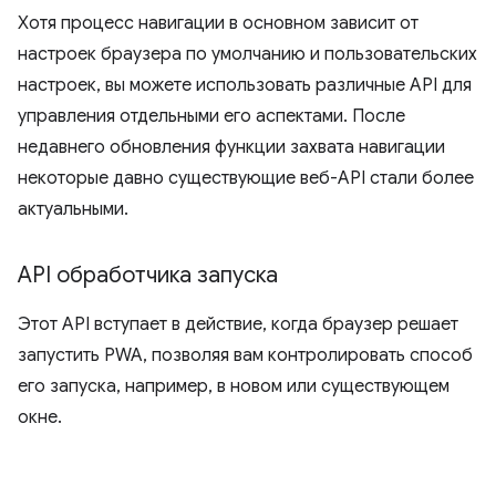
Хотя процесс навигации в основном зависит от
настроек браузера по умолчанию и пользовательских
настроек, вы можете использовать различные API для
управления отдельными его аспектами. После
недавнего обновления функции захвата навигации
некоторые давно существующие веб-API стали более
актуальными.
API обработчика запуска
Этот API вступает в действие, когда браузер решает
запустить PWA, позволяя вам контролировать способ
его запуска, например, в новом или существующем
окне.