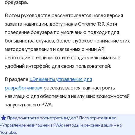
браузера.
В этом руководстве рассматривается новая версия
захвата навигации, доступная в Chrome 139. Хотя
поведение браузера по умолчанию подходит для
большинства случаев, более глубокое понимание этих
методов управления и связанных с ними API
необходимо, если вы хотите создать максимально
удобный интерфейс для своих пользователей.
В разделе
«Элементы управления для
разработчиков»
рассказывается, как настроить
навигацию для обеспечения наилучших возможностей
запуска вашего PWA.
Предпочитаете посмотреть видео? Посмотрите видео
«Управление навигацией в PWA: методы и рекомендации»
на
YouTube.