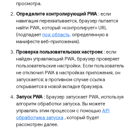
просмотра.
Определите контролирующий PWA
: если
навигация перехватывается, браузер пытается
найти PWA, который «контролирует» URL
(подпадает
под область,
определенную в
манифесте веб-приложения).
Проверка пользовательских настроек
: если
найден управляющий PWA, браузер проверяет
пользовательские настройки. Если пользователь
не отключил PWA в настройках приложения, он
запускается; в противном случае ссылка
открывается в новой вкладке браузера.
Запуск PWA
: Браузер запускает PWA, используя
алгоритм обработки запуска. Вы можете
управлять этим процессом с помощью
API
обработчика запуска
, который будет
рассмотрен далее.