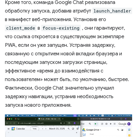
Кроме того, команда Google Chat реализовала
обработку запуска, добавив атрибут
launch_handler
в манифест веб-приложения. Установив его
client_mode
в
focus-existing
, они гарантируют,
что ссылка откроется в существующем экземпляре
PWA, если он уже запущен. Устраняя задержку,
связанную с открытием новой вкладки браузера и
последующим запуском загрузки страницы,
эффективное «время до взаимодействия с
пользователем» может быть, по умолчанию, быстрее.
Фактически, Google Chat значительно улучшил
задержку навигации, устранив необходимость
запуска нового приложения.