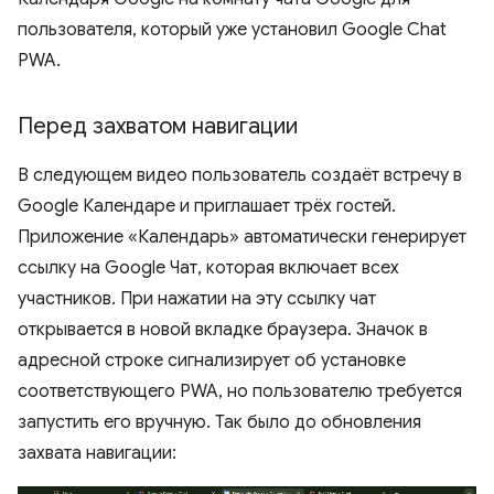
пользователя, который уже установил Google Chat
PWA.
Перед захватом навигации
В следующем видео пользователь создаёт встречу в
Google Календаре и приглашает трёх гостей.
Приложение «Календарь» автоматически генерирует
ссылку на Google Чат, которая включает всех
участников. При нажатии на эту ссылку чат
открывается в новой вкладке браузера. Значок в
адресной строке сигнализирует об установке
соответствующего PWA, но пользователю требуется
запустить его вручную. Так было до обновления
захвата навигации: