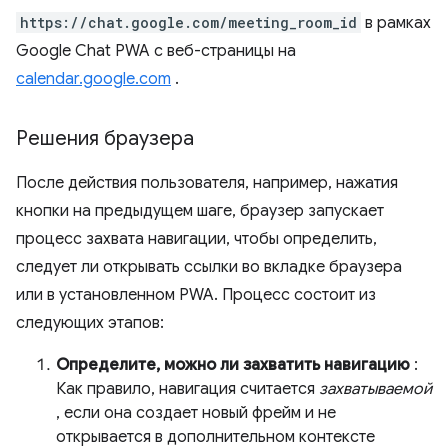
https://chat.google.com/meeting_room_id
в рамках
Google Chat PWA с веб-страницы на
calendar.google.com
.
Решения браузера
После действия пользователя, например, нажатия
кнопки на предыдущем шаге, браузер запускает
процесс захвата навигации, чтобы определить,
следует ли открывать ссылки во вкладке браузера
или в установленном PWA. Процесс состоит из
следующих этапов:
Определите, можно ли захватить навигацию
:
Как правило, навигация считается
захватываемой
, если она создает новый фрейм и не
открывается в дополнительном контексте