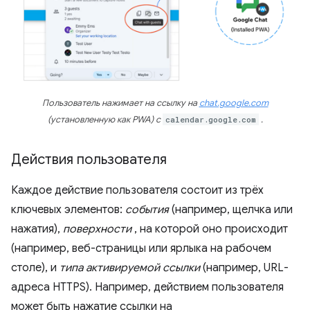
Пользователь нажимает на ссылку на
chat.google.com
(установленную как PWA) с
calendar.google.com
.
Действия пользователя
Каждое действие пользователя состоит из трёх
ключевых элементов:
события
(например, щелчка или
нажатия),
поверхности
, на которой оно происходит
(например, веб-страницы или ярлыка на рабочем
столе), и
типа активируемой ссылки
(например, URL-
адреса HTTPS). Например, действием пользователя
может быть нажатие ссылки на