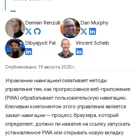
Demián Renzulli
Dan Murphy
Dibyajyoti Pal
Vincent Scheib
Опубликовано: 19 августа 2025 г.
Управление навигацией
охватывает методы
управления тем, как прогрессивное веб-приложение
(PWA) обрабатывает пользовательскую навигацию.
Ключевым компонентом этого управления является
захват навигации
— процесс браузера, который
определяет, должно ли нажатие на ссылку запускать
установленное PWA или открывать новую вкладку