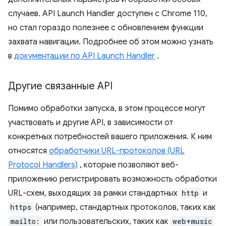
случаев. API Launch Handler доступен с Chrome 110,
но стал гораздо полезнее с обновлением функции
захвата навигации. Подробнее об этом можно узнать
в
документации по API Launch Handler
.
Другие связанные API
Помимо обработки запуска, в этом процессе могут
участвовать и другие API, в зависимости от
конкретных потребностей вашего приложения. К ним
относятся
обработчики URL-протоколов (URL
Protocol Handlers)
, которые позволяют веб-
приложению регистрировать возможность обработки
URL-схем, выходящих за рамки стандартных
http
и
https
(например, стандартных протоколов, таких как
mailto:
или пользовательских, таких как
web+music