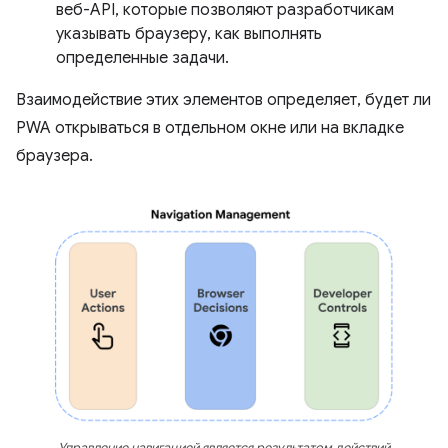
веб-API, которые позволяют разработчикам
указывать браузеру, как выполнять
определенные задачи.
Взаимодействие этих элементов определяет, будет ли
PWA открываться в отдельном окне или на вкладке
браузера.