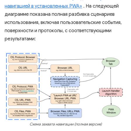
навигацией в установленных PWA»
. На следующей
диаграмме показана полная разбивка сценариев
использования, включая пользовательские события,
поверхности и протоколы, с соответствующими
результатами:
Схема захвата навигации (полная версия)