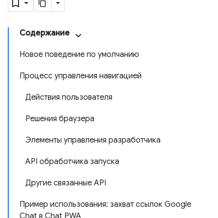
Содержание
Новое поведение по умолчанию
Процесс управления навигацией
Действия пользователя
Решения браузера
Элементы управления разработчика
API обработчика запуска
Другие связанные API
Пример использования: захват ссылок Google
Chat в Chat PWA