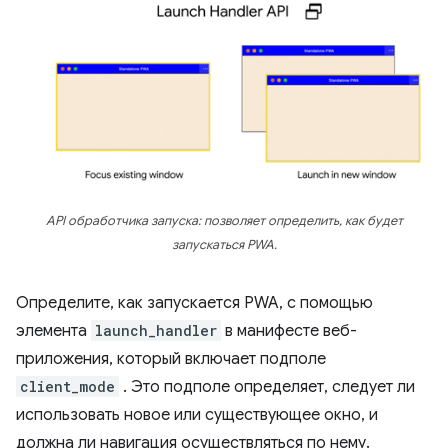
API обработчика запуска: позволяет определить, как будет
запускаться PWA.
Определите, как запускается PWA, с помощью
элемента
launch_handler
в манифесте веб-
приложения, который включает подполе
client_mode
. Это подполе определяет, следует ли
использовать новое или существующее окно, и
должна ли навигация осуществляться по нему.