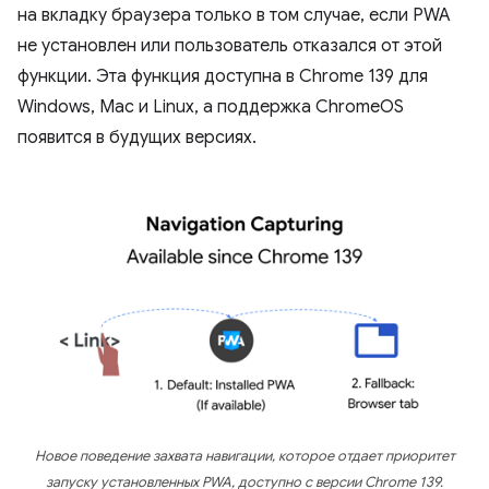
на вкладку браузера только в том случае, если PWA
не установлен или пользователь отказался от этой
функции. Эта функция доступна в Chrome 139 для
Windows, Mac и Linux, а поддержка ChromeOS
появится в будущих версиях.
Новое поведение захвата навигации, которое отдает приоритет
запуску установленных PWA, доступно с версии Chrome 139.