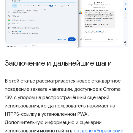
Заключение и дальнейшие шаги
В этой статье рассматривается новое стандартное
поведение захвата навигации, доступное в Chrome
139, с упором на распространённый сценарий
использования, когда пользователь нажимает на
HTTPS-ссылку в установленном PWA.
Дополнительную информацию и сценарии
использования можно найти в
разделе «Управление