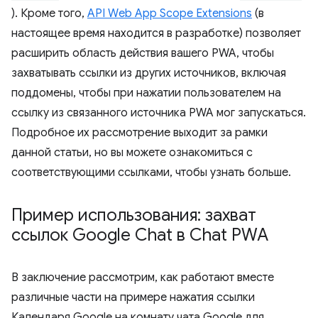
). Кроме того,
API Web App Scope Extensions
(в
настоящее время находится в разработке) позволяет
расширить область действия вашего PWA, чтобы
захватывать ссылки из других источников, включая
поддомены, чтобы при нажатии пользователем на
ссылку из связанного источника PWA мог запускаться.
Подробное их рассмотрение выходит за рамки
данной статьи, но вы можете ознакомиться с
соответствующими ссылками, чтобы узнать больше.
Пример использования: захват
ссылок Google Chat в Chat PWA
В заключение рассмотрим, как работают вместе
различные части на примере нажатия ссылки
Календаря Google на комнату чата Google для