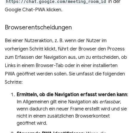
https://chat.google.com/meeting_room_id
in der
Google Chat-PWA klicken.
Browserentscheidungen
Bei einer Nutzeraktion, z. B. wenn der Nutzer im
vorherigen Schritt klickt, führt der Browser den Prozess
zum Erfassen der Navigation aus, um zu entscheiden, ob
Links in einem Browser-Tab oder in einer installierten
PWA geöffnet werden sollen. Sie umfasst die folgenden
Schritte:
Ermitteln, ob die Navigation erfasst werden kann
:
Im Allgemeinen gilt eine Navigation als
erfassbar
,
wenn dadurch ein neuer Frame erstellt wird und sie
nicht in einem zusätzlichen Browserkontext
geöffnet wird.