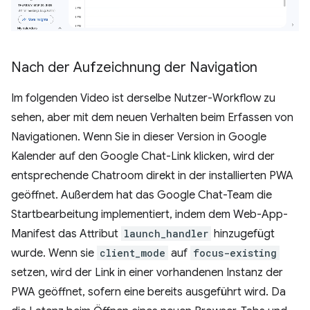
Nach der Aufzeichnung der Navigation
Im folgenden Video ist derselbe Nutzer-Workflow zu
sehen, aber mit dem neuen Verhalten beim Erfassen von
Navigationen. Wenn Sie in dieser Version in Google
Kalender auf den Google Chat-Link klicken, wird der
entsprechende Chatroom direkt in der installierten PWA
geöffnet. Außerdem hat das Google Chat-Team die
Startbearbeitung implementiert, indem dem Web-App-
Manifest das Attribut
launch_handler
hinzugefügt
wurde. Wenn sie
client_mode
auf
focus-existing
setzen, wird der Link in einer vorhandenen Instanz der
PWA geöffnet, sofern eine bereits ausgeführt wird. Da