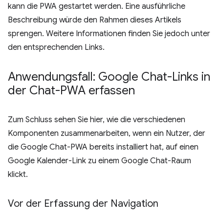
kann die PWA gestartet werden. Eine ausführliche
Beschreibung würde den Rahmen dieses Artikels
sprengen. Weitere Informationen finden Sie jedoch unter
den entsprechenden Links.
Anwendungsfall: Google Chat-Links in
der Chat-PWA erfassen
Zum Schluss sehen Sie hier, wie die verschiedenen
Komponenten zusammenarbeiten, wenn ein Nutzer, der
die Google Chat-PWA bereits installiert hat, auf einen
Google Kalender-Link zu einem Google Chat-Raum
klickt.
Vor der Erfassung der Navigation