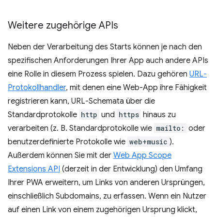
Weitere zugehörige APIs
Neben der Verarbeitung des Starts können je nach den
spezifischen Anforderungen Ihrer App auch andere APIs
eine Rolle in diesem Prozess spielen. Dazu gehören
URL-
Protokollhandler
, mit denen eine Web-App ihre Fähigkeit
registrieren kann, URL-Schemata über die
Standardprotokolle
http
und
https
hinaus zu
verarbeiten (z. B. Standardprotokolle wie
mailto:
oder
benutzerdefinierte Protokolle wie
web+music
).
Außerdem können Sie mit der
Web App Scope
Extensions API
(derzeit in der Entwicklung) den Umfang
Ihrer PWA erweitern, um Links von anderen Ursprüngen,
einschließlich Subdomains, zu erfassen. Wenn ein Nutzer
auf einen Link von einem zugehörigen Ursprung klickt,