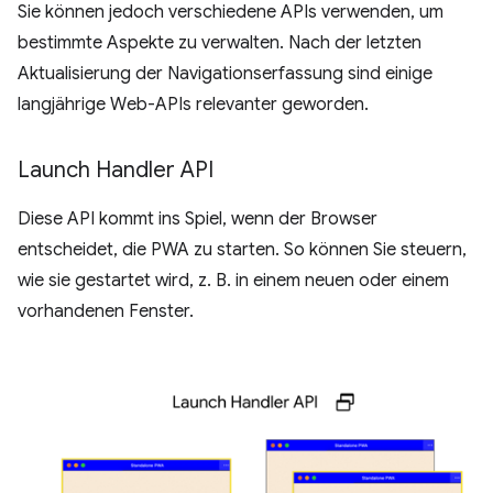
Sie können jedoch verschiedene APIs verwenden, um
bestimmte Aspekte zu verwalten. Nach der letzten
Aktualisierung der Navigationserfassung sind einige
langjährige Web-APIs relevanter geworden.
Launch Handler API
Diese API kommt ins Spiel, wenn der Browser
entscheidet, die PWA zu starten. So können Sie steuern,
wie sie gestartet wird, z. B. in einem neuen oder einem
vorhandenen Fenster.