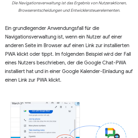
Die Navigationsverwaltung ist das Ergebnis von Nutzeraktionen,
Browserentscheidungen und Entwicklersteuerelementen.
Ein grundlegender Anwendungsfall für die
Navigationsverwaltung ist, wenn ein Nutzer auf einer
anderen Seite im Browser auf einen Link zur installierten
PWA klickt oder tippt. Im folgenden Beispiel wird der Fall
eines Nutzers beschrieben, der die Google Chat-PWA
installiert hat und in einer Google Kalender-Einladung auf
einen Link zur PWA klickt.