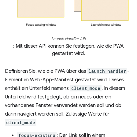
Launch Handler API
: Mit dieser API können Sie festlegen, wie die PWA
gestartet wird.
Definieren Sie, wie die PWA über das
launch_handler
-
Element im Web-App-Manifest gestartet wird. Dieses
enthält ein Unterfeld namens
client_mode
. In diesem
Unterfeld wird festgelegt, ob ein neues oder ein
vorhandenes Fenster verwendet werden soll und ob
darin navigiert werden soll. Zulässige Werte für
client_mode
:
focus-existing
: Der Link soll in einem