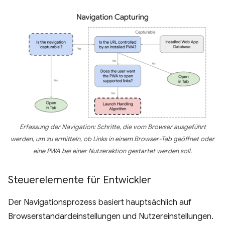
Erfassung der Navigation: Schritte, die vom Browser ausgeführt
werden, um zu ermitteln, ob Links in einem Browser-Tab geöffnet oder
eine PWA bei einer Nutzeraktion gestartet werden soll.
Steuerelemente für Entwickler
Der Navigationsprozess basiert hauptsächlich auf
Browserstandardeinstellungen und Nutzereinstellungen.