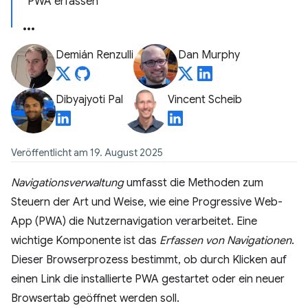
PWA erfassen
Demián Renzulli
Dan Murphy
Dibyajyoti Pal
Vincent Scheib
Veröffentlicht am 19. August 2025
Navigationsverwaltung
umfasst die Methoden zum
Steuern der Art und Weise, wie eine Progressive Web-
App (PWA) die Nutzernavigation verarbeitet. Eine
wichtige Komponente ist das
Erfassen von Navigationen
.
Dieser Browserprozess bestimmt, ob durch Klicken auf
einen Link die installierte PWA gestartet oder ein neuer
Browsertab geöffnet werden soll.