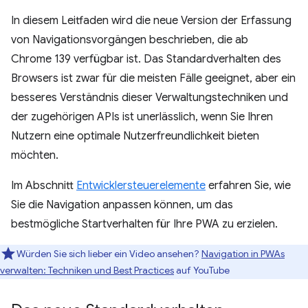
In diesem Leitfaden wird die neue Version der Erfassung
von Navigationsvorgängen beschrieben, die ab
Chrome 139 verfügbar ist. Das Standardverhalten des
Browsers ist zwar für die meisten Fälle geeignet, aber ein
besseres Verständnis dieser Verwaltungstechniken und
der zugehörigen APIs ist unerlässlich, wenn Sie Ihren
Nutzern eine optimale Nutzerfreundlichkeit bieten
möchten.
Im Abschnitt
Entwicklersteuerelemente
erfahren Sie, wie
Sie die Navigation anpassen können, um das
bestmögliche Startverhalten für Ihre PWA zu erzielen.
Würden Sie sich lieber ein Video ansehen?
Navigation in PWAs
verwalten: Techniken und Best Practices
auf YouTube