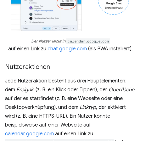
Der Nutzer klickt in
calendar.google.com
auf einen Link zu
chat.google.com
(als PWA installiert).
Nutzeraktionen
Jede Nutzeraktion besteht aus drei Hauptelementen:
dem
Ereignis
(z. B. ein Klick oder Tippen), der
Oberfläche
,
auf der es stattfindet (z. B. eine Webseite oder eine
Desktopverknüpfung), und dem
Linktyp
, der aktiviert
wird (z. B. eine HTTPS-URL). Ein Nutzer könnte
beispielsweise auf einer Webseite auf
calendar.google.com
auf einen Link zu