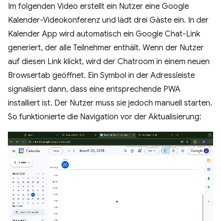
Im folgenden Video erstellt ein Nutzer eine Google
Kalender-Videokonferenz und lädt drei Gäste ein. In der
Kalender App wird automatisch ein Google Chat-Link
generiert, der alle Teilnehmer enthält. Wenn der Nutzer
auf diesen Link klickt, wird der Chatroom in einem neuen
Browsertab geöffnet. Ein Symbol in der Adressleiste
signalisiert dann, dass eine entsprechende PWA
installiert ist. Der Nutzer muss sie jedoch manuell starten.
So funktionierte die Navigation vor der Aktualisierung: