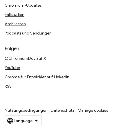
Chromium-Updates
Fallstudien
Archivieren
Podcasts und Sendungen
Folgen
@ChromiumDev auf X
YouTube
Chrome für Entwickler auf LinkedIn
RSS
Nutzungsbedingungen
Datenschutz
Manage cookies