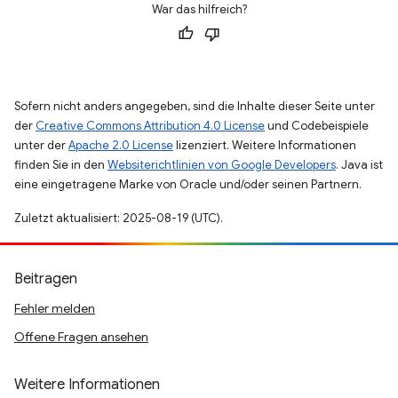
War das hilfreich?
Sofern nicht anders angegeben, sind die Inhalte dieser Seite unter
der
Creative Commons Attribution 4.0 License
und Codebeispiele
unter der
Apache 2.0 License
lizenziert. Weitere Informationen
finden Sie in den
Websiterichtlinien von Google Developers
. Java ist
eine eingetragene Marke von Oracle und/oder seinen Partnern.
Zuletzt aktualisiert: 2025-08-19 (UTC).
Beitragen
Fehler melden
Offene Fragen ansehen
Weitere Informationen