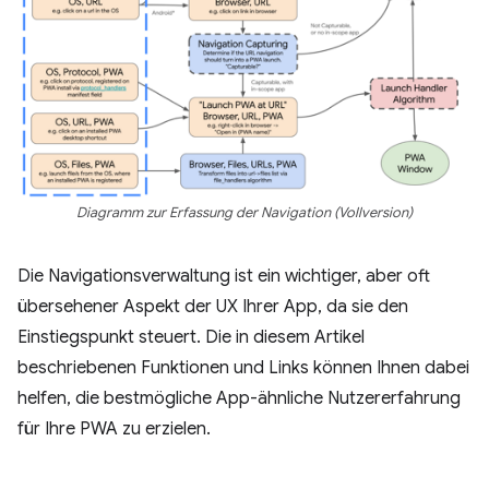
Diagramm zur Erfassung der Navigation (Vollversion)
Die Navigationsverwaltung ist ein wichtiger, aber oft
übersehener Aspekt der UX Ihrer App, da sie den
Einstiegspunkt steuert. Die in diesem Artikel
beschriebenen Funktionen und Links können Ihnen dabei
helfen, die bestmögliche App-ähnliche Nutzererfahrung
für Ihre PWA zu erzielen.