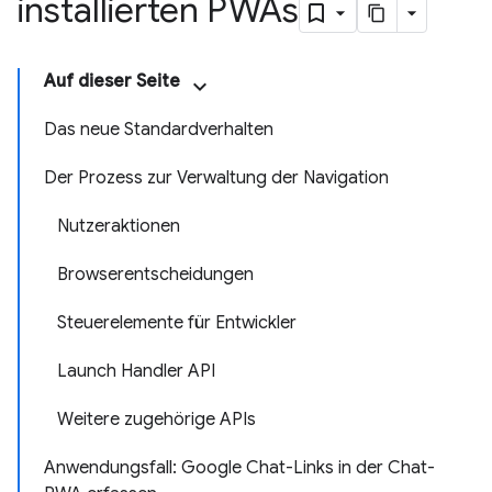
installierten PWAs
Auf dieser Seite
Das neue Standardverhalten
Der Prozess zur Verwaltung der Navigation
Nutzeraktionen
Browserentscheidungen
Steuerelemente für Entwickler
Launch Handler API
Weitere zugehörige APIs
Anwendungsfall: Google Chat-Links in der Chat-