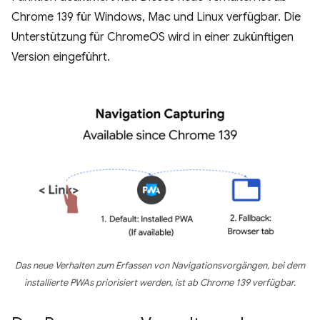
Chrome 139 für Windows, Mac und Linux verfügbar. Die
Unterstützung für ChromeOS wird in einer zukünftigen
Version eingeführt.
Das neue Verhalten zum Erfassen von Navigationsvorgängen, bei dem
installierte PWAs priorisiert werden, ist ab Chrome 139 verfügbar.