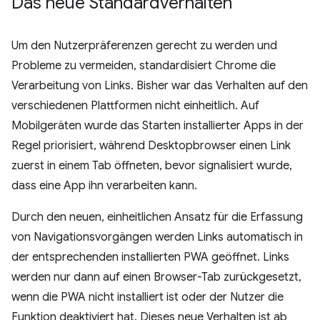
Das neue Standardverhalten
Um den Nutzerpräferenzen gerecht zu werden und
Probleme zu vermeiden, standardisiert Chrome die
Verarbeitung von Links. Bisher war das Verhalten auf den
verschiedenen Plattformen nicht einheitlich. Auf
Mobilgeräten wurde das Starten installierter Apps in der
Regel priorisiert, während Desktopbrowser einen Link
zuerst in einem Tab öffneten, bevor signalisiert wurde,
dass eine App ihn verarbeiten kann.
Durch den neuen, einheitlichen Ansatz für die Erfassung
von Navigationsvorgängen werden Links automatisch in
der entsprechenden installierten PWA geöffnet. Links
werden nur dann auf einen Browser-Tab zurückgesetzt,
wenn die PWA nicht installiert ist oder der Nutzer die
Funktion deaktiviert hat. Dieses neue Verhalten ist ab