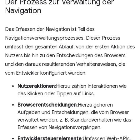
Der Prozess zur Verwaltung der
Navigation
Das Erfassen der Navigation ist Teil des
Navigationsverwaltungsprozesses. Dieser Prozess
umfasst den gesamten Ablauf, von der ersten Aktion des
Nutzers bis hin zu den Entscheidungen des Browsers
und den daraus resultierenden Verhaltensweisen, die
vom Entwickler konfiguriert wurden:
Nutzeraktionen
:Hierzu zählen Interaktionen wie
das Klicken oder Tippen auf Links.
Browserentscheidungen
:Hierzu gehören
Aufgaben und Entscheidungen, die vom Browser
verwaltet werden, z. B. Standardverhalten wie das
Erfassen von Navigationsvorgängen.
Entwicklersteuerelemente
:Umfassen Web-APIs,