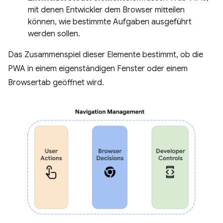
mit denen Entwickler dem Browser mitteilen
können, wie bestimmte Aufgaben ausgeführt
werden sollen.
Das Zusammenspiel dieser Elemente bestimmt, ob die
PWA in einem eigenständigen Fenster oder einem
Browsertab geöffnet wird.