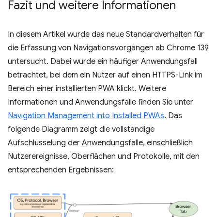
Fazit und weitere Informationen
In diesem Artikel wurde das neue Standardverhalten für
die Erfassung von Navigationsvorgängen ab Chrome 139
untersucht. Dabei wurde ein häufiger Anwendungsfall
betrachtet, bei dem ein Nutzer auf einen HTTPS-Link im
Bereich einer installierten PWA klickt. Weitere
Informationen und Anwendungsfälle finden Sie unter
Navigation Management into Installed PWAs
. Das
folgende Diagramm zeigt die vollständige
Aufschlüsselung der Anwendungsfälle, einschließlich
Nutzerereignisse, Oberflächen und Protokolle, mit den
entsprechenden Ergebnissen: