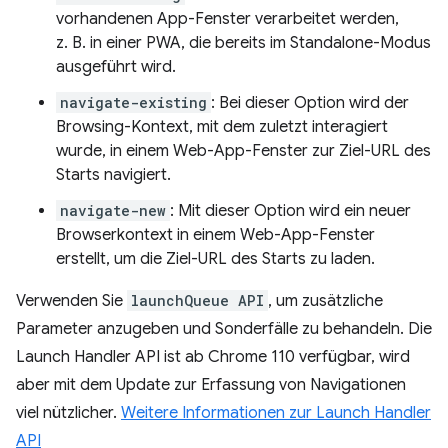
vorhandenen App-Fenster verarbeitet werden,
z. B. in einer PWA, die bereits im Standalone-Modus
ausgeführt wird.
navigate-existing
: Bei dieser Option wird der
Browsing-Kontext, mit dem zuletzt interagiert
wurde, in einem Web-App-Fenster zur Ziel-URL des
Starts navigiert.
navigate-new
: Mit dieser Option wird ein neuer
Browserkontext in einem Web-App-Fenster
erstellt, um die Ziel-URL des Starts zu laden.
Verwenden Sie
launchQueue API
, um zusätzliche
Parameter anzugeben und Sonderfälle zu behandeln. Die
Launch Handler API ist ab Chrome 110 verfügbar, wird
aber mit dem Update zur Erfassung von Navigationen
viel nützlicher.
Weitere Informationen zur Launch Handler
API