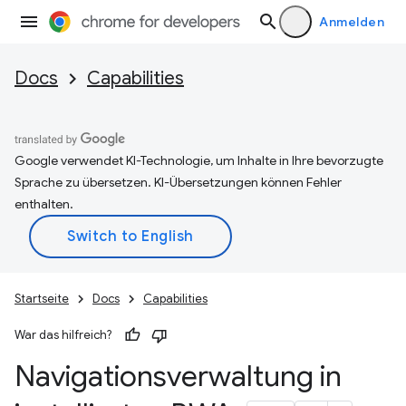
Anmelden
Docs
Capabilities
Google verwendet KI-Technologie, um Inhalte in Ihre bevorzugte
Sprache zu übersetzen. KI-Übersetzungen können Fehler
enthalten.
Startseite
Docs
Capabilities
War das hilfreich?
Navigationsverwaltung in