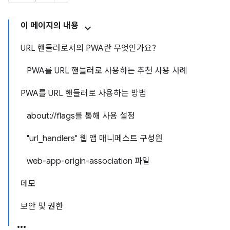
이 페이지의 내용
URL 핸들러로서의 PWA란 무엇인가요?
PWA를 URL 핸들러로 사용하는 추천 사용 사례
PWA를 URL 핸들러로 사용하는 방법
about://flags를 통해 사용 설정
"url_handlers" 웹 앱 매니페스트 구성원
web-app-origin-association 파일
데모
보안 및 권한