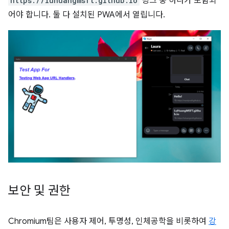
https://luhuangmsft.github.io
링크 중 하나가 포함되
어야 합니다. 둘 다 설치된 PWA에서 열립니다.
보안 및 권한
Chromium팀은 사용자 제어, 투명성, 인체공학을 비롯하여
강