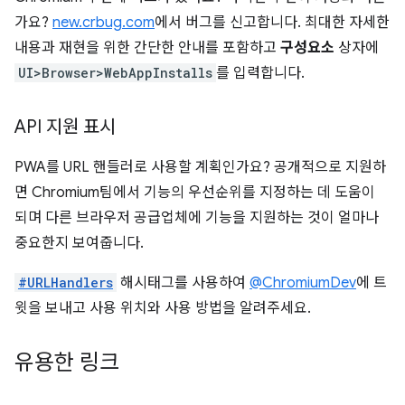
가요?
new.crbug.com
에서 버그를 신고합니다. 최대한 자세한
내용과 재현을 위한 간단한 안내를 포함하고
구성요소
상자에
UI>Browser>WebAppInstalls
를 입력합니다.
API 지원 표시
PWA를 URL 핸들러로 사용할 계획인가요? 공개적으로 지원하
면 Chromium팀에서 기능의 우선순위를 지정하는 데 도움이
되며 다른 브라우저 공급업체에 기능을 지원하는 것이 얼마나
중요한지 보여줍니다.
#URLHandlers
해시태그를 사용하여
@ChromiumDev
에 트
윗을 보내고 사용 위치와 사용 방법을 알려주세요.
유용한 링크