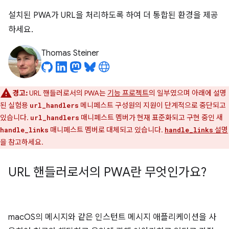
설치된 PWA가 URL을 처리하도록 하여 더 통합된 환경을 제공
하세요.
Thomas Steiner
경고:
URL 핸들러로서의 PWA는
기능 프로젝트
의 일부였으며 아래에 설명
된 실험용
메니페스트 구성원의 지원이 단계적으로 중단되고
url_handlers
있습니다.
매니페스트 멤버가 현재 표준화되고 구현 중인 새
url_handlers
매니페스트 멤버로 대체되고 있습니다.
설명
handle_links
handle_links
을 참고하세요.
URL 핸들러로서의 PWA란 무엇인가요?
macOS의 메시지와 같은 인스턴트 메시지 애플리케이션을 사