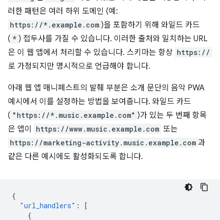
러한 패턴은 여러 하위 도메인 (예:
https://*.example.com
)을 포함하기 위해 와일드 카드
(
*
) 접두사를 가질 수 있습니다. 이러한 출처와 일치하는 URL
은 이 웹 앱에서 처리할 수 있습니다. 스키마는 항상
https://
로 가정되지만 명시적으로 언급해야 합니다.
아래 웹 앱 매니페스트의 발췌 부분은 소개 문단의 음악 PWA
예시에서 이를 설정하는 방법을 보여줍니다. 와일드 카드
(
"https://*.music.example.com"
)가 있는 두 번째 항목
은 앱이
https://www.music.example.com
또는
https://marketing-activity.music.example.com
과
같은 다른 예시에도 활성화되도록 합니다.
{
"url_handlers"
:
[
{