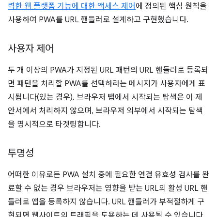
력한 웹 플랫폼 기능에 대한 액세스 제어
에 정의된 핵심 원칙을
사용하여 PWA를 URL 핸들러로 설계하고 구현했습니다.
사용자 제어
두 개 이상의 PWA가 지정된 URL 패턴의 URL 핸들러로 등록되
면 패턴을 처리할 PWA를 선택하라는 메시지가 사용자에게 표
시됩니다(있는 경우). 브라우저 탭에서 시작되는 탐색은 이 제
안서에서 처리하지 않으며, 브라우저 외부에서 시작되는 탐색
을 명시적으로 타겟팅합니다.
투명성
어떠한 이유로든 PWA 설치 중에 필요한 연결 유효성 검사를 완
료할 수 없는 경우 브라우저는 영향을 받는 URL의 활성 URL 핸
들러로 앱을 등록하지 않습니다. URL 핸들러가 부적절하게 구
현되면 웹사이트의 트래픽을 도용하는 데 사용될 수 있습니다.