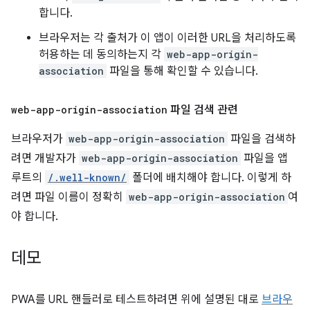
합니다.
브라우저는 각 출처가 이 앱이 이러한 URL을 처리하도록
허용하는 데 동의하는지 각
web-app-origin-
association
파일을 통해 확인할 수 있습니다.
web-app-origin-association
파일 검색 관련
브라우저가
web-app-origin-association
파일을 검색하
려면 개발자가
web-app-origin-association
파일을 앱
루트의
/.well-known/
폴더에 배치해야 합니다. 이렇게 하
려면 파일 이름이 정확히
web-app-origin-association
여
야 합니다.
데모
PWA를 URL 핸들러로 테스트하려면 위에 설명된 대로
브라우