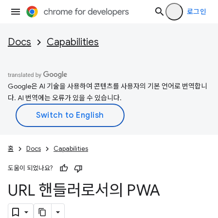
로그인
Docs
Capabilities
Google은 AI 기술을 사용하여 콘텐츠를 사용자의 기본 언어로 번역합니
다. AI 번역에는 오류가 있을 수 있습니다.
홈
Docs
Capabilities
도움이 되었나요?
URL 핸들러로서의 PWA