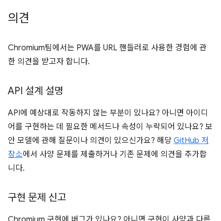
의견
Chromium팀에서는 PWA를 URL 핸들러로 사용한 경험에 관
한 의견을 받고자 합니다.
API 설계 설명
API에 예상대로 작동하지 않는 부분이 있나요? 아니면 아이디
어를 구현하는 데 필요한 메서드나 속성이 누락되어 있나요? 보
안 모델에 관해 질문이나 의견이 있으신가요? 해당
GitHub 저
장소
에서 사양 문제를 제출하거나 기존 문제에 의견을 추가합
니다.
구현 문제 신고
Chromium 구현에 버그가 있나요? 아니면 구현이 사양과 다른