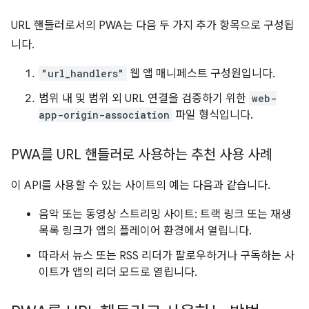
URL 핸들러로서의 PWA는 다음 두 가지 추가 항목으로 구성됩
니다.
"url_handlers"
웹 앱 매니페스트 구성원입니다.
범위 내 및 범위 외 URL 연결을 검증하기 위한
web-
app-origin-association
파일 형식입니다.
PWA를 URL 핸들러로 사용하는 추천 사용 사례
이 API를 사용할 수 있는 사이트의 예는 다음과 같습니다.
음악 또는 동영상 스트리밍 사이트: 트랙 링크 또는 재생
목록 링크가 앱의 플레이어 환경에서 열립니다.
따라서 뉴스 또는 RSS 리더가 팔로우하거나 구독하는 사
이트가 앱의 리더 모드로 열립니다.