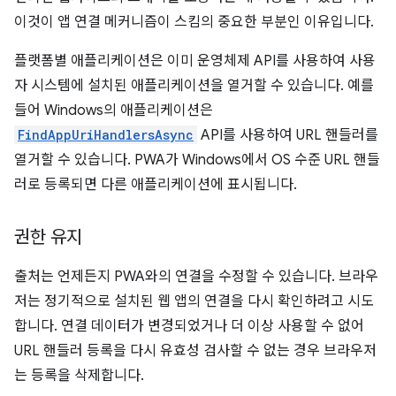
이것이 앱 연결 메커니즘이 스킴의 중요한 부분인 이유입니다.
플랫폼별 애플리케이션은 이미 운영체제 API를 사용하여 사용
자 시스템에 설치된 애플리케이션을 열거할 수 있습니다. 예를
들어 Windows의 애플리케이션은
FindAppUriHandlersAsync
API를 사용하여 URL 핸들러를
열거할 수 있습니다. PWA가 Windows에서 OS 수준 URL 핸들
러로 등록되면 다른 애플리케이션에 표시됩니다.
권한 유지
출처는 언제든지 PWA와의 연결을 수정할 수 있습니다. 브라우
저는 정기적으로 설치된 웹 앱의 연결을 다시 확인하려고 시도
합니다. 연결 데이터가 변경되었거나 더 이상 사용할 수 없어
URL 핸들러 등록을 다시 유효성 검사할 수 없는 경우 브라우저
는 등록을 삭제합니다.