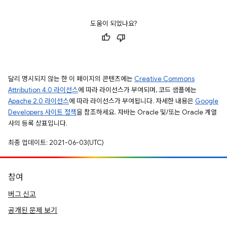
도움이 되었나요?
달리 명시되지 않는 한 이 페이지의 콘텐츠에는
Creative Commons
Attribution 4.0 라이선스
에 따라 라이선스가 부여되며, 코드 샘플에는
Apache 2.0 라이선스
에 따라 라이선스가 부여됩니다. 자세한 내용은
Google
Developers 사이트 정책
을 참조하세요. 자바는 Oracle 및/또는 Oracle 계열
사의 등록 상표입니다.
최종 업데이트: 2021-06-03(UTC)
참여
버그 신고
공개된 문제 보기