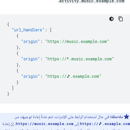
.
activity.music.example.com
{
"url_handlers"
:
[
{
"origin"
:
"https://music.example.com"
},
{
"origin"
:
"https://*.music.example.com"
},
{
"origin"
:
"https://🎵.example.com"
}
]
}
ملاحظة:
في حال استخدام الرابط على الإنترنت، تتم عادةً إعادة توجيهك من
إلى
. إنّ إعادة
https://music.example.com
https://🎵.example.com