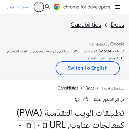
تسجيل الدخول
Capabilities
Docs
تستخدم Google تكنولوجيا الذكاء الاصطناعي لترجمة المحتوى إلى لغتك المفضّلة،
وقد تتضمّن بعض الأخطاء.
الصفحة الرئيسية
Docs
Capabilities
هل كان المحتوى مفيدًا؟
تطبيقات الويب التقدّمية (PWA)
كمعالِجات عناوين URL