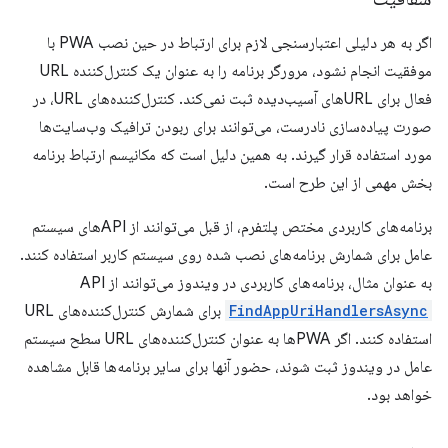
اگر به هر دلیلی اعتبارسنجی لازم برای ارتباط در حین نصب PWA با
موفقیت انجام نشود، مرورگر برنامه را به عنوان یک کنترل‌کننده URL
فعال برای URLهای آسیب‌دیده ثبت نمی‌کند. کنترل‌کننده‌های URL، در
صورت پیاده‌سازی نادرست، می‌توانند برای ربودن ترافیک وب‌سایت‌ها
مورد استفاده قرار گیرند. به همین دلیل است که مکانیسم ارتباط برنامه
بخش مهمی از این طرح است.
برنامه‌های کاربردی مختص پلتفرم، از قبل می‌توانند از APIهای سیستم
عامل برای شمارش برنامه‌های نصب شده روی سیستم کاربر استفاده کنند.
به عنوان مثال، برنامه‌های کاربردی در ویندوز می‌توانند از API
FindAppUriHandlersAsync
برای شمارش کنترل‌کننده‌های URL
استفاده کنند. اگر PWAها به عنوان کنترل‌کننده‌های URL سطح سیستم
عامل در ویندوز ثبت شوند، حضور آنها برای سایر برنامه‌ها قابل مشاهده
خواهد بود.