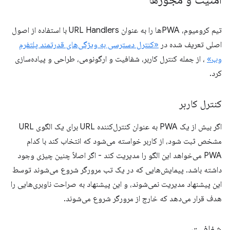
تیم کرومیوم، PWAها را به عنوان URL Handlers با استفاده از اصول
اصلی تعریف شده در
«کنترل دسترسی به ویژگی‌های قدرتمند پلتفرم
وب»
، از جمله کنترل کاربر، شفافیت و ارگونومی، طراحی و پیاده‌سازی
کرد.
کنترل کاربر
اگر بیش از یک PWA به عنوان کنترل‌کننده URL برای یک الگوی URL
مشخص ثبت شود، از کاربر خواسته می‌شود که انتخاب کند با کدام
PWA می‌خواهد این الگو را مدیریت کند - اگر اصلاً چنین چیزی وجود
داشته باشد. پیمایش‌هایی که در یک تب مرورگر شروع می‌شوند توسط
این پیشنهاد مدیریت نمی‌شوند، و این پیشنهاد به صراحت ناوبری‌هایی را
هدف قرار می‌دهد که خارج از مرورگر شروع می‌شوند.
شفافیت