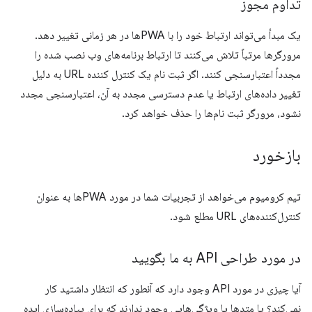
تداوم مجوز
یک مبدأ می‌تواند ارتباط خود را با PWAها در هر زمانی تغییر دهد.
مرورگرها مرتباً تلاش می‌کنند تا ارتباط برنامه‌های وب نصب شده را
مجدداً اعتبارسنجی کنند. اگر ثبت نام یک کنترل کننده URL به دلیل
تغییر داده‌های ارتباط یا عدم دسترسی مجدد به آن، اعتبارسنجی مجدد
نشود، مرورگر ثبت نام‌ها را حذف خواهد کرد.
بازخورد
تیم کرومیوم می‌خواهد از تجربیات شما در مورد PWAها به عنوان
کنترل‌کننده‌های URL مطلع شود.
در مورد طراحی API به ما بگویید
آیا چیزی در مورد API وجود دارد که آنطور که انتظار داشتید کار
نمی‌کند؟ یا متدها یا ویژگی‌هایی وجود ندارند که برای پیاده‌سازی ایده