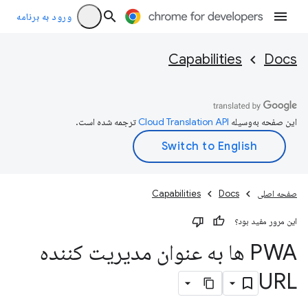
ورود به برنامه
Capabilities
Docs
این صفحه به‌وسیله
ترجمه شده است.
صفحه اصلی
Docs
Capabilities
این مرور مفید بود؟
PWA ها به عنوان مدیریت کننده
URL