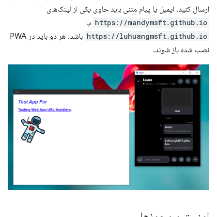
ارسال کنید. ایمیل یا پیام متنی باید حاوی یکی از لینک‌های
https://mandymsft.github.io
یا
https://luhuangmsft.github.io
باشد. هر دو باید در PWA
نصب شده باز شوند.
امنیت و مجوزها