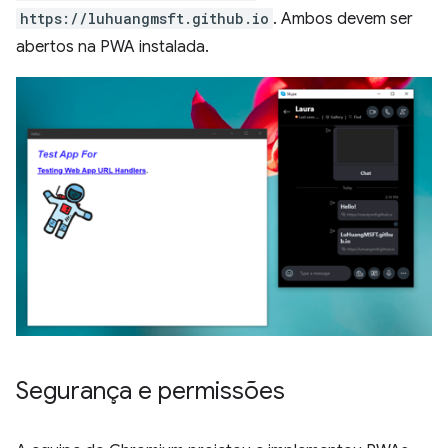
https://luhuangmsft.github.io
. Ambos devem ser
abertos na PWA instalada.
Segurança e permissões