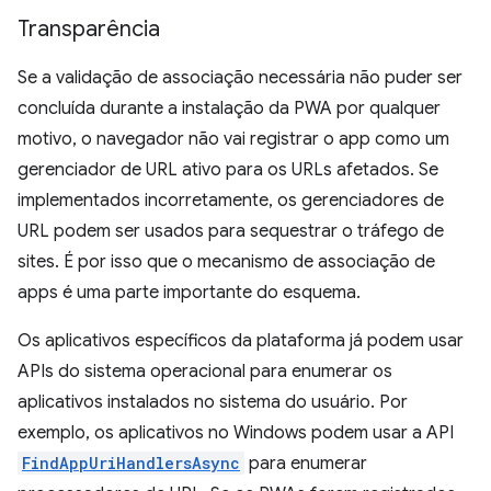
Transparência
Se a validação de associação necessária não puder ser
concluída durante a instalação da PWA por qualquer
motivo, o navegador não vai registrar o app como um
gerenciador de URL ativo para os URLs afetados. Se
implementados incorretamente, os gerenciadores de
URL podem ser usados para sequestrar o tráfego de
sites. É por isso que o mecanismo de associação de
apps é uma parte importante do esquema.
Os aplicativos específicos da plataforma já podem usar
APIs do sistema operacional para enumerar os
aplicativos instalados no sistema do usuário. Por
exemplo, os aplicativos no Windows podem usar a API
FindAppUriHandlersAsync
para enumerar