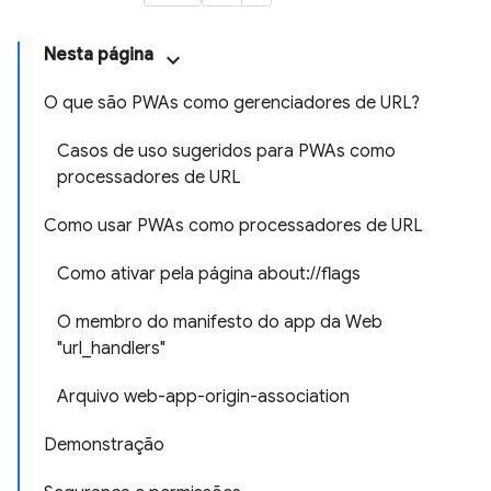
Nesta página
O que são PWAs como gerenciadores de URL?
Casos de uso sugeridos para PWAs como
processadores de URL
Como usar PWAs como processadores de URL
Como ativar pela página about://flags
O membro do manifesto do app da Web
"url_handlers"
Arquivo web-app-origin-association
Demonstração