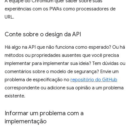
A equipe do Chromium quer saber sobre suas
experiências com os PWAs como processadores de
URL.
Conte sobre o design da API
Há algo na API que não funciona como esperado? Ou há
métodos ou propriedades ausentes que você precisa
implementar para implementar sua ideia? Tem dúvidas ou
comentários sobre o modelo de segurança? Envie um
problema de especificação no
repositório do GitHub
correspondente ou adicione sua opinião a um problema
existente.
Informar um problema com a
implementação