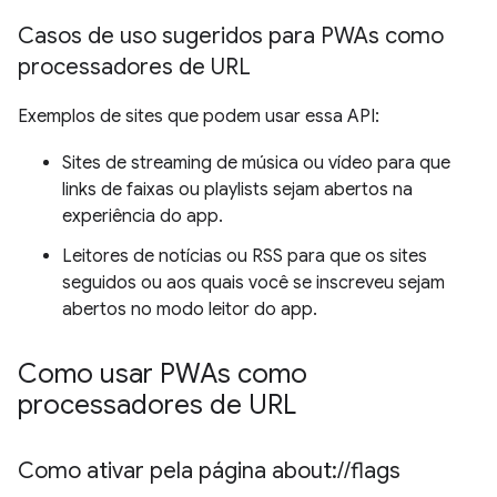
Casos de uso sugeridos para PWAs como
processadores de URL
Exemplos de sites que podem usar essa API:
Sites de streaming de música ou vídeo para que
links de faixas ou playlists sejam abertos na
experiência do app.
Leitores de notícias ou RSS para que os sites
seguidos ou aos quais você se inscreveu sejam
abertos no modo leitor do app.
Como usar PWAs como
processadores de URL
Como ativar pela página about:
/
/
flags