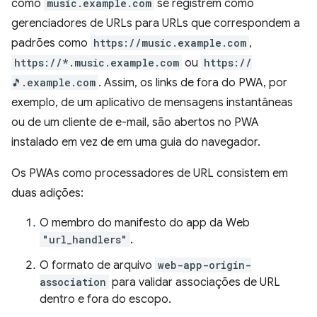
como
music.example.com
se registrem como
gerenciadores de URLs para URLs que correspondem a
padrões como
https://music.example.com
,
https://*.music.example.com
ou
https://
🎵.example.com
. Assim, os links de fora do PWA, por
exemplo, de um aplicativo de mensagens instantâneas
ou de um cliente de e-mail, são abertos no PWA
instalado em vez de em uma guia do navegador.
Os PWAs como processadores de URL consistem em
duas adições:
O membro do manifesto do app da Web
"url_handlers"
.
O formato de arquivo
web-app-origin-
association
para validar associações de URL
dentro e fora do escopo.