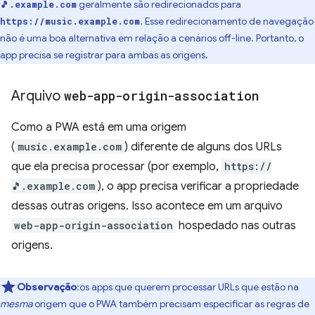
geralmente são redirecionados para
🎵.example.com
. Esse redirecionamento de navegação
https://music.example.com
não é uma boa alternativa em relação a cenários off-line. Portanto, o
app precisa se registrar para ambas as origens.
Arquivo
web-app-origin-association
Como a PWA está em uma origem
(
music.example.com
) diferente de alguns dos URLs
que ela precisa processar (por exemplo,
https://
🎵.example.com
), o app precisa verificar a propriedade
dessas outras origens. Isso acontece em um arquivo
web-app-origin-association
hospedado nas outras
origens.
Observação
:os apps que querem processar URLs que estão na
mesma
origem que o PWA também precisam especificar as regras de