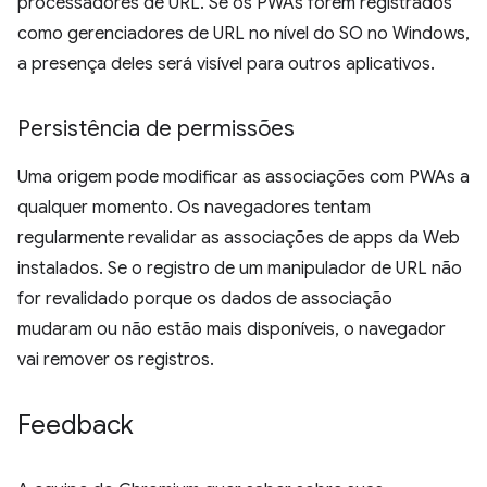
processadores de URL. Se os PWAs forem registrados
como gerenciadores de URL no nível do SO no Windows,
a presença deles será visível para outros aplicativos.
Persistência de permissões
Uma origem pode modificar as associações com PWAs a
qualquer momento. Os navegadores tentam
regularmente revalidar as associações de apps da Web
instalados. Se o registro de um manipulador de URL não
for revalidado porque os dados de associação
mudaram ou não estão mais disponíveis, o navegador
vai remover os registros.
Feedback