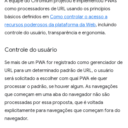
A equipe do Chromium projetou e implementou PWAs
como processadores de URL usando os princípios
básicos definidos em
Como controlar o acesso a
recursos poderosos da plataforma da Web
, incluindo
controle do usuário, transparência e ergonomia.
Controle do usuário
Se mais de um PWA for registrado como gerenciador de
URL para um determinado padrão de URL, o usuário
será solicitado a escolher com qual PWA ele quer
processar o padrão, se houver algum. As navegações
que começam em uma aba do navegador não são
processadas por essa proposta, que é voltada
explicitamente para navegações que começam fora do
navegador.