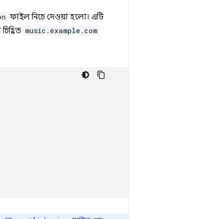
on
ফাইল নিচে দেওয়া হলো। এটি
চিহ্নিত
music.example.com