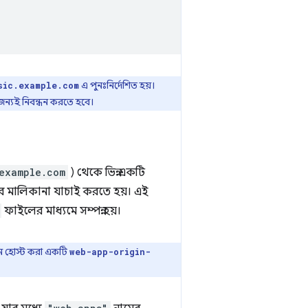
এ পুনঃনির্দেশিত হয়।
sic.example.com
জন্যই নিবন্ধন করতে হবে।
.example.com
) থেকে ভিন্ন একটি
র মালিকানা যাচাই করতে হয়। এই
ফাইলের মাধ্যমে সম্পন্ন হয়।
ে হোস্ট করা একটি
web-app-origin-