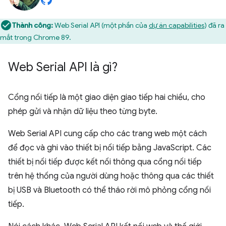
Thành công:
Web Serial API (một phần của
dự án capabilities
) đã ra
mắt trong Chrome 89.
Web Serial API là gì?
Cổng nối tiếp là một giao diện giao tiếp hai chiều, cho
phép gửi và nhận dữ liệu theo từng byte.
Web Serial API cung cấp cho các trang web một cách
để đọc và ghi vào thiết bị nối tiếp bằng JavaScript. Các
thiết bị nối tiếp được kết nối thông qua cổng nối tiếp
trên hệ thống của người dùng hoặc thông qua các thiết
bị USB và Bluetooth có thể tháo rời mô phỏng cổng nối
tiếp.