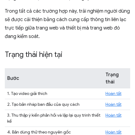
Trong tất cả các trường hợp này, trải nghiệm người dùng
sẽ được cải thiện bằng cách cung cấp thông tin liên lạc
trực tiếp giữa trang web và thiết bị mà trang web đó
đang kiểm soát.
Trạng thái hiện tại
Trạng
Bước
thái
1. Tạo video giải thích
Hoàn tất
2. Tạo bản nháp ban đầu của quy cách
Hoàn tất
3. Thu thập ý kiến phản hồi và lặp lại quy trình thiết
Hoàn tất
kế
4. Bản dùng thử theo nguyên gốc
Hoàn tất