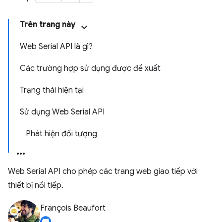
Trên trang này
Web Serial API là gì?
Các trường hợp sử dụng được đề xuất
Trạng thái hiện tại
Sử dụng Web Serial API
Phát hiện đối tượng
Web Serial API cho phép các trang web giao tiếp với
thiết bị nối tiếp.
François Beaufort