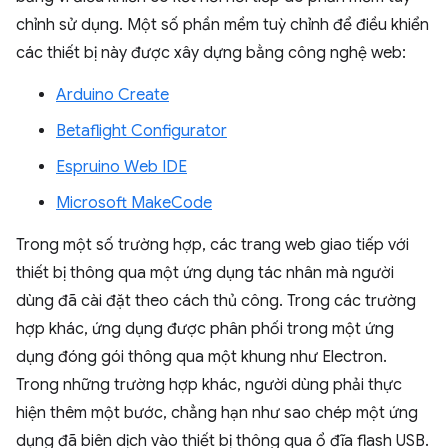
chỉnh sử dụng. Một số phần mềm tuỳ chỉnh để điều khiển
các thiết bị này được xây dựng bằng công nghệ web:
Arduino Create
Betaflight Configurator
Espruino Web IDE
Microsoft MakeCode
Trong một số trường hợp, các trang web giao tiếp với
thiết bị thông qua một ứng dụng tác nhân mà người
dùng đã cài đặt theo cách thủ công. Trong các trường
hợp khác, ứng dụng được phân phối trong một ứng
dụng đóng gói thông qua một khung như Electron.
Trong những trường hợp khác, người dùng phải thực
hiện thêm một bước, chẳng hạn như sao chép một ứng
dụng đã biên dịch vào thiết bị thông qua ổ đĩa flash USB.